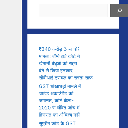
Search
₹340 करोड़ टैक्स चोरी
मामला: बॉम्बे हाई कोर्ट ने
खेमानी बंधुओं को राहत
देने से किया इनकार,
सीबीआई ट्रायल का रास्ता साफ
GST धोखाधड़ी मामले में
चार्टर्ड अकाउंटेंट को
जमानत, कोर्ट बोला-
2020 से लंबित जांच में
हिरासत का औचित्य नहीं
सुप्रीम कोर्ट के GST