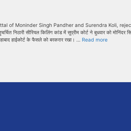
ttal of Moninder Singh Pandher and Surendra Koli, rejec
निठारी सीरियल किलिंग कांड में सुप्रीम कोर्ट ने बुधवार को मोनिंदर सि
लाहाबाद हाईकोर्ट के फैसले को बरकरार रखा। …
Read more