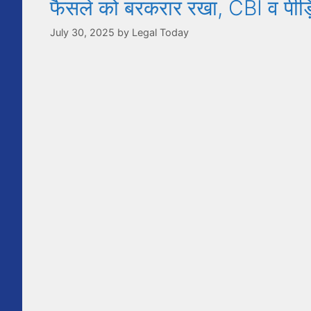
फैसले को बरकरार रखा, CBI व पीड़
July 30, 2025
by
Legal Today