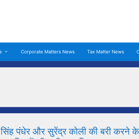
a
Corporate Matters News
Tax Matter News
O
र सिंह पंधेर और सुरेंद्र कोली की बरी करने के