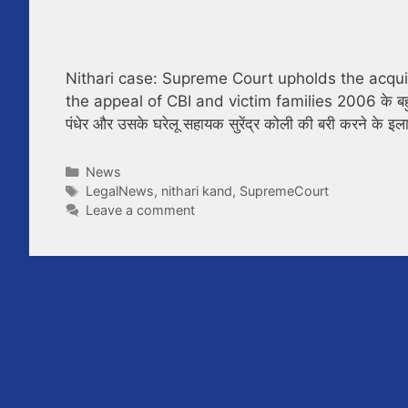
Nithari case: Supreme Court upholds the acqui
the appeal of CBI and victim families 2006 के बहुचर्चित 
पंधेर और उसके घरेलू सहायक सुरेंद्र कोली की बरी करने के इ
Categories
News
Tags
LegalNews
,
nithari kand
,
SupremeCourt
Leave a comment