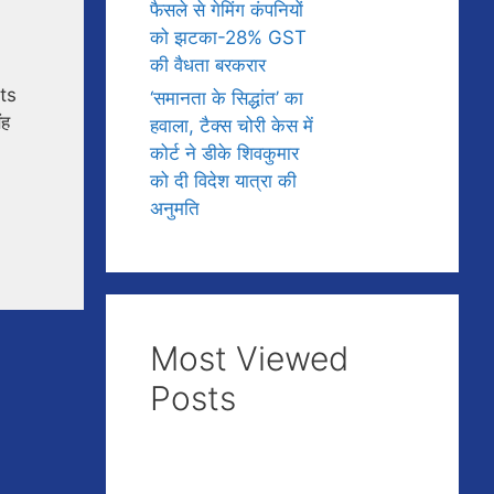
फैसले से गेमिंग कंपनियों
को झटका-28% GST
की वैधता बरकरार
ts
‘समानता के सिद्धांत’ का
ंह
हवाला, टैक्स चोरी केस में
कोर्ट ने डीके शिवकुमार
को दी विदेश यात्रा की
अनुमति
Most Viewed
Posts