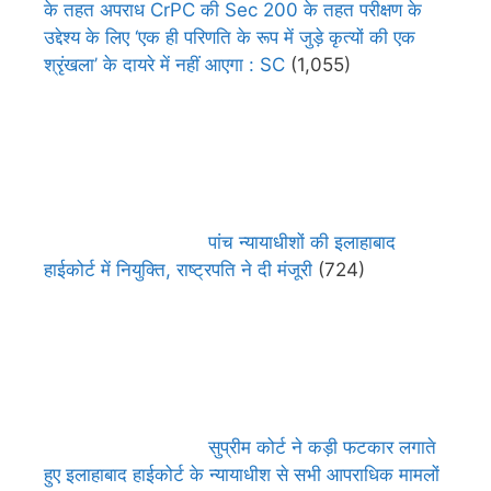
के तहत अपराध CrPC की Sec 200 के तहत परीक्षण के
उद्देश्य के लिए ‘एक ही परिणति के रूप में जुड़े कृत्यों की एक
श्रृंखला’ के दायरे में नहीं आएगा : SC
(1,055)
पांच न्यायाधीशों की इलाहाबाद
हाईकोर्ट में नियुक्ति, राष्ट्रपति ने दी मंजूरी
(724)
सुप्रीम कोर्ट ने कड़ी फटकार लगाते
हुए इलाहाबाद हाईकोर्ट के न्यायाधीश से सभी आपराधिक मामलों