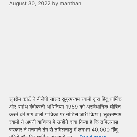
August 30, 2022
by
manthan
सुप्रीम कोर्ट ने बीजेपी सांसद सुब्रमण्यम स्वामी द्वारा हिंदू धार्मिक
और धर्मार्थ बंदोबस्ती अधिनियम 1959 को असंवैधानिक घोषित
करने की मांग वाली याचिका पर नोटिस जारी किया। सुब्रमण्यम
स्वामी ने अपनी याचिका में उन्होंने दावा किया है कि तमिलनाडु
सरकार ने मनमाने ढंग से तमिलनाडु में लगभग 40,000 हिंदू