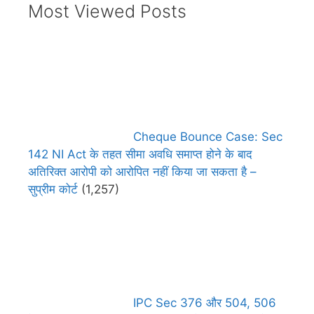
Most Viewed Posts
Cheque Bounce Case: Sec
142 NI Act के तहत सीमा अवधि समाप्त होने के बाद
अतिरिक्त आरोपी को आरोपित नहीं किया जा सकता है –
सुप्रीम कोर्ट
(1,257)
IPC Sec 376 और 504, 506