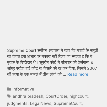
Supreme Court सर्वोच्च अदालत ने कहा कि गवाहों के सबूतों
को केवल इस आधार पर नकारा नहीं किया जा सकता है कि वे
मृतक के रिश्तेदार थे। सुप्रीम कोर्ट ने सोमवार को तेलंगाना &
आंध्र प्रदेश हाई कोर्ट के फैसले को रद्द कर दिया, जिसने 2007
की हत्या के एक मामले में तीन लोगों को …
Read more
Categories
Informative
Tags
andhra pradesh
,
CourtOrder
,
highcourt
,
judgments
,
LegalNews
,
SupremeCourt
,