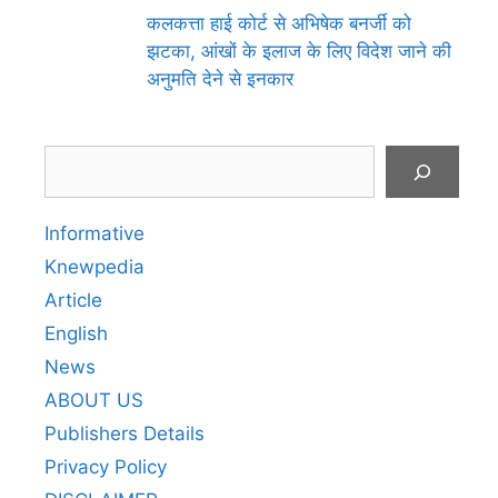
कलकत्ता हाई कोर्ट से अभिषेक बनर्जी को
झटका, आंखों के इलाज के लिए विदेश जाने की
अनुमति देने से इनकार
Search
Informative
Knewpedia
Article
English
News
ABOUT US
Publishers Details
Privacy Policy