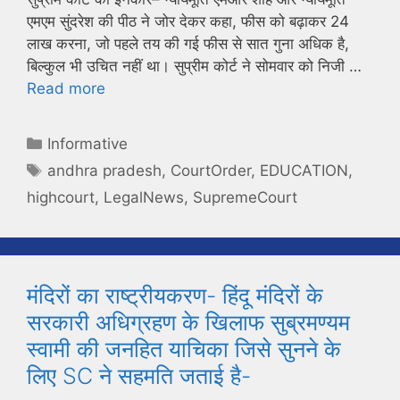
एमएम सुंदरेश की पीठ ने जोर देकर कहा, फीस को बढ़ाकर 24
लाख करना, जो पहले तय की गई फीस से सात गुना अधिक है,
बिल्कुल भी उचित नहीं था। सुप्रीम कोर्ट ने सोमवार को निजी …
Read more
Categories
Informative
Tags
andhra pradesh
,
CourtOrder
,
EDUCATION
,
highcourt
,
LegalNews
,
SupremeCourt
मंदिरों का राष्ट्रीयकरण- हिंदू मंदिरों के
सरकारी अधिग्रहण के खिलाफ सुब्रमण्यम
स्वामी की जनहित याचिका जिसे सुनने के
लिए SC ने सहमति जताई है-