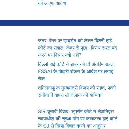
को आएगा आदेश
जंतर-मंतर पर प्रदर्शन को लेकर दिल्ली हाई
कोर्ट का सवाल, केंद्र से पूछा- विरोध स्थल बंद
करने पर विचार क्यों नहीं?
दिल्ली हाई कोर्ट ने डाबर को दी अंतरिम राहत,
FSSAI के बिक्री रोकने के आदेश पर लगाई
रोक
तमिलनाडु के मुख्यमंत्री विजय को राहत, पत्नी
संगीता ने वापस ली तलाक की याचिका
SIR चुनावी विवाद: सुप्रीम कोर्ट ने सेवानिवृत्त
न्यायाधीश की सुरक्षा मांग पर कलकत्ता हाई कोर्ट
के CJ से किया विचार करने का अनुरोध