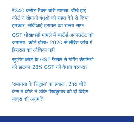
₹340 करोड़ टैक्स चोरी मामला: बॉम्बे हाई
कोर्ट ने खेमानी बंधुओं को राहत देने से किया
इनकार, सीबीआई ट्रायल का रास्ता साफ
GST धोखाधड़ी मामले में चार्टर्ड अकाउंटेंट को
जमानत, कोर्ट बोला- 2020 से लंबित जांच में
हिरासत का औचित्य नहीं
सुप्रीम कोर्ट के GST फैसले से गेमिंग कंपनियों
को झटका-28% GST की वैधता बरकरार
‘समानता के सिद्धांत’ का हवाला, टैक्स चोरी
केस में कोर्ट ने डीके शिवकुमार को दी विदेश
यात्रा की अनुमति