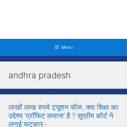
Skip
to
content
Menu
andhra pradesh
लाखों लाख रुपये ट्यूशन फीस, क्या शिक्षा का
उद्देश्य ‘प्रॉफिट कमाना’ है ? सुप्रीम कोर्ट ने
लगाई फटकार-