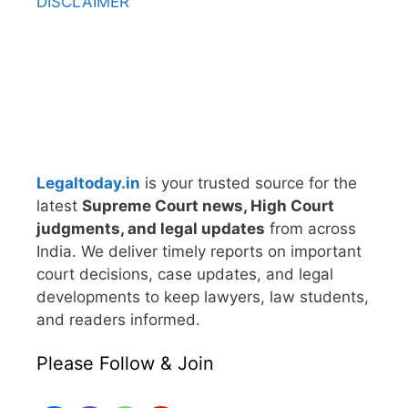
DISCLAIMER
Legaltoday.in
is your trusted source for the
latest
Supreme Court news, High Court
judgments, and legal updates
from across
India. We deliver timely reports on important
court decisions, case updates, and legal
developments to keep lawyers, law students,
and readers informed.
Please Follow & Join