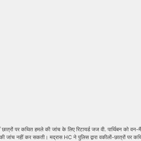
 लॉ छात्रों पर कथित हमले की जांच के लिए रिटायर्ड जज वी. पार्थिबन को वन-म
 की जांच नहीं कर सकती। मद्रास HC ने पुलिस द्वारा वकीलों-छात्रों पर क