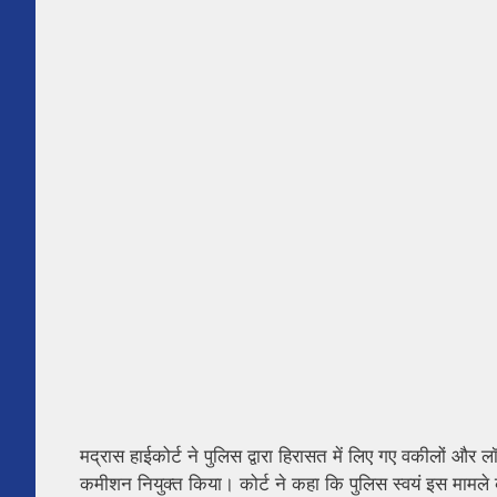
मद्रास हाईकोर्ट ने पुलिस द्वारा हिरासत में लिए गए वकीलों और
कमीशन नियुक्त किया। कोर्ट ने कहा कि पुलिस स्वयं इस मामले