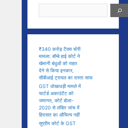
Search
₹340 करोड़ टैक्स चोरी
मामला: बॉम्बे हाई कोर्ट ने
खेमानी बंधुओं को राहत
देने से किया इनकार,
सीबीआई ट्रायल का रास्ता साफ
GST धोखाधड़ी मामले में
चार्टर्ड अकाउंटेंट को
जमानत, कोर्ट बोला-
2020 से लंबित जांच में
हिरासत का औचित्य नहीं
सुप्रीम कोर्ट के GST