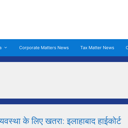
a
Corporate Matters News
Tax Matter News
O
्यवस्था के लिए खतरा: इलाहाबाद हाईकोर्ट