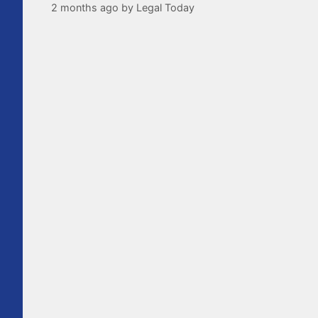
2 months ago
by
Legal Today