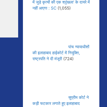
में जुड़े कृत्यों की एक श्रृंखला’ के दायरे में
नहीं आएगा : SC
(1,055)
पांच न्यायाधीशों
की इलाहाबाद हाईकोर्ट में नियुक्ति,
राष्ट्रपति ने दी मंजूरी
(724)
सुप्रीम कोर्ट ने
कड़ी फटकार लगाते हुए इलाहाबाद