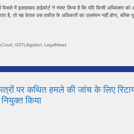
्ण फैसले में इलाहाबाद हाईकोर्ट ने स्पष्ट किया है कि यदि किसी अधिवक्ता को 
ा जाता है, तो यह केवल उस वकील के अधिकारों का उल्लंघन नहीं होगा, बल्कि पू
hCourt
,
GSTLitigation
,
LegalNews
ात्रों पर कथित हमले की जांच के लिए रिटाय
नियुक्त किया