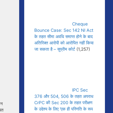
Cheque
Bounce Case: Sec 142 NI Act
के तहत सीमा अवधि समाप्त होने के बाद
अतिरिक्त आरोपी को आरोपित नहीं किया
जा सकता है – सुप्रीम कोर्ट
(1,257)
IPC Sec
376 और 504, 506 के तहत अपराध
CrPC की Sec 200 के तहत परीक्षण
ैन
के उद्देश्य के लिए ‘एक ही परिणति के रूप
थित