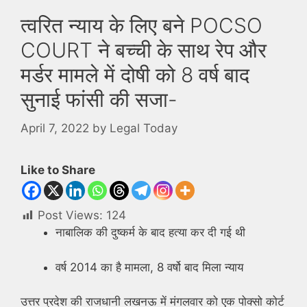
त्वरित न्याय के लिए बने POCSO
COURT ने बच्ची के साथ रेप और
मर्डर मामले में दोषी को 8 वर्ष बाद
सुनाई फांसी की सजा-
April 7, 2022
by
Legal Today
Like to Share
Post Views:
124
नाबालिक की दुष्कर्म के बाद हत्या कर दी गई थी
वर्ष 2014 का है मामला, 8 वर्षो बाद मिला न्याय
उत्तर प्रदेश की राजधानी लखनऊ में मंगलवार को एक पोक्सो कोर्ट