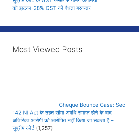
सुप्रीम कोर्ट के GST फैसले से गेमिंग कंपनियों
को झटका-28% GST की वैधता बरकरार
Most Viewed Posts
Cheque Bounce Case: Sec
142 NI Act के तहत सीमा अवधि समाप्त होने के बाद
अतिरिक्त आरोपी को आरोपित नहीं किया जा सकता है –
सुप्रीम कोर्ट
(1,257)