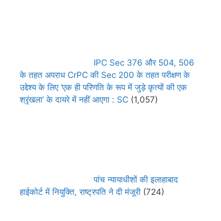
IPC Sec 376 और 504, 506
के तहत अपराध CrPC की Sec 200 के तहत परीक्षण के
उद्देश्य के लिए ‘एक ही परिणति के रूप में जुड़े कृत्यों की एक
श्रृंखला’ के दायरे में नहीं आएगा : SC
(1,057)
पांच न्यायाधीशों की इलाहाबाद
हाईकोर्ट में नियुक्ति, राष्ट्रपति ने दी मंजूरी
(724)