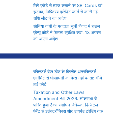
छिपे एजेंडे से ब्याज कमाने पर SBI Cards को
झटका, निष्क्रिय क्रेडिट कार्ड से काटी गई
राशि लौटाने का आदेश
सोनिया गांधी के मतदाता सूची विवाद में राउज़
एवेन्यू कोर्ट ने फैसला सुरक्षित रखा, 13 अगस्त
को आएगा आदेश
रजिस्टर्ड सेल डीड के विपरीत अनरजिस्टर्ड
एग्रीमेंट से धोखाधड़ी का केस नहीं बनता: बॉम्बे
हाई कोर्ट
Taxation and Other Laws
Amendment Bill 2026: लोकसभा से
पारित हुआ टैक्स संशोधन विधेयक, डिजिटल
पेमेंट से इलेक्ट्रॉनिक्स और डायमंड ट्रेडिंग तक