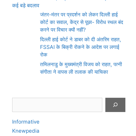
कई बड़े बदलाव
जंतर-मंतर पर प्रदर्शन को लेकर दिल्ली हाई
कोर्ट का सवाल, केंद्र से पूछा- विरोध स्थल बंद
करने पर विचार क्यों नहीं?
दिल्ली हाई कोर्ट ने डाबर को दी अंतरिम राहत,
FSSAI के बिक्री रोकने के आदेश पर लगाई
रोक
तमिलनाडु के मुख्यमंत्री विजय को राहत, पत्नी
संगीता ने वापस ली तलाक की याचिका
Search
Informative
Knewpedia