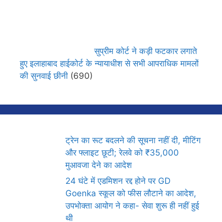
सुप्रीम कोर्ट ने कड़ी फटकार लगाते
हुए इलाहाबाद हाईकोर्ट के न्यायाधीश से सभी आपराधिक मामलों
की सुनवाई छीनी
(690)
ट्रेन का रूट बदलने की सूचना नहीं दी, मीटिंग
और फ्लाइट छूटी; रेलवे को ₹35,000
मुआवजा देने का आदेश
24 घंटे में एडमिशन रद्द होने पर GD
Goenka स्कूल को फीस लौटाने का आदेश,
उपभोक्ता आयोग ने कहा- सेवा शुरू ही नहीं हुई
थी