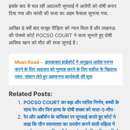
इसके बाद से चल रही अदालती सुनवाई में आरोपी को दोषी करार
दिया गया और फांसी की सजा का अहम फैसला सुनाया गया.
आखिर 8 वर्षो बाद मासूम पीड़िता को न्याय मिला है और लखनऊ
की पोक्सो कोर्ट POCSO COURT ने सजा सुनाते हुए दोषी
आसिफ खान को मौत की सजा सुनाई है।
Must Read -
इलाहाबाद हाईकोर्ट ने अनुकूल आदेश प्राप्त
करने के लिए अदालत को गुमराह करने के लिए वकील के खिलाफ
स्वत: संज्ञान लेते हुए अवमानना ​​कार्यवाही की शुरू
Related Posts:
POCSO COURT का बड़ा और त्वरित निर्णय, बच्ची के
साथ रेप और फिर हत्या के दोषी शख्स को सजा-ए-मौत-
रेप और अबॉर्शन के याचिका पर सुनवाई करते हुए कोर्ट ने
कहा कि यौन स्वायत्तता का उपयोग करने वाली महिला ने