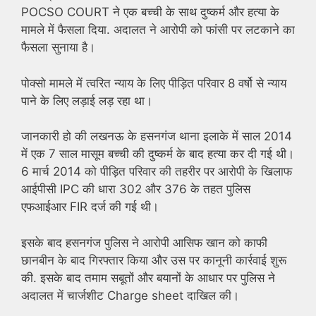
POCSO COURT ने एक बच्ची के साथ दुष्कर्म और हत्या के
मामले में फैसला दिया. अदालत ने आरोपी को फांसी पर लटकाने का
फैसला सुनाया है।
पोक्सो मामले में त्वरित न्याय के लिए पीड़ित परिवार 8 वर्षो से न्याय
पाने के लिए लड़ाई लड़ रहा था।
जानकारी हो की लखनऊ के हसनगंज थाना इलाके में साल 2014
में एक 7 साल मासूम बच्ची की दुष्कर्म के बाद हत्या कर दी गई थी।
6 मार्च 2014 को पीड़ित परिवार की तहरीर पर आरोपी के खिलाफ
आईपीसी IPC की धारा 302 और 376 के तहत पुलिस
एफआईआर FIR दर्ज की गई थी।
इसके बाद हसनगंज पुलिस ने आरोपी आसिफ खान को काफी
छानबीन के बाद गिरफ्तार किया और उस पर कानूनी कार्रवाई शुरू
की. इसके बाद तमाम सबूतों और बयानों के आधार पर पुलिस ने
अदालत में चार्जशीट Charge sheet दाखिल की।