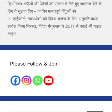
क्रिमिनल अपीलों की पेंडेंसी को संज्ञान में लेते हुए जमानत देने के
लिए ये सुझाव दिए – जानिए महत्वपूर्ण बिंदुओं को
हाईकोर्ट: न्यायधीशों को विदेश यात्रा के लिए अनुमति वाला
आदेश किया निरस्त, विदेश मंत्रालय ने 2011 से बनाई थी गाइड
लाइन-
Please Follow & Join