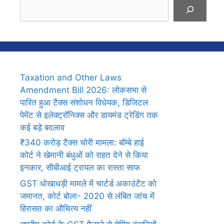
Search
Taxation and Other Laws
Amendment Bill 2026: लोकसभा से
पारित हुआ टैक्स संशोधन विधेयक, डिजिटल
पेमेंट से इलेक्ट्रॉनिक्स और डायमंड ट्रेडिंग तक
कई बड़े बदलाव
₹340 करोड़ टैक्स चोरी मामला: बॉम्बे हाई
कोर्ट ने खेमानी बंधुओं को राहत देने से किया
इनकार, सीबीआई ट्रायल का रास्ता साफ
GST धोखाधड़ी मामले में चार्टर्ड अकाउंटेंट को
जमानत, कोर्ट बोला- 2020 से लंबित जांच में
हिरासत का औचित्य नहीं