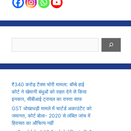
Search
₹340 करोड़ टैक्स चोरी मामला: बॉम्बे हाई
कोर्ट ने खेमानी बंधुओं को राहत देने से किया
इनकार, सीबीआई ट्रायल का रास्ता साफ
GST धोखाधड़ी मामले में चार्टर्ड अकाउंटेंट को
जमानत, कोर्ट बोला- 2020 से लंबित जांच में
हिरासत का औचित्य नहीं