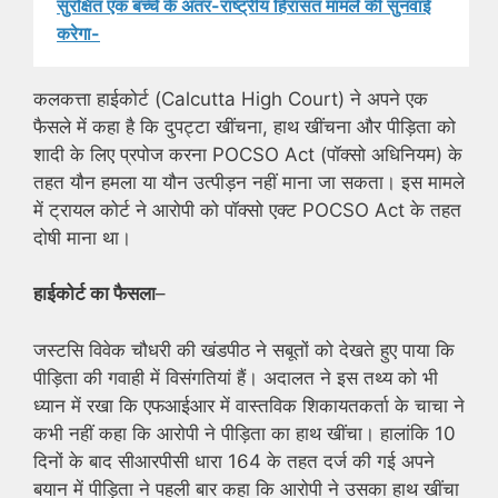
सुरक्षित एक बच्चे के अंतर-राष्ट्रीय हिरासत मामले की सुनवाई
करेगा-
कलकत्ता हाईकोर्ट (Calcutta High Court) ने अपने एक
फैसले में कहा है कि दुपट्टा खींचना, हाथ खींचना और पीड़िता को
शादी के लिए प्रपोज करना POCSO Act (पॉक्सो अधिनियम) के
तहत यौन हमला या यौन उत्पीड़न नहीं माना जा सकता। इस मामले
में ट्रायल कोर्ट ने आरोपी को पॉक्सो एक्ट POCSO Act के तहत
दोषी माना था।
हाईकोर्ट का फैसला
–
जस्टसि विवेक चौधरी की खंडपीठ ने सबूतों को देखते हुए पाया कि
पीड़िता की गवाही में विसंगतियां हैं। अदालत ने इस तथ्य को भी
ध्यान में रखा कि एफआईआर में वास्तविक शिकायतकर्ता के चाचा ने
कभी नहीं कहा कि आरोपी ने पीड़िता का हाथ खींचा। हालांकि 10
दिनों के बाद सीआरपीसी धारा 164 के तहत दर्ज की गई अपने
बयान में पीड़िता ने पहली बार कहा कि आरोपी ने उसका हाथ खींचा