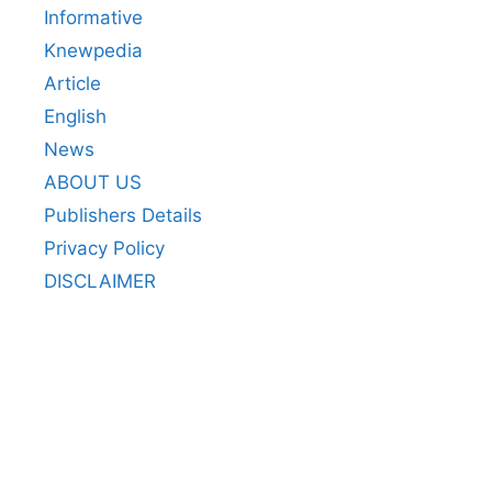
Informative
Knewpedia
Article
English
News
ABOUT US
Publishers Details
Privacy Policy
DISCLAIMER