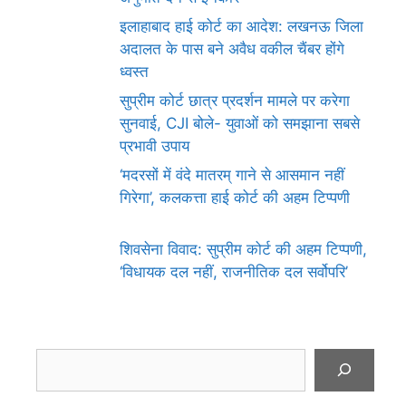
इलाहाबाद हाई कोर्ट का आदेश: लखनऊ जिला
अदालत के पास बने अवैध वकील चैंबर होंगे
ध्वस्त
सुप्रीम कोर्ट छात्र प्रदर्शन मामले पर करेगा
सुनवाई, CJI बोले- युवाओं को समझाना सबसे
प्रभावी उपाय
‘मदरसों में वंदे मातरम् गाने से आसमान नहीं
गिरेगा’, कलकत्ता हाई कोर्ट की अहम टिप्पणी
शिवसेना विवाद: सुप्रीम कोर्ट की अहम टिप्पणी,
‘विधायक दल नहीं, राजनीतिक दल सर्वोपरि’
Search