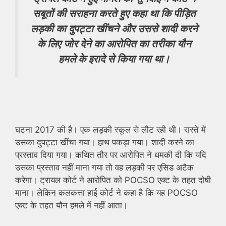
सबूतों की सराहना करते हुए कहा था कि पीड़ित
लड़की का दुुपट्टा खींचने और उससे शादी करने
के लिए जोर देने का आरोपित का तरीका यौन
हमले के इरादे से किया गया था।
घटना 2017 की है। एक लड़की स्कूल से लौट रही थी। रास्ते में
उसका दुपट्टा खींचा गया। हाथ पकड़ा गया। शादी करने का
प्रस्ताव दिया गया। कथित तौर पर आरोपित ने धमकी दी कि यदि
उसका प्रस्ताव नहीं माना गया तो वह लड़की पर एसिड अटैक
करेगा। ट्रायल कोर्ट ने आरोपित को POCSO एक्ट के तहत दोषी
माना। लेकिन कलकत्ता हाई कोर्ट ने कहा है कि यह POCSO
एक्ट के तहत यौन हमले में नहीं आता।