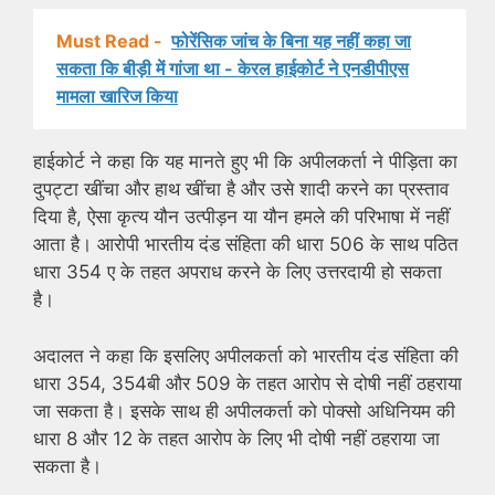
Must Read -
फोरेंसिक जांच के बिना यह नहीं कहा जा
सकता कि बीड़ी में गांजा था - केरल हाईकोर्ट ने एनडीपीएस
मामला खारिज किया
हाईकोर्ट ने कहा कि यह मानते हुए भी कि अपीलकर्ता ने पीड़िता का
दुपट्टा खींचा और हाथ खींचा है और उसे शादी करने का प्रस्ताव
दिया है, ऐसा कृत्य यौन उत्पीड़न या यौन हमले की परिभाषा में नहीं
आता है। आरोपी भारतीय दंड संहिता की धारा 506 के साथ पठित
धारा 354 ए के तहत अपराध करने के लिए उत्तरदायी हो सकता
है।
अदालत ने कहा कि इसलिए अपीलकर्ता को भारतीय दंड संहिता की
धारा 354, 354बी और 509 के तहत आरोप से दोषी नहीं ठहराया
जा सकता है। इसके साथ ही अपीलकर्ता को पोक्सो अधिनियम की
धारा 8 और 12 के तहत आरोप के लिए भी दोषी नहीं ठहराया जा
सकता है।