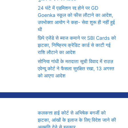
24 घंटे में एडमिशन रद्द होने पर GD
Goenka स्कूल को फीस लौटाने का आदेश,
उपभोक्ता आयोग ने कहा- सेवा शुरू ही नहीं हुई
थी
छिपे एजेंडे से ब्याज कमाने पर SBI Cards को
झटका, निष्क्रिय क्रेडिट कार्ड से काटी गई
राशि लौटाने का आदेश
सोनिया गांधी के मतदाता सूची विवाद में राउज़
एवेन्यू कोर्ट ने फैसला सुरक्षित रखा, 13 अगस्त
को आएगा आदेश
कलकत्ता हाई कोर्ट से अभिषेक बनर्जी को
झटका, आंखों के इलाज के लिए विदेश जाने की
अनुमति देने से इनकार