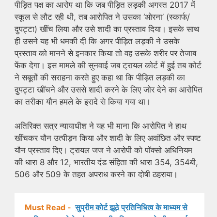
पीड़ित पक्ष का आरोप था कि जब पीड़ित लड़की अगस्त 2017 में
स्कूल से लौट रही थी, तब आरोपित ने उसका ‘ओरना’ (स्कार्फ/
दुपट्टा) खींच लिया और उसे शादी का प्रस्ताव दिया। इसके साथ
ही उसने यह भी धमकी दी कि अगर पीड़ित लड़की ने उसके
प्रस्ताव को मानने से इनकार किया तो वह उसके शरीर पर तेजाब
फेंक देगा। इस मामले की सुनवाई जब ट्रायल कोर्ट में हुई तब कोर्ट
ने सबूतों की सराहना करते हुए कहा था कि पीड़ित लड़की का
दुुपट्टा खींचने और उससे शादी करने के लिए जोर देने का आरोपित
का तरीका यौन हमले के इरादे से किया गया था।
अतिरिक्त सत्र न्यायाधीश ने यह भी माना कि आरोपित ने हाथ
खींचकर यौन उत्पीड़न किया और शादी के लिए अवांछित और स्पष्ट
यौन प्रस्ताव दिए। ट्रायल जज ने आरोपी को पॉक्सो अधिनियम
की धारा 8 और 12, भारतीय दंड संहिता की धारा 354, 354बी,
506 और 509 के तहत अपराध करने का दोषी ठहराया।
Must Read -
सुप्रीम कोर्ट झूठे प्रतिनिधित्व के माध्यम से