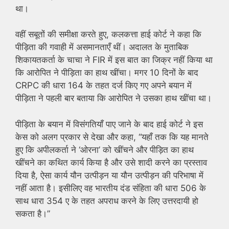
था।
वहीं सबूतों की समीक्षा करते हुए, कलकत्ता हाई कोर्ट ने कहा कि
पीड़िता की गवाही में असमानताएँ थीं। अदालत के मुताबिक
शिकायतकर्ता के चाचा ने FIR में इस बात का जिक्र नहीं किया था
कि आरोपित ने पीड़िता का हाथ खींचा। मगर 10 दिनों के बाद
CRPC की धारा 164 के तहत दर्ज किए गए अपने बयान में
पीड़िता ने पहली बार बताया कि आरोपित ने उसका हाथ खींचा था।
पीड़िता के बयान में विसंगतियाँ पाए जाने के बाद हाई कोर्ट ने इस
केस को अलग प्रकार से देखा और कहा, “यहाँ तक ​​कि यह मानते
हुए कि अपीलकर्ता ने ‘ओरना’ को खींचने और पीड़ित का हाथ
खींचने का कथित कार्य किया है और उसे शादी करने का प्रस्ताव
दिया है, ऐसा कार्य यौन उत्पीड़न या यौन उत्पीड़न की परिभाषा में
नहीं आता है। इसीलिए वह भारतीय दंड संहिता की धारा 506 के
साथ धारा 354 ए के तहत अपराध करने के लिए उत्तरदायी हो
सकता है।”