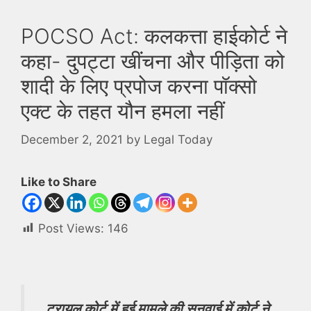
POCSO Act: कलकत्ता हाईकोर्ट ने
कहा- दुपट्टा खींचना और पीड़िता को
शादी के लिए प्रपोज करना पॉक्सो
एक्ट के तहत यौन हमला नहीं
December 2, 2021
by
Legal Today
Like to Share
Post Views:
146
ट्रायल कोर्ट में हुई मामले की सुनवाई में कोर्ट ने