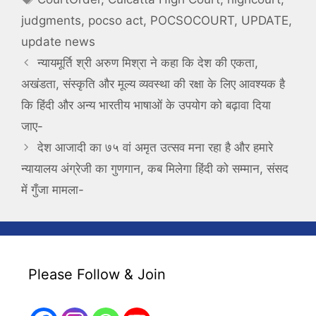
judgments
,
pocso act
,
POCSOCOURT
,
UPDATE
,
update news
न्यायमूर्ति श्री अरुण मिश्रा ने कहा कि देश की एकता,
अखंडता, संस्कृति और मूल्य व्‍यवस्‍था की रक्षा के लिए आवश्यक है
कि हिंदी और अन्य भारतीय भाषाओं के उपयोग को बढ़ावा दिया
जाए-
देश आजादी का ७५ वां अमृत उत्सव मना रहा है और हमारे
न्यायालय अंग्रेजी का गुणगान, कब मिलेगा हिंदी को सम्मान, संसद
में गुँजा मामला-
Please Follow & Join