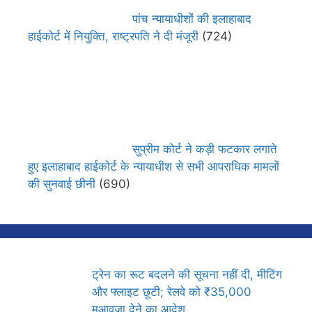
पांच न्यायाधीशों की इलाहाबाद
हाईकोर्ट में नियुक्ति, राष्ट्रपति ने दी मंजूरी
(724)
सुप्रीम कोर्ट ने कड़ी फटकार लगाते
हुए इलाहाबाद हाईकोर्ट के न्यायाधीश से सभी आपराधिक मामलों
की सुनवाई छीनी
(690)
ट्रेन का रूट बदलने की सूचना नहीं दी, मीटिंग
और फ्लाइट छूटी; रेलवे को ₹35,000
मुआवजा देने का आदेश