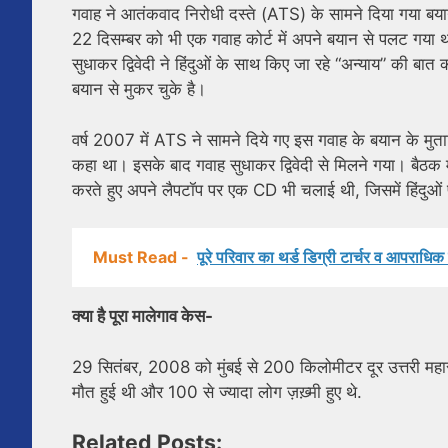
गवाह ने आतंकवाद निरोधी दस्ते (ATS) के सामने दिया गया बया
22 दिसम्बर को भी एक गवाह कोर्ट में अपने बयान से पलट गया 
सुधाकर द्विवेदी ने हिंदुओं के साथ किए जा रहे “अन्याय” की ब
बयान से मुकर चुके है।
वर्ष 2007 में ATS ने सामने दिये गए इस गवाह के बयान के मुताब
कहा था। इसके बाद गवाह सुधाकर द्विवेदी से मिलने गया। बैठक में 
करते हुए अपने लैपटॉप पर एक CD भी चलाई थी, जिसमें हिंदुओं पर 
Must Read -
पूरे परिवार का थर्ड डिग्री टार्चर व आपराधिक क
क्या है पूरा मालेगाव केस-
29 सितंबर, 2008 को मुंबई से 200 किलोमीटर दूर उत्तरी महारा
मौत हुई थी और 100 से ज्यादा लोग ज़ख़्मी हुए थे.
Related Posts: