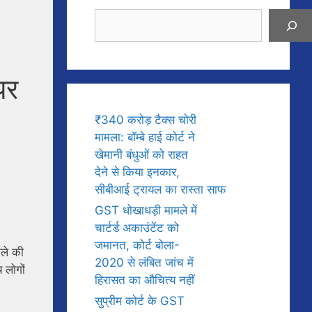
Search
पर
₹340 करोड़ टैक्स चोरी
मामला: बॉम्बे हाई कोर्ट ने
खेमानी बंधुओं को राहत
देने से किया इनकार,
सीबीआई ट्रायल का रास्ता साफ
GST धोखाधड़ी मामले में
चार्टर्ड अकाउंटेंट को
जमानत, कोर्ट बोला-
मले की
2020 से लंबित जांच में
 लोगों
हिरासत का औचित्य नहीं
सुप्रीम कोर्ट के GST