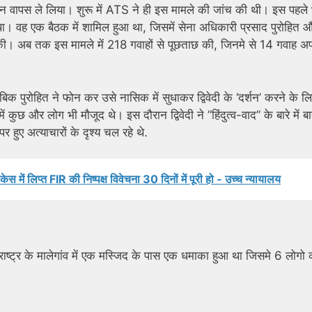
न वापस ले लिया। शुरू में ATS ने ही इस मामले की जांच की थी। इस पहले 
था। वह एक बैठक में शामिल हुआ था, जिसमें सेना अधिकारी प्रसाद पुरोहित 
ात की। अब तक इस मामले में 218 गवाहों से पूछताछ की, जिनमे से 14 गवाह अ
िक पुरोहित ने फोन कर उसे नासिक में सुधाकर द्विवेदी के ‘दर्शन’ करने के ल
कुछ और लोग भी मौजूद थे। इस दौरान द्विवेदी ने ”हिंदुत्व-वाद” के बारे में ब
हुए अत्याचारों के दृश्य चल रहे थे.
ेस में लिप्त FIR की निष्पक्ष विवेचना 30 दिनों में पूरी हो - उच्च न्यायालय
ष्ट्र के मालेगांव में एक मस्जिद के पास एक धमाका हुआ था जिसमे 6 लोगो 