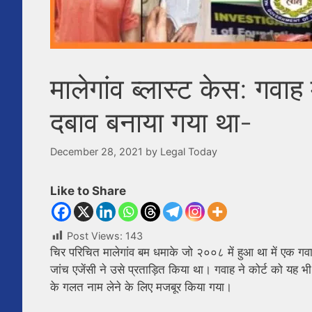
मालेगांव ब्लास्ट केस: गवा
दबाव बनाया गया था-
December 28, 2021
by
Legal Today
Like to Share
Post Views:
143
चिर परिचित मालेगांव बम धमाके जो २००८ में हुआ था में एक 
जांच एजेंसी ने उसे प्रताड़ित किया था। गवाह ने कोर्ट को य
के गलत नाम लेने के लिए मजबूर किया गया।