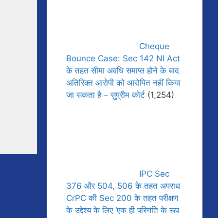
Cheque
Bounce Case: Sec 142 NI Act
के तहत सीमा अवधि समाप्त होने के बाद
अतिरिक्त आरोपी को आरोपित नहीं किया
जा सकता है – सुप्रीम कोर्ट
(1,254)
IPC Sec
376 और 504, 506 के तहत अपराध
CrPC की Sec 200 के तहत परीक्षण
के उद्देश्य के लिए ‘एक ही परिणति के रूप