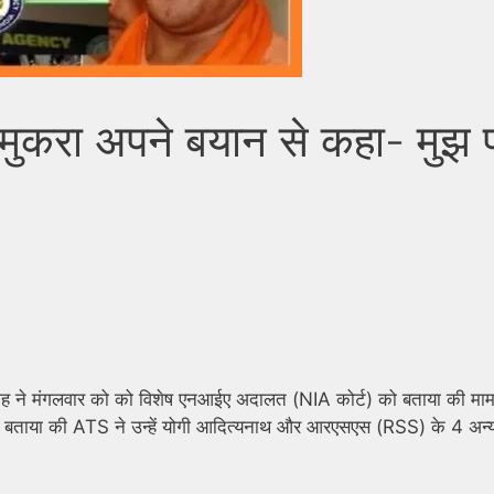
ह मुकरा अपने बयान से कहा- मुझ 
गवाह ने मंगलवार को को विशेष एनआईए अदालत (NIA कोर्ट) को बताया की मा
ह भी बताया की ATS ने उन्हें योगी आदित्यनाथ और आरएसएस (RSS) के 4 अन्य