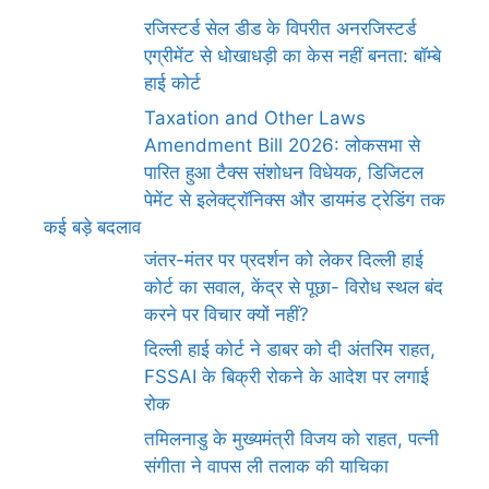
रजिस्टर्ड सेल डीड के विपरीत अनरजिस्टर्ड
एग्रीमेंट से धोखाधड़ी का केस नहीं बनता: बॉम्बे
हाई कोर्ट
Taxation and Other Laws
Amendment Bill 2026: लोकसभा से
पारित हुआ टैक्स संशोधन विधेयक, डिजिटल
पेमेंट से इलेक्ट्रॉनिक्स और डायमंड ट्रेडिंग तक
कई बड़े बदलाव
जंतर-मंतर पर प्रदर्शन को लेकर दिल्ली हाई
कोर्ट का सवाल, केंद्र से पूछा- विरोध स्थल बंद
करने पर विचार क्यों नहीं?
दिल्ली हाई कोर्ट ने डाबर को दी अंतरिम राहत,
FSSAI के बिक्री रोकने के आदेश पर लगाई
रोक
तमिलनाडु के मुख्यमंत्री विजय को राहत, पत्नी
संगीता ने वापस ली तलाक की याचिका