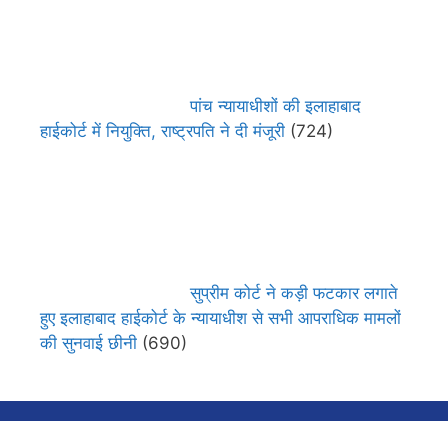
पांच न्यायाधीशों की इलाहाबाद
हाईकोर्ट में नियुक्ति, राष्ट्रपति ने दी मंजूरी
(724)
सुप्रीम कोर्ट ने कड़ी फटकार लगाते
हुए इलाहाबाद हाईकोर्ट के न्यायाधीश से सभी आपराधिक मामलों
की सुनवाई छीनी
(690)