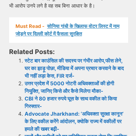
भी आरोप उनपे लगे है वह सब बिना आधार के है।
Must Read -
सोनिया गांधी के खिलाफ वोटर लिस्ट में नाम
जोड़ने पर दिल्ली कोर्ट में फैसला सुरक्षित
Related Posts:
स्टेट बार काउंसिल की सदस्य पर गंभीर आरोप,फीस लेने,
घर का झाड़ू पोछा, मीडिया में अपना प्रचार करवाने के बाद
भी नहीं लड़ा केस, FIR दर्ज-
उत्तर प्रदेश में 5000 नोटरी अधिवक्ताओं की होगी
नियुक्ति, जानिए किसे और कैसे मिलेगा मौका-
CBI ने 80 हजार रुपये घूस के साथ वकील को किया
गिरफ्तार-
Advocate Jharkhand: ‘अधिवक्ता सुरक्षा कानून’
के लिए वकील करेंगे आंदोलन, क्योकि राज्य में वकीलों पर
हमले की खबर बढ़ी-