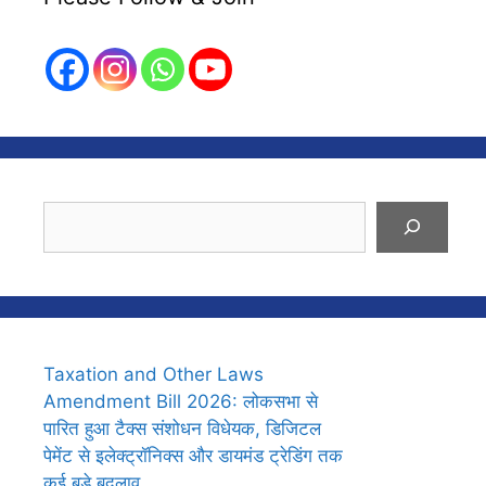
Search
Taxation and Other Laws
Amendment Bill 2026: लोकसभा से
पारित हुआ टैक्स संशोधन विधेयक, डिजिटल
पेमेंट से इलेक्ट्रॉनिक्स और डायमंड ट्रेडिंग तक
कई बड़े बदलाव