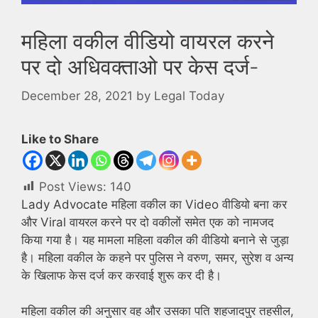
महिला वकील वीडियो वायरल करने
पर दो अधिवक्ताओ पर केस दर्ज-
December 28, 2021
by
Legal Today
Like to Share
Post Views:
140
Lady Advocate महिला वकील का Video वीडियो बना कर
और Viral वायरल करने पर दो वकीलों समेत एक को नामजद
किया गया है। यह मामला महिला वकील की वीडियो बनाने से जुड़ा
है। महिला वकील के कहने पर पुलिस ने वरुण, समर, सुरेश व अन्य
के खिलाफ केस दर्ज कर करवाई शुरू कर दी है।
महिला वकील की अनुसार वह और उसका पति शहजादपुर तहसील,