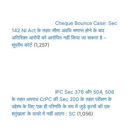
Cheque Bounce Case: Sec
142 NI Act के तहत सीमा अवधि समाप्त होने के बाद
अतिरिक्त आरोपी को आरोपित नहीं किया जा सकता है –
सुप्रीम कोर्ट
(1,257)
IPC Sec 376 और 504, 506
के तहत अपराध CrPC की Sec 200 के तहत परीक्षण के
उद्देश्य के लिए ‘एक ही परिणति के रूप में जुड़े कृत्यों की एक
श्रृंखला’ के दायरे में नहीं आएगा : SC
(1,056)