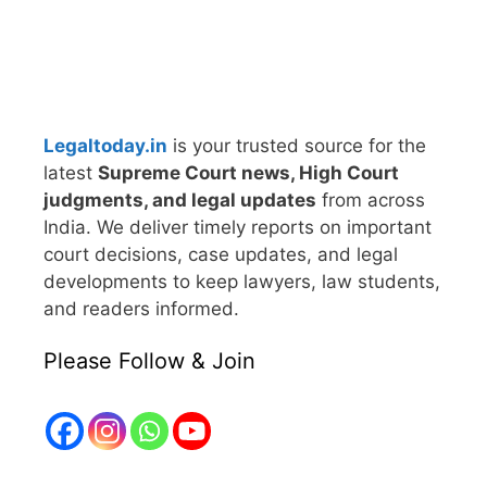
Legaltoday.in
is your trusted source for the
latest
Supreme Court news, High Court
judgments, and legal updates
from across
India. We deliver timely reports on important
court decisions, case updates, and legal
developments to keep lawyers, law students,
and readers informed.
Please Follow & Join