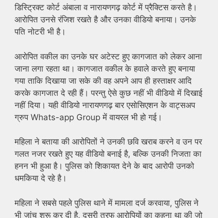
डिस्ट्रिक्ट कोर्ट अंबाला व नारायणगढ़ कोर्ट में प्रैक्टिस करते है।
आरोपित उनसे रंजिश रखते है और उनका वीडियो बनाया। उनके
पति नोटरी भी है।
आरोपित वकील का उनके घर अटेस्ट हुए कागजात को लेकर आना
जाना लगा रहता था। कागजात वकील के हवाले करते हुए बनाया
गया ताकि दिखाया जा सके की वह अपने आप ही हस्ताक्षर आदि
करके कागजात दे रही हैं। परन्तु ऐसे कुछ नहीं भी वीडियो में दिखाई
नहीं दिया। यही वीडियो नारायणगढ़ बार एसोसिएशन के वाट्सअप
ग्रुप Whats-app Group में वायरल भी हो गई।
महिला ने बताया की आरोपितों ने उनकी छवि खराब करने व उन पर
गलत नजर रखते हुए यह वीडियो बनाई है, बल्कि उनकी निजता का
हनन भी हुआ है। पुलिस को शिकायत देने के बाद आरोपी उनको
धमकिया दे रहे है।
महिला ने सबसे पहले पुलिस थाने में मामला दर्ज करवाया, पुलिस ने
भी जांच शुरू कर दी है, दूसरी तरफ आरोपियों का कहना था की जो