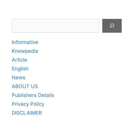
Search
Informative
Knewpedia
Article
English
News
ABOUT US
Publishers Details
Privacy Policy
DISCLAIMER