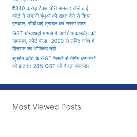
₹340 करोड़ टैक्स चोरी मामला: बॉम्बे हाई
कोर्ट ने खेमानी बंधुओं को राहत देने से किया
इनकार, सीबीआई ट्रायल का रास्ता साफ
GST धोखाधड़ी मामले में चार्टर्ड अकाउंटेंट को
जमानत, कोर्ट बोला- 2020 से लंबित जांच में
हिरासत का औचित्य नहीं
सुप्रीम कोर्ट के GST फैसले से गेमिंग कंपनियों
को झटका-28% GST की वैधता बरकरार
Most Viewed Posts