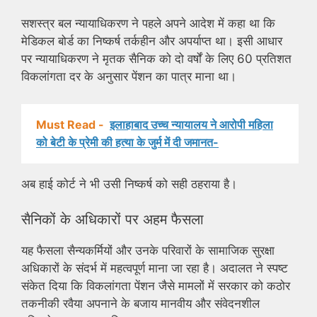
सशस्त्र बल न्यायाधिकरण ने पहले अपने आदेश में कहा था कि
मेडिकल बोर्ड का निष्कर्ष तर्कहीन और अपर्याप्त था। इसी आधार
पर न्यायाधिकरण ने मृतक सैनिक को दो वर्षों के लिए 60 प्रतिशत
विकलांगता दर के अनुसार पेंशन का पात्र माना था।
Must Read -
इलाहाबाद उच्च न्यायालय ने आरोपी महिला
को बेटी के प्रेमी की हत्या के जुर्म में दी जमानत-
अब हाई कोर्ट ने भी उसी निष्कर्ष को सही ठहराया है।
सैनिकों के अधिकारों पर अहम फैसला
यह फैसला सैन्यकर्मियों और उनके परिवारों के सामाजिक सुरक्षा
अधिकारों के संदर्भ में महत्वपूर्ण माना जा रहा है। अदालत ने स्पष्ट
संकेत दिया कि विकलांगता पेंशन जैसे मामलों में सरकार को कठोर
तकनीकी रवैया अपनाने के बजाय मानवीय और संवेदनशील