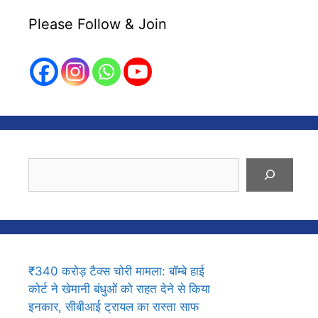
Please Follow & Join
Search
₹340 करोड़ टैक्स चोरी मामला: बॉम्बे हाई
कोर्ट ने खेमानी बंधुओं को राहत देने से किया
इनकार, सीबीआई ट्रायल का रास्ता साफ