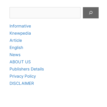
Search
Informative
Knewpedia
Article
English
News
ABOUT US
Publishers Details
Privacy Policy
DISCLAIMER