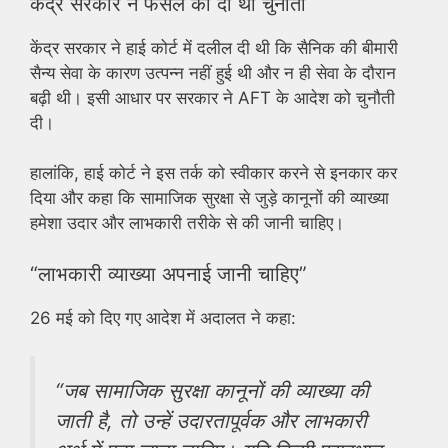
केंद्र सरकार ने फैसले को दी थी चुनौती
केंद्र सरकार ने हाई कोर्ट में दलील दी थी कि सैनिक की बीमारी
सैन्य सेवा के कारण उत्पन्न नहीं हुई थी और न ही सेवा के दौरान
बढ़ी थी। इसी आधार पर सरकार ने AFT के आदेश को चुनौती
दी।
हालांकि, हाई कोर्ट ने इस तर्क को स्वीकार करने से इनकार कर
दिया और कहा कि सामाजिक सुरक्षा से जुड़े कानूनों की व्याख्या
हमेशा उदार और लाभकारी तरीके से की जानी चाहिए।
“लाभकारी व्याख्या अपनाई जानी चाहिए”
26 मई को दिए गए आदेश में अदालत ने कहा:
“जब सामाजिक सुरक्षा कानूनों की व्याख्या की
जाती है, तो उन्हें उदारतापूर्वक और लाभकारी