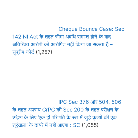
Cheque Bounce Case: Sec
142 NI Act के तहत सीमा अवधि समाप्त होने के बाद
अतिरिक्त आरोपी को आरोपित नहीं किया जा सकता है –
सुप्रीम कोर्ट
(1,257)
IPC Sec 376 और 504, 506
के तहत अपराध CrPC की Sec 200 के तहत परीक्षण के
उद्देश्य के लिए ‘एक ही परिणति के रूप में जुड़े कृत्यों की एक
श्रृंखला’ के दायरे में नहीं आएगा : SC
(1,055)