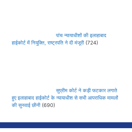
पांच न्यायाधीशों की इलाहाबाद
हाईकोर्ट में नियुक्ति, राष्ट्रपति ने दी मंजूरी
(724)
सुप्रीम कोर्ट ने कड़ी फटकार लगाते
हुए इलाहाबाद हाईकोर्ट के न्यायाधीश से सभी आपराधिक मामलों
की सुनवाई छीनी
(690)