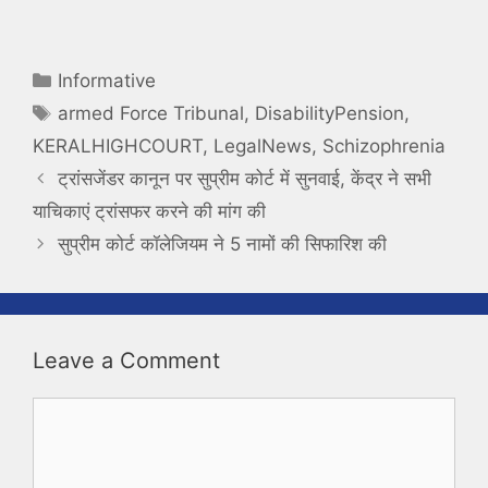
Categories
Informative
Tags
armed Force Tribunal
,
DisabilityPension
,
KERALHIGHCOURT
,
LegalNews
,
Schizophrenia
ट्रांसजेंडर कानून पर सुप्रीम कोर्ट में सुनवाई, केंद्र ने सभी
याचिकाएं ट्रांसफर करने की मांग की
सुप्रीम कोर्ट कॉलेजियम ने 5 नामों की सिफारिश की
Leave a Comment
Comment