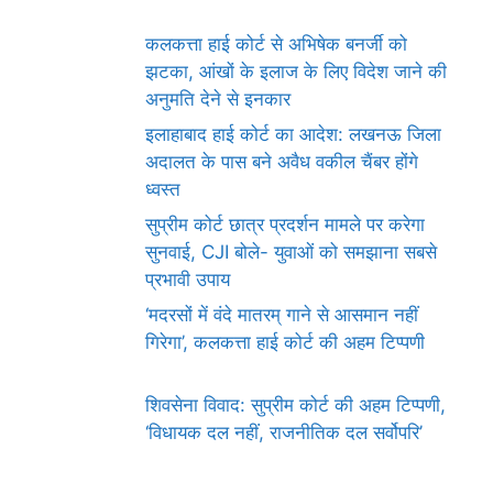
कलकत्ता हाई कोर्ट से अभिषेक बनर्जी को
झटका, आंखों के इलाज के लिए विदेश जाने की
अनुमति देने से इनकार
इलाहाबाद हाई कोर्ट का आदेश: लखनऊ जिला
अदालत के पास बने अवैध वकील चैंबर होंगे
ध्वस्त
सुप्रीम कोर्ट छात्र प्रदर्शन मामले पर करेगा
सुनवाई, CJI बोले- युवाओं को समझाना सबसे
प्रभावी उपाय
‘मदरसों में वंदे मातरम् गाने से आसमान नहीं
गिरेगा’, कलकत्ता हाई कोर्ट की अहम टिप्पणी
शिवसेना विवाद: सुप्रीम कोर्ट की अहम टिप्पणी,
‘विधायक दल नहीं, राजनीतिक दल सर्वोपरि’