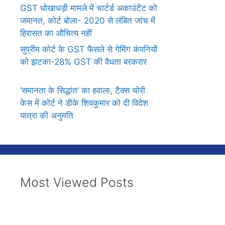
GST धोखाधड़ी मामले में चार्टर्ड अकाउंटेंट को
जमानत, कोर्ट बोला- 2020 से लंबित जांच में
हिरासत का औचित्य नहीं
सुप्रीम कोर्ट के GST फैसले से गेमिंग कंपनियों
को झटका-28% GST की वैधता बरकरार
‘समानता के सिद्धांत’ का हवाला, टैक्स चोरी
केस में कोर्ट ने डीके शिवकुमार को दी विदेश
यात्रा की अनुमति
Most Viewed Posts