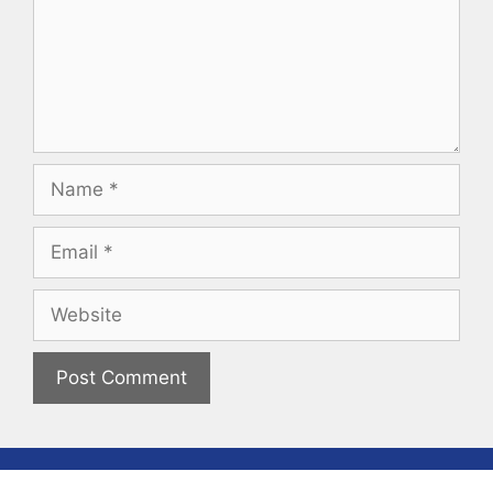
Name
Email
Website