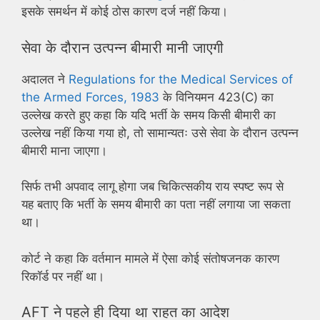
इसके समर्थन में कोई ठोस कारण दर्ज नहीं किया।
सेवा के दौरान उत्पन्न बीमारी मानी जाएगी
अदालत ने
Regulations for the Medical Services of
the Armed Forces, 1983
के विनियमन 423(C) का
उल्लेख करते हुए कहा कि यदि भर्ती के समय किसी बीमारी का
उल्लेख नहीं किया गया हो, तो सामान्यतः उसे सेवा के दौरान उत्पन्न
बीमारी माना जाएगा।
सिर्फ तभी अपवाद लागू होगा जब चिकित्सकीय राय स्पष्ट रूप से
यह बताए कि भर्ती के समय बीमारी का पता नहीं लगाया जा सकता
था।
कोर्ट ने कहा कि वर्तमान मामले में ऐसा कोई संतोषजनक कारण
रिकॉर्ड पर नहीं था।
AFT ने पहले ही दिया था राहत का आदेश