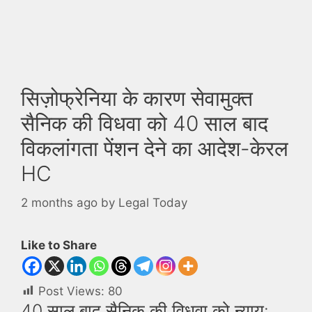
सिज़ोफ्रेनिया के कारण सेवामुक्त
सैनिक की विधवा को 40 साल बाद
विकलांगता पेंशन देने का आदेश-केरल
HC
2 months ago
by
Legal Today
Like to Share
Post Views:
80
40 साल बाद सैनिक की विधवा को न्याय: