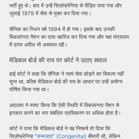
भर्ती हुए थे। बाद में उन्हें सिज़ोफ्रेनिया से पीड़ित पाया गया और
जुलाई 1979 में सेवा से मुक्त कर दिया गया।
सैनिक का निधन वर्ष 1994 में हो गया। इसके बाद उनकी
विकलांगता पेंशन का दावा खारिज कर दिया गया और रक्षा मंत्रालय
में दायर अपील भी असफल रही।
मेडिकल बोर्ड की राय पर कोर्ट ने उठाए सवाल
हाई कोर्ट ने कहा कि सैनिक ने स्वयं सेवा छोड़ने का विकल्प नहीं
चुना था, बल्कि मेडिकल बोर्ड की राय के आधार पर उन्हें अयोग्य
घोषित किया गया था।
अदालत ने स्पष्ट किया कि ऐसी स्थिति में विकलांगता पेंशन से
इनकार करने का भार संबंधित प्राधिकरण पर अधिक होता है।
कोर्ट ने पाया कि मेडिकल बोर्ड ने यह निष्कर्ष तो दिया कि
सिज़ोफ्रेनिया
“जन्मजात” (Congenital)
बीमारी थी, लेकिन