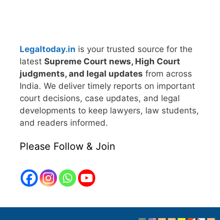
Legaltoday.in
is your trusted source for the
latest
Supreme Court news, High Court
judgments, and legal updates
from across
India. We deliver timely reports on important
court decisions, case updates, and legal
developments to keep lawyers, law students,
and readers informed.
Please Follow & Join