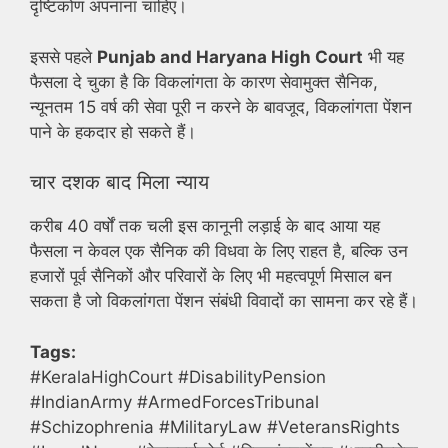
दृष्टिकोण अपनाना चाहिए।
इससे पहले
Punjab and Haryana High Court
भी यह
फैसला दे चुका है कि विकलांगता के कारण सेवामुक्त सैनिक,
न्यूनतम 15 वर्ष की सेवा पूरी न करने के बावजूद, विकलांगता पेंशन
पाने के हकदार हो सकते हैं।
चार दशक बाद मिला न्याय
करीब 40 वर्षों तक चली इस कानूनी लड़ाई के बाद आया यह
फैसला न केवल एक सैनिक की विधवा के लिए राहत है, बल्कि उन
हजारों पूर्व सैनिकों और परिवारों के लिए भी महत्वपूर्ण मिसाल बन
सकता है जो विकलांगता पेंशन संबंधी विवादों का सामना कर रहे हैं।
Tags:
#KeralaHighCourt #DisabilityPension
#IndianArmy #ArmedForcesTribunal
#Schizophrenia #MilitaryLaw #VeteransRights