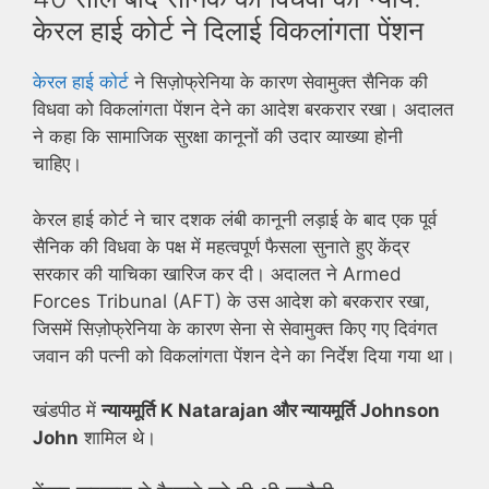
केरल हाई कोर्ट ने दिलाई विकलांगता पेंशन
केरल हाई कोर्ट
ने सिज़ोफ्रेनिया के कारण सेवामुक्त सैनिक की
विधवा को विकलांगता पेंशन देने का आदेश बरकरार रखा। अदालत
ने कहा कि सामाजिक सुरक्षा कानूनों की उदार व्याख्या होनी
चाहिए।
केरल हाई कोर्ट ने चार दशक लंबी कानूनी लड़ाई के बाद एक पूर्व
सैनिक की विधवा के पक्ष में महत्वपूर्ण फैसला सुनाते हुए केंद्र
सरकार की याचिका खारिज कर दी। अदालत ने Armed
Forces Tribunal (AFT) के उस आदेश को बरकरार रखा,
जिसमें सिज़ोफ्रेनिया के कारण सेना से सेवामुक्त किए गए दिवंगत
जवान की पत्नी को विकलांगता पेंशन देने का निर्देश दिया गया था।
खंडपीठ में
न्यायमूर्ति K Natarajan और न्यायमूर्ति Johnson
John
शामिल थे।