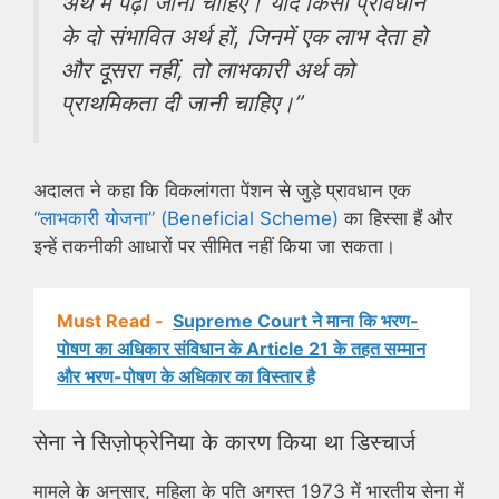
अर्थ में पढ़ा जाना चाहिए। यदि किसी प्रावधान
के दो संभावित अर्थ हों, जिनमें एक लाभ देता हो
और दूसरा नहीं, तो लाभकारी अर्थ को
प्राथमिकता दी जानी चाहिए।”
अदालत ने कहा कि विकलांगता पेंशन से जुड़े प्रावधान एक
“लाभकारी योजना” (Beneficial Scheme)
का हिस्सा हैं और
इन्हें तकनीकी आधारों पर सीमित नहीं किया जा सकता।
Must Read -
Supreme Court ने माना कि भरण-
पोषण का अधिकार संविधान के Article 21 के तहत सम्मान
और भरण-पोषण के अधिकार का विस्तार है
सेना ने सिज़ोफ्रेनिया के कारण किया था डिस्चार्ज
मामले के अनुसार, महिला के पति अगस्त 1973 में भारतीय सेना में