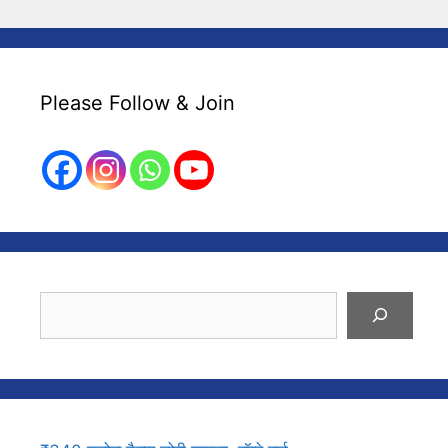
Please Follow & Join
Search