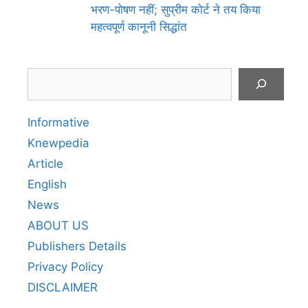
भरण-पोषण नहीं; सुप्रीम कोर्ट ने तय किया
महत्वपूर्ण कानूनी सिद्धांत
Search
Informative
Knewpedia
Article
English
News
ABOUT US
Publishers Details
Privacy Policy
DISCLAIMER