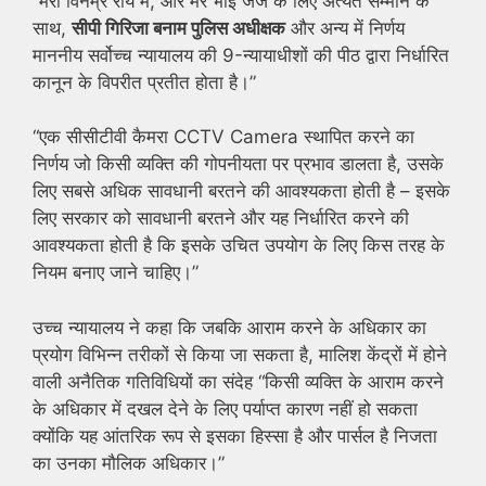
“मेरी विनम्र राय में, और मेरे भाई जज के लिए अत्यंत सम्मान के
साथ,
सीपी गिरिजा बनाम पुलिस अधीक्षक
और अन्य में निर्णय
माननीय सर्वोच्च न्यायालय की 9-न्यायाधीशों की पीठ द्वारा निर्धारित
कानून के विपरीत प्रतीत होता है।”
“एक सीसीटीवी कैमरा CCTV Camera स्थापित करने का
निर्णय जो किसी व्यक्ति की गोपनीयता पर प्रभाव डालता है, उसके
लिए सबसे अधिक सावधानी बरतने की आवश्यकता होती है – इसके
लिए सरकार को सावधानी बरतने और यह निर्धारित करने की
आवश्यकता होती है कि इसके उचित उपयोग के लिए किस तरह के
नियम बनाए जाने चाहिए।”
उच्च न्यायालय ने कहा कि जबकि आराम करने के अधिकार का
प्रयोग विभिन्न तरीकों से किया जा सकता है, मालिश केंद्रों में होने
वाली अनैतिक गतिविधियों का संदेह “किसी व्यक्ति के आराम करने
के अधिकार में दखल देने के लिए पर्याप्त कारण नहीं हो सकता
क्योंकि यह आंतरिक रूप से इसका हिस्सा है और पार्सल है निजता
का उनका मौलिक अधिकार।”