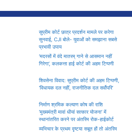
सुप्रीम कोर्ट छात्र प्रदर्शन मामले पर करेगा
सुनवाई, CJI बोले- युवाओं को समझाना सबसे
प्रभावी उपाय
‘मदरसों में वंदे मातरम् गाने से आसमान नहीं
गिरेगा’, कलकत्ता हाई कोर्ट की अहम टिप्पणी
शिवसेना विवाद: सुप्रीम कोर्ट की अहम टिप्पणी,
‘विधायक दल नहीं, राजनीतिक दल सर्वोपरि’
निर्माण श्रमिक कल्याण कोष की राशि
‘मुख्यमंत्री मावां धीयां सत्कार योजना’ में
स्थानांतरित करने पर अंतरिम रोक-हाईकोर्ट
व्यभिचार के प्रथम दृष्टया सबूत हों तो अंतरिम