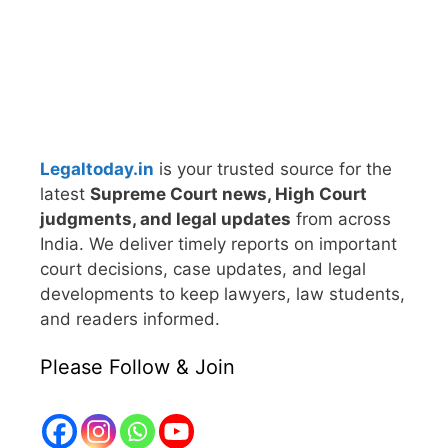
Legaltoday.in
is your trusted source for the
latest
Supreme Court news, High Court
judgments, and legal updates
from across
India. We deliver timely reports on important
court decisions, case updates, and legal
developments to keep lawyers, law students,
and readers informed.
Please Follow & Join