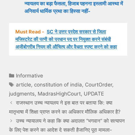
न्यायलय का बड़ा फैसला, हिजाब पहनना इस्लामी आस्था में
अनिवार्य धार्मिक प्रथा का हिस्सा नहीं-
Must Read -
SC ने उत्तर प्रदेश सरकार से जिला
मजिस्ट्रेट की पत्नी को प्रधान पद पर नियुक्त करने संबंधी
अजीबोगरीब नियम की औचित्य और वैधता स्पष्ट करने को कहा
Categories
Informative
Tags
article
,
constitution of india
,
CourtOrder
,
judgments
,
MadrasHighCourt
,
UPDATE
राजस्थान उच्च न्यायलय ने इस बात पर बताया कि: क्या
मातृभाषा में शिक्षा प्राप्त करने का अधिकार मौलिक अधिकार है?
उच्च न्यायालय ने कहा कि क्या अदालत “भगवान” को सत्यापन
के लिए पेश करने का आदेश दे सकती हैजानिए पूरा मामला-