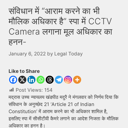
संविधान में “आराम करने का भी
मौलिक अधिकार है” स्पा में CCTV
Camera लगाना मूल अधिकार का
हनन-
January 6, 2022
by
Legal Today
Like to Share
Post Views:
154
मद्रास उच्च न्यायलय खंडपीठ मदुरै ने मंगलवार को निर्णय दिया कि
संविधान के अनुच्छेद 21 ‘Article 21 of Indian
Constitution’ में आराम करने का भी अधिकार शामिल है,
इसलिए स्पा में सीसीटीवी कैमरे लगाने का आदेश निजता के मौलिक
अधिकार का हनन है।