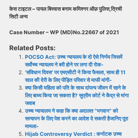
केस टाइटल – पायल बिस्वास बनाम कमिश्नर ऑफ़ पुलिस,त्रिची
सिटी अन्य
Case Number – WP (MD)No.22667 of 2021
Related Posts:
POCSO Act: उच्च न्यायलय के दो ऐसे निर्णय जिसमें
सर्वोच्च न्यायलय ने बरी होने पर लगा दी रोक-
‘संविधान दिवस’ पर एमएसीटी ने किया फैसला, साथ ही 11
साल की देरी के लिए पीड़ित परिवार से माफी मांगी-
क्या किसी महिला को पति के साथ दांपत्य जीवन में रहने के
लिए बाध्य किया जा सकता है? सुप्रीम कोर्ट ने केंद्र से मांगा
जवाब
उच्च न्यायालय ने कहा कि क्या अदालत “भगवान” को
सत्यापन के लिए पेश करने का आदेश दे सकती हैजानिए पूरा
मामला-
Hijab Controversy Verdict : कर्नाटक उच्च