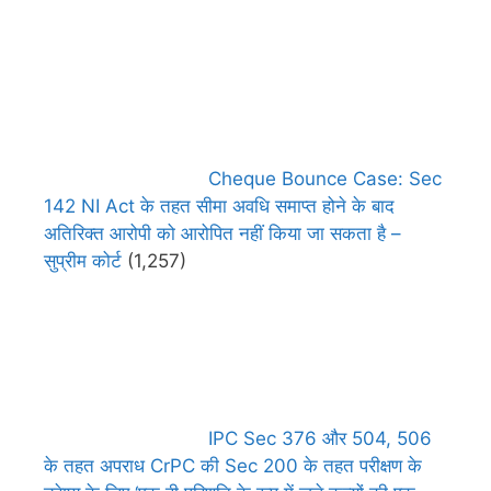
Cheque Bounce Case: Sec
142 NI Act के तहत सीमा अवधि समाप्त होने के बाद
अतिरिक्त आरोपी को आरोपित नहीं किया जा सकता है –
सुप्रीम कोर्ट
(1,257)
IPC Sec 376 और 504, 506
के तहत अपराध CrPC की Sec 200 के तहत परीक्षण के