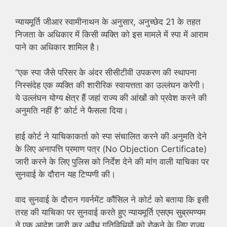
न्यायमूर्ति जीआर स्वामीनाथन के अनुसार, अनुच्छेद 21 के तहत
निजता के अधिकार में किसी व्यक्ति को इस मामले में स्पा में आराम
पाने का अधिकार शामिल है।
“एक स्पा जैसे परिसर के अंदर सीसीटीवी उपकरण की स्थापना
निस्संदेह एक व्यक्ति की शारीरिक स्वायत्तता का उल्लंघन करेगी।
ये उल्लंघन योग्य क्षेत्र हैं जहां राज्य की आंखों को प्रवेश करने की
अनुमति नहीं है” कोर्ट ने फैसला दिया।
हाई कोर्ट ने याचिकाकर्ता को स्पा संचालित करने की अनुमति देने
के लिए अनापत्ति प्रमाण पत्र (No Objection Certificate)
जारी करने के लिए पुलिस को निर्देश देने की मांग वाली याचिका पर
सुनवाई के दौरान यह टिप्पणी की।
वाद सुनवाई के दौरान गवर्नमेंट कौंसिल ने कोर्ट को बताया कि इसी
तरह की याचिका पर सुनवाई करते हुए न्यायमूर्ति एसएम सुब्रमण्यम
ने एक आदेश जारी कर अवैध गतिविधियों को रोकने के लिए राज्य