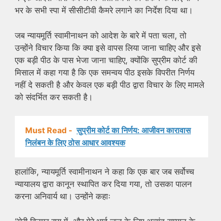
भर के सभी स्पा में सीसीटीवी कैमरे लगाने का निर्देश दिया था।
जब न्यायमूर्ति स्वामीनाथन को आदेश के बारे में पता चला, तो
उन्होंने विचार किया कि क्या इसे वापस लिया जाना चाहिए और इसे
एक बड़ी पीठ के पास भेजा जाना चाहिए, क्योंकि सुप्रीम कोर्ट की
मिसाल में कहा गया है कि एक समन्वय पीठ इसके विपरीत निर्णय
नहीं दे सकती है और केवल एक बड़ी पीठ द्वारा विचार के लिए मामले
को संदर्भित कर सकती है।
Must Read -
सुप्रीम कोर्ट का निर्णय: आजीवन कारावास
निलंबन के लिए ठोस आधार आवश्यक
हालांकि, न्यायमूर्ति स्वामीनाथन ने कहा कि एक बार जब सर्वोच्च
न्यायालय द्वारा कानून स्थापित कर दिया गया, तो उसका पालन
करना अनिवार्य था। उन्होंने कहाः