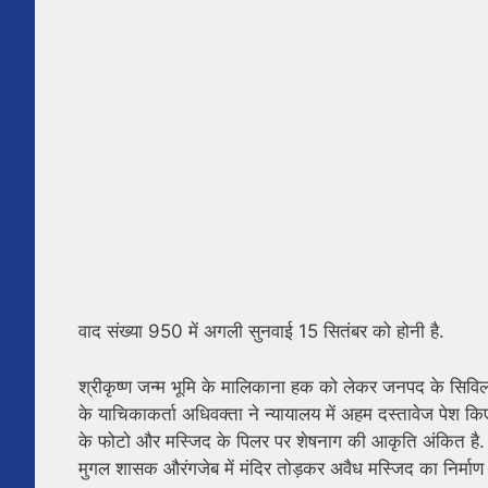
वाद संख्या 950 में अगली सुनवाई 15 सितंबर को होनी है.
श्रीकृष्ण जन्म भूमि के मालिकाना हक को लेकर जनपद के सिविल
के याचिकाकर्ता अधिवक्ता ने न्यायालय में अहम दस्तावेज पेश क
के फोटो और मस्जिद के पिलर पर शेषनाग की आकृति अंकित है. फोटो
मुगल शासक औरंगजेब में मंदिर तोड़कर अवैध मस्जिद का निर्माण