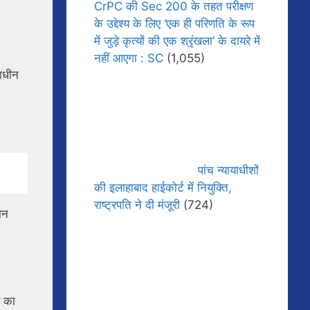
CrPC की Sec 200 के तहत परीक्षण
के उद्देश्य के लिए ‘एक ही परिणति के रूप
में जुड़े कृत्यों की एक श्रृंखला’ के दायरे में
नहीं आएगा : SC
(1,055)
राधीन
पांच न्यायाधीशों
की इलाहाबाद हाईकोर्ट में नियुक्ति,
राष्ट्रपति ने दी मंजूरी
(724)
ान
ण का