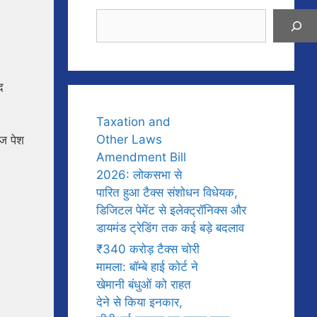
Search
द
Taxation and
Other Laws
ेज पेश
Amendment Bill
2026: लोकसभा से
पारित हुआ टैक्स संशोधन विधेयक,
डिजिटल पेमेंट से इलेक्ट्रॉनिक्स और
डायमंड ट्रेडिंग तक कई बड़े बदलाव
₹340 करोड़ टैक्स चोरी
मामला: बॉम्बे हाई कोर्ट ने
खेमानी बंधुओं को राहत
देने से किया इनकार,