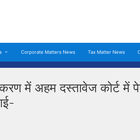
a
Corporate Matters News
Tax Matter News
O
रकरण में अहम दस्तावेज कोर्ट में प
ाई-