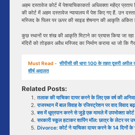
अहम दस्तावेज कोर्ट में पेशयाचिकाकर्ता अधिवक्ता महेंद्र प्रत
की कोर्ट में अहम दस्तावेज न्यायालय में पेश किए गए हैं. उन दस
मस्जिद के पिलर पर ऊपर की साइड शेषनाग की आकृति अंकित है जोक
कुछ स्थानों पर शंख की आकृति मिटाने का प्रयास किया जा रहा ह
मंदिरों को तोड़कर अवैध मस्जिद का निर्माण कराया था जो कि गैर
Must Read -
सीपीसी की धारा 100 के तहत दूसरी अपील की
शीर्ष अदालत
Related Posts:
तलाक की याचिका दायर करने के लिए एक वर्ष की अनिवार
राजस्थान में बाल विवाह के रजिस्ट्रेशन पर वाद विवाद बढ़न
बस में धूम्रपान करने से जुड़े एक मामले में उपभोक्ता को
सरकारी स्कूल हटाकर शापिंग मॉल: छात्र के लेटर पर उच
Divorce: कोर्ट ने याचिका दायर करने के 14 दिनों के