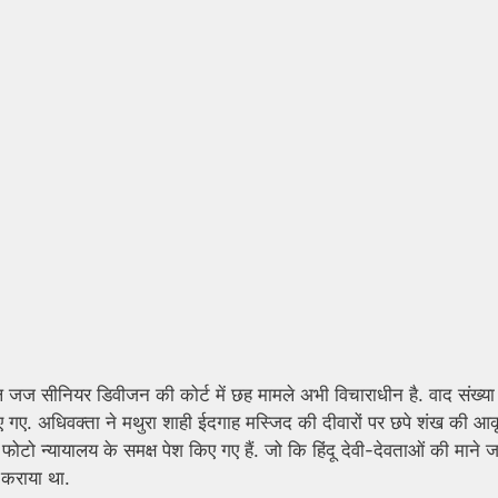
 जज सीनियर डिवीजन की कोर्ट में छह मामले अभी विचाराधीन है. वाद संख्
िए गए. अधिवक्ता ने मथुरा शाही ईदगाह मस्जिद की दीवारों पर छपे शंख की आ
 न्यायालय के समक्ष पेश किए गए हैं. जो कि हिंदू देवी-देवताओं की माने जात
 कराया था.