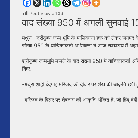
Post Views:
139
वाद संख्या 950 में अगली सुनवाई 15
मथुरा : श्रीकृष्ण जन्म भूमि के मालिकाना हक को लेकर जनपद 
संख्या 950 के याचिकाकर्ता अधिवक्ता ने आज न्यायालय में अहम
श्रीकृष्ण जन्मभूमि मामले के वाद संख्या 950 में याचिकाकर्ता 
किए.
-मथुरा शाही ईदगाह मस्जिद की दीवार पर शंख की आकृति छपी हु
-मस्जिद के पिलर पर शेषनाग की आकृति अंकित है. जो हिंदू देवी