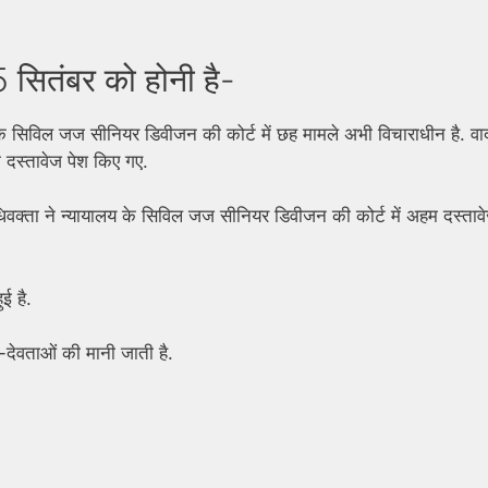
 सितंबर को होनी है-
के सिविल जज सीनियर डिवीजन की कोर्ट में छह मामले अभी विचाराधीन है. वा
 दस्तावेज पेश किए गए.
अधिवक्ता ने न्यायालय के सिविल जज सीनियर डिवीजन की कोर्ट में अहम दस्ताव
ई है.
-देवताओं की मानी जाती है.