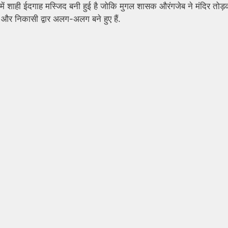
शा में शाही ईदगाह मस्जिद बनी हुई है जोकि मुगल शासक औरंगजेब ने मंदिर तोड
 और निकासी द्वार अलग-अलग बने हुए हैं.