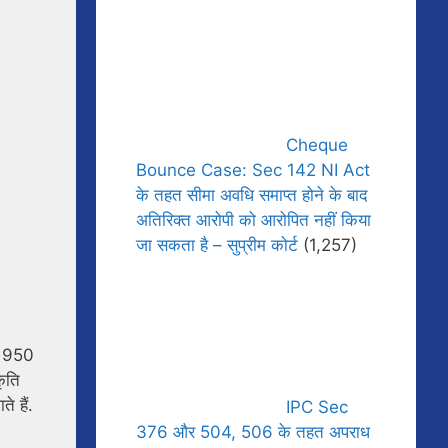
Cheque
Bounce Case: Sec 142 NI Act
के तहत सीमा अवधि समाप्त होने के बाद
अतिरिक्त आरोपी को आरोपित नहीं किया
जा सकता है – सुप्रीम कोर्ट
(1,257)
या 950
कृति
े हैं.
IPC Sec
376 और 504, 506 के तहत अपराध