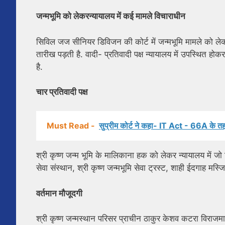
जन्मभूमि को लेकरन्यायालय में कई मामले विचाराधीन
सिविल जज सीनियर डिविजन की कोर्ट में जन्मभूमि मामले को ल
तारीख पड़ती है. वादी- प्रतिवादी पक्ष न्यायालय में उपस्थित ह
है.
चार प्रतिवादी पक्ष
Must Read -
सुप्रीम कोर्ट ने कहा- IT Act - 66A के तह
श्री कृष्ण जन्म भूमि के मालिकाना हक को लेकर न्यायालय में जो व
सेवा संस्थान, श्री कृष्ण जन्मभूमि सेवा ट्रस्ट, शाही ईदगाह मस्ज
वर्तमान मौजूदगी
श्री कृष्ण जन्मस्थान परिसर प्राचीन ठाकुर केशव कटरा विराजमान क