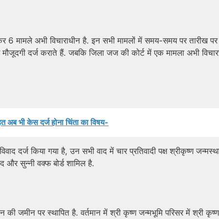
ेकर 6 मामले अभी विचाराधीन है. इन सभी मामलों में समय-समय पर तारीख पर
ोकर मौजूदगी दर्ज कराते हैं. जबकि जिला जज की कोर्ट में एक मामला अभी विचा
त अब भी केस दर्ज होना चिंता का विषय-
िवाद दर्ज किया गया है, उन सभी वाद में चार प्रतिवादी पक्ष श्रीकृष्ण जन्मस्थ
िद और सुन्नी वक्फ बोर्ड शामिल है.
ी जमीन पर स्थापित है. वर्तमान में श्री कृष्ण जन्मभूमि परिसर में श्री कृष्