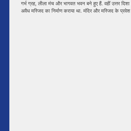
गर्भ ग्रह, लीला मंच और भागवत भवन बने हुए हैं. वहीं उत्तर दि
अवैध मस्जिद का निर्माण कराया था. मंदिर और मस्जिद के प्रवेश