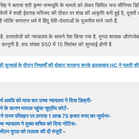
ाप सिंह ने बताया श्री कृष्ण जन्मभूमि के मामले को लेकर सिविल जज सीनियर ड
्तावेजों में शाही ईदगाह मस्जिद की दीवार पर शंख की आकृति बनी हुई है, दूसर
ि सनातन धर्म में हिंदू देवी-देवताओं के पूजनीय माने जाते हैं.
ै. दस्तावेजों को न्यायालय के सामने पेश किया गया है. मुगल शासक औरंगजेब
 कानूनी है. वाद संख्या 950 में 15 सितंबर को सुनवाई होनी है.
 सुनवाई के दौरान निष्कर्षों की दोबारा सराहना करके इलाहाबाद HC ने गलती की
्य अवधि को माफ कर उच्च न्यायलय ने दिया डिक्री-
े के कारण मामला पहुंचा सुप्रीम कोर्ट-
र्ट ने राज्य परिवहन पर लगाया 1 लाख 75 हजार रुपए का जुर्माना-
्च न्यायलय ने मुख्य सचिव को दिया नोटिस-
 भीतर युगल को तलाक की दी मंजूरी –