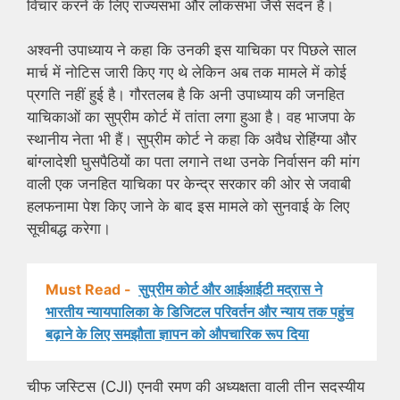
विचार करने के लिए राज्यसभा और लोकसभा जैसे सदन हैं।
अश्वनी उपाध्याय ने कहा कि उनकी इस याचिका पर पिछले साल
मार्च में नोटिस जारी किए गए थे लेकिन अब तक मामले में कोई
प्रगति नहीं हुई है। गौरतलब है कि अनी उपाध्याय की जनहित
याचिकाओं का सुप्रीम कोर्ट में तांता लगा हुआ है। वह भाजपा के
स्थानीय नेता भी हैं। सुप्रीम कोर्ट ने कहा कि अवैध रोहिंग्या और
बांग्लादेशी घुसपैठियों का पता लगाने तथा उनके निर्वासन की मांग
वाली एक जनहित याचिका पर केन्द्र सरकार की ओर से जवाबी
हलफनामा पेश किए जाने के बाद इस मामले को सुनवाई के लिए
सूचीबद्ध करेगा।
Must Read -
सुप्रीम कोर्ट और आईआईटी मद्रास ने
भारतीय न्यायपालिका के डिजिटल परिवर्तन और न्याय तक पहुंच
बढ़ाने के लिए समझौता ज्ञापन को औपचारिक रूप दिया
चीफ जस्टिस (CJI) एनवी रमण की अध्यक्षता वाली तीन सदस्यीय