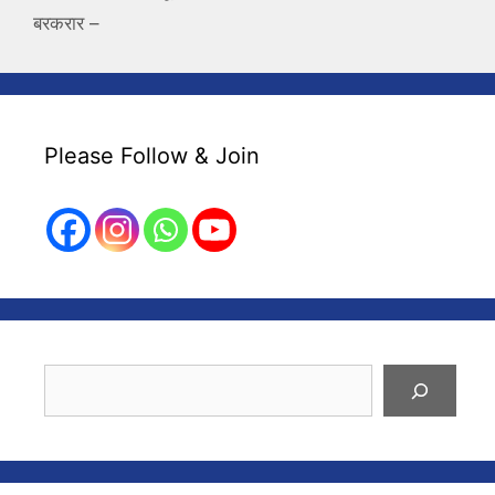
बरकरार –
Please Follow & Join
Search