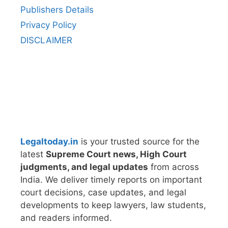
Publishers Details
Privacy Policy
DISCLAIMER
Legaltoday.in
is your trusted source for the
latest
Supreme Court news, High Court
judgments, and legal updates
from across
India. We deliver timely reports on important
court decisions, case updates, and legal
developments to keep lawyers, law students,
and readers informed.