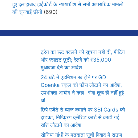
हुए इलाहाबाद हाईकोर्ट के न्यायाधीश से सभी आपराधिक मामलों
की सुनवाई छीनी
(690)
ट्रेन का रूट बदलने की सूचना नहीं दी, मीटिंग
और फ्लाइट छूटी; रेलवे को ₹35,000
मुआवजा देने का आदेश
24 घंटे में एडमिशन रद्द होने पर GD
Goenka स्कूल को फीस लौटाने का आदेश,
उपभोक्ता आयोग ने कहा- सेवा शुरू ही नहीं हुई
थी
छिपे एजेंडे से ब्याज कमाने पर SBI Cards को
झटका, निष्क्रिय क्रेडिट कार्ड से काटी गई
राशि लौटाने का आदेश
सोनिया गांधी के मतदाता सूची विवाद में राउज़