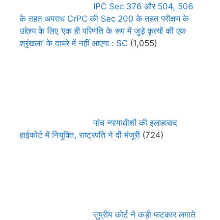
IPC Sec 376 और 504, 506
के तहत अपराध CrPC की Sec 200 के तहत परीक्षण के
उद्देश्य के लिए ‘एक ही परिणति के रूप में जुड़े कृत्यों की एक
श्रृंखला’ के दायरे में नहीं आएगा : SC
(1,055)
पांच न्यायाधीशों की इलाहाबाद
हाईकोर्ट में नियुक्ति, राष्ट्रपति ने दी मंजूरी
(724)
सुप्रीम कोर्ट ने कड़ी फटकार लगाते