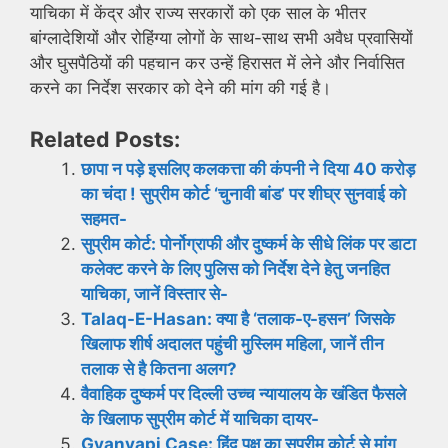
याचिका में केंद्र और राज्य सरकारों को एक साल के भीतर
बांग्लादेशियों और रोहिंग्या लोगों के साथ-साथ सभी अवैध प्रवासियों
और घुसपैठियों की पहचान कर उन्हें हिरासत में लेने और निर्वासित
करने का निर्देश सरकार को देने की मांग की गई है।
Related Posts:
छापा न पड़े इसलिए कलकत्ता की कंपनी ने दिया 40 करोड़
का चंदा ! सुप्रीम कोर्ट ‘चुनावी बांड’ पर शीघ्र सुनवाई को
सहमत-
सुप्रीम कोर्ट: पोर्नोग्राफी और दुष्कर्म के सीधे लिंक पर डाटा
कलेक्ट करने के लिए पुलिस को निर्देश देने हेतु जनहित
याचिका, जानें विस्तार से-
Talaq-E-Hasan: क्या है ‘तलाक-ए-हसन’ जिसके
खिलाफ शीर्ष अदालत पहुंची मुस्लिम महिला, जानें तीन
तलाक से है कितना अलग?
वैवाहिक दुष्कर्म पर दिल्ली उच्च न्यायालय के खंडित फैसले
के खिलाफ सुप्रीम कोर्ट में याचिका दायर-
Gyanvapi Case: हिंदू पक्ष का सुप्रीम कोर्ट से मांग,