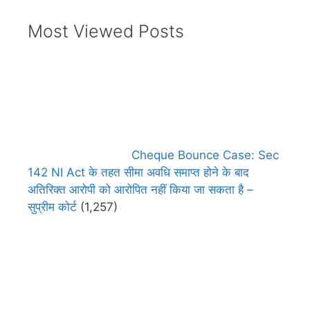
Most Viewed Posts
Cheque Bounce Case: Sec
142 NI Act के तहत सीमा अवधि समाप्त होने के बाद
अतिरिक्त आरोपी को आरोपित नहीं किया जा सकता है –
सुप्रीम कोर्ट
(1,257)