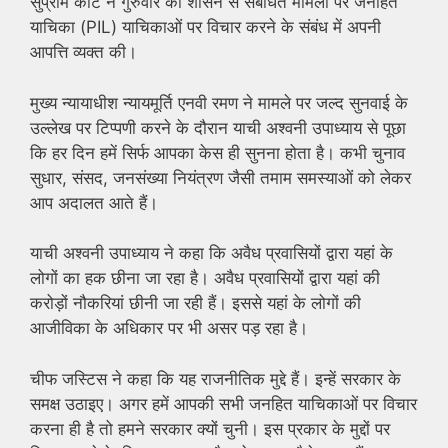
सुप्रीम कोर्ट ने गुरुवार को शासन से संबंधित मामलों पर जनहित
याचिका (PIL) याचिकाओं पर विचार करने के संबंध में अपनी
आपत्ति व्यक्त की।
मुख्य न्यायाधीश न्यायमूर्ति एनवी रमण ने मामले पर जल्द सुनवाई के
उल्लेख पर टिप्पणी करने के दौरान याची अश्वनी उपाध्याय से पूछा
कि हर दिन हमें सिर्फ आपका केस ही सुनना होता है। कभी चुनाव
सुधार, संसद, जनसंख्या नियंत्रण जैसी तमाम समस्याओं को लेकर
आप अदालत आते हैं।
याची अश्वनी उपाध्याय ने कहा कि अवैध प्रवासियों द्वारा यहां के
लोगों का हक छीना जा रहा है। अवैध प्रवासियों द्वारा यहां की
करोड़ों नौकरियां छीनी जा रही हैं। इससे यहां के लोगों की
आजीविका के अधिकार पर भी असर पड़ रहा है।
चीफ जस्टिस ने कहा कि यह राजनीतिक मुद्दे हैं। इन्हें सरकार के
समक्ष उठाइए। अगर हमें आपकी सभी जनहित याचिकाओं पर विचार
करना ही है तो हमने सरकार क्यों चुनी। इस प्रकार के मुद्दों पर