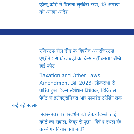
एवेन्यू कोर्ट ने फैसला सुरक्षित रखा, 13 अगस्त
को आएगा आदेश
रजिस्टर्ड सेल डीड के विपरीत अनरजिस्टर्ड
एग्रीमेंट से धोखाधड़ी का केस नहीं बनता: बॉम्बे
हाई कोर्ट
Taxation and Other Laws
Amendment Bill 2026: लोकसभा से
पारित हुआ टैक्स संशोधन विधेयक, डिजिटल
पेमेंट से इलेक्ट्रॉनिक्स और डायमंड ट्रेडिंग तक
कई बड़े बदलाव
जंतर-मंतर पर प्रदर्शन को लेकर दिल्ली हाई
कोर्ट का सवाल, केंद्र से पूछा- विरोध स्थल बंद
करने पर विचार क्यों नहीं?