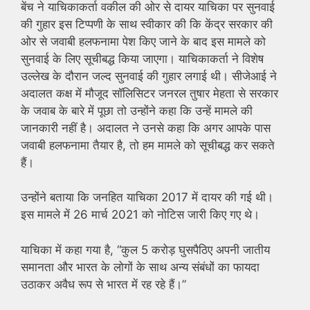
बेंच ने याचिकाकर्ता वकील की ओर से दायर याचिका पर सुनवाई
की गुहार इस टिप्पणी के साथ स्वीकार की कि केंद्र सरकार की
ओर से जवाबी हलफनामा पेश किए जाने के बाद इस मामले को
सुनवाई के लिए सूचीबद्ध किया जाएगा। याचिकाकर्ता ने विशेष
उल्लेख के दौरान जल्द सुनवाई की गुहार लगाई थी। सीजेआई ने
अदालत कक्ष में मौजूद सॉलिसिटर जनरल तुषार मेहता से सरकार
के जवाब के बारे में पूछा तो उन्होंने कहा कि उन्हें मामले की
जानकारी नहीं है। अदालत ने उनसे कहा कि अगर आपके पास
जवाबी हलफनामा तैयार है, तो हम मामले को सूचीबद्ध कर सकते
हैं।
उन्होंने बताया कि जनहित याचिका 2017 में दायर की गई थी।
इस मामले में 26 मार्च 2021 को नोटिस जारी किए गए थे।
याचिका में कहा गया है, “कुल 5 करोड़ घुसपैठिए अपनी जातीय
समानता और भारत के लोगों के साथ अन्य संबंधों का फायदा
उठाकर अवैध रूप से भारत में रह रहे हैं।”