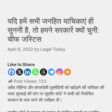
यदि हमें सभी जनहित याचिकाएं ही
सुननी है, तो हमने सरकारें क्यों चुनी:
चीफ जस्टिस
April 8, 2022
by
Legal Today
Like to Share
Post Views:
133
अवैध रोहिंग्या और बांग्लादेशी घुसपैठियों को खदेड़ने की याचिका की
जल्द सुनवाई की मांग पर सुप्रीम कोर्ट ने याची को निर्वाचित
सरकार के पास जाने की नसीहत दी।