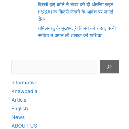
दिल्ली हाई कोर्ट ने डाबर को दी अंतरिम राहत,
FSSAI के बिक्री रोकने के आदेश पर लगाई
रोक
तमिलनाडु के मुख्यमंत्री विजय को राहत, पत्नी
संगीता ने वापस ली तलाक की याचिका
Search
Informative
Knewpedia
Article
English
News
ABOUT US