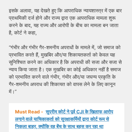
इसके अलावा, यह देखते हुए कि आपराधिक न्यायशास्त्र में एक बार
प्राथमिकी दर्ज होने और राज्य द्वारा एक आपराधिक मामला शुरू
करने के बाद, यह राज्य और आरोपी के बीच का मामला बन जाता
है, कोर्ट ने कहा,
“गंभीर और गंभीर गैर-शमनीय अपराधों के मामले में, जो समाज को
प्रभावित करते हैं, मुखबिर और/या शिकायतकर्ता को केवल यह
सुनिश्चित करने का अधिकार है कि अपराधी की सजा और सजा से
न्याय किया जाता है। एक मुखबिर का कोई अधिकार नहीं है समाज
को प्रभावित करने वाले गंभीर, गंभीर और/या जघन्य प्रकृति के
गैर-शमनीय अपराध की शिकायत को वापस लेने के लिए कानून
में।”
Must Read -
सुप्रीम कोर्ट ने पूर्व CJI के खिलाफ आरोप
लगाने वाले याचिकाकर्ता को सुरक्षाकर्मियों द्वारा कोर्ट रूम से
निकला बाहर, क्योंकि वह बेंच के साथ बहस कर रहा था