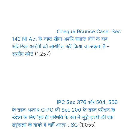
Cheque Bounce Case: Sec
142 NI Act के तहत सीमा अवधि समाप्त होने के बाद
अतिरिक्त आरोपी को आरोपित नहीं किया जा सकता है –
सुप्रीम कोर्ट
(1,257)
IPC Sec 376 और 504, 506
के तहत अपराध CrPC की Sec 200 के तहत परीक्षण के
उद्देश्य के लिए ‘एक ही परिणति के रूप में जुड़े कृत्यों की एक
श्रृंखला’ के दायरे में नहीं आएगा : SC
(1,055)