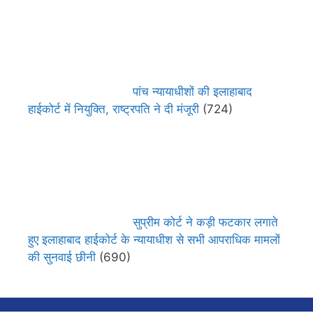
पांच न्यायाधीशों की इलाहाबाद
हाईकोर्ट में नियुक्ति, राष्ट्रपति ने दी मंजूरी
(724)
सुप्रीम कोर्ट ने कड़ी फटकार लगाते
हुए इलाहाबाद हाईकोर्ट के न्यायाधीश से सभी आपराधिक मामलों
की सुनवाई छीनी
(690)