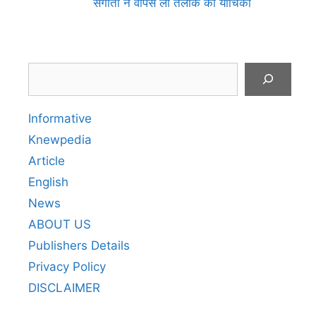
संगीता ने वापस ली तलाक की याचिका
Search
Informative
Knewpedia
Article
English
News
ABOUT US
Publishers Details
Privacy Policy
DISCLAIMER