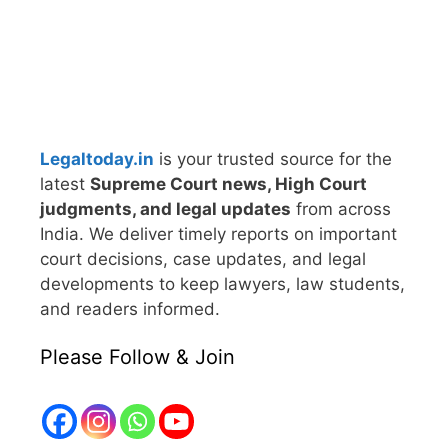
Legaltoday.in
is your trusted source for the
latest
Supreme Court news, High Court
judgments, and legal updates
from across
India. We deliver timely reports on important
court decisions, case updates, and legal
developments to keep lawyers, law students,
and readers informed.
Please Follow & Join