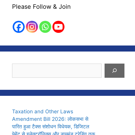
Please Follow & Join
Search
Taxation and Other Laws
Amendment Bill 2026: लोकसभा से
पारित हुआ टैक्स संशोधन विधेयक, डिजिटल
पेमेंट से इलेक्ट्रॉनिक्स और डायमंड ट्रेडिंग तक