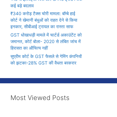
कई बड़े बदलाव
₹340 करोड़ टैक्स चोरी मामला: बॉम्बे हाई
कोर्ट ने खेमानी बंधुओं को राहत देने से किया
इनकार, सीबीआई ट्रायल का रास्ता साफ
GST धोखाधड़ी मामले में चार्टर्ड अकाउंटेंट को
जमानत, कोर्ट बोला- 2020 से लंबित जांच में
हिरासत का औचित्य नहीं
सुप्रीम कोर्ट के GST फैसले से गेमिंग कंपनियों
को झटका-28% GST की वैधता बरकरार
Most Viewed Posts