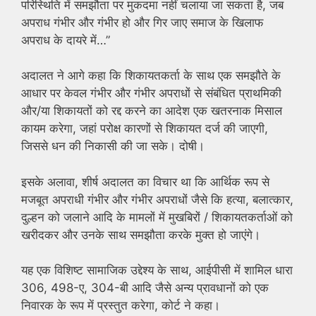
परिस्थिति में समझौता पर मुकदमा नहीं चलाया जा सकता है, जब
अपराध गंभीर और गंभीर हो और गिर जाए समाज के खिलाफ
अपराध के दायरे में…”
अदालत ने आगे कहा कि शिकायतकर्ता के साथ एक समझौते के
आधार पर केवल गंभीर और गंभीर अपराधों से संबंधित प्राथमिकी
और/या शिकायतों को रद्द करने का आदेश एक खतरनाक मिसाल
कायम करेगा, जहां परोक्ष कारणों से शिकायत दर्ज की जाएगी,
जिससे धन की निकासी की जा सके। दोषी।
इसके अलावा, शीर्ष अदालत का विचार था कि आर्थिक रूप से
मजबूत अपराधी गंभीर और गंभीर अपराधों जैसे कि हत्या, बलात्कार,
दुल्हन को जलाने आदि के मामलों में मुखबिरों / शिकायतकर्ताओं को
खरीदकर और उनके साथ समझौता करके मुक्त हो जाएंगे।
यह एक विशिष्ट सामाजिक उद्देश्य के साथ, आईपीसी में शामिल धारा
306, 498-ए, 304-बी आदि जैसे अन्य प्रावधानों को एक
निवारक के रूप में प्रस्तुत करेगा, कोर्ट ने कहा।