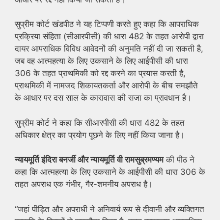
सुप्रीम कोर्ट खंडपीठ ने यह टिप्पणी करते हुए कहा कि आपराधिक
प्रक्रिया संहिता (सीआरपीसी) की धारा 482 के तहत आरोपी द्वारा
दायर आपराधिक विविध आवेदनों की अनुमति नहीं दी जा सकती है,
जब वह आत्महत्या के लिए उकसाने के लिए आईपीसी की धारा
306 के तहत प्राथमिकी को रद्द करने का प्रयास करती है,
प्राथमिकी में नामजद शिकायतकर्ता और आरोपी के बीच समझौते
के आधार पर दस साल के कारावास की सजा का प्रावधान है।
सुप्रीम कोर्ट ने कहा कि सीआरपीसी की धारा 482 के तहत
अधिकार क्षेत्र का प्रयोग पूछने के लिए नहीं किया जाना है।
न्यायमूर्ति इंदिरा बनर्जी और न्यायमूर्ति वी रामसुब्रमण्यम
की पीठ ने
कहा कि आत्महत्या के लिए उकसाने के आईपीसी की धारा 306 के
तहत अपराध एक गंभीर, गैर-शमनीय अपराध है।
“जहां पीड़ित और अपराधी ने अनिवार्य रूप से दीवानी और व्यक्तिगत