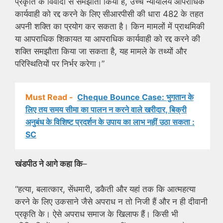
प्रकृति के विवादों से समझौता किया है, उच्च न्यायालय आपराधिक
कार्यवाही को रद्द करने के लिए सीआरपीसी की धारा 482 के तहत
अपनी शक्ति का प्रयोग कर सकता है। किन मामलों में प्राथमिकी
या आपराधिक शिकायत या आपराधिक कार्यवाही को रद्द करने की
शक्ति समझौता किया जा सकता है, यह मामले के तथ्यों और
परिस्थितियों पर निर्भर करेगा।”
Must Read -
Cheque Bounce Case: भुगतान के
लिए तय समय सीमा का पालन न करने वाले खरीदार, बिक्री
अनुबंध के विशिष्ट प्रदर्शन के उपाय का लाभ नहीं उठा सकता :
SC
खंडपीठ ने आगे कहा कि
–
“हत्या, बलात्कार, सेंधमारी, डकैती और यहां तक ​​कि आत्महत्या
करने के लिए उकसाने जैसे अपराध न तो निजी हैं और न ही दीवानी
प्रकृति के। ऐसे अपराध समाज के खिलाफ हैं। किसी भी