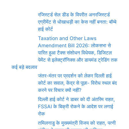
रजिस्टर्ड सेल डीड के विपरीत अनरजिस्टर्ड
एग्रीमेंट से धोखाधड़ी का केस नहीं बनता: बॉम्बे
हाई कोर्ट
Taxation and Other Laws
Amendment Bill 2026: लोकसभा से
पारित हुआ टैक्स संशोधन विधेयक, डिजिटल
पेमेंट से इलेक्ट्रॉनिक्स और डायमंड ट्रेडिंग तक
कई बड़े बदलाव
जंतर-मंतर पर प्रदर्शन को लेकर दिल्ली हाई
कोर्ट का सवाल, केंद्र से पूछा- विरोध स्थल बंद
करने पर विचार क्यों नहीं?
दिल्ली हाई कोर्ट ने डाबर को दी अंतरिम राहत,
FSSAI के बिक्री रोकने के आदेश पर लगाई
रोक
तमिलनाडु के मुख्यमंत्री विजय को राहत, पत्नी