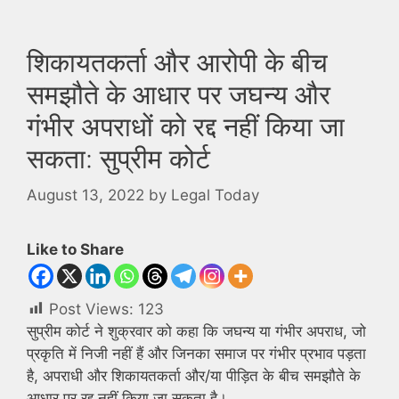
शिकायतकर्ता और आरोपी के बीच
समझौते के आधार पर जघन्य और
गंभीर अपराधों को रद्द नहीं किया जा
सकता: सुप्रीम कोर्ट
August 13, 2022
by
Legal Today
Like to Share
Post Views:
123
सुप्रीम कोर्ट ने शुक्रवार को कहा कि जघन्य या गंभीर अपराध, जो
प्रकृति में निजी नहीं हैं और जिनका समाज पर गंभीर प्रभाव पड़ता
है, अपराधी और शिकायतकर्ता और/या पीड़ित के बीच समझौते के
आधार पर रद्द नहीं किया जा सकता है।