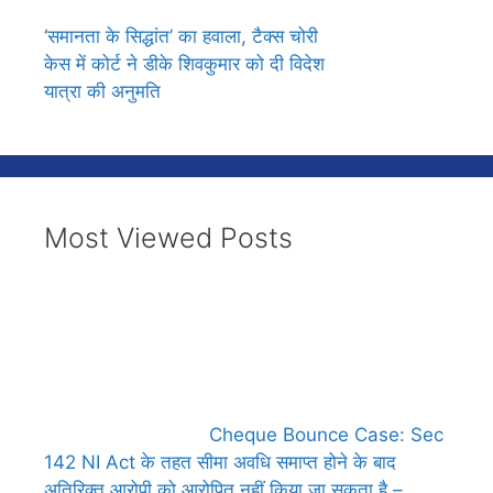
‘समानता के सिद्धांत’ का हवाला, टैक्स चोरी
केस में कोर्ट ने डीके शिवकुमार को दी विदेश
यात्रा की अनुमति
Most Viewed Posts
Cheque Bounce Case: Sec
142 NI Act के तहत सीमा अवधि समाप्त होने के बाद
अतिरिक्त आरोपी को आरोपित नहीं किया जा सकता है –