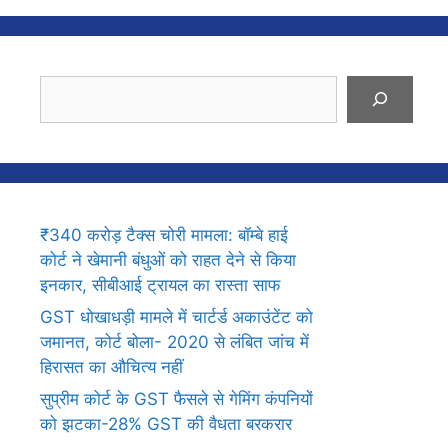
Search
₹340 करोड़ टैक्स चोरी मामला: बॉम्बे हाई
कोर्ट ने खेमानी बंधुओं को राहत देने से किया
इनकार, सीबीआई ट्रायल का रास्ता साफ
GST धोखाधड़ी मामले में चार्टर्ड अकाउंटेंट को
जमानत, कोर्ट बोला- 2020 से लंबित जांच में
हिरासत का औचित्य नहीं
सुप्रीम कोर्ट के GST फैसले से गेमिंग कंपनियों
को झटका-28% GST की वैधता बरकरार