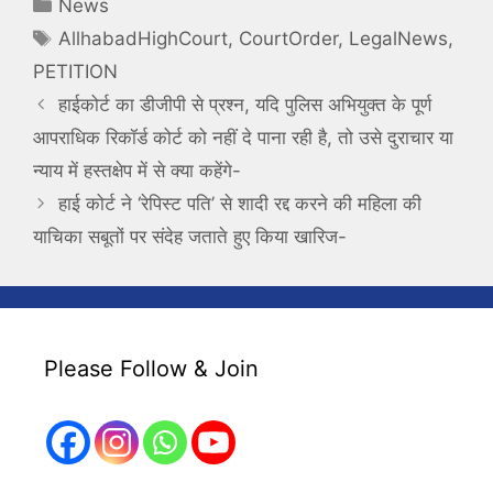
Categories
News
Tags
AllhabadHighCourt
,
CourtOrder
,
LegalNews
,
PETITION
हाईकोर्ट का डीजीपी से प्रश्न, यदि पुलिस अभियुक्त के पूर्ण
आपराधिक रिकॉर्ड कोर्ट को नहीं दे पाना रही है, तो उसे दुराचार या
न्याय में हस्तक्षेप में से क्या कहेंगे-
हाई कोर्ट ने ‘रेपिस्ट पति’ से शादी रद्द करने की महिला की
याचिका सबूतों पर संदेह जताते हुए किया खारिज-
Please Follow & Join