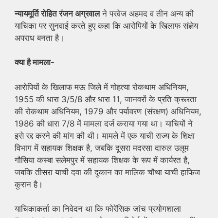
न्यायमूर्ति रोहित रंजन अग्रवाल
ने परवेज अहमद व तीन अन्य की
याचिका पर सुनवाई करते हुए कहा कि आरोपियों के खिलाफ संज्ञेय
अपराध बनता है।
क्या है मामला-
आरोपियों के खिलाफ मऊ जिले में गोहत्या रोकथाम अधिनियम,
1955 की धारा 3/5/8 और धारा 11, जानवरों के प्रति क्रूरता
की रोकथाम अधिनियम, 1979 और पर्यावरण (संरक्षण) अधिनियम,
1986 की धारा 7/8 में मामला दर्ज कराया गया था। याचियों ने
इसे रद्द करने की मांग की थी। मामले में एक याची राज्य के शिक्षा
विभाग में सहायक शिक्षक है, जबकि दूसरा मदरसा दारुल उलूम
गौसिया कस्बा सलेमपुर में सहायक शिक्षक के रूप में कार्यरत है,
जबकि तीसरा याची दवा की दुकान का मालिक चौथा याची हाफिज
कुरान है।
याचिकाकर्ता का निवेदन था कि फोरेंसिक जांच प्रयोगशाला