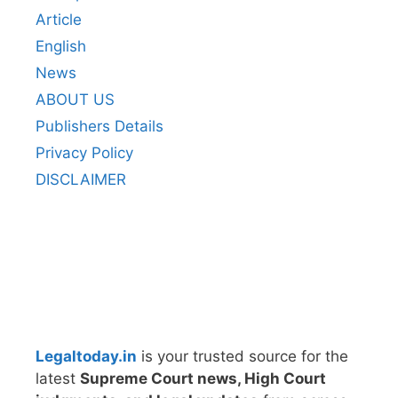
Article
English
News
ABOUT US
Publishers Details
Privacy Policy
DISCLAIMER
Legaltoday.in
is your trusted source for the
latest
Supreme Court news, High Court