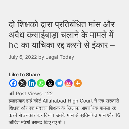
दो शिक्षको द्वारा प्रतिबंधित मांस और
अवैध कसाईबाड़ा चलाने के मामले में
hc का याचिका रद्द करने से इंकार –
July 6, 2022
by
Legal Today
Like to Share
Post Views:
122
इलाहाबाद हाई कोर्ट Allahabad High Court ने एक सरकारी
शिक्षक और एक मदरसा शिक्षक के खिलाफ आपराधिक मामला रद्द
करने से इनकार कर दिया। उनके पास से प्रतिबंधित मांस और 16
जीवित मवेशी बरामद किए गए थे ।