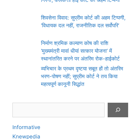
शिवसेना विवाद: सुप्रीम कोर्ट की अहम टिप्पणी,
‘विधायक दल नहीं, राजनीतिक दल सर्वोपरि’
निर्माण श्रमिक कल्याण कोष की राशि
‘मुख्यमंत्री मावां धीयां सत्कार योजना’ में
स्थानांतरित करने पर अंतरिम रोक-हाईकोर्ट
व्यभिचार के प्रथम दृष्टया सबूत हों तो अंतरिम
भरण-पोषण नहीं; सुप्रीम कोर्ट ने तय किया
महत्वपूर्ण कानूनी सिद्धांत
Search
Informative
Knewpedia