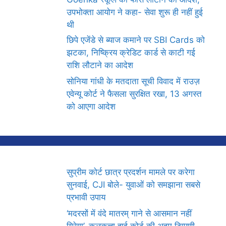
उपभोक्ता आयोग ने कहा- सेवा शुरू ही नहीं हुई
थी
छिपे एजेंडे से ब्याज कमाने पर SBI Cards को
झटका, निष्क्रिय क्रेडिट कार्ड से काटी गई
राशि लौटाने का आदेश
सोनिया गांधी के मतदाता सूची विवाद में राउज़
एवेन्यू कोर्ट ने फैसला सुरक्षित रखा, 13 अगस्त
को आएगा आदेश
सुप्रीम कोर्ट छात्र प्रदर्शन मामले पर करेगा
सुनवाई, CJI बोले- युवाओं को समझाना सबसे
प्रभावी उपाय
‘मदरसों में वंदे मातरम् गाने से आसमान नहीं
गिरेगा’, कलकत्ता हाई कोर्ट की अहम टिप्पणी