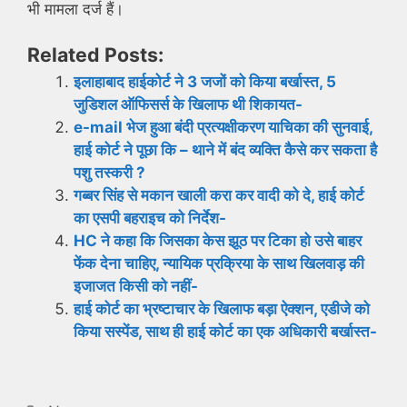
भी मामला दर्ज हैं।
Related Posts:
इलाहाबाद हाईकोर्ट ने 3 जजों को किया बर्खास्त, 5
जुडिशल ऑफिसर्स के खिलाफ थी शिकायत-
e-mail भेज हुआ बंदी प्रत्यक्षीकरण याचिका की सुनवाई,
हाई कोर्ट ने पूछा कि – थाने में बंद व्यक्ति कैसे कर सकता है
पशु तस्करी ?
गब्बर सिंह से मकान खाली करा कर वादी को दे, हाई कोर्ट
का एसपी बहराइच को निर्देश-
HC ने कहा कि जिसका केस झूठ पर टिका हो उसे बाहर
फेंक देना चाहिए, न्यायिक प्रक्रिया के साथ खिलवाड़ की
इजाजत किसी को नहीं-
हाई कोर्ट का भ्रष्टाचार के खिलाफ बड़ा ऐक्शन, एडीजे को
किया सस्पेंड, साथ ही हाई कोर्ट का एक अधिकारी बर्खास्त-