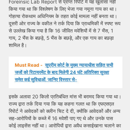
Foreinsic Lab Report से प्राप्त रिपोर्ट में यह खुलासा नहीं
किया गया था कि विश्लेषण के लिए भेजा गया नमूना गाय का था।
गोहत्या रोकथाम अधिनियम के तहत कोई मामला नहीं बनता था।
दूसरी ओर राज्य के वकील ने तर्क दिया कि प्राथमिकी में स्पष्ट रूप
से उल्लेख किया गया है कि 16 जीवित मवेशियों में से 7 भैंस, 1
गाय, 2 भैंस के बछड़े, 5 भैंस के बछड़े, और एक गाय का बछड़ा
शामिल है।
Must Read -
सुप्रीम कोर्ट के मुख्य न्यायाधीश सहित सभी
जजों को रिटायरमेंट के बाद मिलेगी 24 घंटे अतिरिक्त सुरक्षा
समेत कई सुविधाओं, जानिए विस्तार से-
इसके अलावा 20 किलो प्रतिबंधित मांस भी बरामद किया गया था।
राज्य द्वारा तर्क दिया गया कि यह कहना गलत था कि एफएसएल
रिपोर्ट ने आवेदकों को क्लीन चिट दे दी, क्योंकि आवेदकों और अन्य
सह-आरोपियों के कब्जे में 16 मवेशी पाए गए थे और उनके पास
कोई लाइसेंस नहीं था। आरोपियों द्वारा अवैध कसाईखाना चलाने का