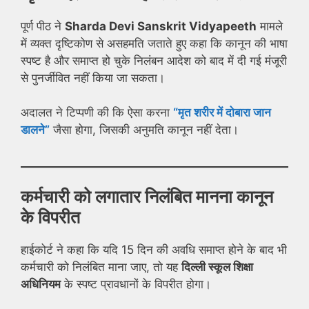
पूर्ण पीठ ने
Sharda Devi Sanskrit Vidyapeeth
मामले
में व्यक्त दृष्टिकोण से असहमति जताते हुए कहा कि कानून की भाषा
स्पष्ट है और समाप्त हो चुके निलंबन आदेश को बाद में दी गई मंजूरी
से पुनर्जीवित नहीं किया जा सकता।
अदालत ने टिप्पणी की कि ऐसा करना
“मृत शरीर में दोबारा जान
डालने”
जैसा होगा, जिसकी अनुमति कानून नहीं देता।
कर्मचारी को लगातार निलंबित मानना कानून
के विपरीत
हाईकोर्ट ने कहा कि यदि 15 दिन की अवधि समाप्त होने के बाद भी
कर्मचारी को निलंबित माना जाए, तो यह
दिल्ली स्कूल शिक्षा
अधिनियम
के स्पष्ट प्रावधानों के विपरीत होगा।