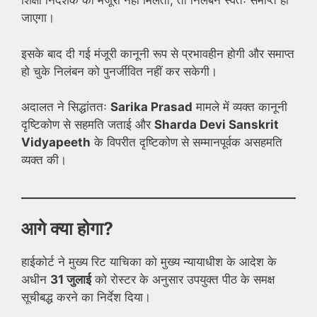
शिक्षा निदेशक की मंजूरी नहीं मिलती, तो निलंबन स्वतः समाप्त हो
जाएगा।
इसके बाद दी गई मंजूरी कानूनी रूप से प्रभावहीन होगी और समाप्त
हो चुके निलंबन को पुनर्जीवित नहीं कर सकेगी।
अदालत ने सिद्धांततः
Sarika Prasad
मामले में व्यक्त कानूनी
दृष्टिकोण से सहमति जताई और
Sharda Devi Sanskrit
Vidyapeeth
के विपरीत दृष्टिकोण से सम्मानपूर्वक असहमति
व्यक्त की।
आगे क्या होगा?
हाईकोर्ट ने मुख्य रिट याचिका को मुख्य न्यायाधीश के आदेश के
अधीन
31 जुलाई
को रोस्टर के अनुसार उपयुक्त पीठ के समक्ष
सूचीबद्ध करने का निर्देश दिया।