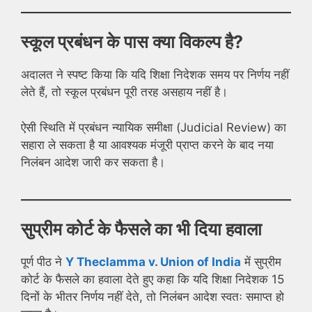
स्कूल प्रबंधन के पास क्या विकल्प है?
अदालत ने स्पष्ट किया कि यदि शिक्षा निदेशक समय पर निर्णय नहीं
लेते हैं, तो स्कूल प्रबंधन पूरी तरह असहाय नहीं है।
ऐसी स्थिति में प्रबंधन न्यायिक समीक्षा (Judicial Review) का
सहारा ले सकता है या आवश्यक मंजूरी प्राप्त करने के बाद नया
निलंबन आदेश जारी कर सकता है।
सुप्रीम कोर्ट के फैसले का भी दिया हवाला
पूर्ण पीठ ने
Y Theclamma v. Union of India
में सुप्रीम
कोर्ट के फैसले का हवाला देते हुए कहा कि यदि शिक्षा निदेशक 15
दिनों के भीतर निर्णय नहीं देते, तो निलंबन आदेश स्वतः समाप्त हो