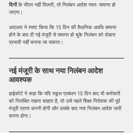
दिनों
के भीतर नहीं मिलती, तो निलंबन आदेश स्वतः समाप्त हो
जाएगा।
अदालत ने स्पष्ट किया कि 15 दिन की वैधानिक अवधि समाप्त
होने के बाद दी गई मंजूरी से समाप्त हो चुके निलंबन को दोबारा
प्रभावी नहीं बनाया जा सकता।
नई मंजूरी के साथ नया निलंबन आदेश
आवश्यक
हाईकोर्ट ने कहा कि यदि स्कूल प्रबंधन 15 दिन बाद भी कर्मचारी
को निलंबित रखना चाहता है, तो उसे पहले शिक्षा निदेशक की पूर्व
मंजूरी प्राप्त करनी होगी और उसके बाद नया निलंबन आदेश जारी
करना होगा।