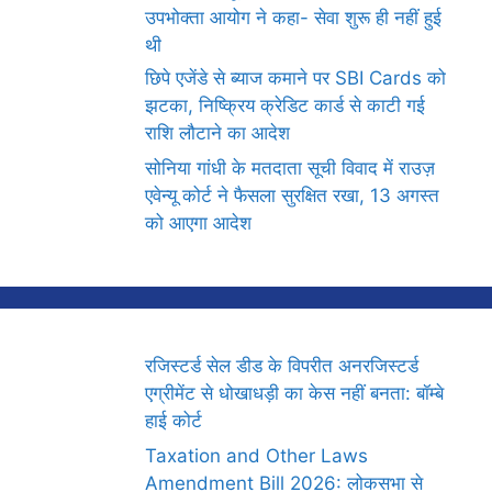
उपभोक्ता आयोग ने कहा- सेवा शुरू ही नहीं हुई
थी
छिपे एजेंडे से ब्याज कमाने पर SBI Cards को
झटका, निष्क्रिय क्रेडिट कार्ड से काटी गई
राशि लौटाने का आदेश
सोनिया गांधी के मतदाता सूची विवाद में राउज़
एवेन्यू कोर्ट ने फैसला सुरक्षित रखा, 13 अगस्त
को आएगा आदेश
रजिस्टर्ड सेल डीड के विपरीत अनरजिस्टर्ड
एग्रीमेंट से धोखाधड़ी का केस नहीं बनता: बॉम्बे
हाई कोर्ट
Taxation and Other Laws
Amendment Bill 2026: लोकसभा से