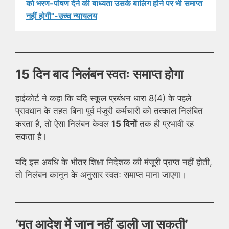
को भरण-पोषण देने की बाध्यता उसके बालिग होने पर भी समाप्त
नहीं होगी''-उच्च न्यायलय
15 दिन बाद निलंबन स्वतः समाप्त होगा
हाईकोर्ट ने कहा कि यदि स्कूल प्रबंधन धारा 8(4) के पहले
प्रावधान के तहत बिना पूर्व मंजूरी कर्मचारी को तत्काल निलंबित
करता है, तो ऐसा निलंबन केवल
15 दिनों
तक ही प्रभावी रह
सकता है।
यदि इस अवधि के भीतर शिक्षा निदेशक की मंजूरी प्राप्त नहीं होती,
तो निलंबन कानून के अनुसार स्वतः समाप्त माना जाएगा।
‘मृत आदेश में जान नहीं डाली जा सकती’