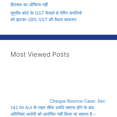
हिरासत का औचित्य नहीं
सुप्रीम कोर्ट के GST फैसले से गेमिंग कंपनियों
को झटका-28% GST की वैधता बरकरार
Most Viewed Posts
Cheque Bounce Case: Sec
142 NI Act के तहत सीमा अवधि समाप्त होने के बाद
अतिरिक्त आरोपी को आरोपित नहीं किया जा सकता है –