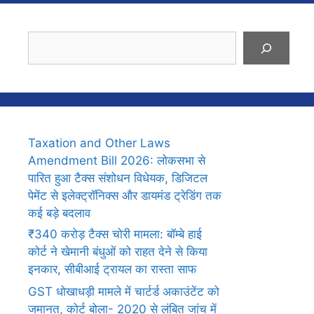
Search
Taxation and Other Laws
Amendment Bill 2026: लोकसभा से
पारित हुआ टैक्स संशोधन विधेयक, डिजिटल
पेमेंट से इलेक्ट्रॉनिक्स और डायमंड ट्रेडिंग तक
कई बड़े बदलाव
₹340 करोड़ टैक्स चोरी मामला: बॉम्बे हाई
कोर्ट ने खेमानी बंधुओं को राहत देने से किया
इनकार, सीबीआई ट्रायल का रास्ता साफ
GST धोखाधड़ी मामले में चार्टर्ड अकाउंटेंट को
जमानत, कोर्ट बोला- 2020 से लंबित जांच में