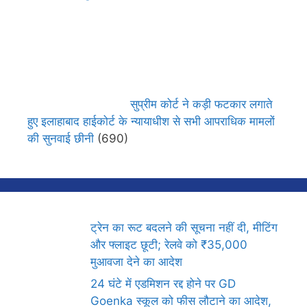
सुप्रीम कोर्ट ने कड़ी फटकार लगाते
हुए इलाहाबाद हाईकोर्ट के न्यायाधीश से सभी आपराधिक मामलों
की सुनवाई छीनी
(690)
ट्रेन का रूट बदलने की सूचना नहीं दी, मीटिंग
और फ्लाइट छूटी; रेलवे को ₹35,000
मुआवजा देने का आदेश
24 घंटे में एडमिशन रद्द होने पर GD
Goenka स्कूल को फीस लौटाने का आदेश,