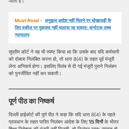
जाता है।
Must Read -
अनुकूल आदेश नहीं मिलने पर धोखाधड़ी के
लिए वकील पर मुकदमा नहीं चलाया जा सकता: कर्नाटक उच्च
न्यायालय
सुप्रीम कोर्ट ने यह भी स्पष्ट किया था कि उसके बाद यदि कर्मचारी
को दोबारा निलंबित करना हो, तो धारा 8(4) के तहत पूर्व मंजूरी
लेना अनिवार्य होगा। इसलिए विलंब से दी गई मंजूरी पुराने निलंबन
को पुनर्जीवित नहीं कर सकती।
पूर्ण पीठ का निष्कर्ष
दिल्ली हाईकोर्ट की पूर्ण पीठ ने कहा कि यदि धारा 8(4) के पहले
प्रावधान के तहत पारित निलंबन आदेश के लिए
15 दिनों
के भीतर