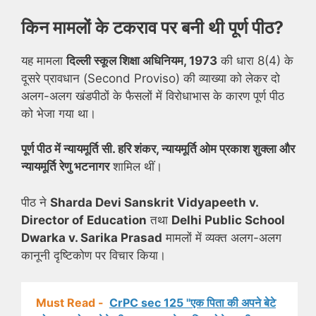
किन मामलों के टकराव पर बनी थी पूर्ण पीठ?
यह मामला
दिल्ली स्कूल शिक्षा अधिनियम, 1973
की धारा 8(4) के
दूसरे प्रावधान (Second Proviso) की व्याख्या को लेकर दो
अलग-अलग खंडपीठों के फैसलों में विरोधाभास के कारण पूर्ण पीठ
को भेजा गया था।
पूर्ण पीठ में न्यायमूर्ति सी. हरि शंकर, न्यायमूर्ति ओम प्रकाश शुक्ला और
न्यायमूर्ति रेणु भटनागर
शामिल थीं।
पीठ ने
Sharda Devi Sanskrit Vidyapeeth v.
Director of Education
तथा
Delhi Public School
Dwarka v. Sarika Prasad
मामलों में व्यक्त अलग-अलग
कानूनी दृष्टिकोण पर विचार किया।
Must Read -
CrPC sec 125 ''एक पिता की अपने बेटे