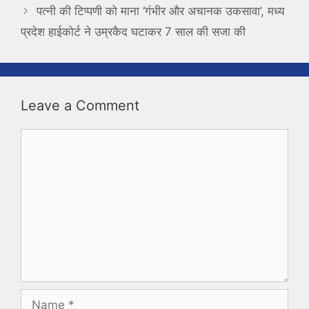
पत्नी की टिप्पणी को माना ‘गंभीर और अचानक उकसावा’, मध्य
प्रदेश हाईकोर्ट ने उम्रकैद घटाकर 7 साल की सजा की
Leave a Comment
Comment
Name