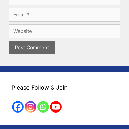
Email
Website
Please Follow & Join