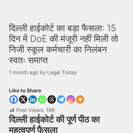
दिल्ली हाईकोर्ट का बड़ा फैसला: 15
दिन में DoE की मंजूरी नहीं मिली तो
निजी स्कूल कर्मचारी का निलंबन
स्वतः समाप्त
1 month ago
by
Legal Today
Like to Share
Post Views:
196
दिल्ली हाईकोर्ट की पूर्ण पीठ का
महत्वपूर्ण फैसला