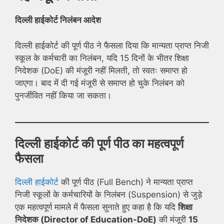
दिल्ली हाईकोर्ट निलंबन आदेश
दिल्ली हाईकोर्ट की पूर्ण पीठ ने फैसला दिया कि मान्यता प्राप्त निजी
स्कूल के कर्मचारी का निलंबन, यदि 15 दिनों के भीतर शिक्षा
निदेशक (DoE) की मंजूरी नहीं मिलती, तो स्वतः समाप्त हो
जाएगा। बाद में दी गई मंजूरी से समाप्त हो चुके निलंबन को
पुनर्जीवित नहीं किया जा सकता।
दिल्ली हाईकोर्ट की पूर्ण पीठ का महत्वपूर्ण
फैसला
दिल्ली हाईकोर्ट
की पूर्ण पीठ (Full Bench) ने मान्यता प्राप्त
निजी स्कूलों के कर्मचारियों के निलंबन (Suspension) से जुड़े
एक महत्वपूर्ण मामले में फैसला सुनाते हुए कहा है कि यदि
शिक्षा
निदेशक (Director of Education-DoE)
की मंजूरी
15