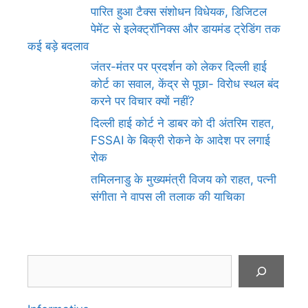
पारित हुआ टैक्स संशोधन विधेयक, डिजिटल
पेमेंट से इलेक्ट्रॉनिक्स और डायमंड ट्रेडिंग तक
कई बड़े बदलाव
जंतर-मंतर पर प्रदर्शन को लेकर दिल्ली हाई
कोर्ट का सवाल, केंद्र से पूछा- विरोध स्थल बंद
करने पर विचार क्यों नहीं?
दिल्ली हाई कोर्ट ने डाबर को दी अंतरिम राहत,
FSSAI के बिक्री रोकने के आदेश पर लगाई
रोक
तमिलनाडु के मुख्यमंत्री विजय को राहत, पत्नी
संगीता ने वापस ली तलाक की याचिका
Search