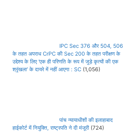
IPC Sec 376 और 504, 506
के तहत अपराध CrPC की Sec 200 के तहत परीक्षण के
उद्देश्य के लिए ‘एक ही परिणति के रूप में जुड़े कृत्यों की एक
श्रृंखला’ के दायरे में नहीं आएगा : SC
(1,056)
पांच न्यायाधीशों की इलाहाबाद
हाईकोर्ट में नियुक्ति, राष्ट्रपति ने दी मंजूरी
(724)