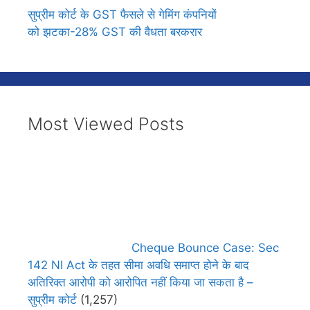
सुप्रीम कोर्ट के GST फैसले से गेमिंग कंपनियों
को झटका-28% GST की वैधता बरकरार
Most Viewed Posts
Cheque Bounce Case: Sec
142 NI Act के तहत सीमा अवधि समाप्त होने के बाद
अतिरिक्त आरोपी को आरोपित नहीं किया जा सकता है –
सुप्रीम कोर्ट
(1,257)