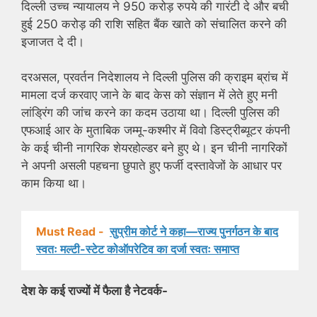
दिल्ली उच्च न्यायालय ने 950 करोड़ रुपये की गारंटी दे और बची
हुई 250 करोड़ की राशि सहित बैंक खाते को संचालित करने की
इजाजत दे दी।
दरअसल, प्रवर्तन निदेशालय ने दिल्ली पुलिस की क्राइम ब्रांच में
मामला दर्ज करवाए जाने के बाद केस को संज्ञान में लेते हुए मनी
लांड्रिंग की जांच करने का कदम उठाया था। दिल्ली पुलिस की
एफआई आर के मुताबिक जम्मू-कश्मीर में विवो डिस्ट्रीब्यूटर कंपनी
के कई चीनी नागरिक शेयरहोल्डर बने हुए थे। इन चीनी नागरिकों
ने अपनी असली पहचना छुपाते हुए फर्जी दस्तावेजों के आधार पर
काम किया था।
Must Read -
सुप्रीम कोर्ट ने कहा—राज्य पुनर्गठन के बाद
स्वतः मल्टी-स्टेट कोऑपरेटिव का दर्जा स्वतः समाप्त
देश के कई राज्यों में फैला है नेटवर्क-