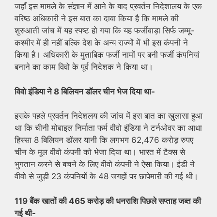
जहाँ इस मामले के संज्ञान में आने के बाद प्रवर्तन निदेशालय के एक
वरिष्ठ अधिकारी ने इस बात का दावा किया है कि मामले की
शुरुआती जांच में यह स्पष्ट हो गया कि यह फर्जीवाड़ा सिर्फ जम्मू-
कश्मीर में ही नहीं बल्कि देश के अन्य राज्यों में भी इस कंपनी ने
किया है। अधिकारी के मुताबिक फर्जी नामों पर बनी फर्जी कंपनियां
बनाने का काम विवो के पूर्व निदेशक ने किया था।
विवो इंडिया ने 8 बिलियन डॉलर चीन भेज दिया था-
इसके पहले प्रवर्तन निदेशलय की जांच में इस बात का खुलासा हुआ
था कि चीनी मोबाइल निर्माता फर्म वीवो इंडिया ने टर्नओवर का आधा
हिस्‍सा 8 बिलियन डॉलर यानी कि लगभग 62,476 करोड़ रुपए
चीन के मूल वीवो कंपनी को भेजा दिया था। भारत में टैक्‍स से
भुगतान करने से बचने के लिए वीवो कंपनी ने ऐसा किया। ईडी ने
वीवो से जुड़ी 23 कंपनियों के 48 जगहों पर छापेमारी की गई थी।
119 बैंक खातों की 465 करोड़ की धनराशि पिछले सप्ताह जब्त की
गई थी-