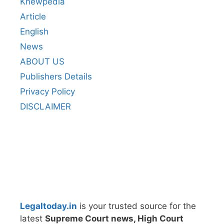
Knewpedia
Article
English
News
ABOUT US
Publishers Details
Privacy Policy
DISCLAIMER
Legaltoday.in
is your trusted source for the
latest
Supreme Court news, High Court