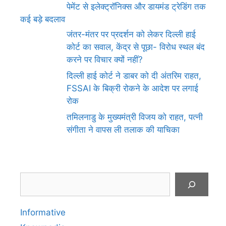
पेमेंट से इलेक्ट्रॉनिक्स और डायमंड ट्रेडिंग तक
कई बड़े बदलाव
जंतर-मंतर पर प्रदर्शन को लेकर दिल्ली हाई
कोर्ट का सवाल, केंद्र से पूछा- विरोध स्थल बंद
करने पर विचार क्यों नहीं?
दिल्ली हाई कोर्ट ने डाबर को दी अंतरिम राहत,
FSSAI के बिक्री रोकने के आदेश पर लगाई
रोक
तमिलनाडु के मुख्यमंत्री विजय को राहत, पत्नी
संगीता ने वापस ली तलाक की याचिका
Search
Informative