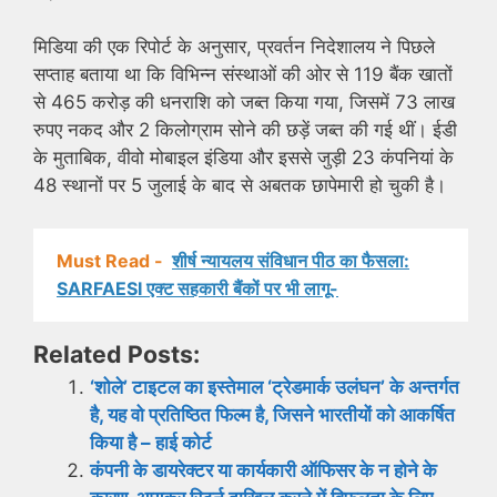
मिडिया की एक रिपोर्ट के अनुसार, प्रवर्तन निदेशालय ने पिछले
सप्ताह बताया था कि विभिन्न संस्थाओं की ओर से 119 बैंक खातों
से ​​465 करोड़ की धनराशि को जब्‍त किया गया, जिसमें 73 लाख
रुपए नकद और 2 किलोग्राम सोने की छड़ें जब्त की गई थीं। ईडी
के मुताबिक, वीवो मोबाइल इंडिया और इससे जुड़ी 23 कंपनियां के
48 स्‍थानों पर 5 जुलाई के बाद से अबतक छापेमारी हो चुकी है।
Must Read -
शीर्ष न्यायलय संविधान पीठ का फैसला:
SARFAESI एक्ट सहकारी बैंकों पर भी लागू-
Related Posts:
‘शोले’ टाइटल का इस्तेमाल ‘ट्रेडमार्क उलंघन’ के अन्तर्गत
है, यह वो प्रतिष्ठित फिल्म है, जिसने भारतीयों को आकर्षित
किया है – हाई कोर्ट
कंपनी के डायरेक्टर या कार्यकारी ऑफिसर के न होने के