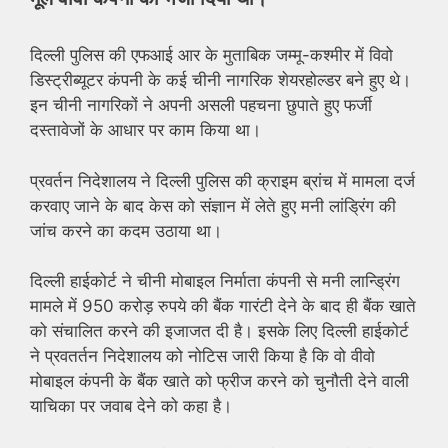
दिल्ली पुलिस की एफआई आर के मुताबिक जम्मू-कश्मीर में विवो
डिस्ट्रीब्यूटर कंपनी के कई चीनी नागरिक शेयरहोल्डर बने हुए थे।
इन चीनी नागरिकों ने अपनी असली पहचना छुपाते हुए फर्जी
दस्तावेजों के आधार पर काम किया था।
प्रवर्तन निदेशालय ने दिल्ली पुलिस की क्राइम ब्रांच में मामला दर्ज
करवाए जाने के बाद केस को संज्ञान में लेते हुए मनी लांड्रिंग की
जांच करने का कदम उठाया था।
दिल्ली हाईकोर्ट ने चीनी मोबाइल निर्माता कंपनी से मनी लान्ड्रिंग
मामले में 950 करोड़ रुपये की बैंक गारंटी देने के बाद ही बैंक खाते
को संचालित करने की इजाजत दी है। इसके लिए दिल्ली हाईकोर्ट
ने प्रवतर्तन निदेशालय को नोटिस जारी किया है कि वो वीवो
मोबाइल कंपनी के बैंक खाते को फ्रीज करने को चुनौती देने वाली
याचिका पर जवाब देने को कहा है।