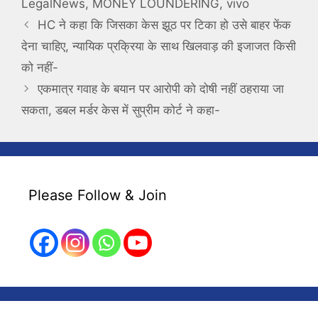
LegalNews
,
MONEY LOUNDERING
,
vivo
HC ने कहा कि जिसका केस झूठ पर टिका हो उसे बाहर फेंक
देना चाहिए, न्यायिक प्रक्रिया के साथ खिलवाड़ की इजाजत किसी
को नहीं-
एकमात्र गवाह के बयान पर आरोपी को दोषी नहीं ठहराया जा
सकता, डबल मर्डर केस में सुप्रीम कोर्ट ने कहा-
Please Follow & Join