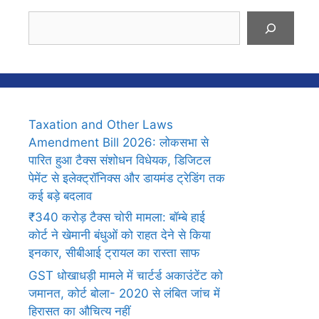
Search
Taxation and Other Laws
Amendment Bill 2026: लोकसभा से
पारित हुआ टैक्स संशोधन विधेयक, डिजिटल
पेमेंट से इलेक्ट्रॉनिक्स और डायमंड ट्रेडिंग तक
कई बड़े बदलाव
₹340 करोड़ टैक्स चोरी मामला: बॉम्बे हाई
कोर्ट ने खेमानी बंधुओं को राहत देने से किया
इनकार, सीबीआई ट्रायल का रास्ता साफ
GST धोखाधड़ी मामले में चार्टर्ड अकाउंटेंट को
जमानत, कोर्ट बोला- 2020 से लंबित जांच में
हिरासत का औचित्य नहीं