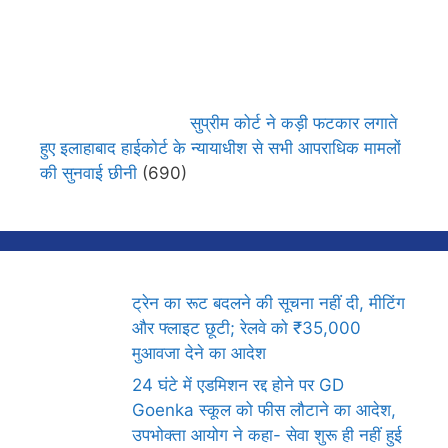
सुप्रीम कोर्ट ने कड़ी फटकार लगाते
हुए इलाहाबाद हाईकोर्ट के न्यायाधीश से सभी आपराधिक मामलों
की सुनवाई छीनी
(690)
ट्रेन का रूट बदलने की सूचना नहीं दी, मीटिंग
और फ्लाइट छूटी; रेलवे को ₹35,000
मुआवजा देने का आदेश
24 घंटे में एडमिशन रद्द होने पर GD
Goenka स्कूल को फीस लौटाने का आदेश,
उपभोक्ता आयोग ने कहा- सेवा शुरू ही नहीं हुई