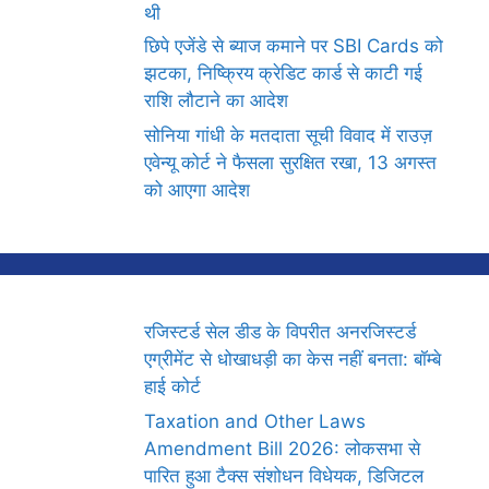
थी
छिपे एजेंडे से ब्याज कमाने पर SBI Cards को
झटका, निष्क्रिय क्रेडिट कार्ड से काटी गई
राशि लौटाने का आदेश
सोनिया गांधी के मतदाता सूची विवाद में राउज़
एवेन्यू कोर्ट ने फैसला सुरक्षित रखा, 13 अगस्त
को आएगा आदेश
रजिस्टर्ड सेल डीड के विपरीत अनरजिस्टर्ड
एग्रीमेंट से धोखाधड़ी का केस नहीं बनता: बॉम्बे
हाई कोर्ट
Taxation and Other Laws
Amendment Bill 2026: लोकसभा से
पारित हुआ टैक्स संशोधन विधेयक, डिजिटल