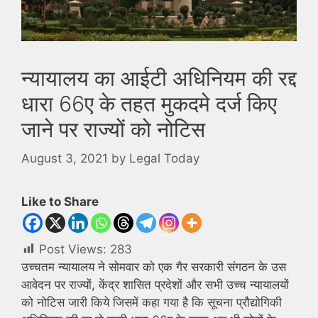
न्यायालय का आईटी अधिनियम की रद्द
धारा 66ए के तहत मुकदमे दर्ज किए
जाने पर राज्यों को नोटिस
August 3, 2021
by
Legal Today
Like to Share
Post Views:
283
उच्चतम न्यायालय ने सोमवार को एक गैर सरकारी संगठन के उस
आवेदन पर राज्यों, केंद्र शासित प्रदेशों और सभी उच्च न्यायालयों
को नोटिस जारी किये जिसमें कहा गया है कि सूचना प्रौद्योगिकी