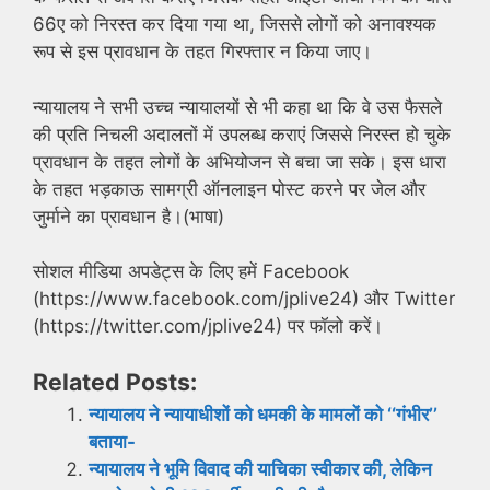
66ए को निरस्त कर दिया गया था, जिससे लोगों को अनावश्यक
रूप से इस प्रावधान के तहत गिरफ्तार न किया जाए।
न्यायालय ने सभी उच्च न्यायालयों से भी कहा था कि वे उस फैसले
की प्रति निचली अदालतों में उपलब्ध कराएं जिससे निरस्त हो चुके
प्रावधान के तहत लोगों के अभियोजन से बचा जा सके। इस धारा
के तहत भड़काऊ सामग्री ऑनलाइन पोस्ट करने पर जेल और
जुर्माने का प्रावधान है।(भाषा)
सोशल मीडिया अपडेट्स के लिए हमें Facebook
(https://www.facebook.com/jplive24) और Twitter
(https://twitter.com/jplive24) पर फॉलो करें।
Related Posts:
न्यायालय ने न्यायाधीशों को धमकी के मामलों को ‘‘गंभीर’’
बताया-
न्यायालय ने भूमि विवाद की याचिका स्वीकार की, लेकिन