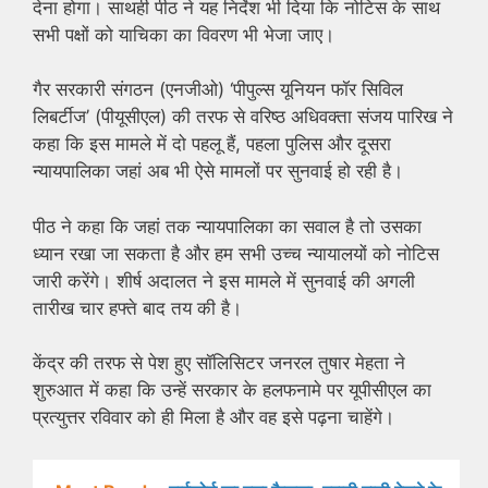
देना होगा। साथही पीठ ने यह निर्देश भी दिया कि नोटिस के साथ
सभी पक्षों को याचिका का विवरण भी भेजा जाए।
गैर सरकारी संगठन (एनजीओ) ‘पीपुल्स यूनियन फॉर सिविल
लिबर्टीज’ (पीयूसीएल) की तरफ से वरिष्ठ अधिवक्ता संजय पारिख ने
कहा कि इस मामले में दो पहलू हैं, पहला पुलिस और दूसरा
न्यायपालिका जहां अब भी ऐसे मामलों पर सुनवाई हो रही है।
पीठ ने कहा कि जहां तक न्यायपालिका का सवाल है तो उसका
ध्यान रखा जा सकता है और हम सभी उच्च न्यायालयों को नोटिस
जारी करेंगे। शीर्ष अदालत ने इस मामले में सुनवाई की अगली
तारीख चार हफ्ते बाद तय की है।
केंद्र की तरफ से पेश हुए सॉलिसिटर जनरल तुषार मेहता ने
शुरुआत में कहा कि उन्हें सरकार के हलफनामे पर यूपीसीएल का
प्रत्युत्तर रविवार को ही मिला है और वह इसे पढ़ना चाहेंगे।