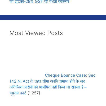
को झटका-28% GST की वैधता बरकरार
Most Viewed Posts
Cheque Bounce Case: Sec
142 NI Act के तहत सीमा अवधि समाप्त होने के बाद
अतिरिक्त आरोपी को आरोपित नहीं किया जा सकता है –
सुप्रीम कोर्ट
(1,257)