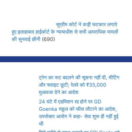
सुप्रीम कोर्ट ने कड़ी फटकार लगाते
हुए इलाहाबाद हाईकोर्ट के न्यायाधीश से सभी आपराधिक मामलों
की सुनवाई छीनी
(690)
ट्रेन का रूट बदलने की सूचना नहीं दी, मीटिंग
और फ्लाइट छूटी; रेलवे को ₹35,000
मुआवजा देने का आदेश
24 घंटे में एडमिशन रद्द होने पर GD
Goenka स्कूल को फीस लौटाने का आदेश,
उपभोक्ता आयोग ने कहा- सेवा शुरू ही नहीं हुई
थी