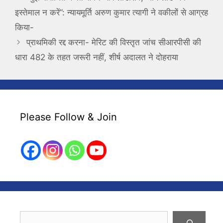
इस्तेमाल न करें”: न्यायमूर्ति अरुण कुमार त्यागी ने वकीलों से आग्रह
किया-
प्राथमिकी रद्द करना- मेरिट की विस्तृत जांच सीआरपीसी की
धारा 482 के तहत जरूरी नहीं, शीर्ष अदालत ने दोहराया
Please Follow & Join
Search