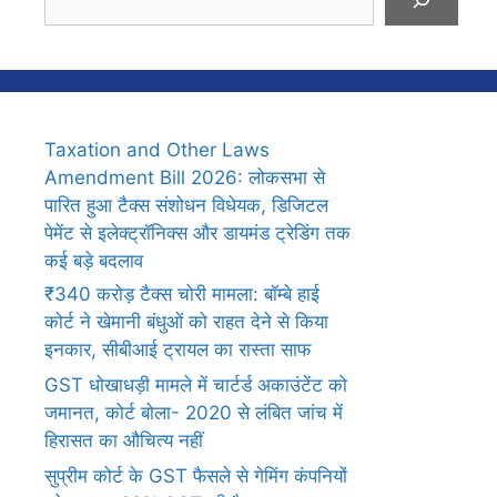
Taxation and Other Laws
Amendment Bill 2026: लोकसभा से
पारित हुआ टैक्स संशोधन विधेयक, डिजिटल
पेमेंट से इलेक्ट्रॉनिक्स और डायमंड ट्रेडिंग तक
कई बड़े बदलाव
₹340 करोड़ टैक्स चोरी मामला: बॉम्बे हाई
कोर्ट ने खेमानी बंधुओं को राहत देने से किया
इनकार, सीबीआई ट्रायल का रास्ता साफ
GST धोखाधड़ी मामले में चार्टर्ड अकाउंटेंट को
जमानत, कोर्ट बोला- 2020 से लंबित जांच में
हिरासत का औचित्य नहीं
सुप्रीम कोर्ट के GST फैसले से गेमिंग कंपनियों