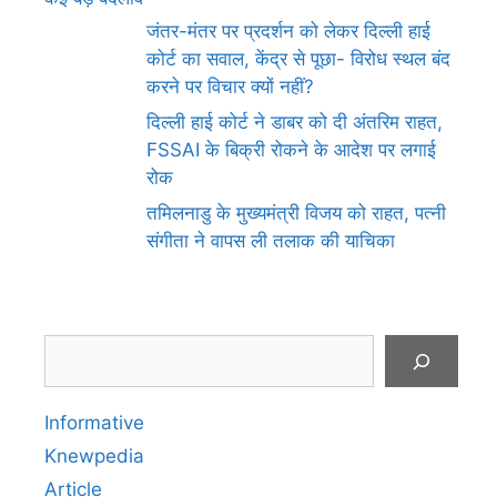
जंतर-मंतर पर प्रदर्शन को लेकर दिल्ली हाई
कोर्ट का सवाल, केंद्र से पूछा- विरोध स्थल बंद
करने पर विचार क्यों नहीं?
दिल्ली हाई कोर्ट ने डाबर को दी अंतरिम राहत,
FSSAI के बिक्री रोकने के आदेश पर लगाई
रोक
तमिलनाडु के मुख्यमंत्री विजय को राहत, पत्नी
संगीता ने वापस ली तलाक की याचिका
Search
Informative
Knewpedia
Article