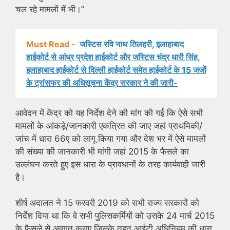
चल रहे मामलों में भी।”
Must Read -
जस्टिस रवि नाथ तिलहरी, इलाहाबाद
हाईकोर्ट से आंध्र प्रदेश हाईकोर्ट और जस्टिस चंद्र धारी सिंह,
इलाहाबाद हाईकोर्ट से दिल्ली हाईकोर्ट समेत हाईकोर्ट के 15 जजों
के ट्रांसफर की अधिसूचना केंद्र सरकार ने की जारी-
आवेदन में केंद्र को यह निर्देश देने की मांग की गई कि ऐसे सभी
मामलों के आंकड़े/जानकारी एकत्रित की जाए जहां प्राथमिकी/
जांच में धारा 66ए को लागू किया गया और देश भर में ऐसे मामलों
की संख्या की जानकारी भी मांगी जहां 2015 के फैसले का
उल्लंघन करते हुए इस धारा के प्रावधानों के तरह कार्यवाही जारी
है।
शीर्ष अदालत ने 15 फरवरी 2019 को सभी राज्य सरकारों को
निर्देश दिया था कि वे सभी पुलिसकर्मियों को उसके 24 मार्च 2015
के फैसले से अवगत कराए जिसके तहत आईटी अधिनियम की धारा