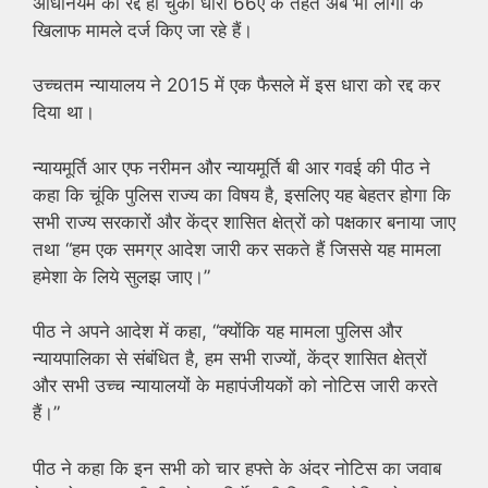
अधिनियम की रद्द हो चुकी धारा 66ए के तहत अब भी लोगों के
खिलाफ मामले दर्ज किए जा रहे हैं।
उच्चतम न्यायालय ने 2015 में एक फैसले में इस धारा को रद्द कर
दिया था।
न्यायमूर्ति आर एफ नरीमन और न्यायमूर्ति बी आर गवई की पीठ ने
कहा कि चूंकि पुलिस राज्य का विषय है, इसलिए यह बेहतर होगा कि
सभी राज्य सरकारों और केंद्र शासित क्षेत्रों को पक्षकार बनाया जाए
तथा “हम एक समग्र आदेश जारी कर सकते हैं जिससे यह मामला
हमेशा के लिये सुलझ जाए।”
पीठ ने अपने आदेश में कहा, “क्योंकि यह मामला पुलिस और
न्यायपालिका से संबंधित है, हम सभी राज्यों, केंद्र शासित क्षेत्रों
और सभी उच्च न्यायालयों के महापंजीयकों को नोटिस जारी करते
हैं।”
पीठ ने कहा कि इन सभी को चार हफ्ते के अंदर नोटिस का जवाब