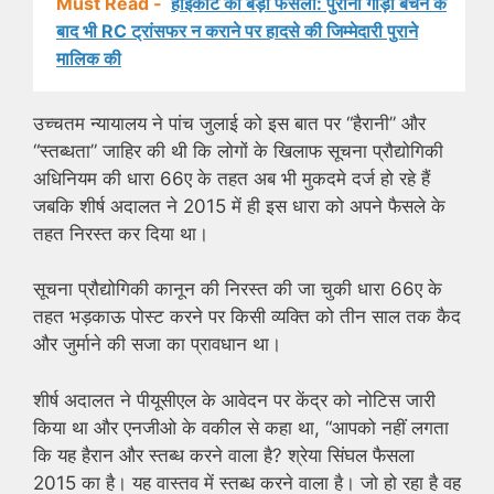
Must Read -
हाईकोर्ट का बड़ा फैसला: पुरानी गाड़ी बेचने के
बाद भी RC ट्रांसफर न कराने पर हादसे की जिम्मेदारी पुराने
मालिक की
उच्चतम न्यायालय ने पांच जुलाई को इस बात पर “हैरानी” और
“स्तब्धता” जाहिर की थी कि लोगों के खिलाफ सूचना प्रौद्योगिकी
अधिनियम की धारा 66ए के तहत अब भी मुकदमे दर्ज हो रहे हैं
जबकि शीर्ष अदालत ने 2015 में ही इस धारा को अपने फैसले के
तहत निरस्त कर दिया था।
सूचना प्रौद्योगिकी कानून की निरस्त की जा चुकी धारा 66ए के
तहत भड़काऊ पोस्ट करने पर किसी व्यक्ति को तीन साल तक कैद
और जुर्माने की सजा का प्रावधान था।
शीर्ष अदालत ने पीयूसीएल के आवेदन पर केंद्र को नोटिस जारी
किया था और एनजीओ के वकील से कहा था, “आपको नहीं लगता
कि यह हैरान और स्तब्ध करने वाला है? श्रेया सिंघल फैसला
2015 का है। यह वास्तव में स्तब्ध करने वाला है। जो हो रहा है वह