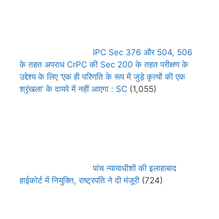
IPC Sec 376 और 504, 506
के तहत अपराध CrPC की Sec 200 के तहत परीक्षण के
उद्देश्य के लिए ‘एक ही परिणति के रूप में जुड़े कृत्यों की एक
श्रृंखला’ के दायरे में नहीं आएगा : SC
(1,055)
पांच न्यायाधीशों की इलाहाबाद
हाईकोर्ट में नियुक्ति, राष्ट्रपति ने दी मंजूरी
(724)