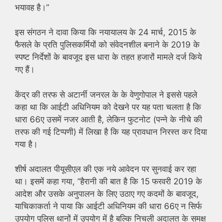
भयावह है।”
इस संगठन ने दावा किया कि नयायालय के 24 मार्च, 2015 के
फैसले के प्रति पुलिसकर्मियों को संवेदनशील बनाने के 2019 के
स्पष्ट निर्देशों के बावजूद इस धारा के तहत हजारों मामले दर्ज किये
गए हैं।
केंद्र की तरफ से अटार्नी जनरल के के वेणुगोपाल ने इससे पहले
कहा था कि आईटी अधिनियम को देखने पर यह पता चलता है कि
धारा 66ए उसमें नजर आती है, लेकिन फुटनोट (पन्ने के नीचे की
तरफ की गई टिप्पणी) में लिखा है कि यह प्रावधान निरस्त कर दिया
गया है।
शीर्ष अदालत पीयूसीएल की एक नये आवेदन पर सुनवाई कर रहा
था। इसमें कहा गया, “हैरानी की बात है कि 15 फरवरी 2019 के
आदेश और उसके अनुपालन के लिए उठाए गए कदमों के बावजूद,
याचिकाकर्ता ने पाया कि आईटी अधिनियम की धारा 66ए न सिर्फ
उपयोग पुलिस थानों में उपयोग में है बल्कि निचली अदालत के समक्ष