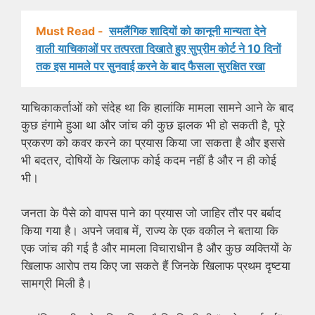
Must Read -
समलैंगिक शादियों को कानूनी मान्यता देने
वाली याचिकाओं पर तत्परता दिखाते हुए सुप्रीम कोर्ट ने 10 दिनों
तक इस मामले पर सुनवाई करने के बाद फैसला सुरक्षित रखा
याचिकाकर्ताओं को संदेह था कि हालांकि मामला सामने आने के बाद
कुछ हंगामे हुआ था और जांच की कुछ झलक भी हो सकती है, पूरे
प्रकरण को कवर करने का प्रयास किया जा सकता है और इससे
भी बदतर, दोषियों के खिलाफ कोई कदम नहीं है और न ही कोई
भी।
जनता के पैसे को वापस पाने का प्रयास जो जाहिर तौर पर बर्बाद
किया गया है। अपने जवाब में, राज्य के एक वकील ने बताया कि
एक जांच की गई है और मामला विचाराधीन है और कुछ व्यक्तियों के
खिलाफ आरोप तय किए जा सकते हैं जिनके खिलाफ प्रथम दृष्टया
सामग्री मिली है।