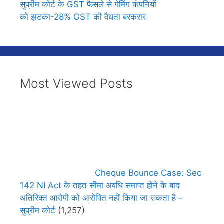
सुप्रीम कोर्ट के GST फैसले से गेमिंग कंपनियों
को झटका-28% GST की वैधता बरकरार
Most Viewed Posts
Cheque Bounce Case: Sec
142 NI Act के तहत सीमा अवधि समाप्त होने के बाद
अतिरिक्त आरोपी को आरोपित नहीं किया जा सकता है –
सुप्रीम कोर्ट
(1,257)