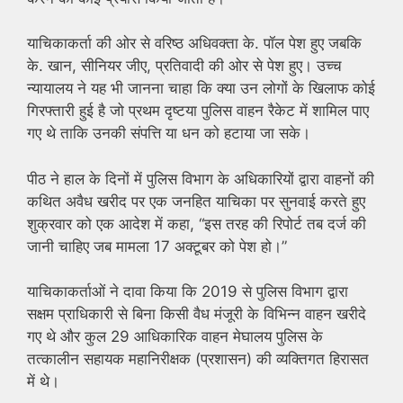
याचिकाकर्ता की ओर से वरिष्ठ अधिवक्ता के. पॉल पेश हुए जबकि
के. खान, सीनियर जीए, प्रतिवादी की ओर से पेश हुए। उच्च
न्यायालय ने यह भी जानना चाहा कि क्या उन लोगों के खिलाफ कोई
गिरफ्तारी हुई है जो प्रथम दृष्टया पुलिस वाहन रैकेट में शामिल पाए
गए थे ताकि उनकी संपत्ति या धन को हटाया जा सके।
पीठ ने हाल के दिनों में पुलिस विभाग के अधिकारियों द्वारा वाहनों की
कथित अवैध खरीद पर एक जनहित याचिका पर सुनवाई करते हुए
शुक्रवार को एक आदेश में कहा, “इस तरह की रिपोर्ट तब दर्ज की
जानी चाहिए जब मामला 17 अक्टूबर को पेश हो।”
याचिकाकर्ताओं ने दावा किया कि 2019 से पुलिस विभाग द्वारा
सक्षम प्राधिकारी से बिना किसी वैध मंजूरी के विभिन्न वाहन खरीदे
गए थे और कुल 29 आधिकारिक वाहन मेघालय पुलिस के
तत्कालीन सहायक महानिरीक्षक (प्रशासन) की व्यक्तिगत हिरासत
में थे।