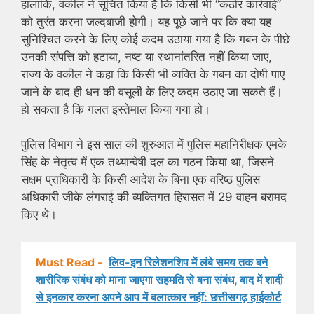
हालांकि, वकील ने सूचित किया है कि किसी भी “कठोर कार्रवाई”
को तुरंत करना जल्दबाजी होगी। यह पूछे जाने पर कि क्या यह
सुनिश्चित करने के लिए कोई कदम उठाया गया है कि गबन के पीछे
उनकी संपत्ति को हटाया, नष्ट या स्थानांतरित नहीं किया जाए,
राज्य के वकील ने कहा कि किसी भी व्यक्ति के गबन का दोषी पाए
जाने के बाद ही धन की वसूली के लिए कदम उठाए जा सकते हैं।
हो सकता है कि गलत इस्तेमाल किया गया हो।
पुलिस विभाग ने इस साल की शुरुआत में पुलिस महानिरीक्षक एमके
सिंह के नेतृत्व में एक तथ्यान्वेषी दल का गठन किया था, जिसने
सक्षम प्राधिकारी के किसी आदेश के बिना एक वरिष्ठ पुलिस
अधिकारी जीके लंगराई की व्यक्तिगत हिरासत में 29 वाहन बरामद
किए थे।
Must Read -
लिव-इन रिलेशनशिप में लंबे समय तक बने
शारीरिक संबंध को माना जाएगा सहमति से बना संबंध, बाद में शादी
से इनकार करना अपने आप में बलात्कार नहीं: छत्तीसगढ़ हाईकोर्ट