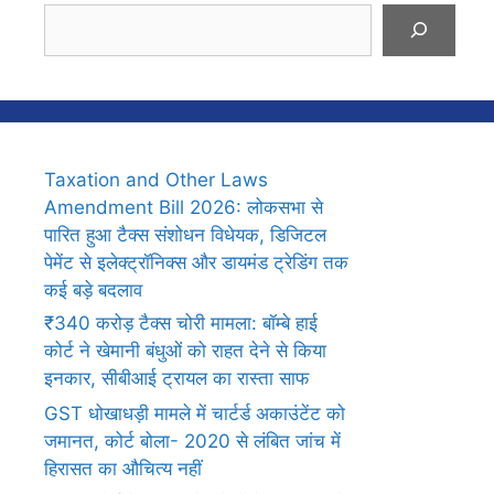
Search
Taxation and Other Laws
Amendment Bill 2026: लोकसभा से
पारित हुआ टैक्स संशोधन विधेयक, डिजिटल
पेमेंट से इलेक्ट्रॉनिक्स और डायमंड ट्रेडिंग तक
कई बड़े बदलाव
₹340 करोड़ टैक्स चोरी मामला: बॉम्बे हाई
कोर्ट ने खेमानी बंधुओं को राहत देने से किया
इनकार, सीबीआई ट्रायल का रास्ता साफ
GST धोखाधड़ी मामले में चार्टर्ड अकाउंटेंट को
जमानत, कोर्ट बोला- 2020 से लंबित जांच में
हिरासत का औचित्य नहीं