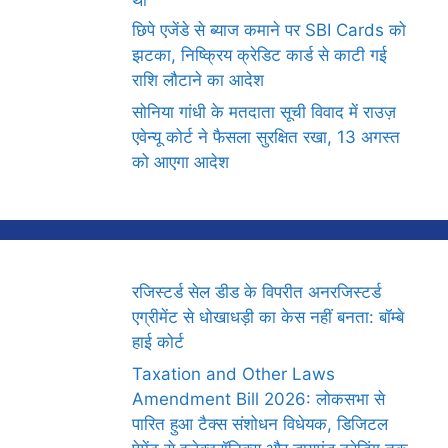
छिपे एजेंडे से ब्याज कमाने पर SBI Cards को
झटका, निष्क्रिय क्रेडिट कार्ड से काटी गई
राशि लौटाने का आदेश
सोनिया गांधी के मतदाता सूची विवाद में राउज़
एवेन्यू कोर्ट ने फैसला सुरक्षित रखा, 13 अगस्त
को आएगा आदेश
रजिस्टर्ड सेल डीड के विपरीत अनरजिस्टर्ड
एग्रीमेंट से धोखाधड़ी का केस नहीं बनता: बॉम्बे
हाई कोर्ट
Taxation and Other Laws
Amendment Bill 2026: लोकसभा से
पारित हुआ टैक्स संशोधन विधेयक, डिजिटल