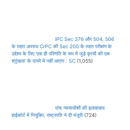
IPC Sec 376 और 504, 506
के तहत अपराध CrPC की Sec 200 के तहत परीक्षण के
उद्देश्य के लिए ‘एक ही परिणति के रूप में जुड़े कृत्यों की एक
श्रृंखला’ के दायरे में नहीं आएगा : SC
(1,055)
पांच न्यायाधीशों की इलाहाबाद
हाईकोर्ट में नियुक्ति, राष्ट्रपति ने दी मंजूरी
(724)