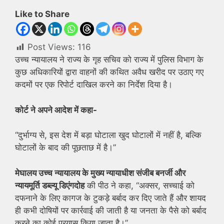
Like to Share
Post Views:
116
उच्च न्यायालय ने राज्य के गृह सचिव को राज्य में पुलिस विभाग के
कुछ अधिकारियों द्वारा वाहनों की कथित अवैध खरीद पर उठाए गए
कदमों पर एक रिपोर्ट दाखिल करने का निर्देश दिया है।
कोर्ट ने अपने आदेश में कहा-
“दुर्भाग्य से, इस देश में बड़ा घोटाला खुद घोटालों में नहीं है, बल्कि
घोटालों के बाद की पूछताछ में है।”
मेघालय उच्च न्यायालय के मुख्य न्यायाधीश संजीब बनर्जी और
न्यायमूर्ति डब्ल्यू डिएंगदोह
की पीठ ने कहा, “अक्सर, सच्चाई को
दफनाने के लिए कागज के टुकड़े बर्बाद कर दिए जाते हैं और शायद
ही कभी दोषियों पर कार्रवाई की जाती है या जनता के पैसे को बर्बाद
करने का कोई प्रयास किया जाता है।”