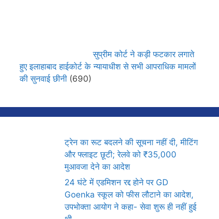
सुप्रीम कोर्ट ने कड़ी फटकार लगाते
हुए इलाहाबाद हाईकोर्ट के न्यायाधीश से सभी आपराधिक मामलों
की सुनवाई छीनी
(690)
ट्रेन का रूट बदलने की सूचना नहीं दी, मीटिंग
और फ्लाइट छूटी; रेलवे को ₹35,000
मुआवजा देने का आदेश
24 घंटे में एडमिशन रद्द होने पर GD
Goenka स्कूल को फीस लौटाने का आदेश,
उपभोक्ता आयोग ने कहा- सेवा शुरू ही नहीं हुई
थी