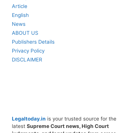
Article
English
News
ABOUT US
Publishers Details
Privacy Policy
DISCLAIMER
Legaltoday.in
is your trusted source for the
latest
Supreme Court news, High Court