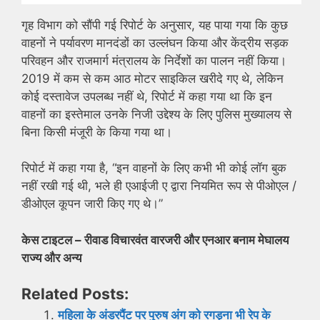
गृह विभाग को सौंपी गई रिपोर्ट के अनुसार, यह पाया गया कि कुछ
वाहनों ने पर्यावरण मानदंडों का उल्लंघन किया और केंद्रीय सड़क
परिवहन और राजमार्ग मंत्रालय के निर्देशों का पालन नहीं किया।
2019 में कम से कम आठ मोटर साइकिल खरीदे गए थे, लेकिन
कोई दस्तावेज उपलब्ध नहीं थे, रिपोर्ट में कहा गया था कि इन
वाहनों का इस्तेमाल उनके निजी उद्देश्य के लिए पुलिस मुख्यालय से
बिना किसी मंजूरी के किया गया था।
रिपोर्ट में कहा गया है, “इन वाहनों के लिए कभी भी कोई लॉग बुक
नहीं रखी गई थी, भले ही एआईजी ए द्वारा नियमित रूप से पीओएल /
डीओएल कूपन जारी किए गए थे।”
केस टाइटल – रीवाड विचारवंत वारजरी और एनआर बनाम मेघालय
राज्य और अन्य
Related Posts:
महिला के अंडरपैंट पर पुरुष अंग को रगड़ना भी रेप के