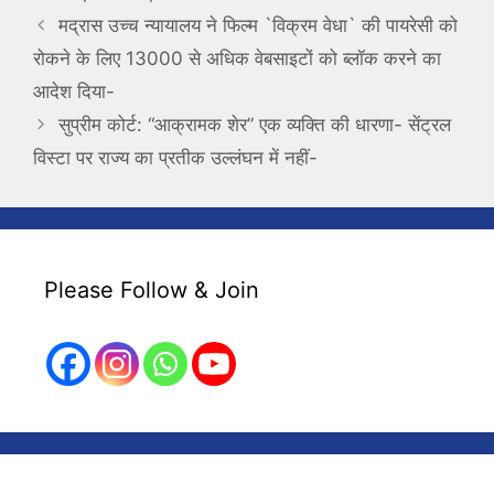
मद्रास उच्च न्यायालय ने फिल्म `विक्रम वेधा` की पायरेसी को
रोकने के लिए 13000 से अधिक वेबसाइटों को ब्लॉक करने का
आदेश दिया-
सुप्रीम कोर्ट: “आक्रामक शेर” एक व्यक्ति की धारणा- सेंट्रल
विस्टा पर राज्य का प्रतीक उल्लंघन में नहीं-
Please Follow & Join