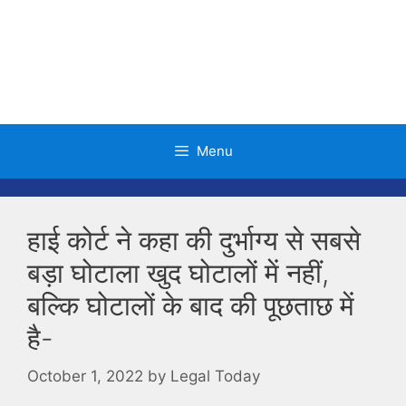
Skip
to
content
Menu
हाई कोर्ट ने कहा की दुर्भाग्य से सबसे
बड़ा घोटाला खुद घोटालों में नहीं,
बल्कि घोटालों के बाद की पूछताछ में
है-
October 1, 2022
by
Legal Today