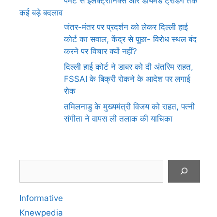
पेमेंट से इलेक्ट्रॉनिक्स और डायमंड ट्रेडिंग तक
कई बड़े बदलाव
जंतर-मंतर पर प्रदर्शन को लेकर दिल्ली हाई
कोर्ट का सवाल, केंद्र से पूछा- विरोध स्थल बंद
करने पर विचार क्यों नहीं?
दिल्ली हाई कोर्ट ने डाबर को दी अंतरिम राहत,
FSSAI के बिक्री रोकने के आदेश पर लगाई
रोक
तमिलनाडु के मुख्यमंत्री विजय को राहत, पत्नी
संगीता ने वापस ली तलाक की याचिका
Search
Informative
Knewpedia