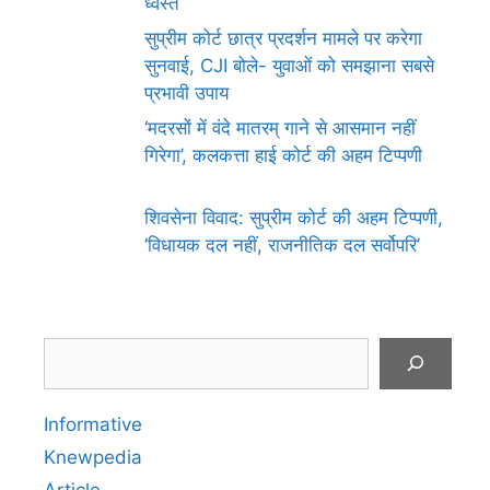
ध्वस्त
सुप्रीम कोर्ट छात्र प्रदर्शन मामले पर करेगा
सुनवाई, CJI बोले- युवाओं को समझाना सबसे
प्रभावी उपाय
‘मदरसों में वंदे मातरम् गाने से आसमान नहीं
गिरेगा’, कलकत्ता हाई कोर्ट की अहम टिप्पणी
शिवसेना विवाद: सुप्रीम कोर्ट की अहम टिप्पणी,
‘विधायक दल नहीं, राजनीतिक दल सर्वोपरि’
Search
Informative
Knewpedia
Article