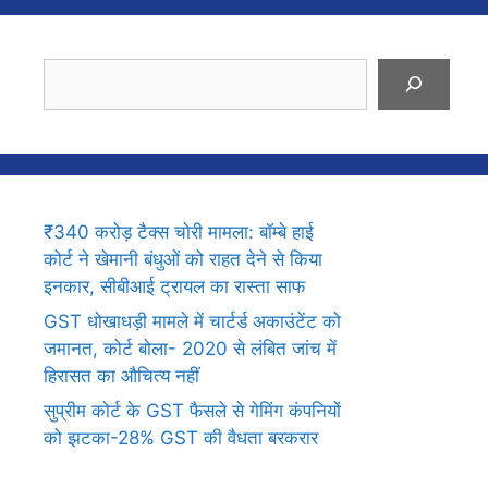
Search
₹340 करोड़ टैक्स चोरी मामला: बॉम्बे हाई
कोर्ट ने खेमानी बंधुओं को राहत देने से किया
इनकार, सीबीआई ट्रायल का रास्ता साफ
GST धोखाधड़ी मामले में चार्टर्ड अकाउंटेंट को
जमानत, कोर्ट बोला- 2020 से लंबित जांच में
हिरासत का औचित्य नहीं
सुप्रीम कोर्ट के GST फैसले से गेमिंग कंपनियों
को झटका-28% GST की वैधता बरकरार