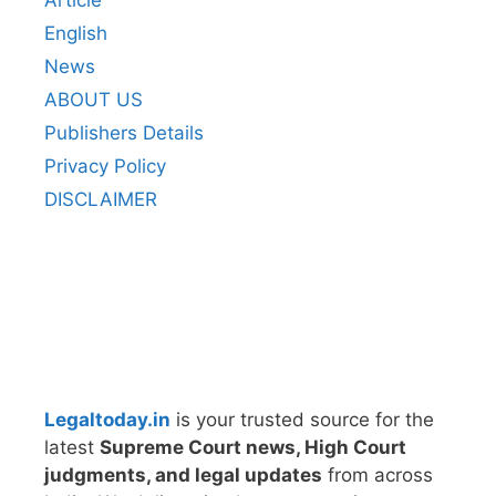
English
News
ABOUT US
Publishers Details
Privacy Policy
DISCLAIMER
Legaltoday.in
is your trusted source for the
latest
Supreme Court news, High Court
judgments, and legal updates
from across