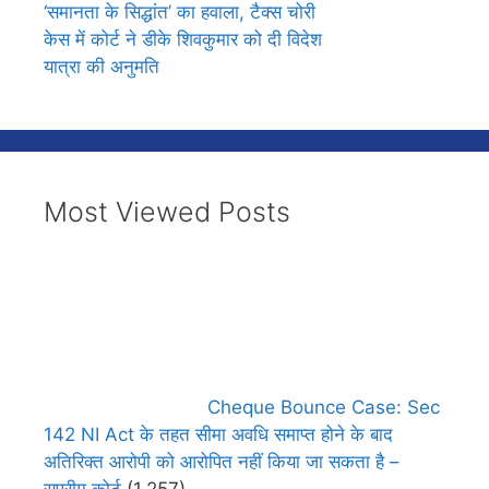
‘समानता के सिद्धांत’ का हवाला, टैक्स चोरी
केस में कोर्ट ने डीके शिवकुमार को दी विदेश
यात्रा की अनुमति
Most Viewed Posts
Cheque Bounce Case: Sec
142 NI Act के तहत सीमा अवधि समाप्त होने के बाद
अतिरिक्त आरोपी को आरोपित नहीं किया जा सकता है –
सुप्रीम कोर्ट
(1,257)