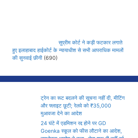
सुप्रीम कोर्ट ने कड़ी फटकार लगाते
हुए इलाहाबाद हाईकोर्ट के न्यायाधीश से सभी आपराधिक मामलों
की सुनवाई छीनी
(690)
ट्रेन का रूट बदलने की सूचना नहीं दी, मीटिंग
और फ्लाइट छूटी; रेलवे को ₹35,000
मुआवजा देने का आदेश
24 घंटे में एडमिशन रद्द होने पर GD
Goenka स्कूल को फीस लौटाने का आदेश,