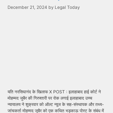
December 21, 2024
by
Legal Today
यति नरसिघानंद के खिलाफ X POST : इलाहाबाद हाई कोर्ट ने
मोहम्मद जुबैर की गिरफ्तारी पर रोक लगाई इलाहाबाद उच्च
न्यायालय ने शुक्रवार को ऑल्ट न्यूज के सह-संस्थापक और तथ्य-
जांचकर्ता मोहम्मद जुबैर को एक कथित भड़काऊ पोस्ट के संबंध में