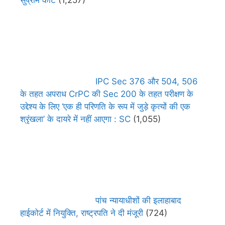
IPC Sec 376 और 504, 506
के तहत अपराध CrPC की Sec 200 के तहत परीक्षण के
उद्देश्य के लिए ‘एक ही परिणति के रूप में जुड़े कृत्यों की एक
श्रृंखला’ के दायरे में नहीं आएगा : SC
(1,055)
पांच न्यायाधीशों की इलाहाबाद
हाईकोर्ट में नियुक्ति, राष्ट्रपति ने दी मंजूरी
(724)