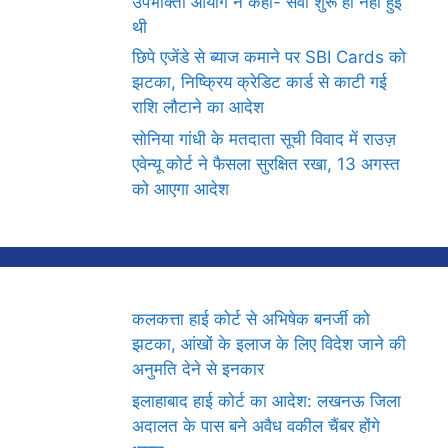
उपभोक्ता आयोग ने कहा- सेवा शुरू ही नहीं हुई
थी
छिपे एजेंडे से ब्याज कमाने पर SBI Cards को
झटका, निष्क्रिय क्रेडिट कार्ड से काटी गई
राशि लौटाने का आदेश
सोनिया गांधी के मतदाता सूची विवाद में राउज़
एवेन्यू कोर्ट ने फैसला सुरक्षित रखा, 13 अगस्त
को आएगा आदेश
कलकत्ता हाई कोर्ट से अभिषेक बनर्जी को
झटका, आंखों के इलाज के लिए विदेश जाने की
अनुमति देने से इनकार
इलाहाबाद हाई कोर्ट का आदेश: लखनऊ जिला
अदालत के पास बने अवैध वकील चैंबर होंगे