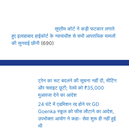
सुप्रीम कोर्ट ने कड़ी फटकार लगाते
हुए इलाहाबाद हाईकोर्ट के न्यायाधीश से सभी आपराधिक मामलों
की सुनवाई छीनी
(690)
ट्रेन का रूट बदलने की सूचना नहीं दी, मीटिंग
और फ्लाइट छूटी; रेलवे को ₹35,000
मुआवजा देने का आदेश
24 घंटे में एडमिशन रद्द होने पर GD
Goenka स्कूल को फीस लौटाने का आदेश,
उपभोक्ता आयोग ने कहा- सेवा शुरू ही नहीं हुई
थी