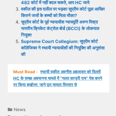
482 कोर्ट में नहीं बदल सकते, आप HC जाये
वकील की इस दलील पर भड़का सुप्रीम कोर्ट पूछा आखिर
कितने जजों के बच्चों को मिला मौका?
सुप्रीम कोर्ट के पूर्व न्यायाधीश न्यायमूर्ति अरुण मिश्रा
भारतीय क्रिकेट कंट्रोल बोर्ड (BCCI) के लोकपाल
नियुक्त
Supreme Court Collegium: सुप्रीम कोर्ट
कॉलेजियम ने स्थायी न्यायाधीशों की नियुक्ति की अनुशंसा
की
Must Read -
स्थायी वकील अवनीश अहलावत को दिल्ली
HC के समक्ष अवमानना ​​मामले में “गलत कानूनी राय” पेश करने
पर किया बर्खास्त, जाने पूरा मामला विस्तार से
Categories
News