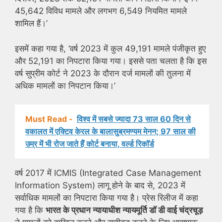
45,642 विविध मामले और लगभग 6,549 नियमित मामले
शामिल हैं।’
इसमें कहा गया है, ‘वर्ष 2023 में कुल 49,191 मामले पंजीकृत हुए
और 52,191 का निपटारा किया गया। इससे पता चलता है कि इस
वर्ष सुप्रीम कोर्ट ने 2023 के दौरान दर्ज मामलों की तुलना में
अधिक मामलों का निपटान किया।’
Must Read -
विश्व में सबसे ज्यादा 73 साल 60 दिन से
वकालत में एक्टिव केरल के बालासुब्रमण्यम मेनन; 97 साल की
उम्र में भी रोज जाते हैं कोर्ट बनाया, वर्ल्ड रिकॉर्ड
वर्ष 2017 में ICMIS (Integrated Case Management
Information System) लागू होने के बाद से, 2023 में
सर्वाधिक मामलों का निपटारा किया गया है। प्रेस रिलीज में कहा
गया है कि
भारत के प्रधान न्यायाधीश न्यायमूर्ति डॉ डी वाई चंद्रचूड़