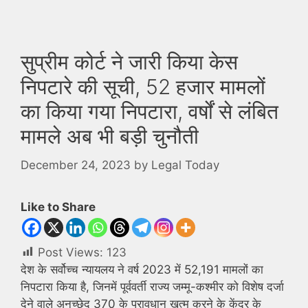
सुप्रीम कोर्ट ने जारी किया केस
निपटारे की सूची, 52 हजार मामलों
का किया गया निपटारा, वर्षों से लंबित
मामले अब भी बड़ी चुनौती
December 24, 2023
by
Legal Today
Like to Share
Post Views:
123
देश के सर्वोच्च न्यायलय ने वर्ष 2023 में 52,191 मामलों का
निपटारा किया है, जिनमें पूर्ववर्ती राज्य जम्मू-कश्मीर को विशेष दर्जा
देने वाले अनुच्छेद 370 के प्रावधान खत्म करने के केंद्र के