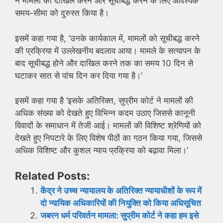
ने मामलों को दाखिल करने और सूचीबद्ध करने के लिए आवश्यक
समय-सीमा को दुरुस्त किया है।
इसमें कहा गया है, ‘उनके कार्यकाल में, मामलों को सूचीबद्ध करने
की प्रक्रिया में उल्लेखनीय बदलाव आया। मामले के सत्यापन के
बाद सूचीबद्ध होने और दाखिल करने तक का समय 10 दिन से
घटाकर सात से पांच दिन कर दिया गया है।’
इसमें कहा गया है ‘इसके अतिरिक्त, सुप्रीम कोर्ट ने मामलों की
अधिक संख्या को देखते हुए विभिन्न कदम उठाए जिससे कानूनी
विवादों के समाधान में तेजी आई। मामलों की विशिष्ट श्रेणियों को
देखते हुए निपटारे के लिए विशेष पीठों का गठन किया गया, जिससे
अधिक विशिष्ट और कुशल न्याय प्रक्रिया को बढ़ावा मिला।’
Related Posts:
केंद्र ने उच्च न्यायालय के अतिरिक्त न्यायाधीशों के रूप में
दो न्यायिक अधिकारियों की नियुक्ति को किया अधिसूचित
जबरन धर्म परिवर्तन मामला: सुप्रीम कोर्ट ने कहा हम इसे