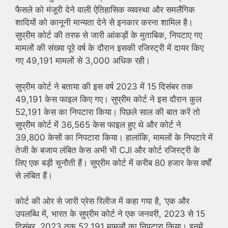
फैसले को मंजूरी देने वाली ऐतिहासिक व्यवस्था और समलैंगिक
शादियों को कानूनी मान्यता देने से इनकार करना शामिल है।
सुप्रीम कोर्ट की तरफ से जारी आंकड़ों के मुताबिक, निपटाए गए
मामलों की संख्या पूरे वर्ष के दौरान इसकी रजिस्ट्री में दायर किए
गए 49,191 मामलों से 3,000 अधिक रही।
सुप्रीम कोर्ट ने बताया की इस वर्ष 2023 में 15 दिसंबर तक
49,191 केस फाइल किए गए। सुप्रीम कोर्ट ने इस दौरान कुल
52,191 केस का निपटारा किया। पिछले साल की बात करें तो
सुप्रीम कोर्ट में 36,565 केस फाइल हुए थे और कोर्ट ने
39,800 केसों का निपटारा किया। हालांकि, मामलों के निपटारे में
तेजी के बजाय लंबित केस अभी भी CJI और कोर्ट रजिस्ट्री के
लिए एक बड़ी चुनौती हैं। सुप्रीम कोर्ट में करीब 80 हजार केस वर्षों
से लंबित हैं।
कोर्ट की ओर से जारी प्रेस रिलीज में कहा गया है, ‘एक और
उपलब्धि में, भारत के सुप्रीम कोर्ट ने एक जनवरी, 2023 से 15
दिसंबर, 2023 तक 52,191 मामलों का निपटारा किया। इनमें