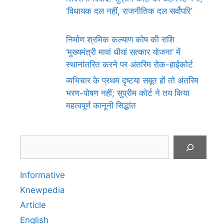
‘विधायक दल नहीं, राजनीतिक दल सर्वोपरि’
निर्माण श्रमिक कल्याण कोष की राशि
‘मुख्यमंत्री मावां धीयां सत्कार योजना’ में
स्थानांतरित करने पर अंतरिम रोक-हाईकोर्ट
व्यभिचार के प्रथम दृष्टया सबूत हों तो अंतरिम
भरण-पोषण नहीं; सुप्रीम कोर्ट ने तय किया
महत्वपूर्ण कानूनी सिद्धांत
Search
Informative
Knewpedia
Article
English