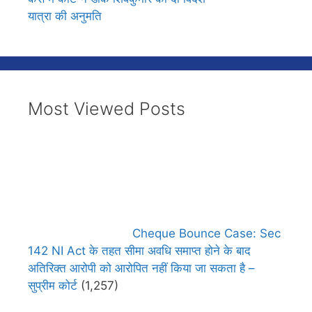
यात्रा की अनुमति
Most Viewed Posts
Cheque Bounce Case: Sec
142 NI Act के तहत सीमा अवधि समाप्त होने के बाद
अतिरिक्त आरोपी को आरोपित नहीं किया जा सकता है –
सुप्रीम कोर्ट
(1,257)