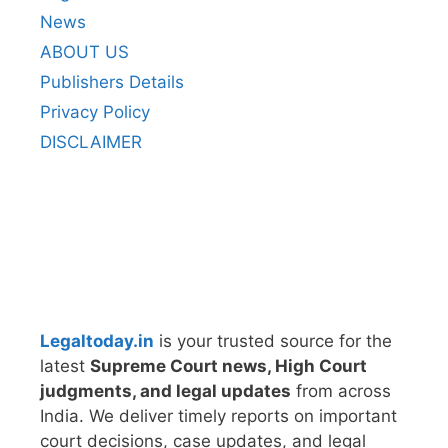
News
ABOUT US
Publishers Details
Privacy Policy
DISCLAIMER
Legaltoday.in
is your trusted source for the
latest
Supreme Court news, High Court
judgments, and legal updates
from across
India. We deliver timely reports on important
court decisions, case updates, and legal