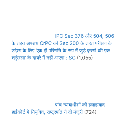
IPC Sec 376 और 504, 506
के तहत अपराध CrPC की Sec 200 के तहत परीक्षण के
उद्देश्य के लिए ‘एक ही परिणति के रूप में जुड़े कृत्यों की एक
श्रृंखला’ के दायरे में नहीं आएगा : SC
(1,055)
पांच न्यायाधीशों की इलाहाबाद
हाईकोर्ट में नियुक्ति, राष्ट्रपति ने दी मंजूरी
(724)