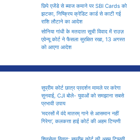
छिपे एजेंडे से ब्याज कमाने पर SBI Cards को
झटका, निष्क्रिय क्रेडिट कार्ड से काटी गई
राशि लौटाने का आदेश
सोनिया गांधी के मतदाता सूची विवाद में राउज़
एवेन्यू कोर्ट ने फैसला सुरक्षित रखा, 13 अगस्त
को आएगा आदेश
सुप्रीम कोर्ट छात्र प्रदर्शन मामले पर करेगा
सुनवाई, CJI बोले- युवाओं को समझाना सबसे
प्रभावी उपाय
‘मदरसों में वंदे मातरम् गाने से आसमान नहीं
गिरेगा’, कलकत्ता हाई कोर्ट की अहम टिप्पणी
शिवसेना विवाद: सुप्रीम कोर्ट की अहम टिप्पणी,