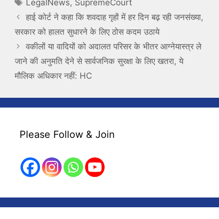
Tags
LegalNews
,
SupremeCourt
हाई कोर्ट ने कहा कि शवदाह गृहों में हर दिन बढ़ रही जनसंख्या,
सरकार को हालत सुधारने के लिए ठोस कदम उठाये
वकीलों या वादियों को अदालत परिसर के भीतर आग्नेयास्त्र ले
जाने की अनुमति देने से सार्वजनिक सुरक्षा के लिए खतरा, ये
मौलिक अधिकार नहीं: HC
Please Follow & Join