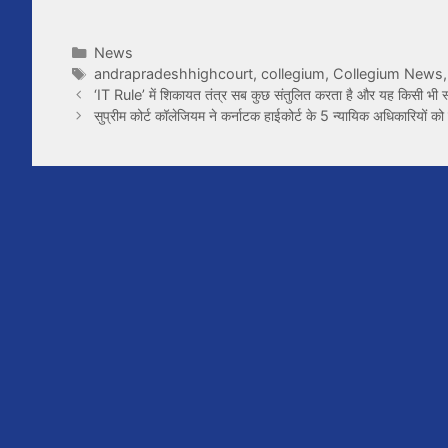
Categories
News
Tags
andrapradeshhighcourt
,
collegium
,
Collegium News
‘IT Rule’ में शिकायत तंत्र सब कुछ संतुलित करता है और यह किसी भी स
सुप्रीम कोर्ट कॉलेजियम ने कर्नाटक हाईकोर्ट के 5 न्यायिक अधिकारियों क