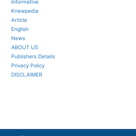
Informative
Knewpedia
Article
English
News
ABOUT US
Publishers Details
Privacy Policy
DISCLAIMER