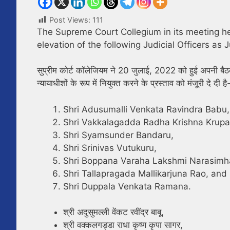
Post Views:
111
The Supreme Court Collegium in its meeting he
elevation of the following Judicial Officers a
सुप्रीम कोर्ट कॉलेजियम ने 20 जुलाई, 2022 को हुई अपनी बैठक 
न्यायाधीशों के रूप में नियुक्त करने के प्रस्ताव को मंजूरी दे दी है
Shri Adusumalli Venkata Ravindra Babu,
Shri Vakkalagadda Radha Krishna Krupa
Shri Syamsunder Bandaru,
Shri Srinivas Vutukuru,
Shri Boppana Varaha Lakshmi Narasimha
Shri Tallapragada Mallikarjuna Rao, and
Shri Duppala Venkata Ramana.
श्री अदुसुमल्ली वेंकट रवींद्र बाबू,
श्री वक्कलगड्डा राधा कृष्ण कृपा सागर,