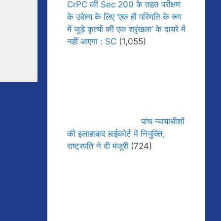
CrPC की Sec 200 के तहत परीक्षण
के उद्देश्य के लिए ‘एक ही परिणति के रूप
में जुड़े कृत्यों की एक श्रृंखला’ के दायरे में
नहीं आएगा : SC
(1,055)
पांच न्यायाधीशों
की इलाहाबाद हाईकोर्ट में नियुक्ति,
राष्ट्रपति ने दी मंजूरी
(724)