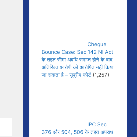
Cheque
Bounce Case: Sec 142 NI Act
के तहत सीमा अवधि समाप्त होने के बाद
अतिरिक्त आरोपी को आरोपित नहीं किया
जा सकता है – सुप्रीम कोर्ट
(1,257)
IPC Sec
376 और 504, 506 के तहत अपराध