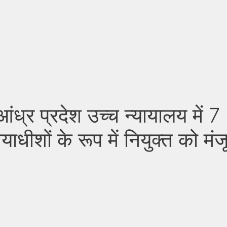
आंध्र प्रदेश उच्च न्यायालय में 7
ाधीशों के रूप में नियुक्त को मंज