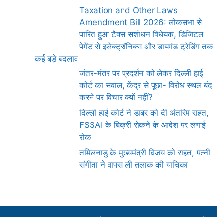
Taxation and Other Laws
Amendment Bill 2026: लोकसभा से
पारित हुआ टैक्स संशोधन विधेयक, डिजिटल
पेमेंट से इलेक्ट्रॉनिक्स और डायमंड ट्रेडिंग तक
कई बड़े बदलाव
जंतर-मंतर पर प्रदर्शन को लेकर दिल्ली हाई
कोर्ट का सवाल, केंद्र से पूछा- विरोध स्थल बंद
करने पर विचार क्यों नहीं?
दिल्ली हाई कोर्ट ने डाबर को दी अंतरिम राहत,
FSSAI के बिक्री रोकने के आदेश पर लगाई
रोक
तमिलनाडु के मुख्यमंत्री विजय को राहत, पत्नी
संगीता ने वापस ली तलाक की याचिका