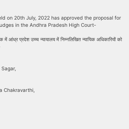
ld on 20th July, 2022 has approved the proposal for
s Judges in the Andhra Pradesh High Court-
में आंध्र प्रदेश उच्च न्यायालय में निम्नलिखित न्यायिक अधिकारियों को
-
 Sagar,
 Chakravarthi,