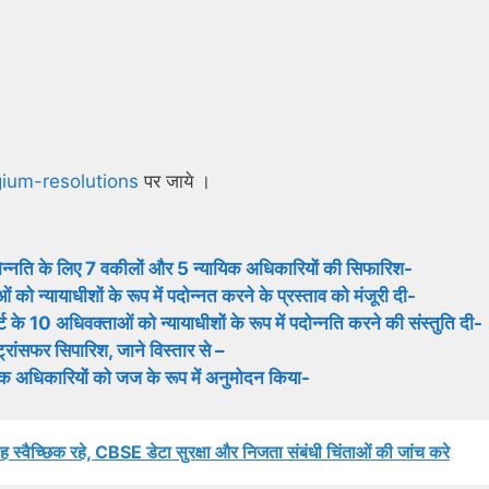
egium-resolutions
पर जाये ।
 पदोन्नति के लिए 7 वकीलों और 5 न्यायिक अधिकारियों की सिफारिश-
 को न्यायाधीशों के रूप में पदोन्नत करने के प्रस्ताव को मंजूरी दी-
 10 अधिवक्ताओं को न्यायाधीशों के रूप में पदोन्नति करने की संस्तुति दी-
ट्रांसफर सिपारिश, जाने विस्तार से –
ायिक अधिकारियों को जज के रूप में अनुमोदन किया-
 स्वैच्छिक रहे, CBSE डेटा सुरक्षा और निजता संबंधी चिंताओं की जांच करे