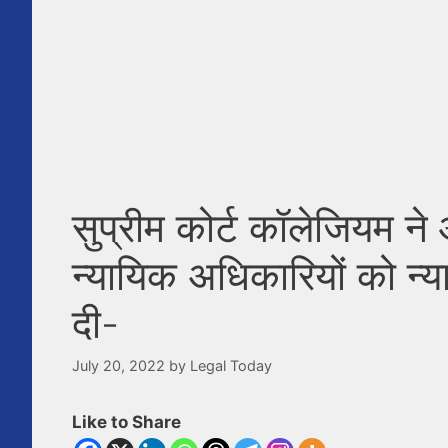
सुप्रीम कोर्ट कॉलेजियम ने 
न्यायिक अधिकारियों को न्याय
दी-
July 20, 2022
by
Legal Today
Like to Share