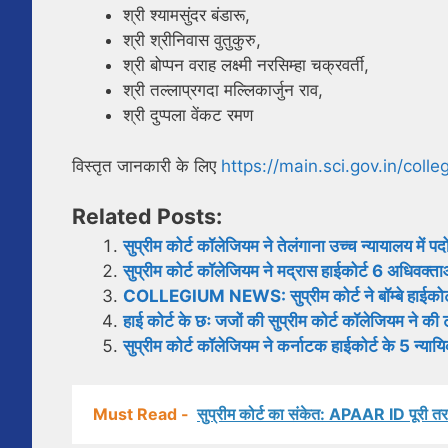
श्री श्यामसुंदर बंडारू,
श्री श्रीनिवास वुतुकुरु,
श्री बोप्पन वराह लक्ष्मी नरसिम्हा चक्रवर्ती,
श्री तल्लाप्रगदा मल्लिकार्जुन राव,
श्री दुप्पला वेंकट रमण
विस्तृत जानकारी के लिए
https://main.sci.gov.in/coll
Related Posts:
सुप्रीम कोर्ट कॉलेजियम ने तेलंगाना उच्च न्यायालय में
सुप्रीम कोर्ट कॉलेजियम ने मद्रास हाईकोर्ट 6 अधिवक्ताओं
COLLEGIUM NEWS: सुप्रीम कोर्ट ने बॉम्बे हाईकोर्ट के
हाई कोर्ट के छः जजों की सुप्रीम कोर्ट कॉलेजियम ने की 
सुप्रीम कोर्ट कॉलेजियम ने कर्नाटक हाईकोर्ट के 5 न्य
Must Read -
सुप्रीम कोर्ट का संकेत: APAAR ID पूरी तरह