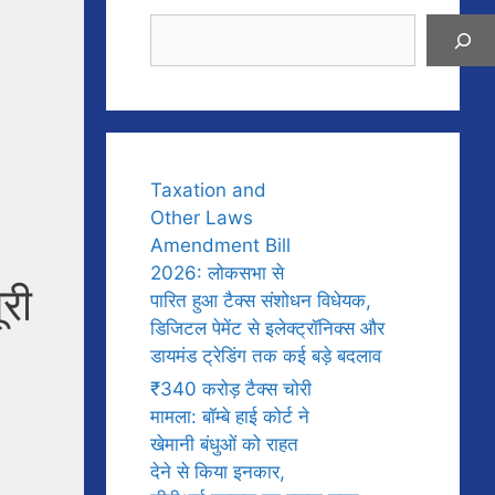
Search
Taxation and
Other Laws
Amendment Bill
2026: लोकसभा से
ूरी
पारित हुआ टैक्स संशोधन विधेयक,
डिजिटल पेमेंट से इलेक्ट्रॉनिक्स और
डायमंड ट्रेडिंग तक कई बड़े बदलाव
₹340 करोड़ टैक्स चोरी
मामला: बॉम्बे हाई कोर्ट ने
खेमानी बंधुओं को राहत
देने से किया इनकार,