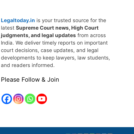
Legaltoday.in
is your trusted source for the
latest
Supreme Court news, High Court
judgments, and legal updates
from across
India. We deliver timely reports on important
court decisions, case updates, and legal
developments to keep lawyers, law students,
and readers informed.
Please Follow & Join