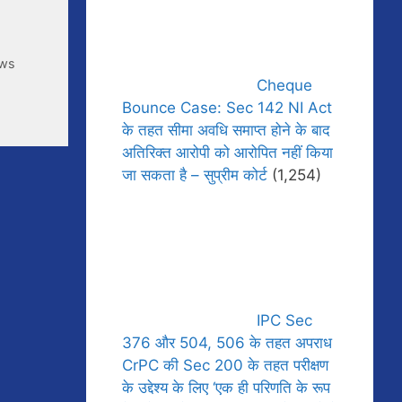
ews
Cheque
Bounce Case: Sec 142 NI Act
के तहत सीमा अवधि समाप्त होने के बाद
अतिरिक्त आरोपी को आरोपित नहीं किया
जा सकता है – सुप्रीम कोर्ट
(1,254)
IPC Sec
376 और 504, 506 के तहत अपराध
CrPC की Sec 200 के तहत परीक्षण
के उद्देश्य के लिए ‘एक ही परिणति के रूप