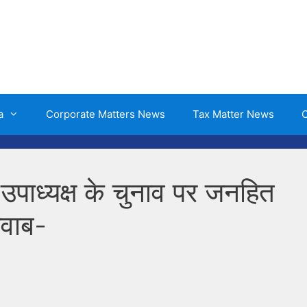
a
Corporate Matters News
Tax Matter News
O
उपाध्यक्ष के चुनाव पर जनहित
जवाब-