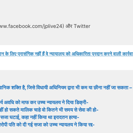
//www.facebook.com/jplive24) और Twitter
न के लिए प्रासंगिक नहीं हैं वे न्यायालय को अधिकारिता प्रदान करने वाली कार्रवा
ानिक शक्ति है, जिसे विधायी अधिनियम द्वारा भी कम या छीना नहीं जा सकता –
्य अवधि को माफ कर उच्च न्यायलय ने दिया डिक्री-
हीं हो सकते मालिक चाहे वो कितने भी समय से सेवा की हो-
 की सजा घटाई, कहा नहीं किया था इरादतन हत्या-
ोपी पति को दी गई सजा को उच्च न्यायलय ने किया रद्द-