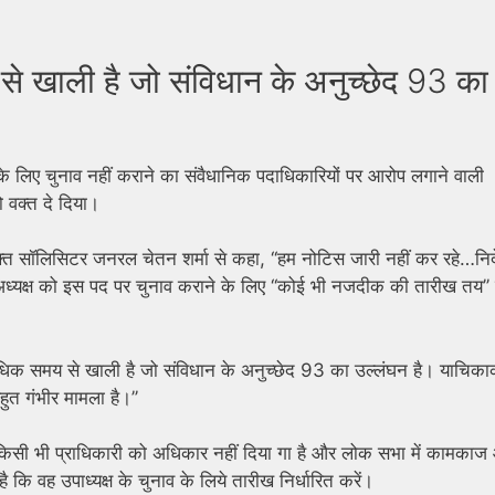
े खाली है जो संविधान के अनुच्छेद 93 का
 के लिए चुनाव नहीं कराने का संवैधानिक पदाधिकारियों पर आरोप लगाने वाली
 वक्त दे दिया।
िरिक्त सॉलिसिटर जनरल चेतन शर्मा से कहा, ‘‘हम नोटिस जारी नहीं कर रहे…निर्
अध्यक्ष को इस पद पर चुनाव कराने के लिए ‘‘कोई भी नजदीक की तारीख तय’’
अधिक समय से खाली है जो संविधान के अनुच्छेद 93 का उल्लंघन है। याचिकाक
ुत गंभीर मामला है।’’
 का किसी भी प्राधिकारी को अधिकार नहीं दिया गा है और लोक सभा में कामका
ै कि वह उपाध्यक्ष के चुनाव के लिये तारीख निर्धारित करें।