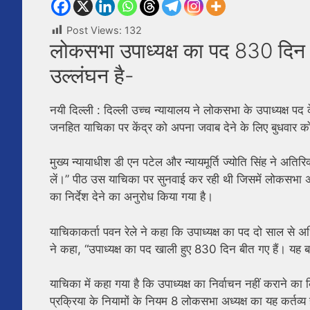
Post Views:
132
लोकसभा उपाध्यक्ष का पद 830 दिन स
उल्लंघन है-
नयी दिल्ली : दिल्ली उच्च न्यायालय ने लोकसभा के उपाध्यक्ष पद
जनहित याचिका पर केंद्र को अपना जवाब देने के लिए बुधवार को
मुख्य न्यायाधीश डी एन पटेल और न्यायमूर्ति ज्योति सिंह ने अत
लें।’’ पीठ उस याचिका पर सुनवाई कर रही थी जिसमें लोकसभा 
का निर्देश देने का अनुरोध किया गया है।
याचिकाकर्ता पवन रेले ने कहा कि उपाध्यक्ष का पद दो साल से 
ने कहा, ‘‘उपाध्यक्ष का पद खाली हुए 830 दिन बीत गए हैं। यह बह
याचिका में कहा गया है कि उपाध्यक्ष का निर्वाचन नहीं कराने
प्रक्रिया के नियामों के नियम 8 लोकसभा अध्यक्ष का यह कर्तव्य ह