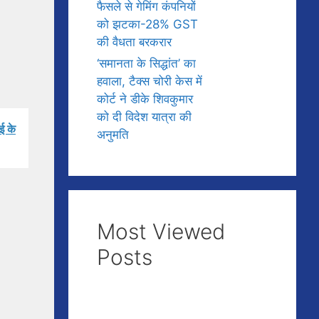
फैसले से गेमिंग कंपनियों
को झटका-28% GST
की वैधता बरकरार
‘समानता के सिद्धांत’ का
हवाला, टैक्स चोरी केस में
कोर्ट ने डीके शिवकुमार
को दी विदेश यात्रा की
ई के
अनुमति
Most Viewed
Posts