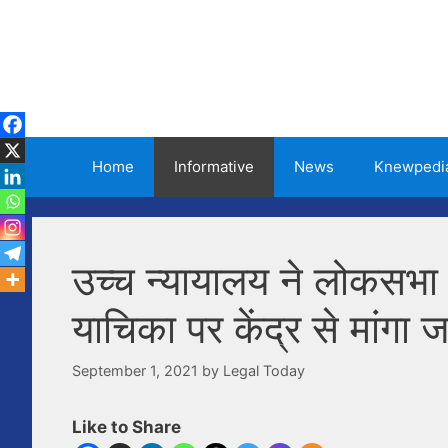
Skip
to
content
Home
Informative
News
Knewpedi
उच्च न्यायालय ने लोकसभा 
याचिका पर केंद्र से मांगा 
September 1, 2021
by
Legal Today
Like to Share