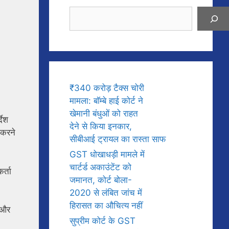
Search
₹340 करोड़ टैक्स चोरी
मामला: बॉम्बे हाई कोर्ट ने
खेमानी बंधुओं को राहत
देश
देने से किया इनकार,
 करने
सीबीआई ट्रायल का रास्ता साफ
GST धोखाधड़ी मामले में
चार्टर्ड अकाउंटेंट को
र्ता
जमानत, कोर्ट बोला-
2020 से लंबित जांच में
हिरासत का औचित्य नहीं
ज और
सुप्रीम कोर्ट के GST