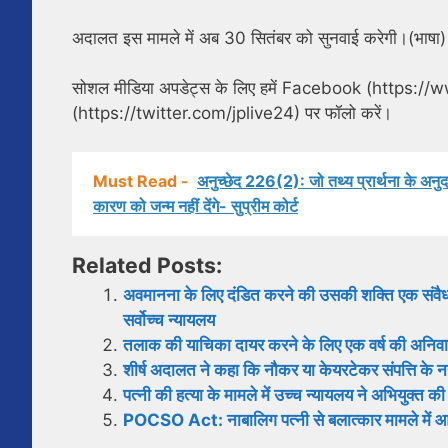
अदालत इस मामले में अब 30 सितंबर को सुनवाई करेगी।(भाषा)
सोशल मीडिया अपडेट्स के लिए हमें Facebook (https:
(https://twitter.com/jplive24) पर फॉलो करें।
Must Read -
अनुच्छेद 226(2): जो तथ्य प्रार्थना के अनुदा
कारण को जन्म नहीं देंगे- सुप्रीम कोर्ट
Related Posts:
अवमानना ​​के लिए दंडित करने की उसकी शक्ति एक संवैध
सर्वोच्च न्यायलय
तलाक की याचिका दायर करने के लिए एक वर्ष की अनिवार
शीर्ष अदालत ने कहा कि नौकर या केयरटेकर संपत्ति के न
पत्नी की हत्या के मामले में उच्च न्यायलय ने अभियुक्त
POCSO Act: नाबालिग पत्नी से बलात्कार मामले में आर