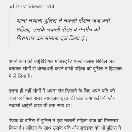
Post Views:
134
थाना नथाना पुलिस ने नकली सैशन जज बनीं
महिला, उसके नकली रीडर व गनमैन को
गिरफ्तार कर मामला दर्ज किया है।
अपने आप को ज्यूडिशियल मजिस्ट्रेट फर्स्ट क्लास सिविल जज
बताकर लोगों से धोखाधड़ी करने वाली महिला को पुलिस ने हिरासत
में ले लिया है।
इतना ही नहीं लोगों में अपना रौब दिखाने के लिए अपने पति की
कार पर जिला सत्र न्यायालय सूरत की प्लेट लगा रखी थी और
नकली आईडी कार्ड भी बना रखा था।
पंजाब के बठिंडा में पुलिस ने एक नकली महिला जज को गिरफ्तार
किया है। महिला के साथ उसके पति और ड्राइवर को भी पुलिस ने