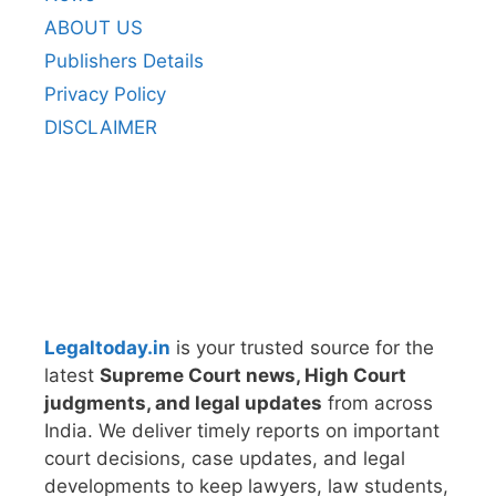
ABOUT US
Publishers Details
Privacy Policy
DISCLAIMER
Legaltoday.in
is your trusted source for the
latest
Supreme Court news, High Court
judgments, and legal updates
from across
India. We deliver timely reports on important
court decisions, case updates, and legal
developments to keep lawyers, law students,