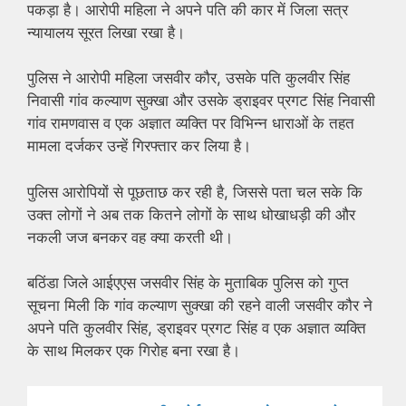
पकड़ा है। आरोपी महिला ने अपने पति की कार में जिला सत्र
न्यायालय सूरत लिखा रखा है।
पुलिस ने आरोपी महिला जसवीर कौर, उसके पति कुलवीर सिंह
निवासी गांव कल्याण सुक्खा और उसके ड्राइवर प्रगट सिंह निवासी
गांव रामणवास व एक अज्ञात व्यक्ति पर विभिन्न धाराओं के तहत
मामला दर्जकर उन्हें गिरफ्तार कर लिया है।
पुलिस आरोपियों से पूछताछ कर रही है, जिससे पता चल सके कि
उक्त लोगों ने अब तक कितने लोगों के साथ धोखाधड़ी की और
नकली जज बनकर वह क्या करती थी।
बठिंडा जिले आईएएस जसवीर सिंह के मुताबिक पुलिस को गुप्त
सूचना मिली कि गांव कल्याण सुक्खा की रहने वाली जसवीर कौर ने
अपने पति कुलवीर सिंह, ड्राइवर प्रगट सिंह व एक अज्ञात व्यक्ति
के साथ मिलकर एक गिरोह बना रखा है।