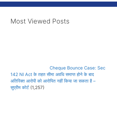
Most Viewed Posts
Cheque Bounce Case: Sec
142 NI Act के तहत सीमा अवधि समाप्त होने के बाद
अतिरिक्त आरोपी को आरोपित नहीं किया जा सकता है –
सुप्रीम कोर्ट
(1,257)