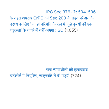
IPC Sec 376 और 504, 506
के तहत अपराध CrPC की Sec 200 के तहत परीक्षण के
उद्देश्य के लिए ‘एक ही परिणति के रूप में जुड़े कृत्यों की एक
श्रृंखला’ के दायरे में नहीं आएगा : SC
(1,055)
पांच न्यायाधीशों की इलाहाबाद
हाईकोर्ट में नियुक्ति, राष्ट्रपति ने दी मंजूरी
(724)