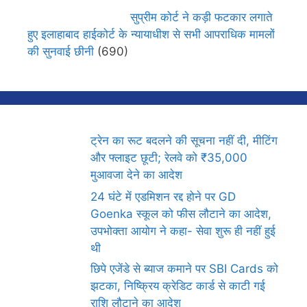
सुप्रीम कोर्ट ने कड़ी फटकार लगाते
हुए इलाहाबाद हाईकोर्ट के न्यायाधीश से सभी आपराधिक मामलों
की सुनवाई छीनी
(690)
ट्रेन का रूट बदलने की सूचना नहीं दी, मीटिंग
और फ्लाइट छूटी; रेलवे को ₹35,000
मुआवजा देने का आदेश
24 घंटे में एडमिशन रद्द होने पर GD
Goenka स्कूल को फीस लौटाने का आदेश,
उपभोक्ता आयोग ने कहा- सेवा शुरू ही नहीं हुई
थी
छिपे एजेंडे से ब्याज कमाने पर SBI Cards को
झटका, निष्क्रिय क्रेडिट कार्ड से काटी गई
राशि लौटाने का आदेश