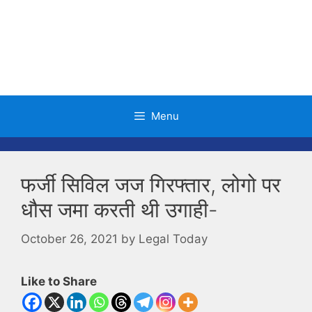
Skip
to
content
Menu
फर्जी सिविल जज गिरफ्तार, लोगो पर
धौस जमा करती थी उगाही-
October 26, 2021
by
Legal Today
Like to Share