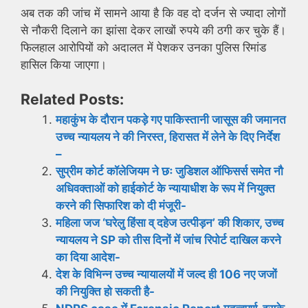
अब तक की जांच में सामने आया है कि वह दो दर्जन से ज्यादा लोगों
से नौकरी दिलाने का झांसा देकर लाखों रुपये की ठगी कर चुके हैं।
फिलहाल आरोपियों को अदालत में पेशकर उनका पुलिस रिमांड
हासिल किया जाएगा।
Related Posts:
महाकुंभ के दौरान पकड़े गए पाकिस्तानी जासूस की जमानत
उच्च न्यायलय ने की निरस्त, हिरासत में लेने के दिए निर्देश
–
सुप्रीम कोर्ट कॉलेजियम ने छः जुडिशल ऑफिसर्स समेत नौ
अधिवक्ताओं को हाईकोर्ट के न्यायाधीश के रूप में नियुक्त
करने की सिफारिश को दी मंजूरी-
महिला जज ‘घरेलु हिंसा व् दहेज उत्पीड़न’ की शिकार, उच्च
न्यायलय ने SP को तीस दिनों में जांच रिपोर्ट दाखिल करने
का दिया आदेश-
देश के विभिन्न उच्च न्यायालयों में जल्द ही 106 नए जजों
की नियुक्ति हो सकती है-