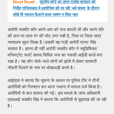
Must Read -
सुप्रीम कोर्ट का उत्तर प्रदेश सरकार को
निर्देश गाजियाबाद में आयोजित की जा रही ‘धर्म संसद’ के दौरान
कोई भी नफरत फैलाने वाला भाषण न दिया जाए
आरोपी जसवीर कौर अपने आप को जज बताती थी और अपने पति
की कार पर लाल रंग की प्लेट लगा रखी है, जिस पर जिला सत्र
न्यायालय सूरत लिखा है।उसकी यह गाड़ी आरोपी प्रगट सिंह
चलाता है। इतना ही नहीं आरोपी जसवीर कौर ने ज्यूडिशियल
मजिस्ट्रेट फर्स्ट क्लास सिविल जज का नकली आईडी कार्ड बना
रखा है। यह लोग भोले-भाले लोगों को झांसे में लेकर सरकारी
नौकरी दिलाने के नाम पर धोखाधड़ी करते है।
आईएएस ने बताया कि सूचना के आधार पर पुलिस टीम ने तीनों
आरोपियों को गिरफ्तार कर थाना नथाना में मामला दर्ज किया है।
आरोपियों से कार बरामद की गई। इस मामले के जांच अधिकारी
एएसआई जसवीर सिंह ने बताया कि आरोपियों से पूछताछ की जा रही
है।