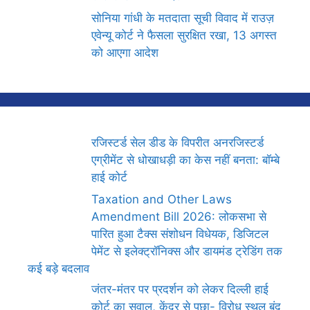
सोनिया गांधी के मतदाता सूची विवाद में राउज़
एवेन्यू कोर्ट ने फैसला सुरक्षित रखा, 13 अगस्त
को आएगा आदेश
रजिस्टर्ड सेल डीड के विपरीत अनरजिस्टर्ड
एग्रीमेंट से धोखाधड़ी का केस नहीं बनता: बॉम्बे
हाई कोर्ट
Taxation and Other Laws
Amendment Bill 2026: लोकसभा से
पारित हुआ टैक्स संशोधन विधेयक, डिजिटल
पेमेंट से इलेक्ट्रॉनिक्स और डायमंड ट्रेडिंग तक
कई बड़े बदलाव
जंतर-मंतर पर प्रदर्शन को लेकर दिल्ली हाई
कोर्ट का सवाल, केंद्र से पूछा- विरोध स्थल बंद