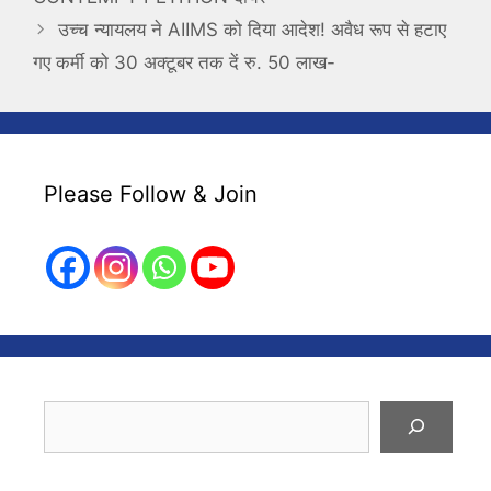
उच्च न्यायलय ने AIIMS को दिया आदेश! अवैध रूप से हटाए
गए कर्मी को 30 अक्टूबर तक दें रु. 50 लाख-
Please Follow & Join
Search