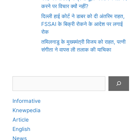
करने पर विचार क्यों नहीं?
दिल्ली हाई कोर्ट ने डाबर को दी अंतरिम राहत,
FSSAI के बिक्री रोकने के आदेश पर लगाई
रोक
तमिलनाडु के मुख्यमंत्री विजय को राहत, पत्नी
संगीता ने वापस ली तलाक की याचिका
Search
Informative
Knewpedia
Article
English
News