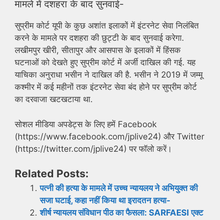
मामले में दशहरा के बाद सुनवाई-
सुप्रीम कोर्ट यूपी के कुछ अशांत इलाकों में इंटरनेट सेवा निलंबित
करने के मामले पर दशहरा की छुट्टी के बाद सुनवाई करेगा.
लखीमपुर खीरी, सीतापुर और आसपास के इलाकों में हिंसक
घटनाओं को देखते हुए सुप्रीम कोर्ट में अर्जी दाखिल की गई. यह
याचिका अनुराधा भसीन ने दाखिल की है. भसीन ने 2019 में जम्मू
कश्मीर में कई महीनों तक इंटरनेट सेवा बंद होने पर सुप्रीम कोर्ट
का दरवाजा खटखटाया था.
सोशल मीडिया अपडेट्स के लिए हमें Facebook
(https://www.facebook.com/jplive24) और Twitter
(https://twitter.com/jplive24) पर फॉलो करें।
Related Posts:
पत्नी की हत्या के मामले में उच्च न्यायलय ने अभियुक्त की
सजा घटाई, कहा नहीं किया था इरादतन हत्या-
शीर्ष न्यायलय संविधान पीठ का फैसला: SARFAESI एक्ट