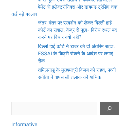
पेमेंट से इलेक्ट्रॉनिक्स और डायमंड ट्रेडिंग तक
कई बड़े बदलाव
जंतर-मंतर पर प्रदर्शन को लेकर दिल्ली हाई
कोर्ट का सवाल, केंद्र से पूछा- विरोध स्थल बंद
करने पर विचार क्यों नहीं?
दिल्ली हाई कोर्ट ने डाबर को दी अंतरिम राहत,
FSSAI के बिक्री रोकने के आदेश पर लगाई
रोक
तमिलनाडु के मुख्यमंत्री विजय को राहत, पत्नी
संगीता ने वापस ली तलाक की याचिका
Search
Informative