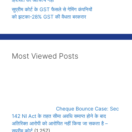
सुप्रीम कोर्ट के GST फैसले से गेमिंग कंपनियों
को झटका-28% GST की वैधता बरकरार
Most Viewed Posts
Cheque Bounce Case: Sec
142 NI Act के तहत सीमा अवधि समाप्त होने के बाद
अतिरिक्त आरोपी को आरोपित नहीं किया जा सकता है –
सुप्रीम कोर्ट
(1,257)