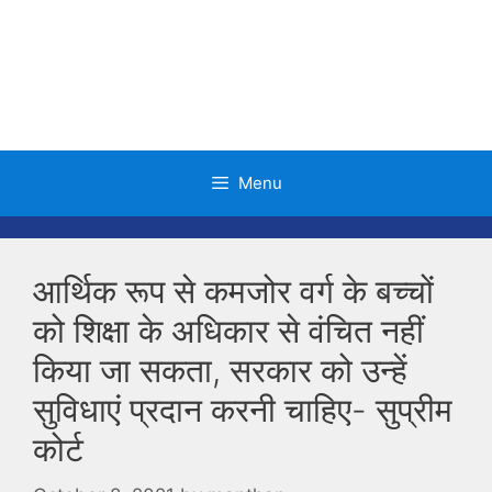
Skip
to
content
Menu
आर्थिक रूप से कमजोर वर्ग के बच्चों
को शिक्षा के अधिकार से वंचित नहीं
किया जा सकता, सरकार को उन्हें
सुविधाएं प्रदान करनी चाहिए- सुप्रीम
कोर्ट