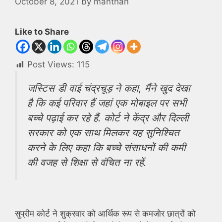
October 8, 2021
by
manthan
Like to Share
Post Views:
115
जस्टिस डी वाई चंद्रचूड़ ने कहा, मैंने खुद देखा
है कि कई परिवार हैं जहां एक मोबाइल पर सभी
बच्चे पढ़ाई कर रहे हैं. कोर्ट ने केंद्र और दिल्ली
सरकार को एक साथ मिलकर यह सुनिश्चित
करने के लिए कहा कि बच्चे संसाधनों की कमी
की वजह से शिक्षा से वंचित ना रहें.
सुप्रीम कोर्ट ने शुक्रवार को आर्थिक रूप से कमजोर छात्रों को