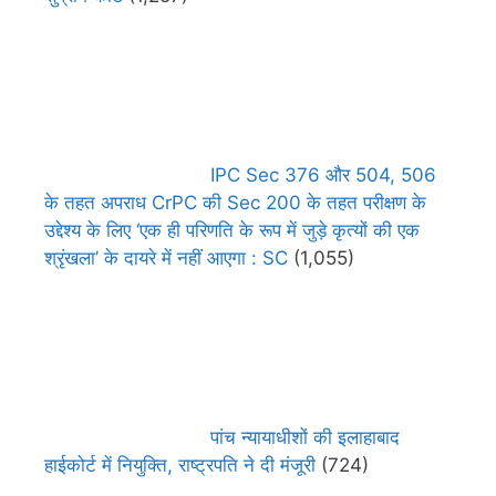
IPC Sec 376 और 504, 506
के तहत अपराध CrPC की Sec 200 के तहत परीक्षण के
उद्देश्य के लिए ‘एक ही परिणति के रूप में जुड़े कृत्यों की एक
श्रृंखला’ के दायरे में नहीं आएगा : SC
(1,055)
पांच न्यायाधीशों की इलाहाबाद
हाईकोर्ट में नियुक्ति, राष्ट्रपति ने दी मंजूरी
(724)