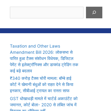
Search
Taxation and Other Laws
Amendment Bill 2026: लोकसभा से
पारित हुआ टैक्स संशोधन विधेयक, डिजिटल
पेमेंट से इलेक्ट्रॉनिक्स और डायमंड ट्रेडिंग तक
कई बड़े बदलाव
₹340 करोड़ टैक्स चोरी मामला: बॉम्बे हाई
कोर्ट ने खेमानी बंधुओं को राहत देने से किया
इनकार, सीबीआई ट्रायल का रास्ता साफ
GST धोखाधड़ी मामले में चार्टर्ड अकाउंटेंट को
जमानत, कोर्ट बोला- 2020 से लंबित जांच में
हिरासत का औचित्य नहीं