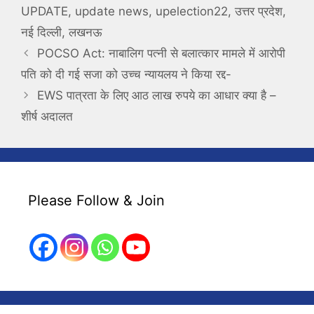
UPDATE
,
update news
,
upelection22
,
उत्तर प्रदेश
,
नई दिल्ली
,
लखनऊ
POCSO Act: नाबालिग पत्नी से बलात्कार मामले में आरोपी
पति को दी गई सजा को उच्च न्यायलय ने किया रद्द-
EWS पात्रता के लिए आठ लाख रुपये का आधार क्या है –
शीर्ष अदालत
Please Follow & Join