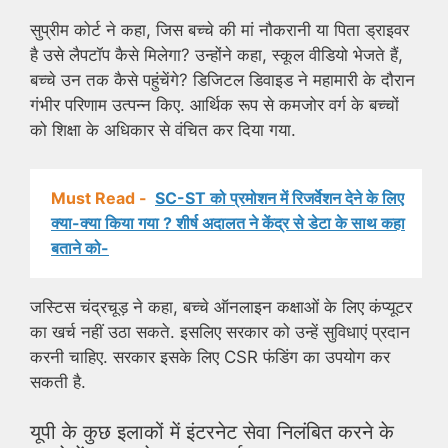
सुप्रीम कोर्ट ने कहा, जिस बच्चे की मां नौकरानी या पिता ड्राइवर
है उसे लैपटॉप कैसे मिलेगा? उन्होंने कहा, स्कूल वीडियो भेजते हैं,
बच्चे उन तक कैसे पहुंचेंगे? डिजिटल डिवाइड ने महामारी के दौरान
गंभीर परिणाम उत्पन्न किए. आर्थिक रूप से कमजोर वर्ग के बच्चों
को शिक्षा के अधिकार से वंचित कर दिया गया.
Must Read -
SC-ST को प्रमोशन में रिजर्वेशन देने के लिए
क्या-क्‍या किया गया ? शीर्ष अदालत ने केंद्र से डेटा के साथ कहा
बताने को-
जस्टिस चंद्रचूड़ ने कहा, बच्चे ऑनलाइन कक्षाओं के लिए कंप्यूटर
का खर्च नहीं उठा सकते. इसलिए सरकार को उन्हें सुविधाएं प्रदान
करनी चाहिए. सरकार इसके लिए CSR फंडिंग का उपयोग कर
सकती है.
यूपी के कुछ इलाकों में इंटरनेट सेवा निलंबित करने के