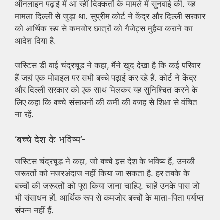
ऑनलाइन पढ़ाई में आ रहीं दिक्कतों के मामले में सुनवाई की. यह
मामला दिल्ली से जुड़ा था. सुप्रीम कोर्ट ने केंद्र और दिल्ली सरकार
को आर्थिक रूप से कमजोर छात्रों को गैजेट्स मुहैया कराने का
आदेश दिया है.
जस्टिस डी वाई चंद्रचूड़ ने कहा, मैंने खुद देखा है कि कई परिवार
हैं जहां एक मोबाइल पर सभी बच्चे पढ़ाई कर रहे हैं. कोर्ट ने केंद्र
और दिल्ली सरकार को एक साथ मिलकर यह सुनिश्चित करने के
लिए कहा कि बच्चे संसाधनों की कमी की वजह से शिक्षा से वंचित
ना रहें.
‘बच्चे देश के भविष्य’-
जस्टिस चंद्रचूड़ ने कहा, जो बच्चे इस देश के भविष्य हैं, उनकी
जरूरतों को नजरअंदाज नहीं किया जा सकता है. हर तबके के
बच्चों की जरूरतों को पूरा किया जाना चाहिए. चाहें उनके पास जो
भी संसाधन हों. आर्थिक रूप से कमजोर बच्चों के माता-पिता पर्याप्त
संपन्न नहीं हैं.