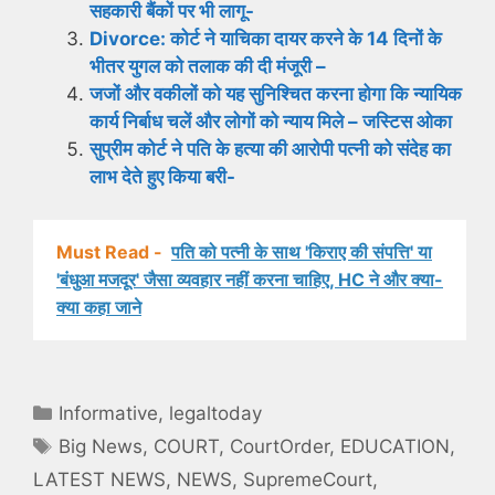
सहकारी बैंकों पर भी लागू-
Divorce: कोर्ट ने याचिका दायर करने के 14 दिनों के
भीतर युगल को तलाक की दी मंजूरी –
जजों और वकीलों को यह सुनिश्चित करना होगा कि न्यायिक
कार्य निर्बाध चलें और लोगों को न्याय मिले – जस्टिस ओका
सुप्रीम कोर्ट ने पति के हत्या की आरोपी पत्नी को संदेह का
लाभ देते हुए किया बरी-
Must Read -
पति को पत्नी के साथ 'किराए की संपत्ति' या
'बंधुआ मजदूर' जैसा व्यवहार नहीं करना चाहिए, HC ने और क्या-
क्या कहा जाने
Categories
Informative
,
legaltoday
Tags
Big News
,
COURT
,
CourtOrder
,
EDUCATION
,
LATEST NEWS
,
NEWS
,
SupremeCourt
,