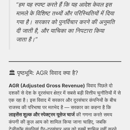
“हम यह स्पष्ट करते हैं कि यह आदेश केवल इस
मामले के विशिष्ट तथ्यों और परिस्थितियों में दिया
गया है। सरकार को पुनर्विचार करने की अनुमति
दी जाती है, और याचिका का निपटारा किया
जाता है।”
🏛️ पृष्ठभूमि: AGR विवाद क्या है?
AGR (Adjusted Gross Revenue)
विवाद पिछले दो
दशकों से देश के दूरसंचार क्षेत्र में सबसे बड़ी वित्तीय चुनौतियों में से
एक रहा है। इस विवाद में सरकार और दूरसंचार कंपनियों के बीच
राजस्व की परिभाषा पर मतभेद है — सरकार का कहना है कि
लाइसेंस शुल्क और स्पेक्ट्रम यूसेज चार्ज
की गणना करते समय
कंपनी की कुल आय को शामिल किया जाना चाहिए, जबकि
टेलीकॉम कंपनियां गैर-दूरसंचार आय को इसमें शामिल नहीं करने