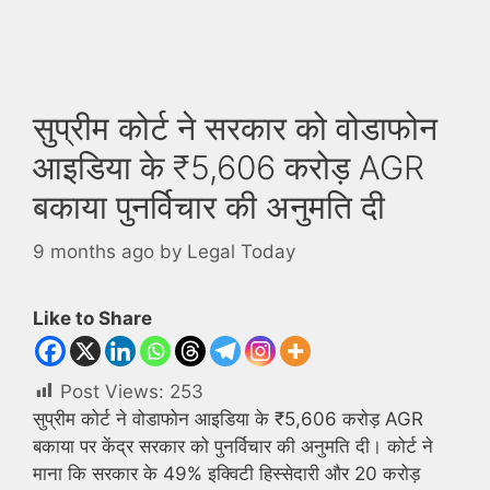
सुप्रीम कोर्ट ने सरकार को वोडाफोन
आइडिया के ₹5,606 करोड़ AGR
बकाया पुनर्विचार की अनुमति दी
9 months ago
by
Legal Today
Like to Share
Post Views:
253
सुप्रीम कोर्ट ने वोडाफोन आइडिया के ₹5,606 करोड़ AGR
बकाया पर केंद्र सरकार को पुनर्विचार की अनुमति दी। कोर्ट ने
माना कि सरकार के 49% इक्विटी हिस्सेदारी और 20 करोड़