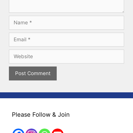
Name
Email
Website
Please Follow & Join