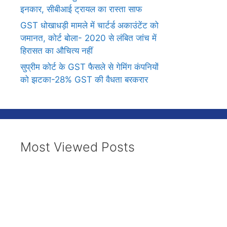
इनकार, सीबीआई ट्रायल का रास्ता साफ
GST धोखाधड़ी मामले में चार्टर्ड अकाउंटेंट को
जमानत, कोर्ट बोला- 2020 से लंबित जांच में
हिरासत का औचित्य नहीं
सुप्रीम कोर्ट के GST फैसले से गेमिंग कंपनियों
को झटका-28% GST की वैधता बरकरार
Most Viewed Posts