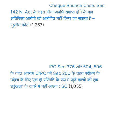
Cheque Bounce Case: Sec
142 NI Act के तहत सीमा अवधि समाप्त होने के बाद
अतिरिक्त आरोपी को आरोपित नहीं किया जा सकता है –
सुप्रीम कोर्ट
(1,257)
IPC Sec 376 और 504, 506
के तहत अपराध CrPC की Sec 200 के तहत परीक्षण के
उद्देश्य के लिए ‘एक ही परिणति के रूप में जुड़े कृत्यों की एक
श्रृंखला’ के दायरे में नहीं आएगा : SC
(1,055)