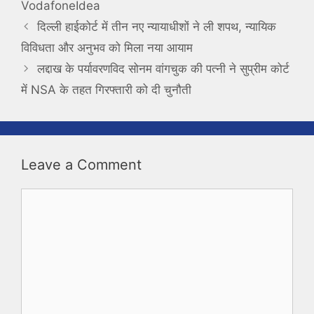
VodafoneIdea
दिल्ली हाईकोर्ट में तीन नए न्यायाधीशों ने ली शपथ, न्यायिक
विविधता और अनुभव को मिला नया आयाम
लद्दाख के पर्यावरणविद सोनम वांगचुक की पत्नी ने सुप्रीम कोर्ट
में NSA के तहत गिरफ्तारी को दी चुनौती
Leave a Comment
Comment