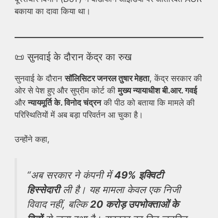
बकाया का दावा किया था।
📜 सुनवाई के दौरान केंद्र का रुख
सुनवाई के दौरान
सॉलिसिटर जनरल तुषार मेहता
, केंद्र सरकार की
ओर से पेश हुए और सुप्रीम कोर्ट की
मुख्य न्यायाधीश बी.आर. गवई
और
न्यायमूर्ति के. विनोद चंद्रन
की पीठ को बताया कि मामले की
परिस्थितियों में अब बड़ा परिवर्तन आ चुका है।
उन्होंने कहा,
“अब सरकार ने कंपनी में
49% इक्विटी
हिस्सेदारी
ली है। यह मामला केवल एक निजी
विवाद नहीं, बल्कि
20 करोड़ उपभोक्ताओं के