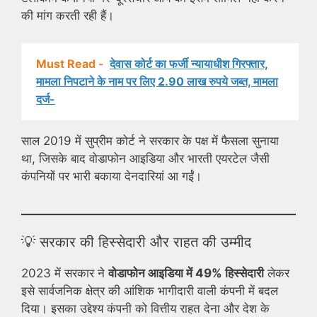
की मांग करती रही हैं।
Must Read -
देवास कोर्ट का फर्जी न्यायाधीश गिरफ्तार,
मामला निपटाने के नाम पर लिए 2.90 लाख रुपये जब्त, मामला
दर्ज-
साल 2019 में सुप्रीम कोर्ट ने सरकार के पक्ष में फैसला सुनाया
था, जिसके बाद वोडाफोन आइडिया और भारती एयरटेल जैसी
कंपनियों पर भारी बकाया देनदारियां आ गईं।
💡 सरकार की हिस्सेदारी और राहत की उम्मीद
2023 में सरकार ने
वोडाफोन आइडिया में 49% हिस्सेदारी
लेकर
इसे सार्वजनिक क्षेत्र की आंशिक भागीदारी वाली कंपनी में बदल
दिया। इसका उद्देश्य कंपनी को वित्तीय राहत देना और देश के