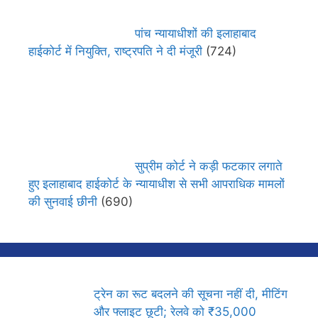
पांच न्यायाधीशों की इलाहाबाद
हाईकोर्ट में नियुक्ति, राष्ट्रपति ने दी मंजूरी
(724)
सुप्रीम कोर्ट ने कड़ी फटकार लगाते
हुए इलाहाबाद हाईकोर्ट के न्यायाधीश से सभी आपराधिक मामलों
की सुनवाई छीनी
(690)
ट्रेन का रूट बदलने की सूचना नहीं दी, मीटिंग
और फ्लाइट छूटी; रेलवे को ₹35,000