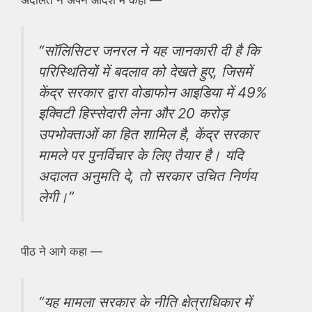
“सॉलिसिटर जनरल ने यह जानकारी दी है कि
परिस्थितियों में बदलाव को देखते हुए, जिसमें
केंद्र सरकार द्वारा वोडाफोन आइडिया में 49%
इक्विटी हिस्सेदारी लेना और 20 करोड़
उपभोक्ताओं का हित शामिल है, केंद्र सरकार
मामले पर पुनर्विचार के लिए तैयार है। यदि
अदालत अनुमति दे, तो सरकार उचित निर्णय
लेगी।”
पीठ ने आगे कहा —
“यह मामला सरकार के नीति क्षेत्राधिकार में