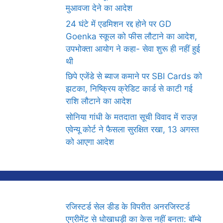
मुआवजा देने का आदेश
24 घंटे में एडमिशन रद्द होने पर GD
Goenka स्कूल को फीस लौटाने का आदेश,
उपभोक्ता आयोग ने कहा- सेवा शुरू ही नहीं हुई
थी
छिपे एजेंडे से ब्याज कमाने पर SBI Cards को
झटका, निष्क्रिय क्रेडिट कार्ड से काटी गई
राशि लौटाने का आदेश
सोनिया गांधी के मतदाता सूची विवाद में राउज़
एवेन्यू कोर्ट ने फैसला सुरक्षित रखा, 13 अगस्त
को आएगा आदेश
रजिस्टर्ड सेल डीड के विपरीत अनरजिस्टर्ड
एग्रीमेंट से धोखाधड़ी का केस नहीं बनता: बॉम्बे