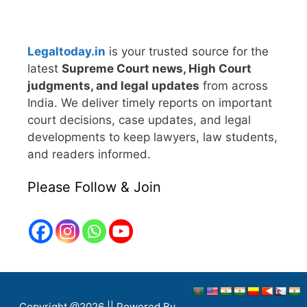
Legaltoday.in
is your trusted source for the
latest
Supreme Court news, High Court
judgments, and legal updates
from across
India. We deliver timely reports on important
court decisions, case updates, and legal
developments to keep lawyers, law students,
and readers informed.
Please Follow & Join
Copyright @2026 || Powered By