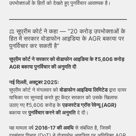
उपभोक्ताओं के हितों को देखते हुए पुनर्विचार आवश्यक है।
⚖️ सुप्रीम कोर्ट ने कहा — “20 करोड़ उपभोक्ताओं के
हित में सरकार वोडाफोन आइडिया के AGR बकाया पर
पुनर्विचार कर सकती है”
सुप्रीम कोर्ट ने सरकार को वोडाफोन आइडिया के ₹5,606 करोड़
AGR बकाया पुनर्विचार की अनुमति दी
नई दिल्ली, अक्टूबर 2025:
सुप्रीम कोर्ट ने मंगलवार को
वोडाफोन आइडिया लिमिटेड
द्वारा दायर
याचिका पर सुनवाई करते हुए केंद्र सरकार को उसके खिलाफ
उठाए गए ₹5,606 करोड़ के
एडजस्टेड ग्रॉस रेवेन्यू (AGR)
बकाया पर
पुनर्विचार करने की अनुमति
दे दी।
यह मामला वर्ष
2016-17 की अवधि
से संबंधित है, जिसमें
दूरसंचार विभाग (DoT) ने वोडाफोन आइडिया पर अतिरिक्त AGR