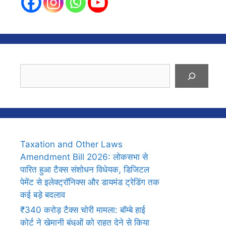
Search
Taxation and Other Laws
Amendment Bill 2026: लोकसभा से
पारित हुआ टैक्स संशोधन विधेयक, डिजिटल
पेमेंट से इलेक्ट्रॉनिक्स और डायमंड ट्रेडिंग तक
कई बड़े बदलाव
₹340 करोड़ टैक्स चोरी मामला: बॉम्बे हाई
कोर्ट ने खेमानी बंधुओं को राहत देने से किया