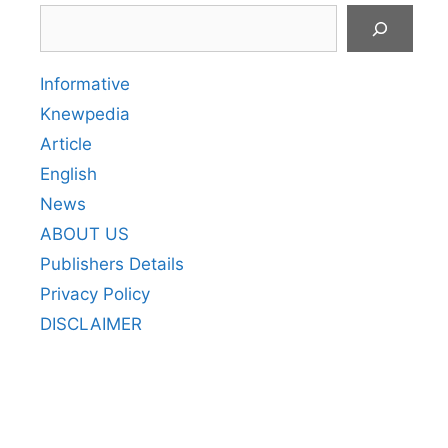
Search
Informative
Knewpedia
Article
English
News
ABOUT US
Publishers Details
Privacy Policy
DISCLAIMER