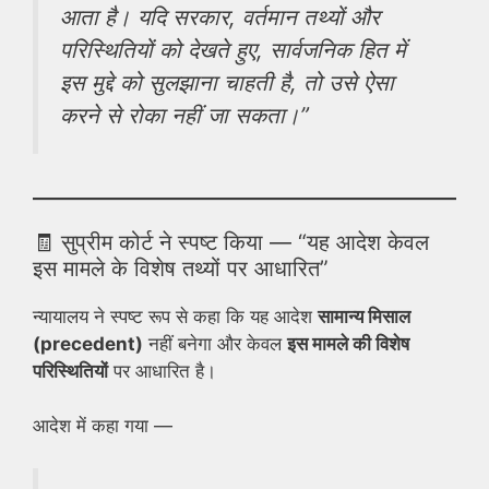
आता है। यदि सरकार, वर्तमान तथ्यों और
परिस्थितियों को देखते हुए, सार्वजनिक हित में
इस मुद्दे को सुलझाना चाहती है, तो उसे ऐसा
करने से रोका नहीं जा सकता।”
🧾 सुप्रीम कोर्ट ने स्पष्ट किया — “यह आदेश केवल
इस मामले के विशेष तथ्यों पर आधारित”
न्यायालय ने स्पष्ट रूप से कहा कि यह आदेश
सामान्य मिसाल
(precedent)
नहीं बनेगा और केवल
इस मामले की विशेष
परिस्थितियों
पर आधारित है।
आदेश में कहा गया —