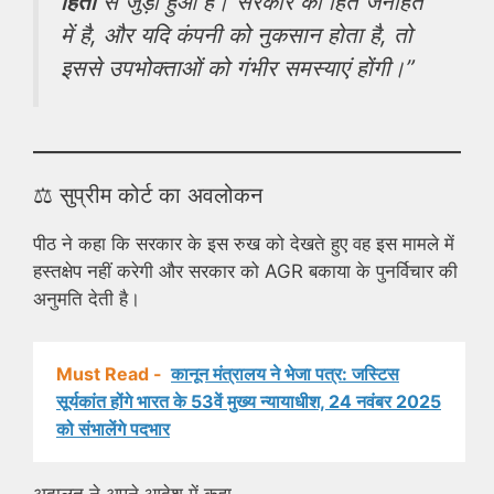
हितों
से जुड़ा हुआ है। सरकार का हित जनहित
में है, और यदि कंपनी को नुकसान होता है, तो
इससे उपभोक्ताओं को गंभीर समस्याएं होंगी।”
⚖️ सुप्रीम कोर्ट का अवलोकन
पीठ ने कहा कि सरकार के इस रुख को देखते हुए वह इस मामले में
हस्तक्षेप नहीं करेगी और सरकार को AGR बकाया के पुनर्विचार की
अनुमति देती है।
Must Read -
कानून मंत्रालय ने भेजा पत्र: जस्टिस
सूर्यकांत होंगे भारत के 53वें मुख्य न्यायाधीश, 24 नवंबर 2025
को संभालेंगे पदभार
अदालत ने अपने आदेश में कहा —