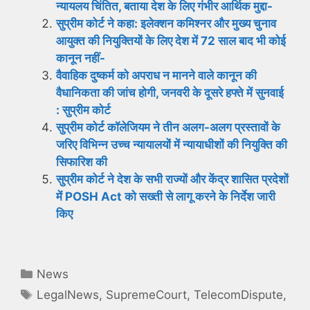
न्यायलय चिंतित, बताया देश के लिए गंभीर आर्थिक मुद्दा-
सुप्रीम कोर्ट ने कहा: इलेक्शन कमिश्नर और मुख्य चुनाव
आयुक्त की नियुक्तियों के लिए देश में 72 साल बाद भी कोई
कानून नहीं-
वैवाहिक दुष्कर्म को अपराध न मानने वाले कानून की
वैधानिकता की जांच होगी, जनवरी के दूसरे हफ्ते में सुनवाई
: सुप्रीम कोर्ट
सुप्रीम कोर्ट कॉलेजियम ने तीन अलग-अलग प्रस्तावों के
जरिए विभिन्न उच्च न्यायालयों में न्यायाधीशों की नियुक्ति की
सिफारिश की
सुप्रीम कोर्ट ने देश के सभी राज्यों और केंद्र शासित प्रदेशों
में POSH Act को सख्ती से लागू करने के निर्देश जारी
किए
Categories
News
Tags
LegalNews
,
SupremeCourt
,
TelecomDispute
,