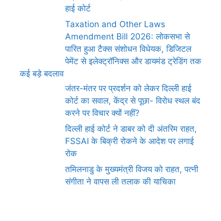
हाई कोर्ट
Taxation and Other Laws
Amendment Bill 2026: लोकसभा से
पारित हुआ टैक्स संशोधन विधेयक, डिजिटल
पेमेंट से इलेक्ट्रॉनिक्स और डायमंड ट्रेडिंग तक
कई बड़े बदलाव
जंतर-मंतर पर प्रदर्शन को लेकर दिल्ली हाई
कोर्ट का सवाल, केंद्र से पूछा- विरोध स्थल बंद
करने पर विचार क्यों नहीं?
दिल्ली हाई कोर्ट ने डाबर को दी अंतरिम राहत,
FSSAI के बिक्री रोकने के आदेश पर लगाई
रोक
तमिलनाडु के मुख्यमंत्री विजय को राहत, पत्नी
संगीता ने वापस ली तलाक की याचिका