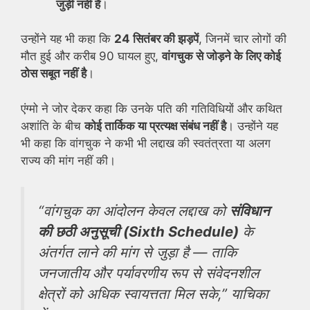
जुड़ी नहीं है
।
उन्होंने यह भी कहा कि
24 सितंबर की झड़पें
, जिनमें चार लोगों की
मौत हुई और करीब 90 घायल हुए,
वांगचुक से जोड़ने के लिए कोई
ठोस सबूत नहीं है
।
एंग्मो ने जोर देकर कहा कि उनके पति की गतिविधियों और कथित
अशांति के बीच
कोई तार्किक या प्रत्यक्ष संबंध नहीं है
। उन्होंने यह
भी कहा कि वांगचुक ने कभी भी लद्दाख की स्वतंत्रता या अलग
राज्य की मांग नहीं की।
“वांगचुक का आंदोलन केवल लद्दाख को
संविधान
की छठी अनुसूची (Sixth Schedule)
के
अंतर्गत लाने की मांग से जुड़ा है — ताकि
जनजातीय और पर्यावरणीय रूप से संवेदनशील
क्षेत्रों को अधिक स्वायत्तता मिल सके,” याचिका