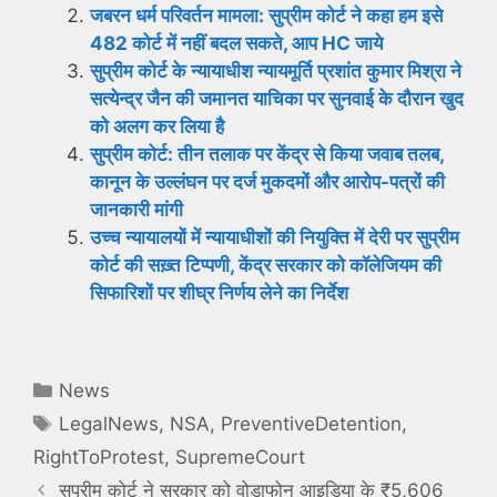
जबरन धर्म परिवर्तन मामला: सुप्रीम कोर्ट ने कहा हम इसे
482 कोर्ट में नहीं बदल सकते, आप HC जाये
सुप्रीम कोर्ट के न्यायाधीश न्यायमूर्ति प्रशांत कुमार मिश्रा ने
सत्येन्द्र जैन की जमानत याचिका पर सुनवाई के दौरान खुद
को अलग कर लिया है
सुप्रीम कोर्ट: तीन तलाक पर केंद्र से किया जवाब तलब,
कानून के उल्लंघन पर दर्ज मुकदमों और आरोप-पत्रों की
जानकारी मांगी
उच्च न्यायालयों में न्यायाधीशों की नियुक्ति में देरी पर सुप्रीम
कोर्ट की सख़्त टिप्पणी, केंद्र सरकार को कॉलेजियम की
सिफारिशों पर शीघ्र निर्णय लेने का निर्देश
Categories
News
Tags
LegalNews
,
NSA
,
PreventiveDetention
,
RightToProtest
,
SupremeCourt
सुप्रीम कोर्ट ने सरकार को वोडाफोन आइडिया के ₹5,606