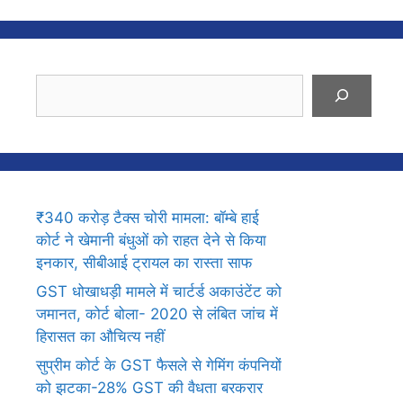
Search
₹340 करोड़ टैक्स चोरी मामला: बॉम्बे हाई
कोर्ट ने खेमानी बंधुओं को राहत देने से किया
इनकार, सीबीआई ट्रायल का रास्ता साफ
GST धोखाधड़ी मामले में चार्टर्ड अकाउंटेंट को
जमानत, कोर्ट बोला- 2020 से लंबित जांच में
हिरासत का औचित्य नहीं
सुप्रीम कोर्ट के GST फैसले से गेमिंग कंपनियों
को झटका-28% GST की वैधता बरकरार