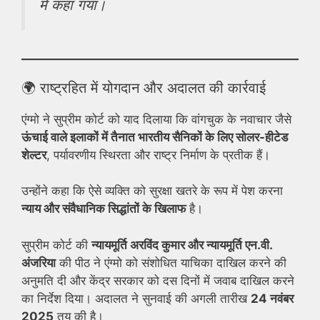
में कहा गया।
🌍 राष्ट्रहित में योगदान और अदालत की कार्रवाई
एंग्मो ने सुप्रीम कोर्ट को याद दिलाया कि वांगचुक के नवाचार जैसे
ऊंचाई वाले इलाकों में तैनात भारतीय सैनिकों के लिए सोलर-हीटेड
शेल्टर
, पर्यावरणीय स्थिरता और राष्ट्र निर्माण के प्रतीक हैं।
उन्होंने कहा कि ऐसे व्यक्ति को सुरक्षा खतरे के रूप में पेश करना
न्याय और संवैधानिक सिद्धांतों के खिलाफ
है।
सुप्रीम कोर्ट की
न्यायमूर्ति अरविंद कुमार और न्यायमूर्ति एन.वी.
अंजरिया
की पीठ ने एंग्मो को संशोधित याचिका दाखिल करने की
अनुमति दी और केंद्र सरकार को दस दिनों में जवाब दाखिल करने
का निर्देश दिया। अदालत ने सुनवाई की अगली तारीख
24 नवंबर
2025
तय की है।