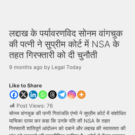
लद्दाख के पर्यावरणविद सोनम वांगचुक
की पत्नी ने सुप्रीम कोर्ट में NSA के
तहत गिरफ्तारी को दी चुनौती
9 months ago
by
Legal Today
Like to Share
Post Views:
76
सोनम वांगचुक की पत्नी गितांजलि एंग्मो ने सुप्रीम कोर्ट में संशोधित
याचिका दायर कर कहा कि उनके पति की NSA के तहत
गिरफ्तारी शांतिपूर्ण आंदोलन को दबाने और लद्दाख की स्वायत्तता की