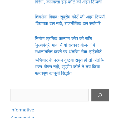
गिरेगा’, कलकत्ता हाई कोर्ट की अहम टिप्पणी
शिवसेना विवाद: सुप्रीम कोर्ट की अहम टिप्पणी,
‘विधायक दल नहीं, राजनीतिक दल सर्वोपरि’
निर्माण श्रमिक कल्याण कोष की राशि
‘मुख्यमंत्री मावां धीयां सत्कार योजना’ में
स्थानांतरित करने पर अंतरिम रोक-हाईकोर्ट
व्यभिचार के प्रथम दृष्टया सबूत हों तो अंतरिम
भरण-पोषण नहीं; सुप्रीम कोर्ट ने तय किया
महत्वपूर्ण कानूनी सिद्धांत
Search
Informative
Knewpedia