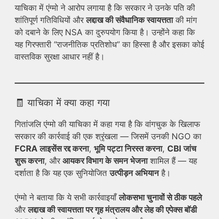
याचिका में एंग्मो ने आरोप लगाया है कि सरकार ने उनके पति की
शांतिपूर्ण गतिविधियों और
लद्दाख की संवैधानिक स्वायत्तता
की मांग
को दबाने के लिए NSA का दुरुपयोग किया है। उन्होंने कहा कि
यह गिरफ्तारी “राजनीतिक प्रतिशोध” का हिस्सा है और इसका कोई
वास्तविक सुरक्षा आधार नहीं है।
🧾 याचिका में क्या कहा गया
गितांजलि एंग्मो की याचिका में कहा गया है कि वांगचुक के खिलाफ
सरकार की कार्रवाई की एक श्रृंखला — जिसमें उनकी NGO का
FCRA लाइसेंस रद्द करना
,
भूमि पट्टा निरस्त करना
,
CBI जांच
शुरू करना
, और
आयकर विभाग के समन भेजना
शामिल हैं — यह
दर्शाता है कि यह एक सुनियोजित
उत्पीड़न अभियान
है।
एंग्मो ने बताया कि ये सभी कार्रवाइयाँ
लोकसभा चुनावों से ठीक पहले
और
लद्दाख की स्वायत्तता पर गृह मंत्रालय और लेह की एपेक्स बॉडी