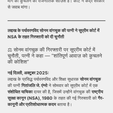
मांग को कुचलने की राजनीतिक साज़िश है। कोर्ट ने केंद्र सरकार
से जवाब मांगा।
लद्दाख के पर्यावरणविद सोनम वांगचुक की पत्नी ने सुप्रीम कोर्ट में
NSA के तहत गिरफ्तारी को दी चुनौती
⚖️ सोनम वांगचुक की गिरफ्तारी पर सुप्रीम कोर्ट में
चुनौती, पत्नी ने कहा — “शांतिपूर्ण आवाज़ को कुचलने
की कोशिश”
नई दिल्ली, अक्टूबर 2025:
लद्दाख के प्रसिद्ध पर्यावरणविद और शिक्षा सुधारक
सोनम वांगचुक
की पत्नी
गितांजलि जे. एंग्मो
ने सोमवार को सुप्रीम कोर्ट में एक
संशोधित याचिका
दायर की है, जिसमें उन्होंने वांगचुक की
राष्ट्रीय
सुरक्षा कानून (NSA), 1980
के तहत की गई गिरफ्तारी को
गैर-
कानूनी और प्रतिशोधात्मक कदम
बताया है।