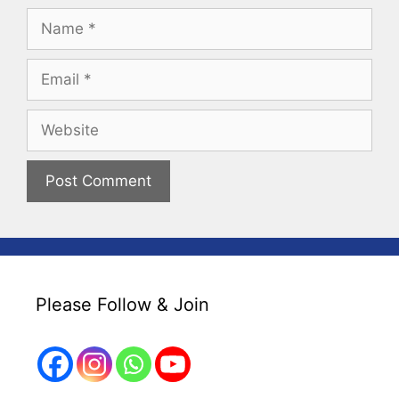
Name
Email
Website
Please Follow & Join