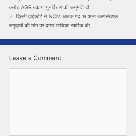
करोड़ AGR बकाया पुनर्विचार की अनुमति दी
दिल्ली हाईकोर्ट ने NCM अध्यक्ष पद पर अन्य अल्पसंख्यक
समुदायों की मांग पर दायर याचिका खारिज की
Leave a Comment
Comment