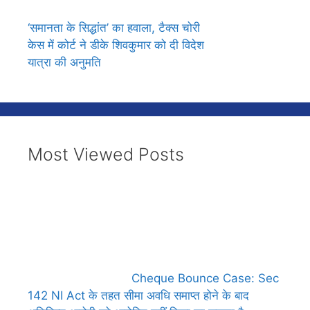
‘समानता के सिद्धांत’ का हवाला, टैक्स चोरी
केस में कोर्ट ने डीके शिवकुमार को दी विदेश
यात्रा की अनुमति
Most Viewed Posts
Cheque Bounce Case: Sec
142 NI Act के तहत सीमा अवधि समाप्त होने के बाद