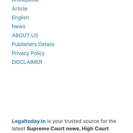
Article
English
News
ABOUT US
Publishers Details
Privacy Policy
DISCLAIMER
Legaltoday.in
is your trusted source for the
latest
Supreme Court news, High Court