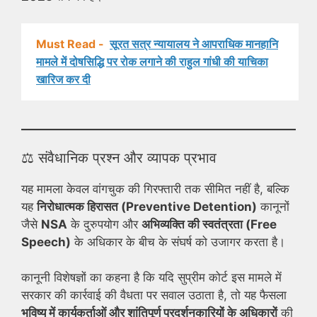
Must Read -
सूरत सत्र न्यायालय ने आपराधिक मानहानि
मामले में दोषसिद्धि पर रोक लगाने की राहुल गांधी की याचिका
खारिज कर दी
⚖️ संवैधानिक प्रश्न और व्यापक प्रभाव
यह मामला केवल वांगचुक की गिरफ्तारी तक सीमित नहीं है, बल्कि
यह
निरोधात्मक हिरासत (Preventive Detention)
कानूनों
जैसे
NSA
के दुरुपयोग और
अभिव्यक्ति की स्वतंत्रता (Free
Speech)
के अधिकार के बीच के संघर्ष को उजागर करता है।
कानूनी विशेषज्ञों का कहना है कि यदि सुप्रीम कोर्ट इस मामले में
सरकार की कार्रवाई की वैधता पर सवाल उठाता है, तो यह फैसला
भविष्य में कार्यकर्ताओं और शांतिपूर्ण प्रदर्शनकारियों के अधिकारों
की