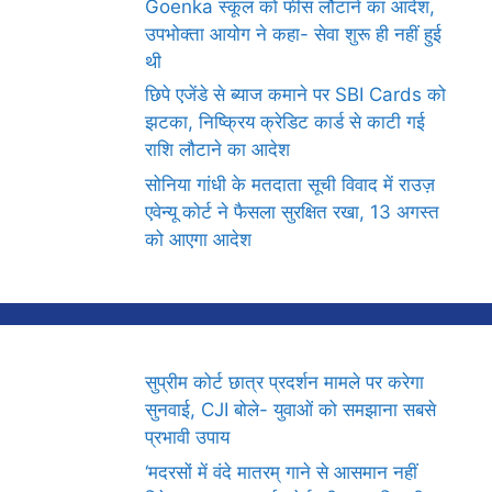
Goenka स्कूल को फीस लौटाने का आदेश,
उपभोक्ता आयोग ने कहा- सेवा शुरू ही नहीं हुई
थी
छिपे एजेंडे से ब्याज कमाने पर SBI Cards को
झटका, निष्क्रिय क्रेडिट कार्ड से काटी गई
राशि लौटाने का आदेश
सोनिया गांधी के मतदाता सूची विवाद में राउज़
एवेन्यू कोर्ट ने फैसला सुरक्षित रखा, 13 अगस्त
को आएगा आदेश
सुप्रीम कोर्ट छात्र प्रदर्शन मामले पर करेगा
सुनवाई, CJI बोले- युवाओं को समझाना सबसे
प्रभावी उपाय
‘मदरसों में वंदे मातरम् गाने से आसमान नहीं