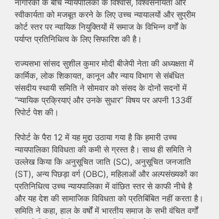
नागरिकों के बीच न्यायपालिका के विश्वास, विश्वसनीयता और
स्वीकार्यता को मजबूत करने के लिए उच्च न्यायालयों और सुप्रीम
कोर्ट स्तर पर न्यायिक नियुक्तियों में समाज के विभिन्न वर्गों के
पर्याप्त प्रतिनिधित्व के लिए सिफारिश की है।
राज्यसभा सांसद सुशील कुमार मोदी बीजेपी नेता की अध्यक्षता में
कार्मिक, लोक शिकायत, कानून और न्याय विभाग से संबंधित
संसदीय स्थायी समिति ने सोमवार को संसद के दोनों सदनों में
“न्यायिक प्रक्रियाएं और उनके सुधार” विषय पर अपनी 133वीं
रिपोर्ट पेश की।
रिपोर्ट के पैरा 12 में यह मुद्दा उठाया गया है कि हमारी उच्च
न्यायपालिका विविधता की कमी से ग्रस्त है। साथ ही समिति ने
उल्लेख किया कि अनुसूचित जाति (SC), अनुसूचित जनजाति
(ST), अन्य पिछड़ा वर्ग (OBC), महिलाओं और अल्पसंख्यकों का
प्रतिनिधित्व उच्च न्यायपालिका में वांछित स्तर से काफी नीचे है
और यह देश की सामाजिक विविधता को प्रतिबिंबित नहीं करता है।
समिति ने कहा, हाल के वर्षों में भारतीय समाज के सभी वंचित वर्गों