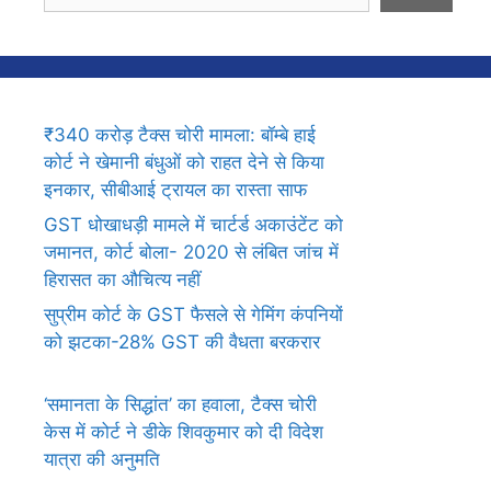
₹340 करोड़ टैक्स चोरी मामला: बॉम्बे हाई
कोर्ट ने खेमानी बंधुओं को राहत देने से किया
इनकार, सीबीआई ट्रायल का रास्ता साफ
GST धोखाधड़ी मामले में चार्टर्ड अकाउंटेंट को
जमानत, कोर्ट बोला- 2020 से लंबित जांच में
हिरासत का औचित्य नहीं
सुप्रीम कोर्ट के GST फैसले से गेमिंग कंपनियों
को झटका-28% GST की वैधता बरकरार
‘समानता के सिद्धांत’ का हवाला, टैक्स चोरी
केस में कोर्ट ने डीके शिवकुमार को दी विदेश
यात्रा की अनुमति