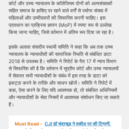
कोर्ट और उच्च न्यायालय के कॉलेजियम दोनों को अल्पसंख्यकों
सहित समाज के हाशिए पर रहने वाले वर्गों से पर्याप्त संख्या में
महिलाओं और उम्मीदवारों की सिफारिश करनी चाहिए। इस
प्रावधान का प्रक्रिया ज्ञापन (MoP) में स्पष्ट रूप से उल्लेख
किया जाना चाहिए, जिसे वर्तमान में अंतिम रूप दिया जा रहा है।
इसके अलावा संसदीय स्थायी समिति ने कहा कि अब तक उच्च
न्यायालय के न्यायाधीशों की सामाजिक स्थिति से संबंधित डाटा
2018 से उपलब्ध है। समिति ने रिपोर्ट के पैरा 17 में न्याय विभाग
से सिफारिश की है कि वर्तमान में सुप्रीम कोर्ट और उच्च न्यायालयों
में सेवारत सभी न्यायाधीशों के संबंध में इस तरह के डाटा को
इकट्ठा करने के तरीके और साधन खोजें। समिति ने रिपोर्ट में
कहा, ऐसा करने के लिए यदि आवश्यक हो, तो संबंधित अधिनियमों
और न्यायाधीशों के सेवा नियमों में आवश्यक संशोधन किए जा सकते
हैं।
Must Read -
CJI डॉ चंद्रचूड़ ने वकील पर की टिप्पणी,