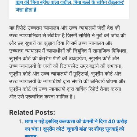
कहा की 'बिना ब्रीफ वाला वकील, बिना बल्ले के सचिन तेंडुलकर'
जैसा होता है
यह रिपोर्ट उच्चतम न्यायालय और उच्च न्यायालयों जैसी देश की
उच्च न्यायपालिका से संबंधित है जिसमें समिति ने मुद्दों की जांच की
और छह सुधारों का सुझाव दिया जिसमें उच्च न्यायालय और
उच्चतम न्यायालय में न्यायाधीशों की नियुक्ति में सामाजिक विविधता,
सुप्रीम कोर्ट की क्षेत्रीय पीठों की व्यवहार्यता, सुप्रीम कोर्ट और
उच्च न्यायालयों के जजों की रिटायरमेंट उम्र बढ़ाने की संभावना,
सुप्रीम कोर्ट और उच्च न्यायालयों में छुट्टियां, सुप्रीम कोर्ट और
उच्च न्यायालयों के न्यायाधीशों द्वारा संपत्ति की अनिवार्य घोषणा और
सुप्रीम कोर्ट एवं उच्च न्यायालयों द्वारा वार्षिक रिपोर्ट तैयार करना
और उसे प्रकाशित करना शामिल है।
Related Posts:
छापा न पड़े इसलिए कलकत्ता की कंपनी ने दिया 40 करोड़
का चंदा ! सुप्रीम कोर्ट ‘चुनावी बांड’ पर शीघ्र सुनवाई को
सहमत-