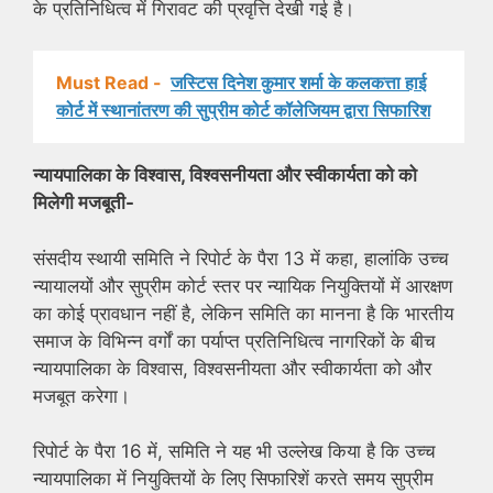
के प्रतिनिधित्व में गिरावट की प्रवृत्ति देखी गई है।
Must Read -
जस्टिस दिनेश कुमार शर्मा के कलकत्ता हाई
कोर्ट में स्थानांतरण की सुप्रीम कोर्ट कॉलेजियम द्वारा सिफारिश
न्यायपालिका के विश्वास, विश्वसनीयता और स्वीकार्यता को को
मिलेगी मजबूती-
संसदीय स्थायी समिति ने रिपोर्ट के पैरा 13 में कहा, हालांकि उच्च
न्यायालयों और सुप्रीम कोर्ट स्तर पर न्यायिक नियुक्तियों में आरक्षण
का कोई प्रावधान नहीं है, लेकिन समिति का मानना है कि भारतीय
समाज के विभिन्न वर्गों का पर्याप्त प्रतिनिधित्व नागरिकों के बीच
न्यायपालिका के विश्वास, विश्वसनीयता और स्वीकार्यता को और
मजबूत करेगा।
रिपोर्ट के पैरा 16 में, समिति ने यह भी उल्लेख किया है कि उच्च
न्यायपालिका में नियुक्तियों के लिए सिफारिशें करते समय सुप्रीम