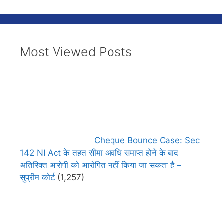
Most Viewed Posts
Cheque Bounce Case: Sec
142 NI Act के तहत सीमा अवधि समाप्त होने के बाद
अतिरिक्त आरोपी को आरोपित नहीं किया जा सकता है –
सुप्रीम कोर्ट
(1,257)