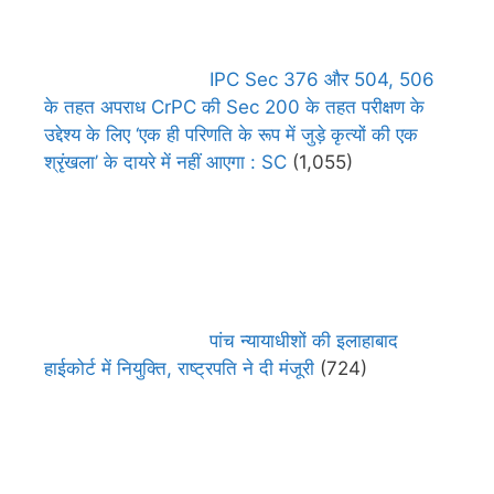
IPC Sec 376 और 504, 506
के तहत अपराध CrPC की Sec 200 के तहत परीक्षण के
उद्देश्य के लिए ‘एक ही परिणति के रूप में जुड़े कृत्यों की एक
श्रृंखला’ के दायरे में नहीं आएगा : SC
(1,055)
पांच न्यायाधीशों की इलाहाबाद
हाईकोर्ट में नियुक्ति, राष्ट्रपति ने दी मंजूरी
(724)