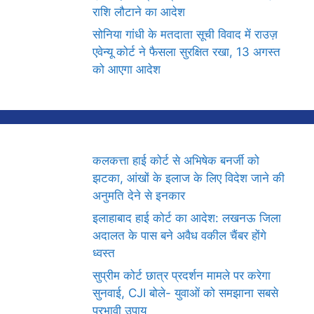
राशि लौटाने का आदेश
सोनिया गांधी के मतदाता सूची विवाद में राउज़
एवेन्यू कोर्ट ने फैसला सुरक्षित रखा, 13 अगस्त
को आएगा आदेश
कलकत्ता हाई कोर्ट से अभिषेक बनर्जी को
झटका, आंखों के इलाज के लिए विदेश जाने की
अनुमति देने से इनकार
इलाहाबाद हाई कोर्ट का आदेश: लखनऊ जिला
अदालत के पास बने अवैध वकील चैंबर होंगे
ध्वस्त
सुप्रीम कोर्ट छात्र प्रदर्शन मामले पर करेगा
सुनवाई, CJI बोले- युवाओं को समझाना सबसे
प्रभावी उपाय