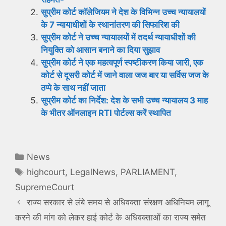
सुप्रीम कोर्ट कॉलेजियम ने देश के विभिन्न उच्च न्यायालयों
के 7 न्यायाधीशों के स्थानांतरण की सिफारिश की
सुप्रीम कोर्ट ने उच्च न्यायालयों में तदर्थ न्यायाधीशों की
नियुक्ति को आसान बनाने का दिया सुझाव
सुप्रीम कोर्ट ने एक महत्वपूर्ण स्पष्टीकरण किया जारी, एक
कोर्ट से दूसरी कोर्ट में जाने वाला जज बार या सर्विस जज के
ठप्पे के साथ नहीं जाता
सुप्रीम कोर्ट का निर्देश: देश के सभी उच्च न्यायालय 3 माह
के भीतर ऑनलाइन RTI पोर्टल्स करें स्थापित
Categories
News
Tags
highcourt
,
LegalNews
,
PARLIAMENT
,
SupremeCourt
राज्य सरकार से लंबे समय से अधिवक्ता संरक्षण अधिनियम लागू
करने की मांग को लेकर हाई कोर्ट के अधिवक्ताओं का राज्य समेत