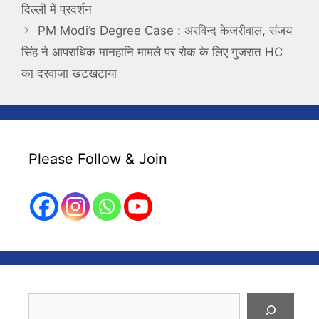
दिल्ली में प्रदर्शन
PM Modi’s Degree Case : अरविन्द केजरीवाल, संजय
सिंह ने आपराधिक मानहानि मामले पर रोक के लिए गुजरात HC
का दरवाजा खटखटाया
Please Follow & Join
Search