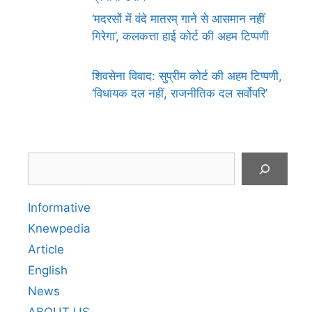
‘मदरसों में वंदे मातरम् गाने से आसमान नहीं
गिरेगा’, कलकत्ता हाई कोर्ट की अहम टिप्पणी
शिवसेना विवाद: सुप्रीम कोर्ट की अहम टिप्पणी,
‘विधायक दल नहीं, राजनीतिक दल सर्वोपरि’
Search
Informative
Knewpedia
Article
English
News