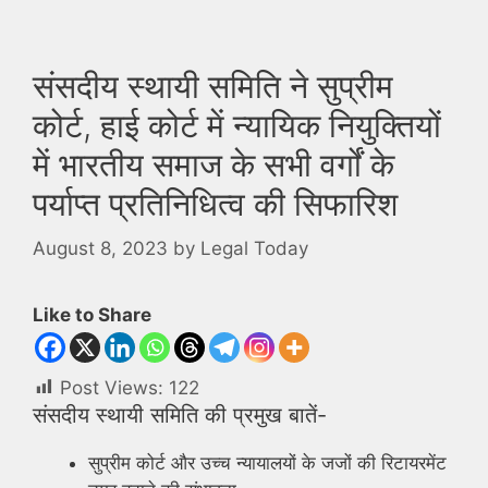
संसदीय स्थायी समिति ने सुप्रीम
कोर्ट, हाई कोर्ट में न्यायिक नियुक्तियों
में भारतीय समाज के सभी वर्गों के
पर्याप्त प्रतिनिधित्व की सिफारिश
August 8, 2023
by
Legal Today
Like to Share
Post Views:
122
संसदीय स्थायी समिति की प्रमुख बातें-
सुप्रीम कोर्ट और उच्च न्यायालयों के जजों की रिटायरमेंट