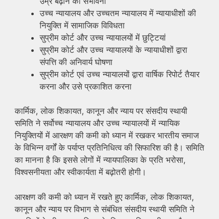
उम्र बढ़ाने की संभावना
उच्च न्यायालय और उच्चतम न्यायालय में न्यायाधीशों की
नियुक्ति में सामाजिक विविधता
सुप्रीम कोर्ट और उच्च न्यायालयों में छुट्टियां
सुप्रीम कोर्ट और उच्च न्यायालयों के न्यायाधीशों द्वारा
संपत्ति की अनिवार्य घोषणा
सुप्रीम कोर्ट एवं उच्च न्यायालयों द्वारा वार्षिक रिपोर्ट तैयार
करना और उसे प्रकाशित करना
कार्मिक, लोक शिकायत, कानून और न्याय पर संसदीय स्थायी
समिति ने सर्वोच्च न्यायालय और उच्च न्यायालयों में न्यायिक
नियुक्तियों में आरक्षण की कमी को ध्यान में रखकर भारतीय समाज
के विभिन्न वर्गों के पर्याप्त प्रतिनिधित्व की सिफारिश की है। समिति
का मानना है कि इससे लोगों में न्यायपालिका के प्रति भरोसा,
विश्वसनीयता और स्वीकार्यता में बढ़ोतरी होगी।
आरक्षण की कमी को ध्यान में रखते हुए कार्मिक, लोक शिकायत,
कानून और न्याय पर विभाग से संबंधित संसदीय स्थायी समिति ने