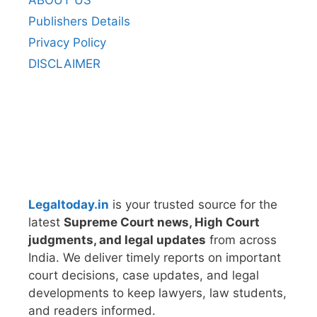
ABOUT US
Publishers Details
Privacy Policy
DISCLAIMER
Legaltoday.in
is your trusted source for the
latest
Supreme Court news, High Court
judgments, and legal updates
from across
India. We deliver timely reports on important
court decisions, case updates, and legal
developments to keep lawyers, law students,
and readers informed.