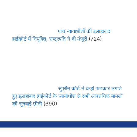
पांच न्यायाधीशों की इलाहाबाद
हाईकोर्ट में नियुक्ति, राष्ट्रपति ने दी मंजूरी
(724)
सुप्रीम कोर्ट ने कड़ी फटकार लगाते
हुए इलाहाबाद हाईकोर्ट के न्यायाधीश से सभी आपराधिक मामलों
की सुनवाई छीनी
(690)