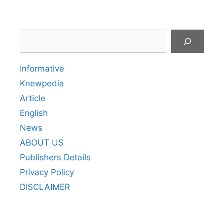
Search
Informative
Knewpedia
Article
English
News
ABOUT US
Publishers Details
Privacy Policy
DISCLAIMER