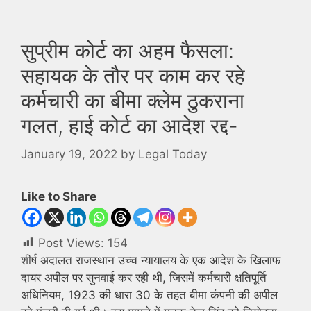
सुप्रीम कोर्ट का अहम फैसला:
सहायक के तौर पर काम कर रहे
कर्मचारी का बीमा क्लेम ठुकराना
गलत, हाई कोर्ट का आदेश रद्द-
January 19, 2022
by
Legal Today
Like to Share
Post Views:
154
शीर्ष अदालत राजस्थान उच्च न्यायालय के एक आदेश के खिलाफ
दायर अपील पर सुनवाई कर रही थी, जिसमें कर्मचारी क्षतिपूर्ति
अधिनियम, 1923 की धारा 30 के तहत बीमा कंपनी की अपील