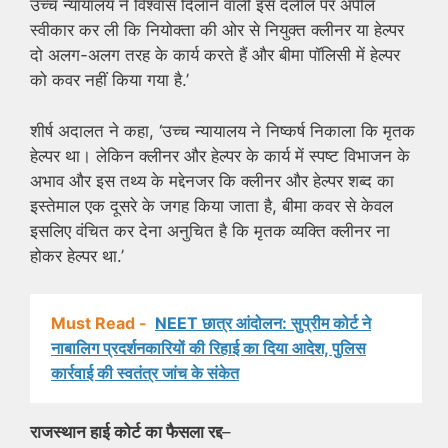
उच्च न्यायालय ने विश्वास दिलाने वाली इस दलील पर अपील
स्वीकार कर ली कि नियोक्ता की ओर से नियुक्त क्लीनर या हेल्पर
दो अलग-अलग तरह के कार्य करते हैं और बीमा पॉलिसी में हेल्पर
को कवर नहीं किया गया है.’
शीर्ष अदालत ने कहा, ‘उच्च न्यायालय ने निष्कर्ष निकाला कि मृतक
हेल्पर था। लेकिन क्लीनर और हेल्पर के कार्य में स्पष्ट विभाजन के
अभाव और इस तथ्य के मद्देनजर कि क्लीनर और हेल्पर शब्द का
इस्तेमाल एक दूसरे के जगह किया जाता है, बीमा कवर से केवल
इसलिए वंचित कर देना अनुचित है कि मृतक व्यक्ति क्लीनर ना
होकर हेल्पर था.’
Must Read -
NEET छात्र आंदोलन: सुप्रीम कोर्ट ने
नाबालिग प्रदर्शनकारियों की रिहाई का दिया आदेश, पुलिस
कार्रवाई की स्वतंत्र जांच के संकेत
राजस्थान हाई कोर्ट का फैसला रद्द
–