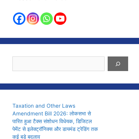
Search
Taxation and Other Laws
Amendment Bill 2026: लोकसभा से
पारित हुआ टैक्स संशोधन विधेयक, डिजिटल
पेमेंट से इलेक्ट्रॉनिक्स और डायमंड ट्रेडिंग तक
कई बड़े बदलाव