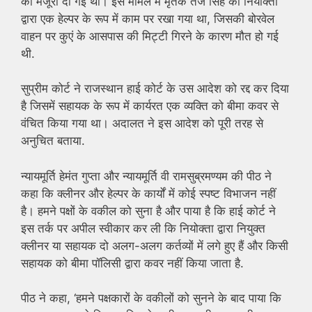
को मंजूरी दी गई थी। इस मामले में मृतक तेज सिंह को नियोक्ता
द्वारा एक हेल्पर के रूप में काम पर रखा गया था, जिसकी बोरवेल
वाहन पर कुएं के आसपास की मिट्टी गिरने के कारण मौत हो गई
थी.
सुप्रीम कोर्ट ने राजस्थान हाई कोर्ट के उस आदेश को रद्द कर दिया
है जिसमें सहायक के रूप में कार्यरत एक व्यक्ति को बीमा कवर से
वंचित किया गया था। अदालत ने इस आदेश को पूरी तरह से
अनुचित बताया.
न्यायमूर्ति हेमंत गुप्ता और न्यायमूर्ति वी रामसुब्रमण्यम की पीठ ने
कहा कि क्लीनर और हेल्पर के कार्यों में कोई स्पष्ट विभाजन नहीं
है। हमने पक्षों के वकील को सुना है और पाया है कि हाई कोर्ट ने
इस तर्क पर अपील स्वीकार कर ली कि नियोक्ता द्वारा नियुक्त
क्लीनर या सहायक दो अलग-अलग कर्तव्यों में लगे हुए हैं और किसी
सहायक को बीमा पॉलिसी द्वारा कवर नहीं किया जाता है.
पीठ ने कहा, ‘हमने पक्षकारों के वकीलों को सुनने के बाद पाया कि