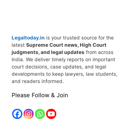
Legaltoday.in
is your trusted source for the
latest
Supreme Court news, High Court
judgments, and legal updates
from across
India. We deliver timely reports on important
court decisions, case updates, and legal
developments to keep lawyers, law students,
and readers informed.
Please Follow & Join