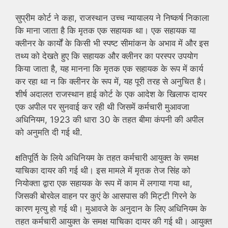
सुप्रीम कोर्ट ने कहा, राजस्थान उच्च न्यायालय ने निष्कर्ष निकाला
कि माना जाता है कि मृतक एक सहायक था। एक सहायक या
क्लीनर के कार्यों के किसी भी स्पष्ट सीमांकन के अभाव में और इस
तथ्य को देखते हुए कि सहायक और क्लीनर का परस्पर उपयोग
किया जाता है, यह मानना कि मृतक एक सहायक के रूप में कार्य
कर रहा था न कि क्लीनर के रूप में, यह पूरी तरह से अनुचित है।
शीर्ष अदालत राजस्थान हाई कोर्ट के एक आदेश के खिलाफ दायर
एक अपील पर सुनवाई कर रही थी जिसमें कर्मचारी मुआवजा
अधिनियम, 1923 की धारा 30 के तहत बीमा कंपनी की अपील
को अनुमति दी गई थी.
क्षतिपूर्ति के लिये अधिनियम के तहत कर्मचारी आयुक्त के समक्ष
याचिका दायर की गई थी। इस मामले में मृतक तेज सिंह को
नियोक्ता द्वारा एक सहायक के रूप में काम में लगाया गया था,
जिसकी बोरवेल वाहन पर कुएं के आसपास की मिट्टी गिरने के
कारण मृत्यु हो गई थी। मुआवजे के अनुदान के लिए अधिनियम के
तहत कर्मचारी आयुक्त के समक्ष याचिका दायर की गई थी। आयुक्त