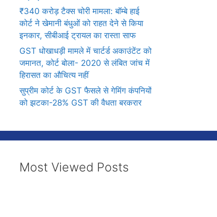
₹340 करोड़ टैक्स चोरी मामला: बॉम्बे हाई
कोर्ट ने खेमानी बंधुओं को राहत देने से किया
इनकार, सीबीआई ट्रायल का रास्ता साफ
GST धोखाधड़ी मामले में चार्टर्ड अकाउंटेंट को
जमानत, कोर्ट बोला- 2020 से लंबित जांच में
हिरासत का औचित्य नहीं
सुप्रीम कोर्ट के GST फैसले से गेमिंग कंपनियों
को झटका-28% GST की वैधता बरकरार
Most Viewed Posts