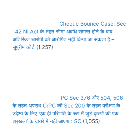
Cheque Bounce Case: Sec
142 NI Act के तहत सीमा अवधि समाप्त होने के बाद
अतिरिक्त आरोपी को आरोपित नहीं किया जा सकता है –
सुप्रीम कोर्ट
(1,257)
IPC Sec 376 और 504, 506
के तहत अपराध CrPC की Sec 200 के तहत परीक्षण के
उद्देश्य के लिए ‘एक ही परिणति के रूप में जुड़े कृत्यों की एक
श्रृंखला’ के दायरे में नहीं आएगा : SC
(1,055)