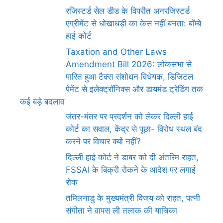
रजिस्टर्ड सेल डीड के विपरीत अनरजिस्टर्ड
एग्रीमेंट से धोखाधड़ी का केस नहीं बनता: बॉम्बे
हाई कोर्ट
Taxation and Other Laws
Amendment Bill 2026: लोकसभा से
पारित हुआ टैक्स संशोधन विधेयक, डिजिटल
पेमेंट से इलेक्ट्रॉनिक्स और डायमंड ट्रेडिंग तक
कई बड़े बदलाव
जंतर-मंतर पर प्रदर्शन को लेकर दिल्ली हाई
कोर्ट का सवाल, केंद्र से पूछा- विरोध स्थल बंद
करने पर विचार क्यों नहीं?
दिल्ली हाई कोर्ट ने डाबर को दी अंतरिम राहत,
FSSAI के बिक्री रोकने के आदेश पर लगाई
रोक
तमिलनाडु के मुख्यमंत्री विजय को राहत, पत्नी
संगीता ने वापस ली तलाक की याचिका