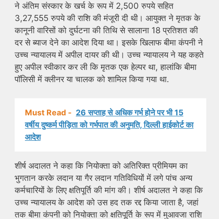
ने अंतिम संस्कार के खर्च के रूप में 2,500 रुपये सहित
3,27,555 रुपये की राशि की मंजूरी दी थी। आयुक्त ने मृतक के
कानूनी वारिसों को दुर्घटना की तिथि से सालाना 18 प्रतिशत की
दर से ब्याज देने का आदेश दिया था। इसके खिलाफ बीमा कंपनी ने
उच्च न्यायालय में अपील दायर की थी। उच्च न्यायालय ने यह कहते
हुए अपील स्वीकार कर ली कि मृतक एक हेल्पर था, हालांकि बीमा
पॉलिसी में क्लीनर या चालक को शामिल किया गया था.
Must Read -
26 सप्ताह से अधिक गर्भ होने पर भी 15
वर्षीय दुष्कर्म पीड़िता को गर्भपात की अनुमति, दिल्ली हाईकोर्ट का
आदेश
शीर्ष अदालत ने कहा कि नियोक्ता को अतिरिक्त प्रीमियम का
भुगतान करके लदान या गैर लदान गतिविधियों में लगे पांच अन्य
कर्मचारियों के लिए क्षतिपूर्ति की मांग की। शीर्ष अदालत ने कहा कि
उच्च न्यायालय के आदेश को उस हद तक रद्द किया जाता है, जहां
तक बीमा कंपनी को नियोक्ता को क्षतिपूर्ति के रूप में मुआवजा राशि