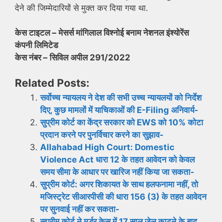
देने की जिम्मेदारियों से मुक्त कर दिया गया था.
केस टाइटल – मेसर्स मांगिलाल विश्नोई बनाम नेशनल इंश्योरेंस
कंपनी लिमिटेड
केस नंबर – सिविल अपील 291/2022
Related Posts:
सर्वोच्च न्यायलय ने देश की सभी उच्च न्यायलयों को निर्देश
दिए, कुछ मामलों में याचिकाओं की E-Filing अनिवार्य-
सुप्रीम कोर्ट का केंद्र सरकार को EWS को 10% कोटा
प्रदान करने पर पुनर्विचार करने का सुझाव-
Allahabad High Court: Domestic
Violence Act धारा 12 के तहत आवेदन को केवल
समय सीमा के आधार पर खारिज नहीं किया जा सकता-
सुप्रीम कोर्ट: अगर शिकायत के साथ हलफनामा नहीं, तो
मजिस्ट्रेट सीआरपीसी की धारा 156 (3) के तहत आवेदन
पर सुनवाई नहीं कर सकता-
सुप्रीम कोर्ट ने मर्डर केस में 17 साल जेल काटने के बाद