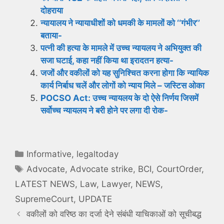
दोहराया
न्यायालय ने न्यायाधीशों को धमकी के मामलों को ‘‘गंभीर’’
बताया-
पत्नी की हत्या के मामले में उच्च न्यायलय ने अभियुक्त की
सजा घटाई, कहा नहीं किया था इरादतन हत्या-
जजों और वकीलों को यह सुनिश्चित करना होगा कि न्यायिक
कार्य निर्बाध चलें और लोगों को न्याय मिले – जस्टिस ओका
POCSO Act: उच्च न्यायलय के दो ऐसे निर्णय जिसमें
सर्वोच्च न्यायलय ने बरी होने पर लगा दी रोक-
Categories
Informative
,
legaltoday
Tags
Advocate
,
Advocate strike
,
BCI
,
CourtOrder
,
LATEST NEWS
,
Law
,
Lawyer
,
NEWS
,
SupremeCourt
,
UPDATE
वकीलों को वरिष्ठ का दर्जा देने संबंधी याचिकाओं को सूचीबद्ध