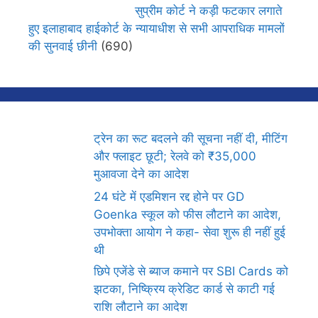
सुप्रीम कोर्ट ने कड़ी फटकार लगाते
हुए इलाहाबाद हाईकोर्ट के न्यायाधीश से सभी आपराधिक मामलों
की सुनवाई छीनी
(690)
ट्रेन का रूट बदलने की सूचना नहीं दी, मीटिंग
और फ्लाइट छूटी; रेलवे को ₹35,000
मुआवजा देने का आदेश
24 घंटे में एडमिशन रद्द होने पर GD
Goenka स्कूल को फीस लौटाने का आदेश,
उपभोक्ता आयोग ने कहा- सेवा शुरू ही नहीं हुई
थी
छिपे एजेंडे से ब्याज कमाने पर SBI Cards को
झटका, निष्क्रिय क्रेडिट कार्ड से काटी गई
राशि लौटाने का आदेश