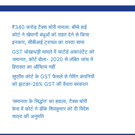
₹340 करोड़ टैक्स चोरी मामला: बॉम्बे हाई
कोर्ट ने खेमानी बंधुओं को राहत देने से किया
इनकार, सीबीआई ट्रायल का रास्ता साफ
GST धोखाधड़ी मामले में चार्टर्ड अकाउंटेंट को
जमानत, कोर्ट बोला- 2020 से लंबित जांच में
हिरासत का औचित्य नहीं
सुप्रीम कोर्ट के GST फैसले से गेमिंग कंपनियों
को झटका-28% GST की वैधता बरकरार
‘समानता के सिद्धांत’ का हवाला, टैक्स चोरी
केस में कोर्ट ने डीके शिवकुमार को दी विदेश
यात्रा की अनुमति