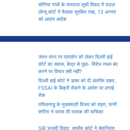
सोनिया गांधी के मतदाता सूची विवाद में राउज़
एवेन्यू कोर्ट ने फैसला सुरक्षित रखा, 13 अगस्त
को आएगा आदेश
जंतर-मंतर पर प्रदर्शन को लेकर दिल्ली हाई
कोर्ट का सवाल, केंद्र से पूछा- विरोध स्थल बंद
करने पर विचार क्यों नहीं?
दिल्ली हाई कोर्ट ने डाबर को दी अंतरिम राहत,
FSSAI के बिक्री रोकने के आदेश पर लगाई
रोक
तमिलनाडु के मुख्यमंत्री विजय को राहत, पत्नी
संगीता ने वापस ली तलाक की याचिका
SIR चुनावी विवाद: सुप्रीम कोर्ट ने सेवानिवृत्त