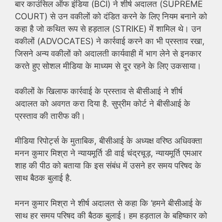
बार काउंसिल ऑफ इंडिया (BCI) ने शीर्ष अदालत (SUPREME
COURT) से उन वकीलों को दंडित करने के लिए नियम बनाने को
कहा है जो कथित रूप से हड़ताल (STRIKE) में शामिल थे। उन
वकीलों (ADVOCATES) ने कार्रवाई करने का भी प्रस्ताव रखा,
जिसने अन्य वकीलों को अदालती कार्यवाही में भाग लेने से इनकार
करते हुए सोशल मीडिया के माध्यम से दूर रहने के लिए उकसाया।
वकीलों के खिलाफ कार्रवाई के प्रस्ताव से बीसीआई ने शीर्ष
अदालत को अवगत करा दिया है. सुप्रीम कोर्ट ने बीसीआई के
प्रस्ताव की तारीफ की।
मीडिया रिपोर्ट्स के मुताबिक, बीसीआई के अध्यक्ष वरिष्ठ अधिवक्ता
मनन कुमार मिश्रा ने न्यायमूर्ति डी वाई चंद्रचूड़, न्यायमूर्ति एमआर
शाह की पीठ को बताया कि इस संबंध में उसने हर समय परिषद के
साथ बैठक बुलाई है.
मनन कुमार मिश्रा ने शीर्ष अदालत से कहा कि ‘हमने बीसीआई के
साथ हर समय परिषद की बैठक बुलाई। हम हड़ताल के बहिष्कार को