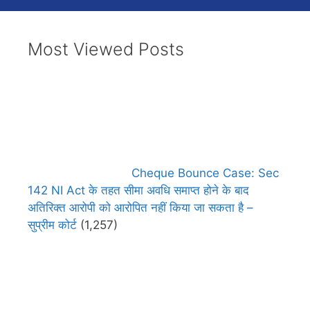
Most Viewed Posts
Cheque Bounce Case: Sec
142 NI Act के तहत सीमा अवधि समाप्त होने के बाद
अतिरिक्त आरोपी को आरोपित नहीं किया जा सकता है –
सुप्रीम कोर्ट
(1,257)