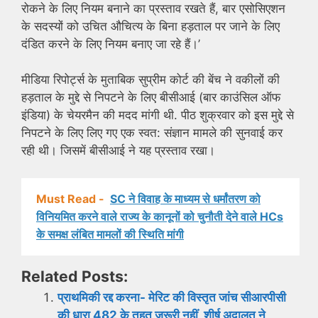
रोकने के लिए नियम बनाने का प्रस्ताव रखते हैं, बार एसोसिएशन
के सदस्यों को उचित औचित्य के बिना हड़ताल पर जाने के लिए
दंडित करने के लिए नियम बनाए जा रहे हैं।’
मीडिया रिपोर्ट्स के मुताबिक सुप्रीम कोर्ट की बेंच ने वकीलों की
हड़ताल के मुद्दे से निपटने के लिए बीसीआई (बार काउंसिल ऑफ
इंडिया) के चेयरमैन की मदद मांगी थी. पीठ शुक्रवार को इस मुद्दे से
निपटने के लिए लिए गए एक स्वत: संज्ञान मामले की सुनवाई कर
रही थी। जिसमें बीसीआई ने यह प्रस्ताव रखा।
Must Read -
SC ने विवाह के माध्यम से धर्मांतरण को
विनियमित करने वाले राज्य के कानूनों को चुनौती देने वाले HCs
के समक्ष लंबित मामलों की स्थिति मांगी
Related Posts:
प्राथमिकी रद्द करना- मेरिट की विस्तृत जांच सीआरपीसी
की धारा 482 के तहत जरूरी नहीं, शीर्ष अदालत ने