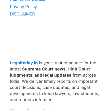
Privacy Policy
DISCLAIMER
Legaltoday.in
is your trusted source for the
latest
Supreme Court news, High Court
judgments, and legal updates
from across
India. We deliver timely reports on important
court decisions, case updates, and legal
developments to keep lawyers, law students,
and readers informed.