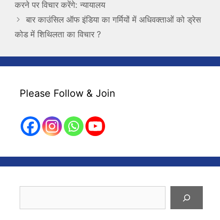
करने पर विचार करेंगे: न्यायालय
बार काउंसिल ऑफ इंडिया का गर्मियों में अधिवक्ताओं को ड्रेस
कोड में शिथिलता का विचार ?
Please Follow & Join
Search