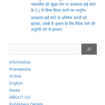
न्यायाधीश की सुरक्षा मांग पर कलकत्ता हाई कोर्ट
के CJ से किया विचार करने का अनुरोध
कलकत्ता हाई कोर्ट से अभिषेक बनर्जी को
झटका, आंखों के इलाज के लिए विदेश जाने की
अनुमति देने से इनकार
Search
Informative
Knewpedia
Article
English
News
ABOUT US
Publishers Details