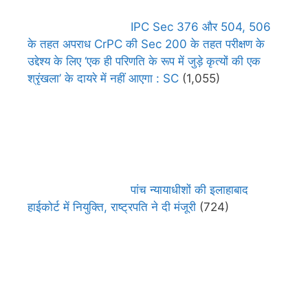
IPC Sec 376 और 504, 506
के तहत अपराध CrPC की Sec 200 के तहत परीक्षण के
उद्देश्य के लिए ‘एक ही परिणति के रूप में जुड़े कृत्यों की एक
श्रृंखला’ के दायरे में नहीं आएगा : SC
(1,055)
पांच न्यायाधीशों की इलाहाबाद
हाईकोर्ट में नियुक्ति, राष्ट्रपति ने दी मंजूरी
(724)