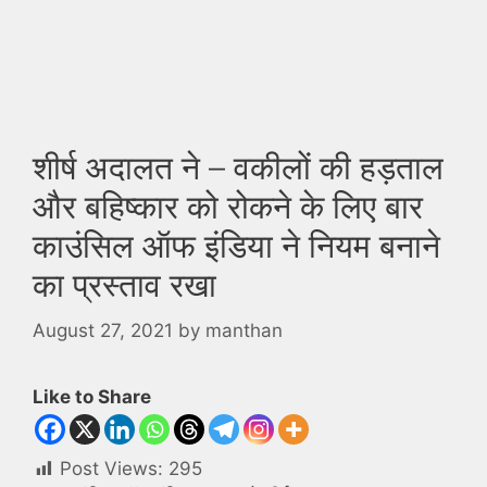
शीर्ष अदालत ने – वकीलों की हड़ताल
और बहिष्कार को रोकने के लिए बार
काउंसिल ऑफ इंडिया ने नियम बनाने
का प्रस्ताव रखा
August 27, 2021
by
manthan
Like to Share
Post Views:
295