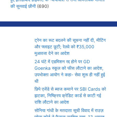
की सुनवाई छीनी
(690)
ट्रेन का रूट बदलने की सूचना नहीं दी, मीटिंग
और फ्लाइट छूटी; रेलवे को ₹35,000
मुआवजा देने का आदेश
24 घंटे में एडमिशन रद्द होने पर GD
Goenka स्कूल को फीस लौटाने का आदेश,
उपभोक्ता आयोग ने कहा- सेवा शुरू ही नहीं हुई
थी
छिपे एजेंडे से ब्याज कमाने पर SBI Cards को
झटका, निष्क्रिय क्रेडिट कार्ड से काटी गई
राशि लौटाने का आदेश
सोनिया गांधी के मतदाता सूची विवाद में राउज़