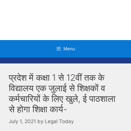
Skip
to
content
Menu
प्रदेश में कक्षा 1 से 12वीं तक के
विद्यालय एक जुलाई से शिक्षकों व
कर्मचारियों के लिए खुले, ई पाठशाला
से होगा शिक्षा कार्य-
July 1, 2021
by
Legal Today