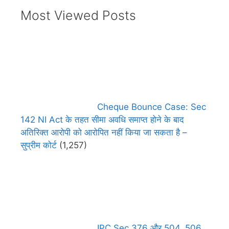
Most Viewed Posts
Cheque Bounce Case: Sec
142 NI Act के तहत सीमा अवधि समाप्त होने के बाद
अतिरिक्त आरोपी को आरोपित नहीं किया जा सकता है –
सुप्रीम कोर्ट
(1,257)
IPC Sec 376 और 504, 506