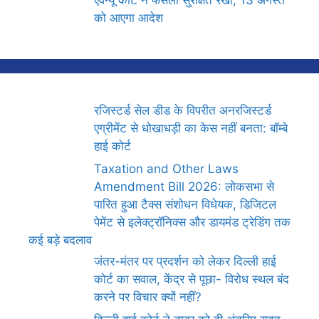
एवेन्यू कोर्ट ने फैसला सुरक्षित रखा, 13 अगस्त
को आएगा आदेश
रजिस्टर्ड सेल डीड के विपरीत अनरजिस्टर्ड
एग्रीमेंट से धोखाधड़ी का केस नहीं बनता: बॉम्बे
हाई कोर्ट
Taxation and Other Laws
Amendment Bill 2026: लोकसभा से
पारित हुआ टैक्स संशोधन विधेयक, डिजिटल
पेमेंट से इलेक्ट्रॉनिक्स और डायमंड ट्रेडिंग तक
कई बड़े बदलाव
जंतर-मंतर पर प्रदर्शन को लेकर दिल्ली हाई
कोर्ट का सवाल, केंद्र से पूछा- विरोध स्थल बंद
करने पर विचार क्यों नहीं?