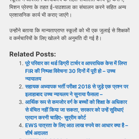
मिशन प्रेरणा के तहत ई-पाठशाला का संचालन करने सहित अन्य
प्रशासनिक कार्य भी कराए जाएंगे।
उन्होंने बताया कि मान्यताप्राप्त स्कूलों को भी एक जुलाई से शिक्षकों
व कर्मचारियों के लिए खोलने की अनुमति दी गई है।
Related Posts:
पूरे परिवार का थर्ड डिग्री टार्चर व आपराधिक केस में लिप्त
FIR की निष्पक्ष विवेचना 30 दिनों में पूरी हो – उच्च
न्यायालय
सहायक अध्यापक भर्ती परीक्षा 2018 से जुड़े एक प्रश्न पर
इलाहाबाद उच्च न्यायलय ने सुनाया फैसला –
आर्थिक रूप से कमजोर वर्ग के बच्चों को शिक्षा के अधिकार
से वंचित नहीं किया जा सकता, सरकार को उन्हें सुविधाएं
प्रदान करनी चाहिए- सुप्रीम कोर्ट
EWS पात्रता के लिए आठ लाख रुपये का आधार क्या है –
शीर्ष अदालत