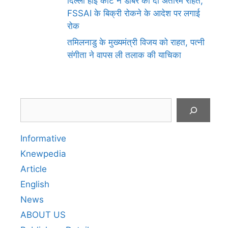
दिल्ली हाई कोर्ट ने डाबर को दी अंतरिम राहत,
FSSAI के बिक्री रोकने के आदेश पर लगाई
रोक
तमिलनाडु के मुख्यमंत्री विजय को राहत, पत्नी
संगीता ने वापस ली तलाक की याचिका
Search
Informative
Knewpedia
Article
English
News
ABOUT US