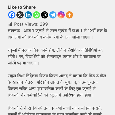
Like to Share
Post Views:
299
लखनऊ : आज 1 जुलाई से उत्तर प्रदेश में कक्षा 1 से 12वीं तक के
विद्यालयों को शिक्षकों व कर्मचारियों के लिए खोला जाएगा।
स्कूलों में प्रशासनिक कार्य होंगे, लेकिन शैक्षणिक गतिविधियां बंद
रहेंगी। पर, विद्यार्थियों को ऑनलाइन क्लास और ई पाठशाला के
जरिये पढ़ाया जाएगा।
स्कूल शिक्षा निदेशक विजय किरन आनंद ने बताया कि मिड डे मील
के खाद्यान वितरण, परिवर्तन लागत के भुगतान, पाठ्य पुस्तक
वितरण सहित अन्य प्रशासनिक कार्यों के लिए एक जुलाई से
शिक्षकों और कर्मचारियों को स्कूल में उपस्थित होना होगा।
शिक्षकों से 4 से 14 वर्ष तक के सभी बच्चों का नामांकन कराने,
स्कूलों में ऑपरेशन कायाकल्प के तहत संचालित कार्य पूरे कराने,