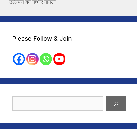
उल्लंघन का गम्भीर मामला-
Please Follow & Join
Search