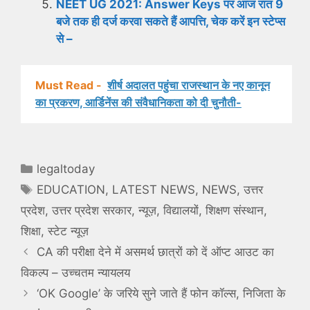
NEET UG 2021: Answer Keys पर आज रात 9
बजे तक ही दर्ज करवा सकते हैं आपत्ति, चेक करें इन स्टेप्स
से –
Must Read -
शीर्ष अदालत पहुंचा राजस्थान के नए कानून
का प्रकरण, आर्डिनेंस की संवैधानिकता को दी चुनौती-
Categories
legaltoday
Tags
EDUCATION
,
LATEST NEWS
,
NEWS
,
उत्तर
प्रदेश
,
उत्तर प्रदेश सरकार
,
न्यूज़
,
विद्यालयों
,
शिक्षण संस्थान
,
शिक्षा
,
स्टेट न्यूज़
CA की परीक्षा देने में असमर्थ छात्रों को दें ऑप्ट आउट का
विकल्प – उच्चतम न्यायलय
‘OK Google’ के जरिये सुने जाते हैं फोन कॉल्स, निजिता के