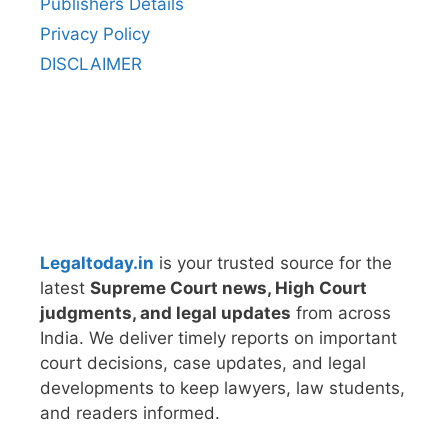
Publishers Details
Privacy Policy
DISCLAIMER
Legaltoday.in
is your trusted source for the
latest
Supreme Court news, High Court
judgments, and legal updates
from across
India. We deliver timely reports on important
court decisions, case updates, and legal
developments to keep lawyers, law students,
and readers informed.