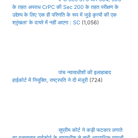
के तहत अपराध CrPC की Sec 200 के तहत परीक्षण के
उद्देश्य के लिए ‘एक ही परिणति के रूप में जुड़े कृत्यों की एक
श्रृंखला’ के दायरे में नहीं आएगा : SC
(1,056)
पांच न्यायाधीशों की इलाहाबाद
हाईकोर्ट में नियुक्ति, राष्ट्रपति ने दी मंजूरी
(724)
सुप्रीम कोर्ट ने कड़ी फटकार लगाते
हुए इलाहाबाद हाईकोर्ट के न्यायाधीश से सभी आपराधिक मामलों