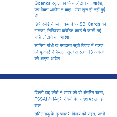
Goenka स्कूल को फीस लौटाने का आदेश,
उपभोक्ता आयोग ने कहा- सेवा शुरू ही नहीं हुई
थी
छिपे एजेंडे से ब्याज कमाने पर SBI Cards को
झटका, निष्क्रिय क्रेडिट कार्ड से काटी गई
राशि लौटाने का आदेश
सोनिया गांधी के मतदाता सूची विवाद में राउज़
एवेन्यू कोर्ट ने फैसला सुरक्षित रखा, 13 अगस्त
को आएगा आदेश
दिल्ली हाई कोर्ट ने डाबर को दी अंतरिम राहत,
FSSAI के बिक्री रोकने के आदेश पर लगाई
रोक
तमिलनाडु के मुख्यमंत्री विजय को राहत, पत्नी