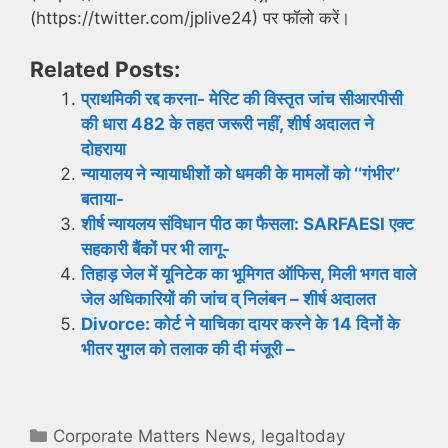
(https://twitter.com/jplive24) पर फॉलो करें।
Related Posts:
प्राथमिकी रद्द करना- मेरिट की विस्तृत जांच सीआरपीसी
की धारा 482 के तहत जरूरी नहीं, शीर्ष अदालत ने
दोहराया
न्यायालय ने न्यायाधीशों को धमकी के मामलों को ‘‘गंभीर’’
बताया-
शीर्ष न्यायलय संविधान पीठ का फैसला: SARFAESI एक्ट
सहकारी बैंकों पर भी लागू-
तिहाड़ जेल में यूनिटेक का भूमिगत ऑफिस, मिली भगत वाले
जेल अधिकारियों की जांच व् निलंबन – शीर्ष अदालत
Divorce: कोर्ट ने याचिका दायर करने के 14 दिनों के
भीतर युगल को तलाक की दी मंजूरी –
Categories
Corporate Matters News
,
legaltoday