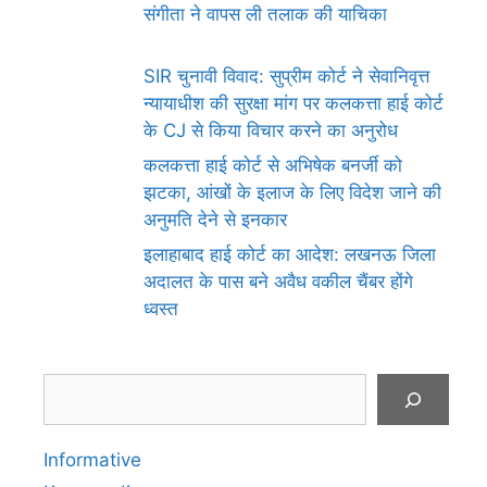
संगीता ने वापस ली तलाक की याचिका
SIR चुनावी विवाद: सुप्रीम कोर्ट ने सेवानिवृत्त
न्यायाधीश की सुरक्षा मांग पर कलकत्ता हाई कोर्ट
के CJ से किया विचार करने का अनुरोध
कलकत्ता हाई कोर्ट से अभिषेक बनर्जी को
झटका, आंखों के इलाज के लिए विदेश जाने की
अनुमति देने से इनकार
इलाहाबाद हाई कोर्ट का आदेश: लखनऊ जिला
अदालत के पास बने अवैध वकील चैंबर होंगे
ध्वस्त
Search
Informative