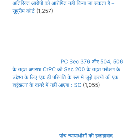
अतिरिक्त आरोपी को आरोपित नहीं किया जा सकता है –
सुप्रीम कोर्ट
(1,257)
IPC Sec 376 और 504, 506
के तहत अपराध CrPC की Sec 200 के तहत परीक्षण के
उद्देश्य के लिए ‘एक ही परिणति के रूप में जुड़े कृत्यों की एक
श्रृंखला’ के दायरे में नहीं आएगा : SC
(1,055)
पांच न्यायाधीशों की इलाहाबाद