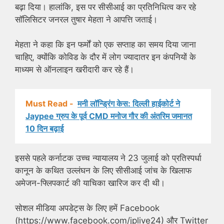
बढ़ा दिया। हालांकि, इस पर सीसीआई का प्रतिनिधित्व कर रहे
सॉलिसिटर जनरल तुषार मेहता ने आपत्ति जताई।
मेहता ने कहा कि इन फर्मों को एक सप्ताह का समय दिया जाना
चाहिए, क्योंकि कोविड के दौर में लोग ज्यादातर इन कंपनियों के
माध्यम से ऑनलाइन खरीदारी कर रहे हैं।
Must Read -
मनी लॉन्ड्रिंग केस: दिल्ली हाईकोर्ट ने
Jaypee ग्रुप के पूर्व CMD मनोज गौर की अंतरिम जमानत
10 दिन बढ़ाई
इससे पहले कर्नाटक उच्च न्यायालय ने 23 जुलाई को प्रतिस्पर्धा
कानून के कथित उल्लंघन के लिए सीसीआई जांच के खिलाफ
अमेजन-फ्लिपकार्ट की याचिका खारिज कर दी थी।
सोशल मीडिया अपडेट्स के लिए हमें Facebook
(https://www.facebook.com/jplive24) और Twitter