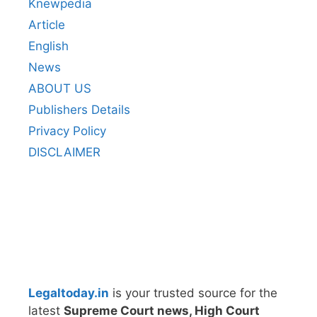
Knewpedia
Article
English
News
ABOUT US
Publishers Details
Privacy Policy
DISCLAIMER
Legaltoday.in
is your trusted source for the
latest
Supreme Court news, High Court