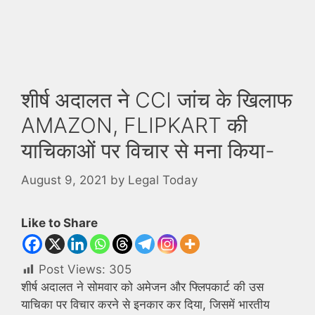
शीर्ष अदालत ने CCI जांच के खिलाफ
AMAZON, FLIPKART की
याचिकाओं पर विचार से मना किया-
August 9, 2021
by
Legal Today
Like to Share
Post Views:
305
शीर्ष अदालत ने सोमवार को अमेजन और फ्लिपकार्ट की उस
याचिका पर विचार करने से इनकार कर दिया, जिसमें भारतीय