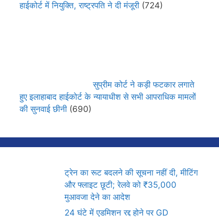
हाईकोर्ट में नियुक्ति, राष्ट्रपति ने दी मंजूरी
(724)
सुप्रीम कोर्ट ने कड़ी फटकार लगाते
हुए इलाहाबाद हाईकोर्ट के न्यायाधीश से सभी आपराधिक मामलों
की सुनवाई छीनी
(690)
ट्रेन का रूट बदलने की सूचना नहीं दी, मीटिंग
और फ्लाइट छूटी; रेलवे को ₹35,000
मुआवजा देने का आदेश
24 घंटे में एडमिशन रद्द होने पर GD