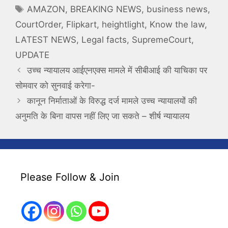
Tags
AMAZON
,
BREAKING NEWS
,
business news
,
CourtOrder
,
Flipkart
,
heightlight
,
Know the law
,
LATEST NEWS
,
Legal facts
,
SupremeCourt
,
UPDATE
उच्च न्यायालय आईएनएक्स मामले में सीबीआई की याचिका पर
सोमवार को सुनवाई करेगा-
कानून निर्माताओं के विरुद्ध दर्ज मामले उच्च न्यायालयों की
अनुमति के बिना वापस नहीं लिए जा सकते – शीर्ष न्यायालय
Please Follow & Join