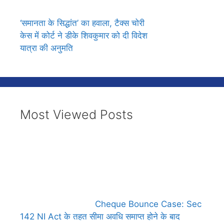
‘समानता के सिद्धांत’ का हवाला, टैक्स चोरी
केस में कोर्ट ने डीके शिवकुमार को दी विदेश
यात्रा की अनुमति
Most Viewed Posts
Cheque Bounce Case: Sec
142 NI Act के तहत सीमा अवधि समाप्त होने के बाद