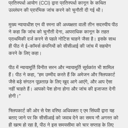
प्रतिस्पर्धा आयोग (CCI) द्वारा प्रतिस्पर्धा कानून के कथित
उल्लंघन की प्रारंभिक जांच करने को चुनौती दी गई थी।
मुख्य न्यायाधीश एन वी रमना की अध्यक्षता वाली तीन सदस्यीय पीठ
ने कहा कि जांच को चुनौती देना, आपराधिक कानून के तहत
प्राथमिकी दर्ज करने से पहले नोटिस चाहने जैसा है। इसके साथ
ही पीठ ने ई-कॉमर्स कंपनियों को सीसीआई की जांच में सहयोग
करने के लिए कहा।
पीठ में न्यायामूर्ति विनीत सरन और न्यायामूर्ति सूर्यकांत भी शामिल
हैं। पीठ ने कहा, ‘‘हम उम्मीद करते हैं कि अमेजन और फ्लिपकार्ट
जैसे बड़े संगठन पूछताछ के लिए खुद आगे आएंगे, और आप ऐसा
नहीं चाहते हैं। आपको पेश होना होगा और जांच की इजाजत देनी
होगी।’’
फ्लिपकार्ट की ओर से पेश वरिष्ठ अधिवक्ता ए एम सिंघवी द्वारा यह
बताए जाने पर कि सीसीआई को जवाब देने का समय नौ अगस्त को
ही खत्म हो रहा है, पीठ ने इस समयसीमा को चार सप्ताह के लिए