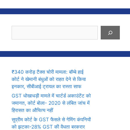
Search
₹340 करोड़ टैक्स चोरी मामला: बॉम्बे हाई
कोर्ट ने खेमानी बंधुओं को राहत देने से किया
इनकार, सीबीआई ट्रायल का रास्ता साफ
GST धोखाधड़ी मामले में चार्टर्ड अकाउंटेंट को
जमानत, कोर्ट बोला- 2020 से लंबित जांच में
हिरासत का औचित्य नहीं
सुप्रीम कोर्ट के GST फैसले से गेमिंग कंपनियों
को झटका-28% GST की वैधता बरकरार