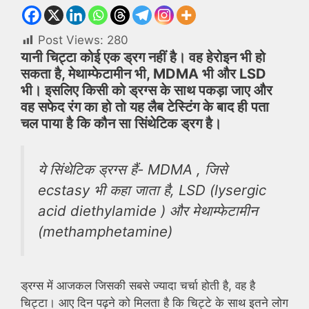
Post Views:
280
यानी चिट्टा कोई एक ड्रग नहीं है। वह हेरोइन भी हो
सकता है, मेथाम्फेटामीन भी, MDMA भी और LSD
भी। इसलिए किसी को ड्रग्स के साथ पकड़ा जाए और
वह सफेद रंग का हो तो यह लैब टेस्टिंग के बाद ही पता
चल पाया है कि कौन सा सिंथेटिक ड्रग है।
ये सिंथेटिक ड्रग्स हैं- MDMA , जिसे
ecstasy भी कहा जाता है, LSD (lysergic
acid diethylamide ) और मेथाम्फेटामीन
(methamphetamine)
ड्रग्स में आजकल जिसकी सबसे ज्यादा चर्चा होती है, वह है
चिट्टा। आए दिन पढ़ने को मिलता है कि चिट्टे के साथ इतने लोग