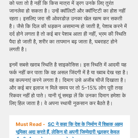
को पता तो है नहीं कि किस मात्रा में ड्रग उनके लिए तुरंत
जानलेवा हो सकता है। उन्हें क्वॉलिटी और क्वॉन्टिटी का होश नहीं
रहता। इसलिए जरा सी ओवरडोज़ उनका खेल खत्म कर सकती
है। जैसे कि दिल की धड़कन असामान्य हो जाती है, पेशाब करने में
दर्द होने लगता है तो कई बार पेशाब आता ही नहीं, भ्रम की स्थिति
पैदा हो जाती है, शरीर का तापमान बढ़ जाता है, घबराहट होने
लगती है।
इनमें सबसे खराब स्थिति है साइकोसिस। इस स्थिति में आदमी यह
फर्क नहीं कर पाता कि वह असल जिंदगी में है या ख्वाब देख रहा है।
वह कल्पनाएं करने लगता है। दिमाग उसे अजीब चीजें दिखाता है।
और कई बार इलाज न मिले समय पर तो 5–15% लोग पूरी तरह
रिकवर नहीं हो पाते। यानी यूं समझ लें कि उनका दिमाग हमेशा के
लिए हिल जाता है। वे अपना स्थायी नुकसान कर बैठते है।
Must Read -
SC ने कहा कि देश के निर्माण में शिक्षक अहम
भूमिका अदा करते हैं, लेकिन वो अपनी जिम्मेदारी भूलकर केवल