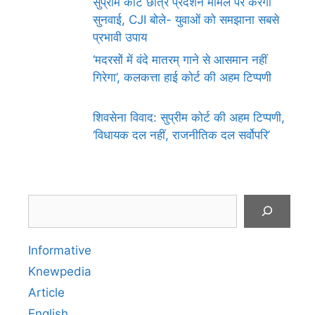
सुप्रीम कोर्ट छात्र प्रदर्शन मामले पर करेगा
सुनवाई, CJI बोले- युवाओं को समझाना सबसे
प्रभावी उपाय
‘मदरसों में वंदे मातरम् गाने से आसमान नहीं
गिरेगा’, कलकत्ता हाई कोर्ट की अहम टिप्पणी
शिवसेना विवाद: सुप्रीम कोर्ट की अहम टिप्पणी,
‘विधायक दल नहीं, राजनीतिक दल सर्वोपरि’
Search
Informative
Knewpedia
Article
English