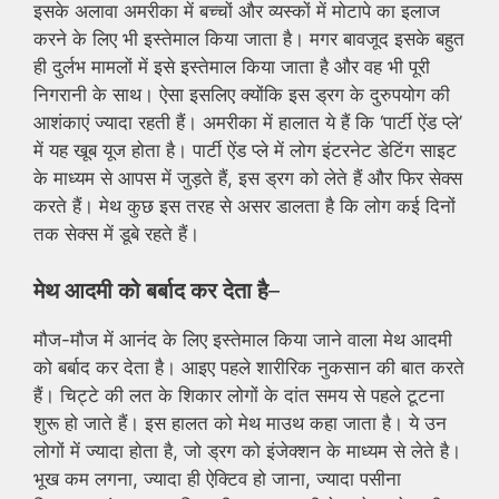
इसके अलावा अमरीका में बच्चों और व्यस्कों में मोटापे का इलाज
करने के लिए भी इस्तेमाल किया जाता है। मगर बावजूद इसके बहुत
ही दुर्लभ मामलों में इसे इस्तेमाल किया जाता है और वह भी पूरी
निगरानी के साथ। ऐसा इसलिए क्योंकि इस ड्रग के दुरुपयोग की
आशंकाएं ज्यादा रहती हैं। अमरीका में हालात ये हैं कि ‘पार्टी ऐंड प्ले’
में यह खूब यूज होता है। पार्टी ऐंड प्ले में लोग इंटरनेट डेटिंग साइट
के माध्यम से आपस में जुड़ते हैं, इस ड्रग को लेते हैं और फिर सेक्स
करते हैं। मेथ कुछ इस तरह से असर डालता है कि लोग कई दिनों
तक सेक्स में डूबे रहते हैं।
मेथ आदमी को बर्बाद कर देता है
–
मौज-मौज में आनंद के लिए इस्तेमाल किया जाने वाला मेथ आदमी
को बर्बाद कर देता है। आइए पहले शारीरिक नुकसान की बात करते
हैं। चिट्टे की लत के शिकार लोगों के दांत समय से पहले टूटना
शुरू हो जाते हैं। इस हालत को मेथ माउथ कहा जाता है। ये उन
लोगों में ज्यादा होता है, जो ड्रग को इंजेक्शन के माध्यम से लेते है।
भूख कम लगना, ज्यादा ही ऐक्टिव हो जाना, ज्यादा पसीना