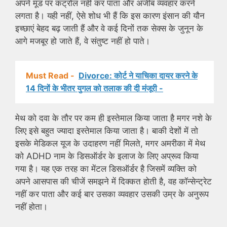
अपने मूड पर कंट्रोल नहीं कर पाता और अजीब व्यवहार करने
लगता है। यही नहीं, ऐसे शोध भी हैं कि इस कारण इंसान की यौन
इच्छाएं बेहद बढ़ जाती हैं और वे कई दिनों तक सेक्स के जुनून के
आगे मजबूर हो जाते हैं, वे संतुष्ट नहीं हो पाते।
Must Read -
Divorce: कोर्ट ने याचिका दायर करने के
14 दिनों के भीतर युगल को तलाक की दी मंजूरी -
मेथ को दवा के तौर पर कम ही इस्तेमाल किया जाता है मगर नशे के
लिए इसे बहुत ज्यादा इस्तेमाल किया जाता है। बाकी देशों में तो
इसके मेडिकल यूज के उदाहरण नहीं मिलते, मगर अमरीका में मेथ
को ADHD नाम के डिसऑर्डर के इलाज के लिए अप्रूव किया
गया है। यह एक तरह का मेंटल डिसऑर्डर है जिसमें व्यक्ति को
अपने आसपास की चीजें समझने में दिक्कत होती है, वह कॉन्सेन्ट्रेट
नहीं कर पाता और कई बार उसका व्यवहार उसकी उम्र के अनुरूप
नहीं होता।