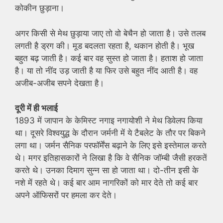
कोकीन छुड़ाना।
अगर किसी से मेथ छुड़ाया जाए तो वो बेचैन हो जाता है। उसे तलब
लगती है ड्रग की। मूड बदलता रहता है, थकान होती है। भूख
बहुत बढ़ जाती है। कई बार वह सुस्त हो जाता है। हताश हो जाता
है। या तो नींद उड़ जाती है या फिर उसे बहुत नींद आती है। वह
अजीब-अजीब सपने देखता है।
दूरी में ही भलाई
1893 में जापान के केमिस्ट नगाइ नगायोशी ने मेथ डिवेलप किया
था। दूसरे विश्वयुद्ध के दौरान जर्मनी में ये टैबलेट के तौर पर बिकने
लगा था। जर्मन सैनिक परफॉर्मेंस बढ़ाने के लिए इसे इस्तेमाल करते
थे। मगर इतिहासकारों ने लिखा है कि वे सैनिक जॉम्बी जैसी हरकतें
करते थे। उनका दिमाग सुन्न सा हो जाता था। दो-तीन इसी के
नशे में रहते थे। कई बार आम नागरिकों को मार देते तो कई बार
अपने ऑफिसरों पर हमला कर देते।