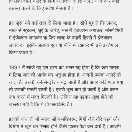
जिसका काम शरीर के विभिन्न हिस्सों से सिग्नल लेना है और कोई
हरकत करने के लिए संदेश भेजना है।
इस ड्रग को कई तरह से लिया जाता है। सीधे मुंह से निगलकर,
नाक से सूंघकर, धुएं के जरिए, नस में इंजेक्शन लगाकर, मांसपेशियों
में इंजेक्शन लगाकर या फिर त्वचा के बाहरी हिस्से में इंजेक्शन
लगाकर। इसके अलावा गूदा या योनि में रखकर भी इसे इस्तेमाल
किया जाता है।
1893 में खोजे गए इस ड्रग का असर यह होता है कि कम मात्रा
में लिया जाए तो आनंद का अनुभव होता है, आदमी ज्यादा अलर्ट हो
जाता है, उसकी कॉन्सेन्ट्रेशन बढ़ जाती है और अगर कोई थक गया
तो उसकी एनर्जी बढ़ती है। इससे भूख कम हो जाती है और वजन
कम करने में मदद मिलती है। लेकिन यह पढ़कर खुश होने की
जरूरत नहीं है कि ये तो फायदेमंद है।
इसकी जरा सी भी ज्यादा डोज मतिभ्रम, मिर्गी जैसे दौरे पड़ने और
दिमाग में खून का रिसाव होने जैसी हालत पैदा कर देती है। आदमी