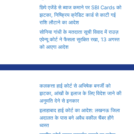
छिपे एजेंडे से ब्याज कमाने पर SBI Cards को
झटका, निष्क्रिय क्रेडिट कार्ड से काटी गई
राशि लौटाने का आदेश
सोनिया गांधी के मतदाता सूची विवाद में राउज़
एवेन्यू कोर्ट ने फैसला सुरक्षित रखा, 13 अगस्त
को आएगा आदेश
कलकत्ता हाई कोर्ट से अभिषेक बनर्जी को
झटका, आंखों के इलाज के लिए विदेश जाने की
अनुमति देने से इनकार
इलाहाबाद हाई कोर्ट का आदेश: लखनऊ जिला
अदालत के पास बने अवैध वकील चैंबर होंगे
ध्वस्त