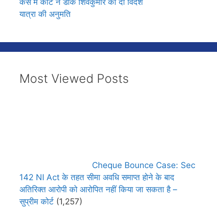
केस में कोर्ट ने डीके शिवकुमार को दी विदेश
यात्रा की अनुमति
Most Viewed Posts
Cheque Bounce Case: Sec
142 NI Act के तहत सीमा अवधि समाप्त होने के बाद
अतिरिक्त आरोपी को आरोपित नहीं किया जा सकता है –
सुप्रीम कोर्ट
(1,257)