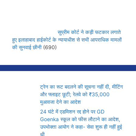
सुप्रीम कोर्ट ने कड़ी फटकार लगाते
हुए इलाहाबाद हाईकोर्ट के न्यायाधीश से सभी आपराधिक मामलों
की सुनवाई छीनी
(690)
ट्रेन का रूट बदलने की सूचना नहीं दी, मीटिंग
और फ्लाइट छूटी; रेलवे को ₹35,000
मुआवजा देने का आदेश
24 घंटे में एडमिशन रद्द होने पर GD
Goenka स्कूल को फीस लौटाने का आदेश,
उपभोक्ता आयोग ने कहा- सेवा शुरू ही नहीं हुई
थी