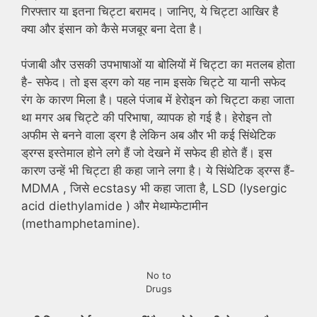
गिरफ्तार या इतना चिट्टा बरामद। जानिए, ये चिट्टा आखिर है
क्या और इंसान को कैसे मजबूर बना देता है।
पंजाबी और उसकी उपभाषाओं या बोलियों में चिट्टा का मतलब होता
है- सफेद। तो इस ड्रग को यह नाम इसके चिट्टे या यानी सफेद
रंग के कारण मिला है। पहले पंजाब में हेरोइन को चिट्टा कहा जाता
था मगर अब चिट्टे की परिभाषा, व्यापक हो गई है। हेरोइन तो
अफीम से बनने वाला ड्रग है लेकिन अब और भी कई सिंथेटिक
ड्रग्स इस्तेमाल होने लगे हैं जो देखने में सफेद ही होते हैं। इस
कारण उन्हें भी चिट्टा ही कहा जाने लगा है। ये सिंथेटिक ड्रग्स हैं-
MDMA , जिसे ecstasy भी कहा जाता है, LSD (lysergic
acid diethylamide ) और मेथाम्फेटामीन
(methamphetamine).
No to
Drugs