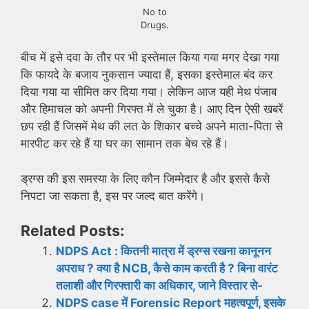
No to
Drugs.
बीच में इसे दवा के तौर पर भी इस्तेमाल किया गया मगर देखा गया
कि फायदे के बजाय नुकसान ज्यादा हैं, इसका इस्तेमाल बंद कर
दिया गया या सीमित कर दिया गया। लेकिन आज यही मेथ पंजाब
और हिमाचल को अपनी गिरफ्त में ले चुका है। आए दिन ऐसी खबरें
छप रही हैं जिसमें मेथ की लत के शिकार बच्चे अपने माता-पिता से
मारपीट कर रहे हैं या घर का सामान तक बेच रहे हैं।
ड्रग्स की इस समस्या के लिए कौन जिम्मेदार है और इससे कैसे
निपटा जा सकता है, इस पर जल्द बात करेंगे।
Related Posts:
NDPS Act : कितनी मात्रा में ड्रग्स रखना कानूनन
अपराध ? क्या है NCB, कैसे काम करती है ? बिना वारंट
तलाशी और गिरफ्तारी का अधिकार, जाने विस्तार से-
NDPS case में Forensic Report महत्वपूर्ण, इसके