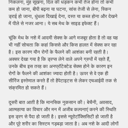
निकलना, मुंह सूखना, दिल की धड़कन कभी तेज होना तो कभी
कम हो जाना, बीपी बढ़ना या घटना, सांस तेजी से लेना, स्किन
ड्राई हो जाना, धुंधला दिखाई देना, दस्त या कब्ज होना और देखने
में पीले से नजर आना। ये सब मेथ के साइड इफेक्ट हैं।
चूंकि मेथ के नशे में आदमी सेक्स के आगे मजबूर होता है तो वह यह
भी नहीं सोचता कि कहां किससे और किस हालत में सेक्स कर रहा
है। इस कारण यौन रोगों के फैलने की आशंका बनी रहती है।
अक्सर देखा गया है कि ड्रग्स लेने वाले अपने ग्रुपों में रहते हैं,
उनके बीच इस तरह का अनप्रॉटेक्टेड सेक्स होने के कारण इन
रोगों के फैलने की आशंका ज्यादा होती है। ऊपर से वे एक ही
सीरिंज इस्तेमाल करते हैं तो हैपेटाइटस से लेकर एचआईवी तक से
संक्रमित हो सकते हैं।
दूसरी बात आती है कि मानसिक नुकसान की। बेचैनी, अवसाद,
आत्महत्या का विचार और मन में अजीब कल्पनाएं करने की स्थिति
इस ड्रग से पैदा हो जाती है। इससे न्यूरोटॉक्सिसिटी हो जाती है
और पूरे शरीर का सिस्टम गड़बड़ा जाता है। अब नशे के आदी लोगों