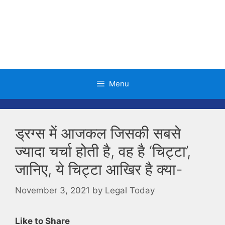
Skip
to
content
Menu
ड्रग्स में आजकल जिसकी सबसे
ज्यादा चर्चा होती है, वह है ‘चिट्टा’,
जानिए, ये चिट्टा आखिर है क्या-
November 3, 2021
by
Legal Today
Like to Share