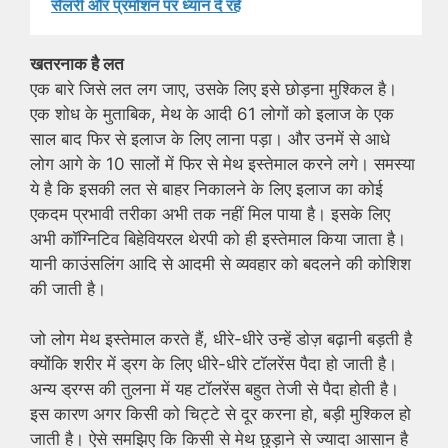
सैलरी और प्रमोशन पर ध्यान दे रहे
खतरनाक है लत
एक बारे जिसे लत लग जाए, उसके लिए इसे छोड़ना मुश्किल है।
एक शोध के मुताबिक, मेथ के आदी 61 लोगों को इलाज के एक
साल बाद फिर से इलाज के लिए लाना पड़ा। और उनमें से आधे
लोग आगे के 10 सालों में फिर से मेथ इस्तेमाल करने लगे। समस्या
ये है कि इसकी लत से बाहर निकालने के लिए इलाज का कोई
एकदम प्रभावी तरीका अभी तक नहीं मिल पाया है। इसके लिए
अभी कॉग्निटिव बिहेवियरल थेरपी को ही इस्तेमाल किया जाता है।
यानी काउंसलिंग आदि से आदमी से व्यवहार को बदलने की कोशिश
की जाती है।
जो लोग मेथ इस्तेमाल करते हैं, धीरे-धीरे उन्हें डोज़ बढ़ानी बड़ती है
क्योंकि शरीर में ड्रग के लिए धीरे-धीरे टॉलरेंस पैदा हो जाती है।
अन्य ड्रग्स की तुलना में यह टॉलरेंस बहुत तेजी से पैदा होती है।
इस कारण अगर किसी को चिट्टे से दूर करना हो, बड़ी मुश्किल हो
जाती है। ऐसे समझिए कि किसी से मेथ छुड़ाने से ज्यादा आसान है