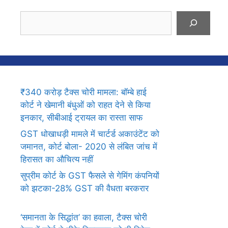
Search
₹340 करोड़ टैक्स चोरी मामला: बॉम्बे हाई
कोर्ट ने खेमानी बंधुओं को राहत देने से किया
इनकार, सीबीआई ट्रायल का रास्ता साफ
GST धोखाधड़ी मामले में चार्टर्ड अकाउंटेंट को
जमानत, कोर्ट बोला- 2020 से लंबित जांच में
हिरासत का औचित्य नहीं
सुप्रीम कोर्ट के GST फैसले से गेमिंग कंपनियों
को झटका-28% GST की वैधता बरकरार
‘समानता के सिद्धांत’ का हवाला, टैक्स चोरी