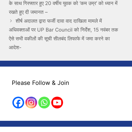
के साथ गिरफ्तार हुए 20 वर्षीय युवक को ‘कम उम्र’ को ध्यान में
रखते हुए दी जमानत –
शीर्ष अदालत द्वारा फर्जी दावा वाद दाखिला मामले में
अधिवक्ताओं पर UP Bar Council को निर्देश, 15 नवंबर तक
ऐसे सभी वकीलों की सूची सीलबंद लिफाफे में जमा करने का
आदेश-
Please Follow & Join