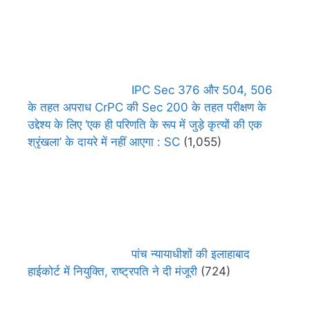
IPC Sec 376 और 504, 506
के तहत अपराध CrPC की Sec 200 के तहत परीक्षण के
उद्देश्य के लिए ‘एक ही परिणति के रूप में जुड़े कृत्यों की एक
श्रृंखला’ के दायरे में नहीं आएगा : SC
(1,055)
पांच न्यायाधीशों की इलाहाबाद
हाईकोर्ट में नियुक्ति, राष्ट्रपति ने दी मंजूरी
(724)