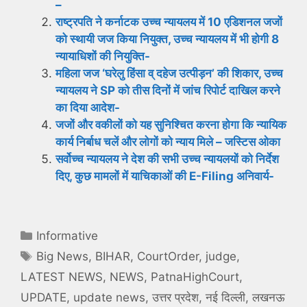
–
राष्ट्रपति ने कर्नाटक उच्च न्यायलय में 10 एडिशनल जजों
को स्थायी जज किया नियुक्त, उच्च न्यायलय में भी होगी 8
न्यायाधिशों की नियुक्ति-
महिला जज ‘घरेलु हिंसा व् दहेज उत्पीड़न’ की शिकार, उच्च
न्यायलय ने SP को तीस दिनों में जांच रिपोर्ट दाखिल करने
का दिया आदेश-
जजों और वकीलों को यह सुनिश्चित करना होगा कि न्यायिक
कार्य निर्बाध चलें और लोगों को न्याय मिले – जस्टिस ओका
सर्वोच्च न्यायलय ने देश की सभी उच्च न्यायलयों को निर्देश
दिए, कुछ मामलों में याचिकाओं की E-Filing अनिवार्य-
Categories
Informative
Tags
Big News
,
BIHAR
,
CourtOrder
,
judge
,
LATEST NEWS
,
NEWS
,
PatnaHighCourt
,
UPDATE
,
update news
,
उत्तर प्रदेश
,
नई दिल्ली
,
लखनऊ