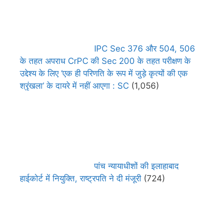
IPC Sec 376 और 504, 506
के तहत अपराध CrPC की Sec 200 के तहत परीक्षण के
उद्देश्य के लिए ‘एक ही परिणति के रूप में जुड़े कृत्यों की एक
श्रृंखला’ के दायरे में नहीं आएगा : SC
(1,056)
पांच न्यायाधीशों की इलाहाबाद
हाईकोर्ट में नियुक्ति, राष्ट्रपति ने दी मंजूरी
(724)