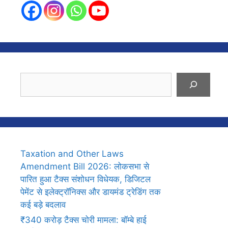
Search
Taxation and Other Laws
Amendment Bill 2026: लोकसभा से
पारित हुआ टैक्स संशोधन विधेयक, डिजिटल
पेमेंट से इलेक्ट्रॉनिक्स और डायमंड ट्रेडिंग तक
कई बड़े बदलाव
₹340 करोड़ टैक्स चोरी मामला: बॉम्बे हाई