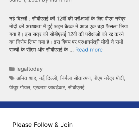
नई दिल्ली : सीबीएसई की 12वीं की परीक्षाओं के लिए पीएम नरेंद्र
मोदी की अध्यक्षता में हुई अहम बैठक में आज एक बड़ा फ़ैसला लिया
गया है। इस सत्र की सीबीएसई 12वीं की परीक्षाओं को रद्द करने
का निर्णय लिया गया है। इस विषय पर प्रधानमंत्री मोदी ने सभी
राज्यों के सीएम और सीबीएसई के …
Read more
Categories
legaltoday
Tags
अमित शाह
,
नई दिल्ली
,
निर्मला सीतारमण
,
पीएम नरेंद्र मोदी
,
पीयूष गोयल
,
प्रकाश जावड़ेकर
,
सीबीएसई
Please Follow & Join