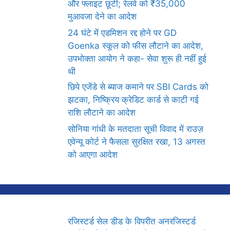
और फ्लाइट छूटी; रेलवे को ₹35,000
मुआवजा देने का आदेश
24 घंटे में एडमिशन रद्द होने पर GD
Goenka स्कूल को फीस लौटाने का आदेश,
उपभोक्ता आयोग ने कहा- सेवा शुरू ही नहीं हुई
थी
छिपे एजेंडे से ब्याज कमाने पर SBI Cards को
झटका, निष्क्रिय क्रेडिट कार्ड से काटी गई
राशि लौटाने का आदेश
सोनिया गांधी के मतदाता सूची विवाद में राउज़
एवेन्यू कोर्ट ने फैसला सुरक्षित रखा, 13 अगस्त
को आएगा आदेश
रजिस्टर्ड सेल डीड के विपरीत अनरजिस्टर्ड