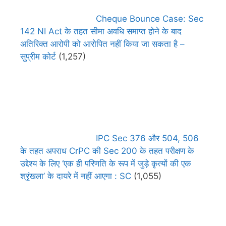
Cheque Bounce Case: Sec
142 NI Act के तहत सीमा अवधि समाप्त होने के बाद
अतिरिक्त आरोपी को आरोपित नहीं किया जा सकता है –
सुप्रीम कोर्ट
(1,257)
IPC Sec 376 और 504, 506
के तहत अपराध CrPC की Sec 200 के तहत परीक्षण के
उद्देश्य के लिए ‘एक ही परिणति के रूप में जुड़े कृत्यों की एक
श्रृंखला’ के दायरे में नहीं आएगा : SC
(1,055)