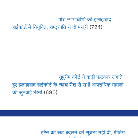
पांच न्यायाधीशों की इलाहाबाद
हाईकोर्ट में नियुक्ति, राष्ट्रपति ने दी मंजूरी
(724)
सुप्रीम कोर्ट ने कड़ी फटकार लगाते
हुए इलाहाबाद हाईकोर्ट के न्यायाधीश से सभी आपराधिक मामलों
की सुनवाई छीनी
(690)
ट्रेन का रूट बदलने की सूचना नहीं दी, मीटिंग