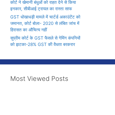
कोर्ट ने खेमानी बंधुओं को राहत देने से किया
इनकार, सीबीआई ट्रायल का रास्ता साफ
GST धोखाधड़ी मामले में चार्टर्ड अकाउंटेंट को
जमानत, कोर्ट बोला- 2020 से लंबित जांच में
हिरासत का औचित्य नहीं
सुप्रीम कोर्ट के GST फैसले से गेमिंग कंपनियों
को झटका-28% GST की वैधता बरकरार
Most Viewed Posts