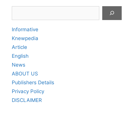
Search
Informative
Knewpedia
Article
English
News
ABOUT US
Publishers Details
Privacy Policy
DISCLAIMER