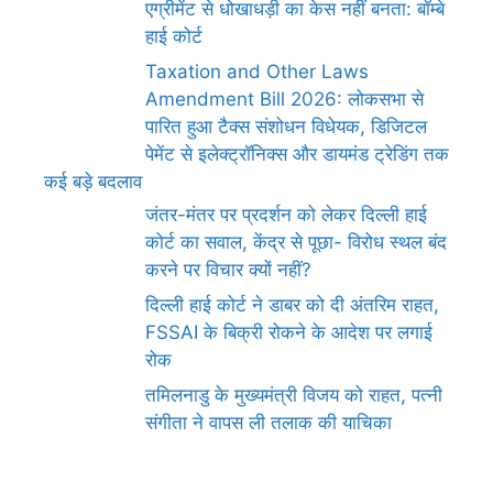
एग्रीमेंट से धोखाधड़ी का केस नहीं बनता: बॉम्बे
हाई कोर्ट
Taxation and Other Laws
Amendment Bill 2026: लोकसभा से
पारित हुआ टैक्स संशोधन विधेयक, डिजिटल
पेमेंट से इलेक्ट्रॉनिक्स और डायमंड ट्रेडिंग तक
कई बड़े बदलाव
जंतर-मंतर पर प्रदर्शन को लेकर दिल्ली हाई
कोर्ट का सवाल, केंद्र से पूछा- विरोध स्थल बंद
करने पर विचार क्यों नहीं?
दिल्ली हाई कोर्ट ने डाबर को दी अंतरिम राहत,
FSSAI के बिक्री रोकने के आदेश पर लगाई
रोक
तमिलनाडु के मुख्यमंत्री विजय को राहत, पत्नी
संगीता ने वापस ली तलाक की याचिका