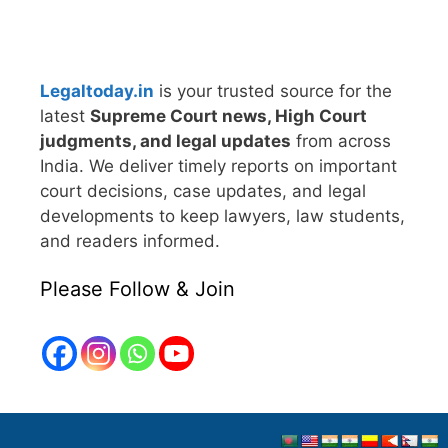
Legaltoday.in
is your trusted source for the
latest
Supreme Court news, High Court
judgments, and legal updates
from across
India. We deliver timely reports on important
court decisions, case updates, and legal
developments to keep lawyers, law students,
and readers informed.
Please Follow & Join