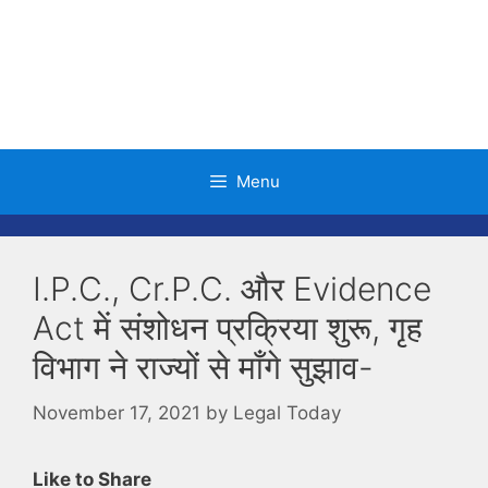
Skip
to
content
Menu
I.P.C., Cr.P.C. और Evidence
Act में संशोधन प्रक्रिया शुरू, गृह
विभाग ने राज्यों से माँगे सुझाव-
November 17, 2021
by
Legal Today
Like to Share