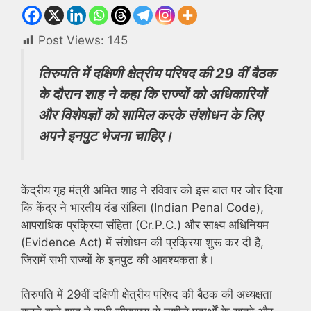
Post Views:
145
तिरुपति में दक्षिणी क्षेत्रीय परिषद की 29 वीं बैठक
के दौरान शाह ने कहा कि राज्यों को अधिकारियों
और विशेषज्ञों को शामिल करके संशोधन के लिए
अपने इनपुट भेजना चाहिए।
केंद्रीय गृह मंत्री अमित शाह ने रविवार को इस बात पर जोर दिया
कि केंद्र ने भारतीय दंड संहिता (Indian Penal Code),
आपराधिक प्रक्रिया संहिता (Cr.P.C.) और साक्ष्य अधिनियम
(Evidence Act) में संशोधन की प्रक्रिया शुरू कर दी है,
जिसमें सभी राज्यों के इनपुट की आवश्यकता है।
तिरुपति में 29वीं दक्षिणी क्षेत्रीय परिषद की बैठक की अध्यक्षता