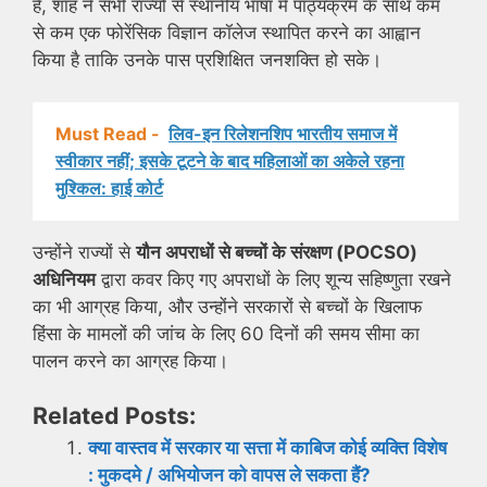
है, शाह ने सभी राज्यों से स्थानीय भाषा में पाठ्यक्रम के साथ कम
से कम एक फोरेंसिक विज्ञान कॉलेज स्थापित करने का आह्वान
किया है ताकि उनके पास प्रशिक्षित जनशक्ति हो सके।
Must Read -
लिव-इन रिलेशनशिप भारतीय समाज में
स्वीकार नहीं; इसके टूटने के बाद महिलाओं का अकेले रहना
मुश्किल: हाई कोर्ट
उन्होंने राज्यों से
यौन अपराधों से बच्चों के संरक्षण (POCSO)
अधिनियम
द्वारा कवर किए गए अपराधों के लिए शून्य सहिष्णुता रखने
का भी आग्रह किया, और उन्होंने सरकारों से बच्चों के खिलाफ
हिंसा के मामलों की जांच के लिए 60 दिनों की समय सीमा का
पालन करने का आग्रह किया।
Related Posts:
क्या वास्तव में सरकार या सत्ता में काबिज कोई व्यक्ति विशेष
: मुकदमे / अभियोजन को वापस ले सकता हैं?