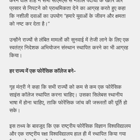
करने वाले शाह ने सभी सीएमएस से नशीले पदार्थों के खतरे और
प्रसार से निपटने को प्राथमिकता देने का आग्रह करते हुए कहा
कि नशीली दवाओं का उपयोग “हमारे युवाओं के जीवन और क्षमता
को नष्ट कर देता है।”
उन्होंने राज्यों से लंबित मामलों की सुनवाई में तेजी लाने के लिए एक
स्वतंत्र निदेशक अभियोजन संस्थान स्थापित करने का भी आग्रह
किया।
हर राज्य में एक फोरेंसिक कॉलेज बने-
गृह मंत्री ने कहा कि सभी राज्यों को कम से कम एक फोरेंसिक
साइंस कॉलेज स्थापित करना चाहिए। उसका सिलेबस स्थानीय
भाषा में होना चाहिए, ताकि फोरेंसिक जांच की जरूरतों की पूर्ति हो
सके।
इस तथ्य के बावजूद कि एक राष्ट्रीय फोरेंसिक विज्ञान विश्वविद्यालय
और एक राष्ट्रीय रक्षा विश्वविद्यालय हाल ही में स्थापित किया गया