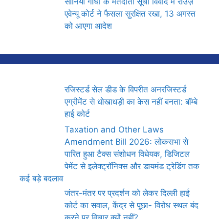
सोनिया गांधी के मतदाता सूची विवाद में राउज़
एवेन्यू कोर्ट ने फैसला सुरक्षित रखा, 13 अगस्त
को आएगा आदेश
रजिस्टर्ड सेल डीड के विपरीत अनरजिस्टर्ड
एग्रीमेंट से धोखाधड़ी का केस नहीं बनता: बॉम्बे
हाई कोर्ट
Taxation and Other Laws
Amendment Bill 2026: लोकसभा से
पारित हुआ टैक्स संशोधन विधेयक, डिजिटल
पेमेंट से इलेक्ट्रॉनिक्स और डायमंड ट्रेडिंग तक
कई बड़े बदलाव
जंतर-मंतर पर प्रदर्शन को लेकर दिल्ली हाई
कोर्ट का सवाल, केंद्र से पूछा- विरोध स्थल बंद
करने पर विचार क्यों नहीं?