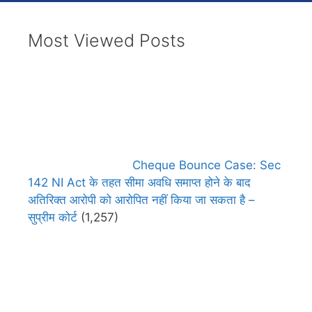
Most Viewed Posts
Cheque Bounce Case: Sec
142 NI Act के तहत सीमा अवधि समाप्त होने के बाद
अतिरिक्त आरोपी को आरोपित नहीं किया जा सकता है –
सुप्रीम कोर्ट
(1,257)