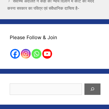
सर्वोच्च अदालत ने कहा की न्याय दिलाने में कोर्ट की मदद
करना सरकार का पवित्र एवं संवैधानिक दायित्व है-
Please Follow & Join
Search