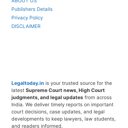
ABOUT US
Publishers Details
Privacy Policy
DISCLAIMER
Legaltoday.in
is your trusted source for the
latest
Supreme Court news, High Court
judgments, and legal updates
from across
India. We deliver timely reports on important
court decisions, case updates, and legal
developments to keep lawyers, law students,
and readers informed.