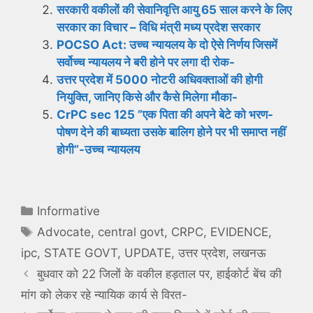
सरकारी वकीलों की सेवानिवृत्ति आयु 65 साल करने के लिए
सरकार का विचार – विधि मंत्री मध्य प्रदेश सरकार
POCSO Act: उच्च न्यायलय के दो ऐसे निर्णय जिसमें
सर्वोच्च न्यायलय ने बरी होने पर लगा दी रोक-
उत्तर प्रदेश में 5000 नोटरी अधिवक्ताओं की होगी
नियुक्ति, जानिए किसे और कैसे मिलेगा मौका-
CrPC sec 125 ”एक पिता की अपने बेटे को भरण-
पोषण देने की बाध्यता उसके बालिग होने पर भी समाप्त नहीं
होगी”-उच्च न्यायलय
Categories
Informative
Tags
Advocate
,
central govt
,
CRPC
,
EVIDENCE
,
ipc
,
STATE GOVT
,
UPDATE
,
उत्तर प्रदेश
,
लखनऊ
बुधवार को 22 जिलों के वकील हड़ताल पर, हाईकोर्ट बेंच की
मांग को लेकर रहे न्यायिक कार्य से विरत-