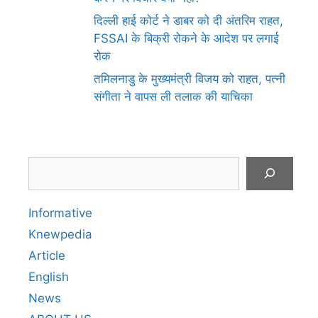
दिल्ली हाई कोर्ट ने डाबर को दी अंतरिम राहत,
FSSAI के बिक्री रोकने के आदेश पर लगाई
रोक
तमिलनाडु के मुख्यमंत्री विजय को राहत, पत्नी
संगीता ने वापस ली तलाक की याचिका
Search
Informative
Knewpedia
Article
English
News