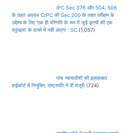
IPC Sec 376 और 504, 506
के तहत अपराध CrPC की Sec 200 के तहत परीक्षण के
उद्देश्य के लिए ‘एक ही परिणति के रूप में जुड़े कृत्यों की एक
श्रृंखला’ के दायरे में नहीं आएगा : SC
(1,057)
पांच न्यायाधीशों की इलाहाबाद
हाईकोर्ट में नियुक्ति, राष्ट्रपति ने दी मंजूरी
(724)