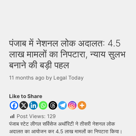
पंजाब में नेशनल लोक अदालत: 4.5
लाख मामलों का निपटारा, न्याय सुलभ
बनाने की बड़ी पहल
11 months ago
by
Legal Today
Like to Share
Post Views:
129
पंजाब स्टेट लीगल सर्विसेज अथॉरिटी ने तीसरी नेशनल लोक
अदालत का आयोजन कर 4.5 लाख मामलों का निपटारा किया।