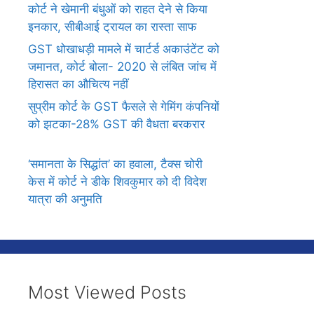
कोर्ट ने खेमानी बंधुओं को राहत देने से किया
इनकार, सीबीआई ट्रायल का रास्ता साफ
GST धोखाधड़ी मामले में चार्टर्ड अकाउंटेंट को
जमानत, कोर्ट बोला- 2020 से लंबित जांच में
हिरासत का औचित्य नहीं
सुप्रीम कोर्ट के GST फैसले से गेमिंग कंपनियों
को झटका-28% GST की वैधता बरकरार
‘समानता के सिद्धांत’ का हवाला, टैक्स चोरी
केस में कोर्ट ने डीके शिवकुमार को दी विदेश
यात्रा की अनुमति
Most Viewed Posts