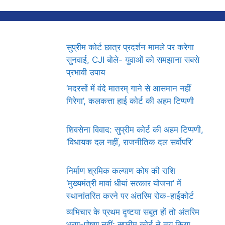
सुप्रीम कोर्ट छात्र प्रदर्शन मामले पर करेगा
सुनवाई, CJI बोले- युवाओं को समझाना सबसे
प्रभावी उपाय
‘मदरसों में वंदे मातरम् गाने से आसमान नहीं
गिरेगा’, कलकत्ता हाई कोर्ट की अहम टिप्पणी
शिवसेना विवाद: सुप्रीम कोर्ट की अहम टिप्पणी,
‘विधायक दल नहीं, राजनीतिक दल सर्वोपरि’
निर्माण श्रमिक कल्याण कोष की राशि
‘मुख्यमंत्री मावां धीयां सत्कार योजना’ में
स्थानांतरित करने पर अंतरिम रोक-हाईकोर्ट
व्यभिचार के प्रथम दृष्टया सबूत हों तो अंतरिम
भरण-पोषण नहीं; सुप्रीम कोर्ट ने तय किया