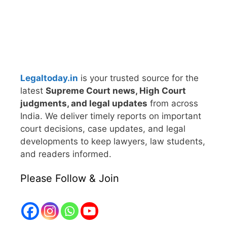
Legaltoday.in
is your trusted source for the
latest
Supreme Court news, High Court
judgments, and legal updates
from across
India. We deliver timely reports on important
court decisions, case updates, and legal
developments to keep lawyers, law students,
and readers informed.
Please Follow & Join