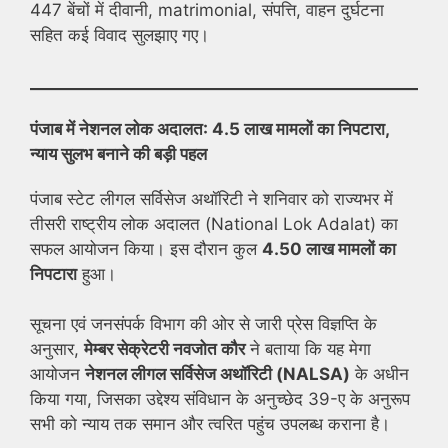
447 बेंचों में दीवानी, matrimonial, संपत्ति, वाहन दुर्घटना
सहित कई विवाद सुलझाए गए।
पंजाब में नेशनल लोक अदालत: 4.5 लाख मामलों का निपटारा,
न्याय सुलभ बनाने की बड़ी पहल
पंजाब स्टेट लीगल सर्विसेज अथॉरिटी ने शनिवार को राज्यभर में
तीसरी राष्ट्रीय लोक अदालत (National Lok Adalat) का
सफल आयोजन किया। इस दौरान कुल
4.50 लाख मामलों का
निपटारा
हुआ।
सूचना एवं जनसंपर्क विभाग की ओर से जारी प्रेस विज्ञप्ति के
अनुसार,
मेम्बर सेक्रेटरी नवजोत कौर
ने बताया कि यह मेगा
आयोजन
नेशनल लीगल सर्विसेज अथॉरिटी (NALSA)
के अधीन
किया गया, जिसका उद्देश्य संविधान के अनुच्छेद 39-ए के अनुरूप
सभी को न्याय तक समान और त्वरित पहुंच उपलब्ध कराना है।