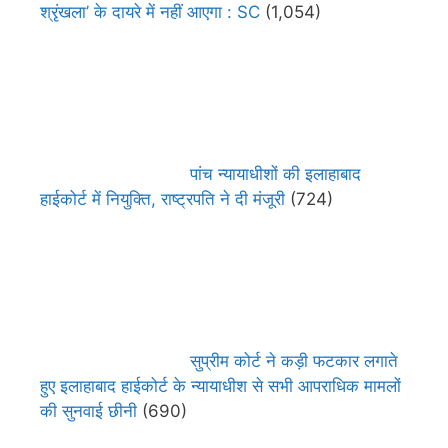
श्रृंखला’ के दायरे में नहीं आएगा : SC
(1,054)
पांच न्यायाधीशों की इलाहाबाद
हाईकोर्ट में नियुक्ति, राष्ट्रपति ने दी मंजूरी
(724)
सुप्रीम कोर्ट ने कड़ी फटकार लगाते
हुए इलाहाबाद हाईकोर्ट के न्यायाधीश से सभी आपराधिक मामलों
की सुनवाई छीनी
(690)