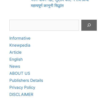
महत्वपूर्ण कानूनी सिद्धांत
Search
Informative
Knewpedia
Article
English
News
ABOUT US
Publishers Details
Privacy Policy
DISCLAIMER