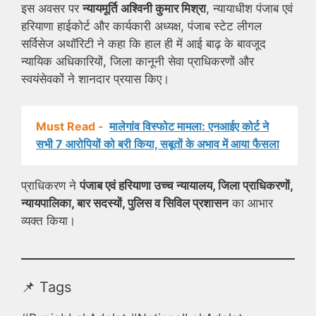
इस अवसर पर
न्यायमूर्ति अश्विनी कुमार मिश्रा
, न्यायाधीश पंजाब एवं
हरियाणा हाईकोर्ट और कार्यकारी अध्यक्ष, पंजाब स्टेट लीगल
सर्विसेज अथॉरिटी ने कहा कि हाल ही में आई बाढ़ के बावजूद
न्यायिक अधिकारियों, जिला कानूनी सेवा प्राधिकरणों और
स्वयंसेवकों ने शानदार प्रयास किए।
Must Read -
मालेगांव विस्फोट मामला: एनआईए कोर्ट ने
सभी 7 आरोपियों को बरी किया, सबूतों के अभाव में आया फैसला
प्राधिकरण ने
पंजाब एवं हरियाणा उच्च न्यायालय, जिला प्राधिकरणों,
न्यायपालिका, बार सदस्यों, पुलिस व सिविल प्रशासन
का आभार
व्यक्त किया।
📌 Tags