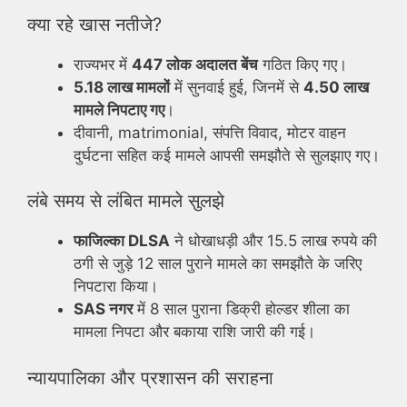
क्या रहे खास नतीजे?
राज्यभर में
447 लोक अदालत बेंच
गठित किए गए।
5.18 लाख मामलों
में सुनवाई हुई, जिनमें से
4.50 लाख
मामले निपटाए गए
।
दीवानी, matrimonial, संपत्ति विवाद, मोटर वाहन
दुर्घटना सहित कई मामले आपसी समझौते से सुलझाए गए।
लंबे समय से लंबित मामले सुलझे
फाजिल्का DLSA
ने धोखाधड़ी और 15.5 लाख रुपये की
ठगी से जुड़े 12 साल पुराने मामले का समझौते के जरिए
निपटारा किया।
SAS नगर
में 8 साल पुराना डिक्री होल्डर शीला का
मामला निपटा और बकाया राशि जारी की गई।
न्यायपालिका और प्रशासन की सराहना