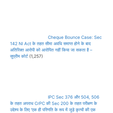
Cheque Bounce Case: Sec
142 NI Act के तहत सीमा अवधि समाप्त होने के बाद
अतिरिक्त आरोपी को आरोपित नहीं किया जा सकता है –
सुप्रीम कोर्ट
(1,257)
IPC Sec 376 और 504, 506
के तहत अपराध CrPC की Sec 200 के तहत परीक्षण के
उद्देश्य के लिए ‘एक ही परिणति के रूप में जुड़े कृत्यों की एक