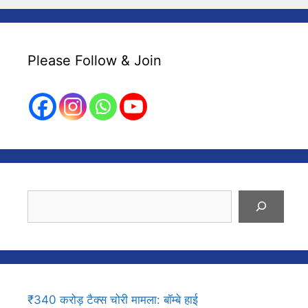
Please Follow & Join
Search
₹340 करोड़ टैक्स चोरी मामला: बॉम्बे हाई