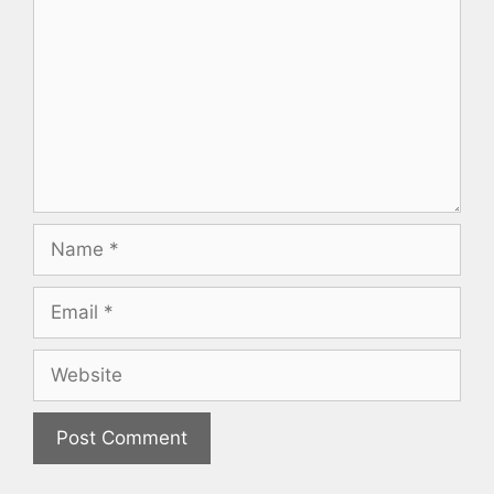
Name
Email
Website