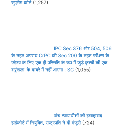
सुप्रीम कोर्ट
(1,257)
IPC Sec 376 और 504, 506
के तहत अपराध CrPC की Sec 200 के तहत परीक्षण के
उद्देश्य के लिए ‘एक ही परिणति के रूप में जुड़े कृत्यों की एक
श्रृंखला’ के दायरे में नहीं आएगा : SC
(1,055)
पांच न्यायाधीशों की इलाहाबाद
हाईकोर्ट में नियुक्ति, राष्ट्रपति ने दी मंजूरी
(724)