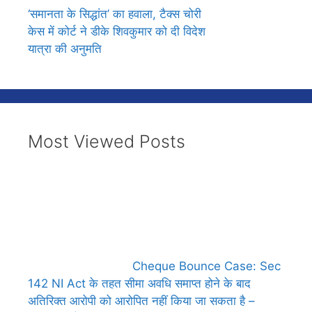
‘समानता के सिद्धांत’ का हवाला, टैक्स चोरी
केस में कोर्ट ने डीके शिवकुमार को दी विदेश
यात्रा की अनुमति
Most Viewed Posts
Cheque Bounce Case: Sec
142 NI Act के तहत सीमा अवधि समाप्त होने के बाद
अतिरिक्त आरोपी को आरोपित नहीं किया जा सकता है –