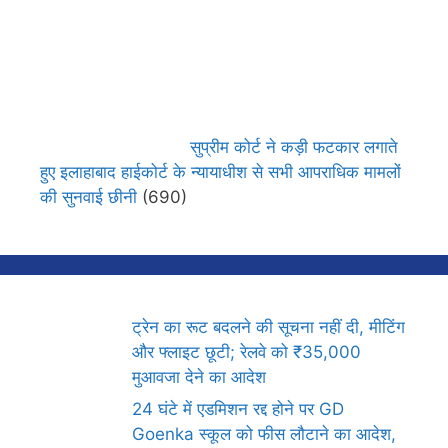
सुप्रीम कोर्ट ने कड़ी फटकार लगाते
हुए इलाहाबाद हाईकोर्ट के न्यायाधीश से सभी आपराधिक मामलों
की सुनवाई छीनी
(690)
ट्रेन का रूट बदलने की सूचना नहीं दी, मीटिंग
और फ्लाइट छूटी; रेलवे को ₹35,000
मुआवजा देने का आदेश
24 घंटे में एडमिशन रद्द होने पर GD
Goenka स्कूल को फीस लौटाने का आदेश,