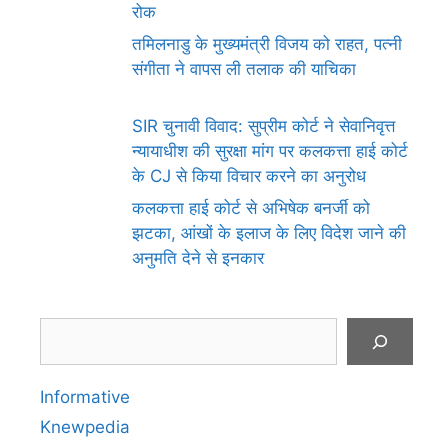
रोक
तमिलनाडु के मुख्यमंत्री विजय को राहत, पत्नी
संगीता ने वापस ली तलाक की याचिका
SIR चुनावी विवाद: सुप्रीम कोर्ट ने सेवानिवृत्त
न्यायाधीश की सुरक्षा मांग पर कलकत्ता हाई कोर्ट
के CJ से किया विचार करने का अनुरोध
कलकत्ता हाई कोर्ट से अभिषेक बनर्जी को
झटका, आंखों के इलाज के लिए विदेश जाने की
अनुमति देने से इनकार
Search
Informative
Knewpedia