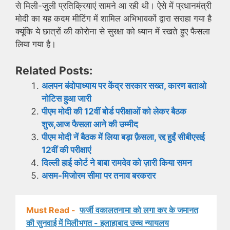
से मिली-जुली प्रतिक्रियाएं सामने आ रही थी। ऐसे में प्रधानमंत्री
मोदी का यह कदम मीटिंग में शामिल अभिभावकों द्वारा सराहा गया है
क्यूंकि ये छात्रों की कोरोना से सुरक्षा को ध्यान में रखते हुए फैसला
लिया गया है।
Related Posts:
अलपन बंदोपाध्याय पर केंद्र सरकार सख्त, कारण बताओ
नोटिस हुआ जारी
पीएम मोदी की 12वीं बोर्ड परीक्षाओं को लेकर बैठक
शुरू,आज फैसला आने की उम्मीद
पीएम मोदी नें बैठक में लिया बड़ा फ़ैसला, रद्द हुईं सीबीएसई
12वीं की परीक्षाएं
दिल्ली हाई कोर्ट ने बाबा रामदेव को ज़ारी किया समन
असम-मिजोरम सीमा पर तनाव बरकरार
Must Read -
फर्जी वकालतनामा को लगा कर के जमानत
की सुनवाई में मिलीभगत - इलाहाबाद उच्च न्यायलय