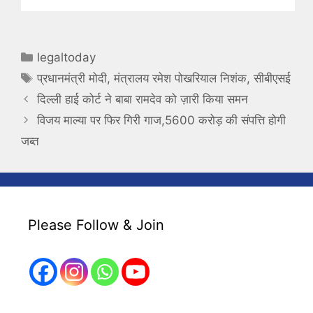
Categories
legaltoday
Tags
प्रधानमंत्री मोदी
,
मंत्रालय रमेश पोखरियाल निशंक
,
सीबीएसई
दिल्ली हाई कोर्ट ने बाबा रामदेव को ज़ारी किया समन
विजय माल्या पर फिर गिरी गाज,5600 करोड़ की संपत्ति होगी
जब्त
Please Follow & Join