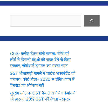
Search
₹340 करोड़ टैक्स चोरी मामला: बॉम्बे हाई
कोर्ट ने खेमानी बंधुओं को राहत देने से किया
इनकार, सीबीआई ट्रायल का रास्ता साफ
GST धोखाधड़ी मामले में चार्टर्ड अकाउंटेंट को
जमानत, कोर्ट बोला- 2020 से लंबित जांच में
हिरासत का औचित्य नहीं
सुप्रीम कोर्ट के GST फैसले से गेमिंग कंपनियों
को झटका-28% GST की वैधता बरकरार