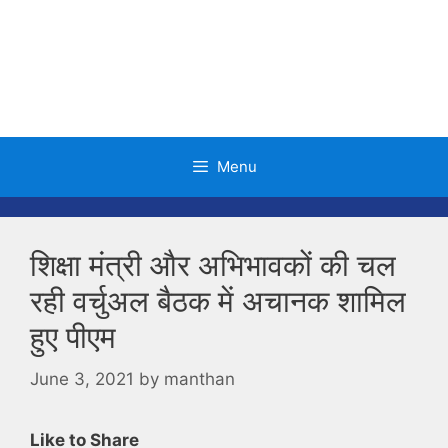
Skip
to
content
Menu
शिक्षा मंत्री और अभिभावकों की चल
रही वर्चुअल बैठक में अचानक शामिल
हुए पीएम
June 3, 2021
by
manthan
Like to Share