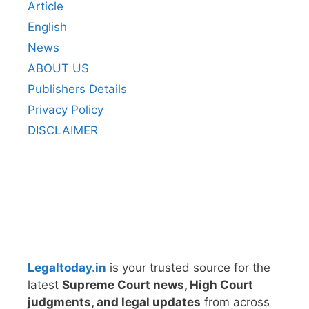
Article
English
News
ABOUT US
Publishers Details
Privacy Policy
DISCLAIMER
Legaltoday.in
is your trusted source for the
latest
Supreme Court news, High Court
judgments, and legal updates
from across