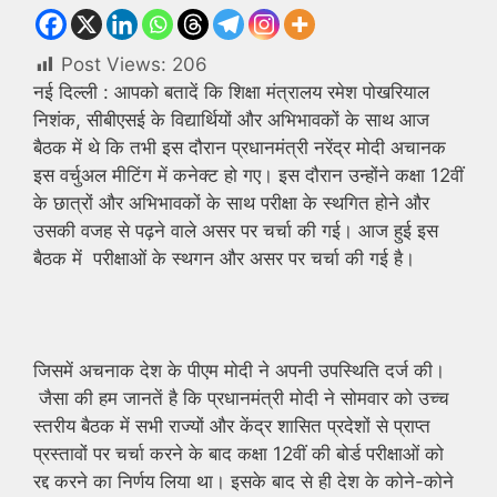
Post Views:
206
नई दिल्ली : आपको बतादें कि शिक्षा मंत्रालय रमेश पोखरियाल
निशंक, सीबीएसई के विद्यार्थियों और अभिभावकों के साथ आज
बैठक में थे कि तभी इस दौरान प्रधानमंत्री नरेंद्र मोदी अचानक
इस वर्चुअल मीटिंग में कनेक्ट हो गए। इस दौरान उन्होंने कक्षा 12वीं
के छात्रों और अभिभावकों के साथ परीक्षा के स्थगित होने और
उसकी वजह से पढ़ने वाले असर पर चर्चा की गई। आज हुई इस
बैठक में परीक्षाओं के स्थगन और असर पर चर्चा की गई है।
जिसमें अचनाक देश के पीएम मोदी ने अपनी उपस्थिति दर्ज की।
जैसा की हम जानतें है कि प्रधानमंत्री मोदी ने सोमवार को उच्च
स्तरीय बैठक में सभी राज्यों और केंद्र शासित प्रदेशों से प्राप्त
प्रस्तावों पर चर्चा करने के बाद कक्षा 12वीं की बोर्ड परीक्षाओं को
रद्द करने का निर्णय लिया था। इसके बाद से ही देश के कोने-कोने