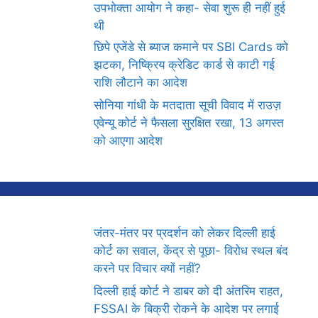
उपभोक्ता आयोग ने कहा- सेवा शुरू ही नहीं हुई
थी
छिपे एजेंडे से ब्याज कमाने पर SBI Cards को
झटका, निष्क्रिय क्रेडिट कार्ड से काटी गई
राशि लौटाने का आदेश
सोनिया गांधी के मतदाता सूची विवाद में राउज़
एवेन्यू कोर्ट ने फैसला सुरक्षित रखा, 13 अगस्त
को आएगा आदेश
जंतर-मंतर पर प्रदर्शन को लेकर दिल्ली हाई
कोर्ट का सवाल, केंद्र से पूछा- विरोध स्थल बंद
करने पर विचार क्यों नहीं?
दिल्ली हाई कोर्ट ने डाबर को दी अंतरिम राहत,
FSSAI के बिक्री रोकने के आदेश पर लगाई