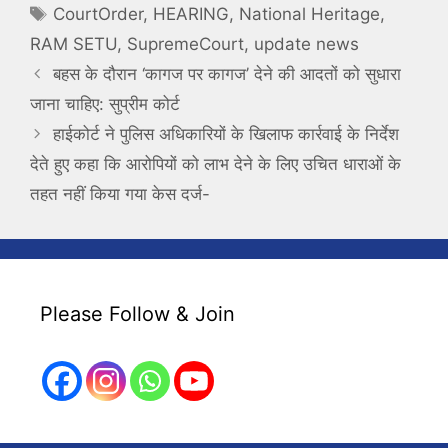
Tags
CourtOrder
,
HEARING
,
National Heritage
,
RAM SETU
,
SupremeCourt
,
update news
बहस के दौरान ‘कागज पर कागज’ देने की आदतों को सुधारा
जाना चाहिए: सुप्रीम कोर्ट
हाईकोर्ट ने पुलिस अधिकारियों के खिलाफ कार्रवाई के निर्देश
देते हुए कहा कि आरोपियों को लाभ देने के लिए उचित धाराओं के
तहत नहीं किया गया केस दर्ज-
Please Follow & Join