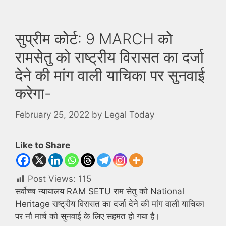
सुप्रीम कोर्ट: 9 MARCH को
रामसेतु को राष्ट्रीय विरासत का दर्जा
देने की मांग वाली याचिका पर सुनवाई
करेगा-
February 25, 2022
by
Legal Today
Like to Share
Post Views:
115
सर्वोच्च न्यायालय RAM SETU राम सेतु को National
Heritage राष्ट्रीय विरासत का दर्जा देने की मांग वाली याचिका
पर नौ मार्च को सुनवाई के लिए सहमत हो गया है।