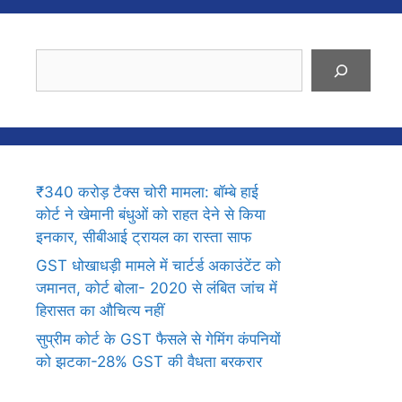
Search
₹340 करोड़ टैक्स चोरी मामला: बॉम्बे हाई
कोर्ट ने खेमानी बंधुओं को राहत देने से किया
इनकार, सीबीआई ट्रायल का रास्ता साफ
GST धोखाधड़ी मामले में चार्टर्ड अकाउंटेंट को
जमानत, कोर्ट बोला- 2020 से लंबित जांच में
हिरासत का औचित्य नहीं
सुप्रीम कोर्ट के GST फैसले से गेमिंग कंपनियों
को झटका-28% GST की वैधता बरकरार