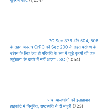
सुप्रीम कोर्ट
(1,254)
IPC Sec 376 और 504, 506
के तहत अपराध CrPC की Sec 200 के तहत परीक्षण के
उद्देश्य के लिए ‘एक ही परिणति के रूप में जुड़े कृत्यों की एक
श्रृंखला’ के दायरे में नहीं आएगा : SC
(1,054)
पांच न्यायाधीशों की इलाहाबाद
हाईकोर्ट में नियुक्ति, राष्ट्रपति ने दी मंजूरी
(723)