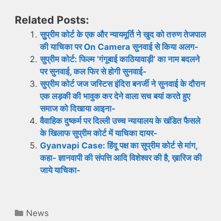
Related Posts:
सुु्प्रीम कोर्ट के एक और न्यायमूर्ति ने खुद को तरुण तेजपाल
की याचिका पर On Camera सुनवाई से किया अलग-
सुप्रीम कोर्ट: फिल्म ‘गंगूबाई काठियावाड़ी’ का नाम बदलने
पर सुनवाई, कल फिर से होगी सुनवाई-
सुप्रीम कोर्ट जज जस्टिस इंदिरा बनर्जी ने सुनवाई के दौरान
एक लड़की की भावुक कर देने वाला सच बयां करते हुए
समाज को दिखाया आइना-
वैवाहिक दुष्कर्म पर दिल्ली उच्च न्यायालय के खंडित फैसले
के खिलाफ सुप्रीम कोर्ट में याचिका दायर-
Gyanvapi Case: हिंदू पक्ष का सुप्रीम कोर्ट से मांग,
कहा- ज्ञानवापी की संपत्ति आदि विशेश्वर की है, ख़ारिज की
जाये याचिका-
Categories
News