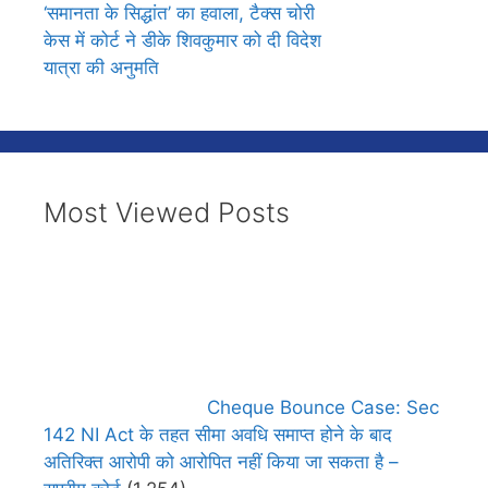
‘समानता के सिद्धांत’ का हवाला, टैक्स चोरी
केस में कोर्ट ने डीके शिवकुमार को दी विदेश
यात्रा की अनुमति
Most Viewed Posts
Cheque Bounce Case: Sec
142 NI Act के तहत सीमा अवधि समाप्त होने के बाद
अतिरिक्त आरोपी को आरोपित नहीं किया जा सकता है –