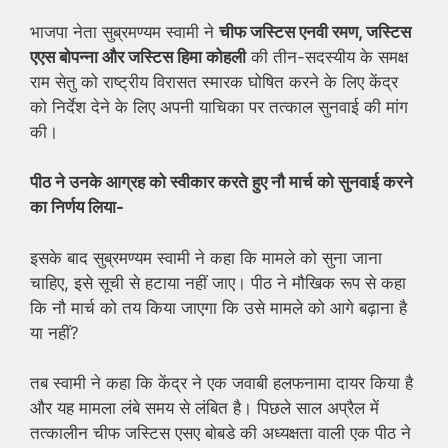
भाजपा नेता सुब्रमण्यम स्वामी ने
चीफ जस्टिस एनवी रमण, जस्टिस
एएस बोपन्ना और जस्टिस हिमा कोहली
की तीन-सदस्यीय के समक्ष
राम सेतु को राष्ट्रीय विरासत स्मारक घोषित करने के लिए केंद्र
को निर्देश देने के लिए अपनी याचिका पर तत्काल सुनवाई की मांग
की।
पीठ ने उनके आग्रह को स्वीकार करते हुए नौ मार्च को सुनवाई करने
का निर्णय लिया-
इसके बाद सुब्रमण्यम स्वामी ने कहा कि मामले को सुना जाना
चाहिए, इसे सूची से हटाया नहीं जाए। पीठ ने मौखिक रूप से कहा
कि नौ मार्च को तय किया जाएगा कि उसे मामले को आगे बढ़ाना है
या नहीं?
तब स्वामी ने कहा कि केंद्र ने एक जवाबी हलफनामा दायर किया है
और यह मामला लंबे समय से लंबित है। पिछले साल अप्रैल में
तत्कालीन चीफ जस्टिस एसए बोबडे की अध्यक्षता वाली एक पीठ ने