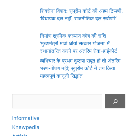
शिवसेना विवाद: सुप्रीम कोर्ट की अहम टिप्पणी,
‘विधायक दल नहीं, राजनीतिक दल सर्वोपरि’
निर्माण श्रमिक कल्याण कोष की राशि
‘मुख्यमंत्री मावां धीयां सत्कार योजना’ में
स्थानांतरित करने पर अंतरिम रोक-हाईकोर्ट
व्यभिचार के प्रथम दृष्टया सबूत हों तो अंतरिम
भरण-पोषण नहीं; सुप्रीम कोर्ट ने तय किया
महत्वपूर्ण कानूनी सिद्धांत
Search
Informative
Knewpedia