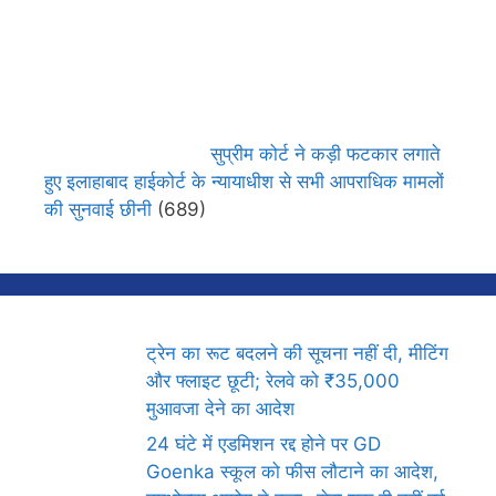
सुप्रीम कोर्ट ने कड़ी फटकार लगाते
हुए इलाहाबाद हाईकोर्ट के न्यायाधीश से सभी आपराधिक मामलों
की सुनवाई छीनी
(689)
ट्रेन का रूट बदलने की सूचना नहीं दी, मीटिंग
और फ्लाइट छूटी; रेलवे को ₹35,000
मुआवजा देने का आदेश
24 घंटे में एडमिशन रद्द होने पर GD
Goenka स्कूल को फीस लौटाने का आदेश,