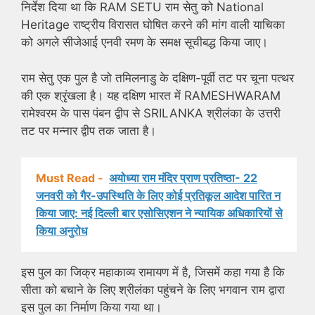
निर्देश दिया था कि RAM SETU राम सेतु को National
Heritage राष्ट्रीय विरासत घोषित करने की मांग वाली याचिका
को अगले सीजेआई एनवी रमण के समक्ष सूचीबद्ध किया जाए।
राम सेतु एक पुल है जो तमिलनाडु के दक्षिण-पूर्वी तट पर चूना पत्थर
की एक श्रृंखला है। यह दक्षिण भारत में RAMESHWARAM
रामेश्वरम के पास पंबन द्वीप से SRILANKA श्रीलंका के उत्तरी
तट पर मन्नार द्वीप तक जाता है।
Must Read -
अयोध्या राम मंदिर प्राण प्रतिष्ठा- 22
जनवरी को गैर-उपस्थिति के लिए कोई प्रतिकूल आदेश पारित न
किया जाए: नई दिल्ली बार एसोसिएशन ने न्यायिक अधिकारियों से
किया अनुरोध
इस पुल का जिक्र महाकाव्य रामायण में है, जिसमें कहा गया है कि
सीता को बचाने के लिए श्रीलंका पहुंचने के लिए भगवान राम द्वारा
इस पुल का निर्माण किया गया था।