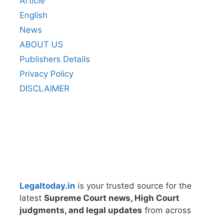
Article
English
News
ABOUT US
Publishers Details
Privacy Policy
DISCLAIMER
Legaltoday.in
is your trusted source for the
latest
Supreme Court news, High Court
judgments, and legal updates
from across