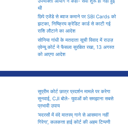
उपभोक्ता आयोग ने कहा- सेवा शुरू ही नहीं हुई
थी
छिपे एजेंडे से ब्याज कमाने पर SBI Cards को
झटका, निष्क्रिय क्रेडिट कार्ड से काटी गई
राशि लौटाने का आदेश
सोनिया गांधी के मतदाता सूची विवाद में राउज़
एवेन्यू कोर्ट ने फैसला सुरक्षित रखा, 13 अगस्त
को आएगा आदेश
सुप्रीम कोर्ट छात्र प्रदर्शन मामले पर करेगा
सुनवाई, CJI बोले- युवाओं को समझाना सबसे
प्रभावी उपाय
‘मदरसों में वंदे मातरम् गाने से आसमान नहीं
गिरेगा’, कलकत्ता हाई कोर्ट की अहम टिप्पणी