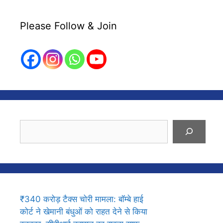
Please Follow & Join
Search
₹340 करोड़ टैक्स चोरी मामला: बॉम्बे हाई
कोर्ट ने खेमानी बंधुओं को राहत देने से किया