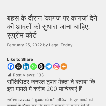
बहस के दौरान ‘कागज पर कागज’ देने
की आदतों को सुधारा जाना चाहिए:
सुप्रीम कोर्ट
February 25, 2022
by
Legal Today
Like to Share
Post Views:
133
सॉलिसिटर जनरल तुषार मेहता ने बताया कि
इस मामले में करीब 200 याचिकाएं हैं-
सर्वोच्च न्यायालय ने बुधवार को मनी लॉन्ड्रिंग के एक मामले की
सुनवाई के दौरान कहा कि बहस में कागजों पर कागज देने की