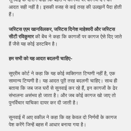
आदत सही नहीं है। इसकी वजह से कई तरह की उलझनें पैदा होती
हैं।
जस्टिस एएम खानविलकर, जस्टिस दिनेश माहेश्वरी और जस्टिस
सीटी रविकुमार
की बेंच ने कहा कि कागजों पर कागज ऐसे दिए जाते
हैं जैसे यह कोई डस्टबिन है।
हम सभी को यह आदत बदलनी चाहिए-
सुप्रीम कोर्ट ने कहा कि यह कोई व्यक्तिगत टिप्पणी नहीं है, एक
सामान्य टिप्पणी है। यह आदत पूरी तरह बदलनी चाहिए। साथ ही
बताया कि जब जज घरों से सुनवाई कर रहे हैं, इन कागजों के ढेर
संभालना असंभव हो जाता है। और जब कोई कागज खो जाए तो
पुनर्विचार याचिका दायर कर दी जाती है।
सुनवाई में आए वकील ने कहा कि वह केवल दो निर्णयों के कागज
पेश करेंगे जिन्हें बहस में आधार बनाया गया है।