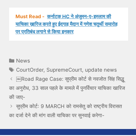
Must Read -
कर्नाटक HC ने अंजुमन-ए-इस्लाम की
याचिका ख़ारिज करते हुए ईदगाह मैदान में गणेश चतुर्थी समारोह
पर प्रतिबंध लगाने से किया इनकार
Categories
News
Tags
CourtOrder
,
SupremeCourt
,
update news
￼Road Rage Case: सुप्रीम कोर्ट से नवजोत सिंह सिद्धू
का अनुरोध, 33 साल पहले के मामले में पुनर्विचार याचिका खारिज
की जाए-
सुप्रीम कोर्ट: 9 MARCH को रामसेतु को राष्ट्रीय विरासत
का दर्जा देने की मांग वाली याचिका पर सुनवाई करेगा-