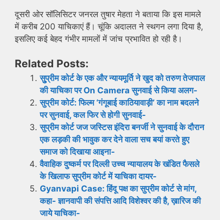
दूसरी ओर सॉलिसिटर जनरल तुषार मेहता ने बताया कि इस मामले
में करीब 200 याचिकाएं हैं। चूंकि अदालत ने स्थगन लगा दिया है,
इसलिए कई बेहद गंभीर मामलाें में जांच प्रभावित हो रही है।
Related Posts:
सुु्प्रीम कोर्ट के एक और न्यायमूर्ति ने खुद को तरुण तेजपाल
की याचिका पर On Camera सुनवाई से किया अलग-
सुप्रीम कोर्ट: फिल्म ‘गंगूबाई काठियावाड़ी’ का नाम बदलने
पर सुनवाई, कल फिर से होगी सुनवाई-
सुप्रीम कोर्ट जज जस्टिस इंदिरा बनर्जी ने सुनवाई के दौरान
एक लड़की की भावुक कर देने वाला सच बयां करते हुए
समाज को दिखाया आइना-
वैवाहिक दुष्कर्म पर दिल्ली उच्च न्यायालय के खंडित फैसले
के खिलाफ सुप्रीम कोर्ट में याचिका दायर-
Gyanvapi Case: हिंदू पक्ष का सुप्रीम कोर्ट से मांग,
कहा- ज्ञानवापी की संपत्ति आदि विशेश्वर की है, ख़ारिज की
जाये याचिका-