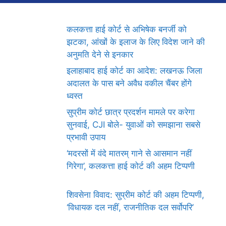
कलकत्ता हाई कोर्ट से अभिषेक बनर्जी को
झटका, आंखों के इलाज के लिए विदेश जाने की
अनुमति देने से इनकार
इलाहाबाद हाई कोर्ट का आदेश: लखनऊ जिला
अदालत के पास बने अवैध वकील चैंबर होंगे
ध्वस्त
सुप्रीम कोर्ट छात्र प्रदर्शन मामले पर करेगा
सुनवाई, CJI बोले- युवाओं को समझाना सबसे
प्रभावी उपाय
‘मदरसों में वंदे मातरम् गाने से आसमान नहीं
गिरेगा’, कलकत्ता हाई कोर्ट की अहम टिप्पणी
शिवसेना विवाद: सुप्रीम कोर्ट की अहम टिप्पणी,
‘विधायक दल नहीं, राजनीतिक दल सर्वोपरि’