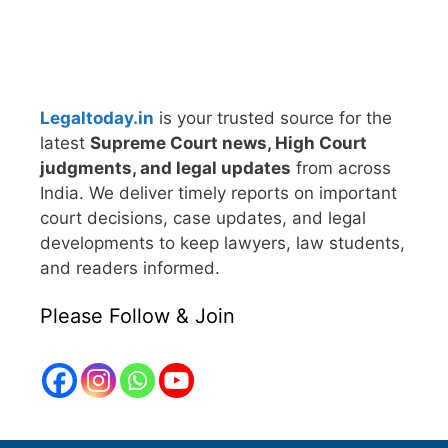
Legaltoday.in
is your trusted source for the
latest
Supreme Court news, High Court
judgments, and legal updates
from across
India. We deliver timely reports on important
court decisions, case updates, and legal
developments to keep lawyers, law students,
and readers informed.
Please Follow & Join