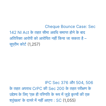
Cheque Bounce Case: Sec
142 NI Act के तहत सीमा अवधि समाप्त होने के बाद
अतिरिक्त आरोपी को आरोपित नहीं किया जा सकता है –
सुप्रीम कोर्ट
(1,257)
IPC Sec 376 और 504, 506
के तहत अपराध CrPC की Sec 200 के तहत परीक्षण के
उद्देश्य के लिए ‘एक ही परिणति के रूप में जुड़े कृत्यों की एक
श्रृंखला’ के दायरे में नहीं आएगा : SC
(1,055)