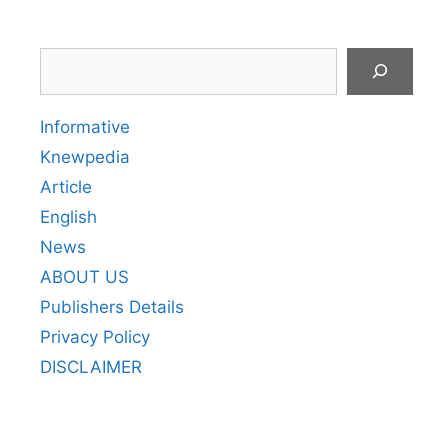
Search
Informative
Knewpedia
Article
English
News
ABOUT US
Publishers Details
Privacy Policy
DISCLAIMER