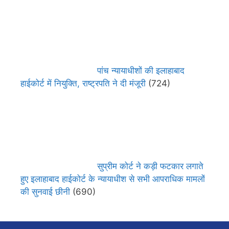
पांच न्यायाधीशों की इलाहाबाद
हाईकोर्ट में नियुक्ति, राष्ट्रपति ने दी मंजूरी
(724)
सुप्रीम कोर्ट ने कड़ी फटकार लगाते
हुए इलाहाबाद हाईकोर्ट के न्यायाधीश से सभी आपराधिक मामलों
की सुनवाई छीनी
(690)