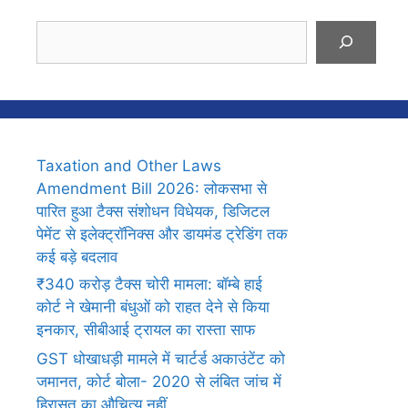
Search
Taxation and Other Laws
Amendment Bill 2026: लोकसभा से
पारित हुआ टैक्स संशोधन विधेयक, डिजिटल
पेमेंट से इलेक्ट्रॉनिक्स और डायमंड ट्रेडिंग तक
कई बड़े बदलाव
₹340 करोड़ टैक्स चोरी मामला: बॉम्बे हाई
कोर्ट ने खेमानी बंधुओं को राहत देने से किया
इनकार, सीबीआई ट्रायल का रास्ता साफ
GST धोखाधड़ी मामले में चार्टर्ड अकाउंटेंट को
जमानत, कोर्ट बोला- 2020 से लंबित जांच में
हिरासत का औचित्य नहीं