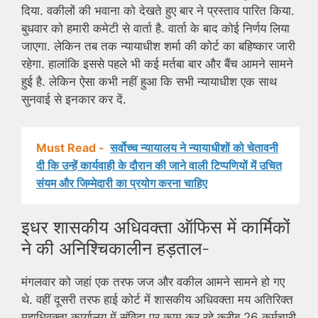
दिया. वकीलों की भवाना को देखते हुए बार ने प्रस्ताव पारित किया.
बुधवार को हमारी कमेटी से वार्ता है. वार्ता के बाद कोई निर्णय लिया
जाएगा. लेकिन तब तक न्यायाधीश शर्मा की कोर्ट का बहिष्कार जारी
रहेगा. हालांकि इससे पहले भी कई मर्तबा बार और बैंच आमने सामने
हुई है. लेकिन ऐसा कभी नहीं हुआ कि सभी न्यायाधीश एक साथ
सुनवाई से इनकार कर दें.
Must Read -
सर्वोच्च न्यायालय ने न्यायाधीशों को चेतावनी
दी कि उन्हें कार्यवाही के दौरान की जाने वाली टिप्पणियों में उचित
संयम और जिम्मेदारी का प्रयोग करना चाहिए
इधर शासकीय अधिवक्ता ऑफिस में कार्मिकों
ने की अनिश्चिकालीन हड़ताल-
मंगलवार को जहां एक तरफ जज और वकील आमने सामने हो गए
थे. वहीं दूसरी तरफ हाई कोर्ट में शासकीय अधिवक्ता मय अतिरिक्त
महाधिवक्ता कार्यालय में संविदा पर काम कर रहे करीब 26 कर्मचारी