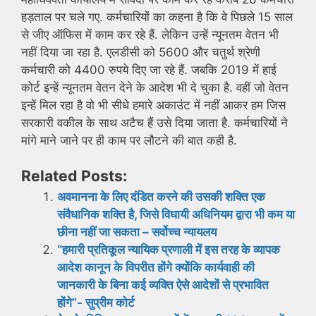
हड़ताल पर चले गए. कर्मचारियों का कहना है कि वे पिछले 15 साल
से जीए ऑफिस में काम कर रहे हैं. लेकिन उन्हें न्यूनतम वेतन भी
नहीं दिया जा रहा है. एलडीसी को 5600 और चतुर्थ श्रेणी
कर्मचारी को 4400 रुपये दिए जा रहे हैं. जबकि 2019 में हाई
कोर्ट इन्हें न्यूनतम वेतन देने के आदेश भी दे चुका है. वहीं जो वेतन
इन्हें मिल रहा है वो भी सीधे हमारे अकाउंट में नहीं आकर हम जिस
सरकारी वकील के साथ अटैच हैं उसे दिया जाता है. कर्मचारियों ने
मांगे माने जाने पर ही काम पर लौटने की बात कही है.
Related Posts:
अवमानना ​​के लिए दंडित करने की उसकी शक्ति एक
संवैधानिक शक्ति है, जिसे विधायी अधिनियम द्वारा भी कम या
छीना नहीं जा सकता – सर्वोच्च न्यायलय
“हमारी प्रतिकूल न्यायिक प्रणाली में इस तरह के व्यापक
आदेश कानून के विपरीत होंगे क्योंकि कार्यवाही की
जानकारी के बिना कई व्यक्ति ऐसे आदेशों से प्रभावित
होंगे”- सुप्रीम कोर्ट