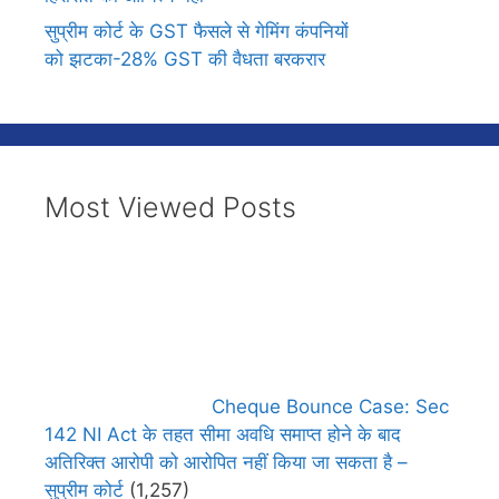
सुप्रीम कोर्ट के GST फैसले से गेमिंग कंपनियों
को झटका-28% GST की वैधता बरकरार
Most Viewed Posts
Cheque Bounce Case: Sec
142 NI Act के तहत सीमा अवधि समाप्त होने के बाद
अतिरिक्त आरोपी को आरोपित नहीं किया जा सकता है –
सुप्रीम कोर्ट
(1,257)