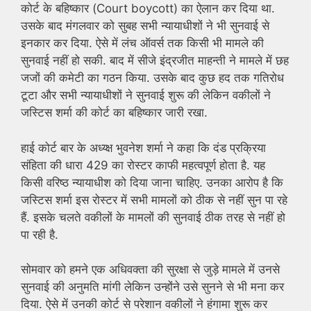
कोर्ट के बहिष्कार (Court boycott) का ऐलान कर दिया था.
उसके बाद मंगलवार को सुबह सभी न्यायाधीशों ने भी सुनवाई से
इनकार कर दिया. ऐसे में लंच ऑवर्स तक किसी भी मामले की
सुनवाई नहीं हो सकी. बाद में सीजे इंद्रजीत माहन्ती ने मामले में छह
जजों की कमेटी का गठन किया. उसके बाद कुछ हद तक गतिरोध
टूटा और सभी न्यायाधीशों ने सुनवाई शुरू की लेकिन वकीलों ने
जस्टिस शर्मा की कोर्ट का बहिष्कार जारी रखा.
हाई कोर्ट बार के अध्य्क्ष भुवनेश शर्मा ने कहा कि दंड प्रक्रिया
संहिता की धारा 429 का रोस्टर काफी महत्वपूर्ण होता है. यह
किसी वरिष्ठ न्यायाधीश को दिया जाना चाहिए. उनका आरोप है कि
जस्टिस शर्मा इस रोस्टर में सभी मामलों को ठीक से नहीं सुन पा रहे
हैं. इसके चलते वकीलों के मामलों की सुनवाई ठीक तरह से नहीं हो
पा रही है.
सोमवार को हमने एक अधिवक्ता की सुरक्षा से जुड़े मामले में उनसे
सुनवाई की अनुमति मांगी लेकिन उन्होंने उसे सुनने से भी मना कर
दिया. ऐसे में उनकी कोर्ट से परेशान वकीलों ने हंगामा शुरू कर