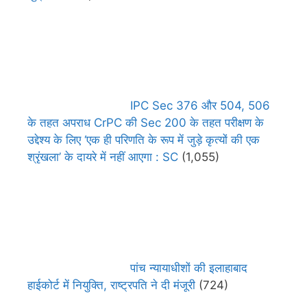
IPC Sec 376 और 504, 506
के तहत अपराध CrPC की Sec 200 के तहत परीक्षण के
उद्देश्य के लिए ‘एक ही परिणति के रूप में जुड़े कृत्यों की एक
श्रृंखला’ के दायरे में नहीं आएगा : SC
(1,055)
पांच न्यायाधीशों की इलाहाबाद
हाईकोर्ट में नियुक्ति, राष्ट्रपति ने दी मंजूरी
(724)