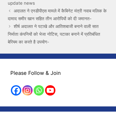
update news
अदालत ने एनडीपीएस मामले में कैबिनेट मंत्री नवाब मलिक के
दामाद समीर खान सहित तीन आरोपियों को दी जमानत-
शीर्ष अदालत ने पटाखे और आतिशबाजी बनाने वाली सात
निर्माता कंपनियों को भेजा नोटिस, पटाका बनाने में प्रतिबंधित
बेरियम का करते है उपयोग-
Please Follow & Join