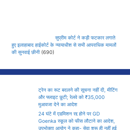
सुप्रीम कोर्ट ने कड़ी फटकार लगाते
हुए इलाहाबाद हाईकोर्ट के न्यायाधीश से सभी आपराधिक मामलों
की सुनवाई छीनी
(690)
ट्रेन का रूट बदलने की सूचना नहीं दी, मीटिंग
और फ्लाइट छूटी; रेलवे को ₹35,000
मुआवजा देने का आदेश
24 घंटे में एडमिशन रद्द होने पर GD
Goenka स्कूल को फीस लौटाने का आदेश,
उपभोक्ता आयोग ने कहा- सेवा शुरू ही नहीं हुई