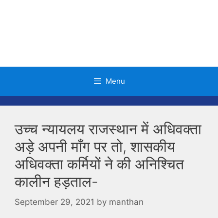
Skip
to
content
Menu
उच्च न्यायलय राजस्थान में अधिवक्ता
अड़े अपनी माँग पर तो, शासकीय
अधिवक्ता कर्मियों ने की अनिश्चित
कालीन हड़ताल-
September 29, 2021
by
manthan