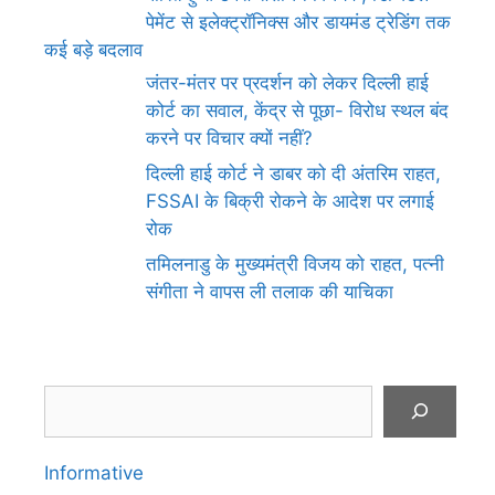
पेमेंट से इलेक्ट्रॉनिक्स और डायमंड ट्रेडिंग तक
कई बड़े बदलाव
जंतर-मंतर पर प्रदर्शन को लेकर दिल्ली हाई
कोर्ट का सवाल, केंद्र से पूछा- विरोध स्थल बंद
करने पर विचार क्यों नहीं?
दिल्ली हाई कोर्ट ने डाबर को दी अंतरिम राहत,
FSSAI के बिक्री रोकने के आदेश पर लगाई
रोक
तमिलनाडु के मुख्यमंत्री विजय को राहत, पत्नी
संगीता ने वापस ली तलाक की याचिका
Search
Informative