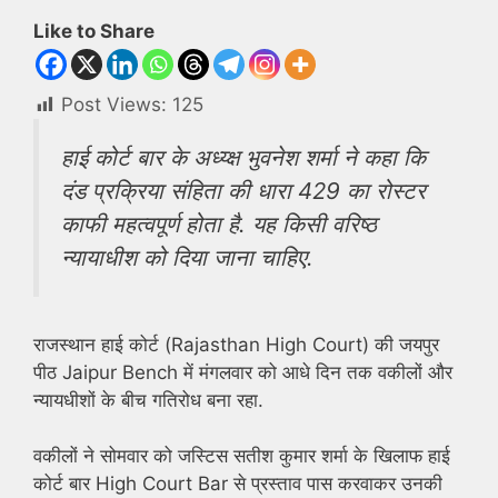
Like to Share
Post Views:
125
हाई कोर्ट बार के अध्य्क्ष भुवनेश शर्मा ने कहा कि
दंड प्रक्रिया संहिता की धारा 429 का रोस्टर
काफी महत्वपूर्ण होता है. यह किसी वरिष्ठ
न्यायाधीश को दिया जाना चाहिए.
राजस्थान हाई कोर्ट (Rajasthan High Court) की जयपुर
पीठ Jaipur Bench में मंगलवार को आधे दिन तक वकीलों और
न्यायधीशों के बीच गतिरोध बना रहा.
वकीलों ने सोमवार को जस्टिस सतीश कुमार शर्मा के खिलाफ हाई
कोर्ट बार High Court Bar से प्रस्ताव पास करवाकर उनकी