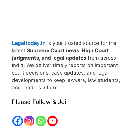
Legaltoday.in
is your trusted source for the
latest
Supreme Court news, High Court
judgments, and legal updates
from across
India. We deliver timely reports on important
court decisions, case updates, and legal
developments to keep lawyers, law students,
and readers informed.
Please Follow & Join