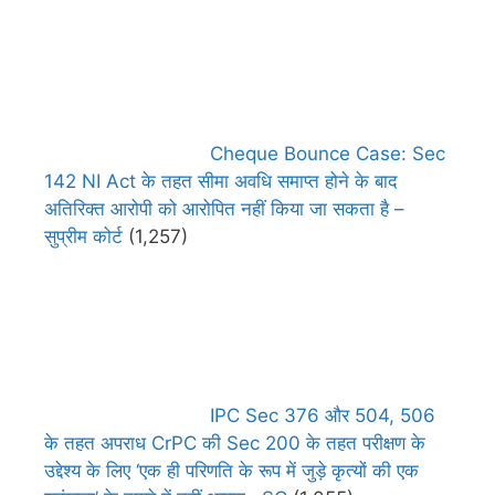
Cheque Bounce Case: Sec
142 NI Act के तहत सीमा अवधि समाप्त होने के बाद
अतिरिक्त आरोपी को आरोपित नहीं किया जा सकता है –
सुप्रीम कोर्ट
(1,257)
IPC Sec 376 और 504, 506
के तहत अपराध CrPC की Sec 200 के तहत परीक्षण के
उद्देश्य के लिए ‘एक ही परिणति के रूप में जुड़े कृत्यों की एक