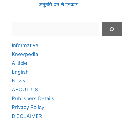
अनुमति देने से इनकार
Search
Informative
Knewpedia
Article
English
News
ABOUT US
Publishers Details
Privacy Policy
DISCLAIMER