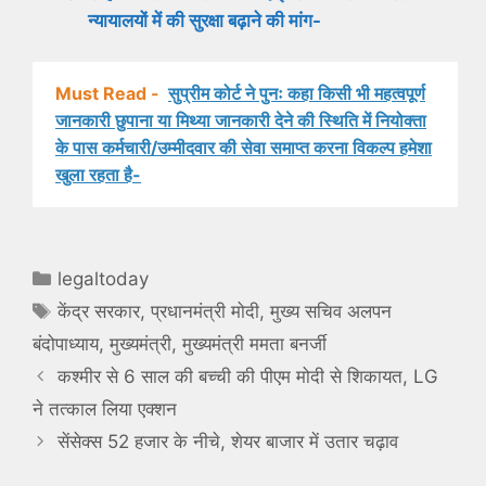
न्यायालयों में की सुरक्षा बढ़ाने की मांग-
Must Read -
सुप्रीम कोर्ट ने पुनः कहा किसी भी महत्वपूर्ण
जानकारी छुपाना या मिथ्या जानकारी देने की स्थिति में नियोक्ता
के पास कर्मचारी/उम्मीदवार की सेवा समाप्त करना विकल्प हमेशा
खुला रहता है-
Categories
legaltoday
Tags
केंद्र सरकार
,
प्रधानमंत्री मोदी
,
मुख्य सचिव अलपन
बंदोपाध्याय
,
मुख्यमंत्री
,
मुख्यमंत्री ममता बनर्जी
कश्मीर से 6 साल की बच्ची की पीएम मोदी से शिकायत, LG
ने तत्काल लिया एक्शन
सेंसेक्स 52 हजार के नीचे, शेयर बाजार में उतार चढ़ाव