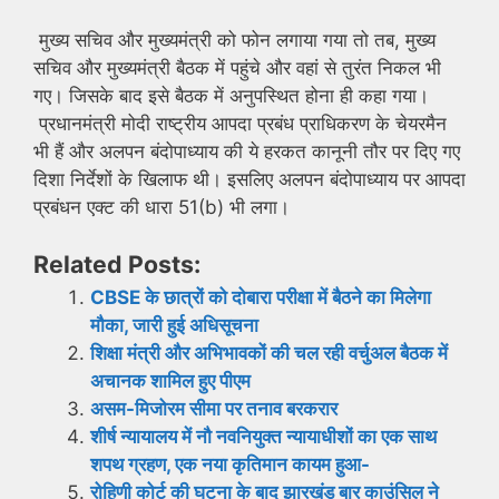
मुख्य सचिव और मुख्यमंत्री को फोन लगाया गया तो तब, मुख्य
सचिव और मुख्यमंत्री बैठक में पहुंचे और वहां से तुरंत निकल भी
गए। जिसके बाद इसे बैठक में अनुपस्थित होना ही कहा गया।
प्रधानमंत्री मोदी राष्ट्रीय आपदा प्रबंध प्राधिकरण के चेयरमैन
भी हैं और अलपन बंदोपाध्याय की ये हरकत कानूनी तौर पर दिए गए
दिशा निर्देशों के खिलाफ थी। इसलिए अलपन बंदोपाध्याय पर आपदा
प्रबंधन एक्ट की धारा 51(b) भी लगा।
Related Posts:
CBSE के छात्रों को दोबारा परीक्षा में बैठने का मिलेगा
मौका, जारी हुई अधिसूचना
शिक्षा मंत्री और अभिभावकों की चल रही वर्चुअल बैठक में
अचानक शामिल हुए पीएम
असम-मिजोरम सीमा पर तनाव बरकरार
शीर्ष न्यायालय में नौ नवनियुक्त न्यायाधीशों का एक साथ
शपथ ग्रहण, एक नया कृतिमान कायम हुआ-
रोहिणी कोर्ट की घटना के बाद झारखंड बार काउंसिल ने