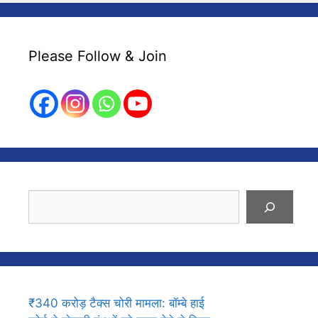
Please Follow & Join
Search
₹340 करोड़ टैक्स चोरी मामला: बॉम्बे हाई