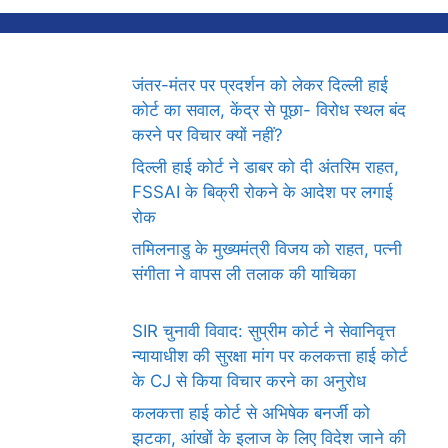
जंतर-मंतर पर प्रदर्शन को लेकर दिल्ली हाई
कोर्ट का सवाल, केंद्र से पूछा- विरोध स्थल बंद
करने पर विचार क्यों नहीं?
दिल्ली हाई कोर्ट ने डाबर को दी अंतरिम राहत,
FSSAI के बिक्री रोकने के आदेश पर लगाई
रोक
तमिलनाडु के मुख्यमंत्री विजय को राहत, पत्नी
संगीता ने वापस ली तलाक की याचिका
SIR चुनावी विवाद: सुप्रीम कोर्ट ने सेवानिवृत्त
न्यायाधीश की सुरक्षा मांग पर कलकत्ता हाई कोर्ट
के CJ से किया विचार करने का अनुरोध
कलकत्ता हाई कोर्ट से अभिषेक बनर्जी को
झटका, आंखों के इलाज के लिए विदेश जाने की