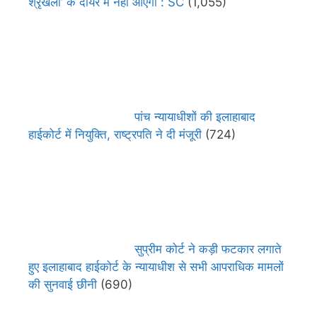
श्रृंखला’ के दायरे में नहीं आएगा : SC
(1,055)
पांच न्यायाधीशों की इलाहाबाद
हाईकोर्ट में नियुक्ति, राष्ट्रपति ने दी मंजूरी
(724)
सुप्रीम कोर्ट ने कड़ी फटकार लगाते
हुए इलाहाबाद हाईकोर्ट के न्यायाधीश से सभी आपराधिक मामलों
की सुनवाई छीनी
(690)