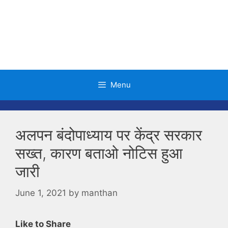
Skip
to
content
Menu
अलपन बंदोपाध्याय पर केंद्र सरकार
सख्त, कारण बताओ नोटिस हुआ
जारी
June 1, 2021
by
manthan
Like to Share