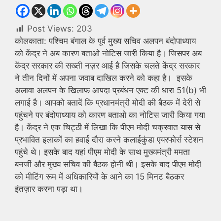
Post Views:
203
कोलकाता: पश्चिम बंगाल के पूर्व मुख्य सचिव अलपन बंदोपाध्याय
को केंद्र ने अब कारण बताओ नोटिस जारी किया है। जिसपर अब
केंद्र सरकार की सख्ती नज़र आई है जिसके चलते केंद्र सरकार
ने तीन दिनों में अपना जवाब दाखिल करने को कहा है। इसके
अलावा अलपन के खिलाफ आपदा प्रबंधन एक्ट की धारा 51(b) भी
लगाई है। आपको बतादें कि प्रधानमंत्री मोदी की बैठक में देरी से
पहुंचने पर बंदोपाध्याय को कारण बताओ का नोटिस जारी किया गया
है। केंद्र ने एक चिट्ठी में लिखा कि पीएम मोदी चक्रवात यास से
प्रभावित इलाकों का हवाई दौरा करने कलाईकुंडा एयरफोर्स स्टेशन
पहुंचे थे। इसके बाद यहां पीएम मोदी के साथ मुख्यमंत्री ममता
बनर्जी और मुख्य सचिव की बैठक होनी थी। इसके बाद पीएम मोदी
को मीटिंग रूम में अधिकारियों के आने का 15 मिनट बैठकर
इंतज़ार करना पड़ा था।