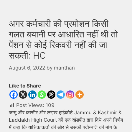
अगर कर्मचारी की प्रमोशन किसी
गलत बयानी पर आधारित नहीं थी तो
पेंशन से कोई रिकवरी नहीं की जा
सकती: HC
August 6, 2022
by
manthan
Like to Share
Post Views:
109
जम्मू और कश्मीर और लद्दाख हाईकोर्ट Jammu & Kashmir &
Laddakh High Court की एक खंडपीठ द्वारा दिये अपने निर्णय
में कहा कि याचिकाकर्ता की ओर से उसकी पदोन्नति की मांग के