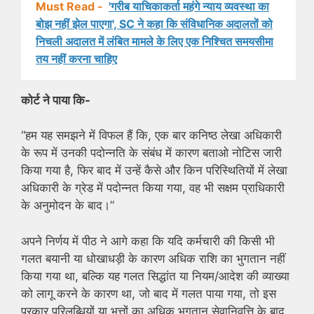
Must Read -
'गरीब याचिकाकर्ता महंगे न्याय व्यवस्था का
बोझ नहीं झेल पाएगा', SC ने कहा कि संविधानिक अदालतों को
निचली अदालत में लंबित मामले के लिए एक निश्चित समयसीमा
तय नहीं करना चाहिए
कोर्ट ने पाया कि-
“हम यह समझने में विफल हैं कि, एक बार कनिष्ठ लेखा अधिकारी
के रूप में उनकी पदोन्नति के संबंध में कारण बताओ नोटिस जारी
किया गया है, फिर बाद में उन्हें कैसे और किन परिस्थितियों में लेखा
अधिकारी के ग्रेड में पदोन्नत किया गया, वह भी सक्षम प्राधिकारी
के अनुमोदन के बाद।”
अपने निर्णय में पीठ ने आगे कहा कि यदि कर्मचारी की किसी भी
गलत बयानी या धोखाधड़ी के कारण अधिक राशि का भुगतान नहीं
किया गया था, बल्कि यह गलत सिद्धांत या नियम/आदेश की व्याख्या
को लागू करने के कारण था, जो बाद में गलत पाया गया, तो इस
प्रकार परिलब्धियों या भत्तों का अधिक भुगतान सेवानिवृत्ति के बाद