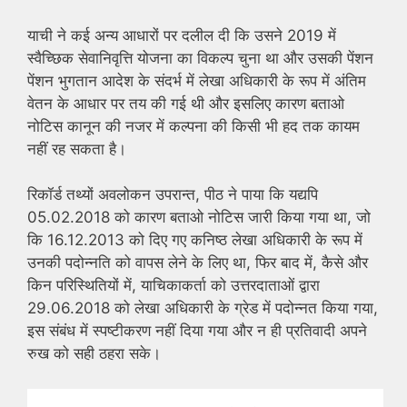
याची ने कई अन्य आधारों पर दलील दी कि उसने 2019 में
स्वैच्छिक सेवानिवृत्ति योजना का विकल्प चुना था और उसकी पेंशन
पेंशन भुगतान आदेश के संदर्भ में लेखा अधिकारी के रूप में अंतिम
वेतन के आधार पर तय की गई थी और इसलिए कारण बताओ
नोटिस कानून की नजर में कल्पना की किसी भी हद तक कायम
नहीं रह सकता है।
रिकॉर्ड तथ्यों अवलोकन उपरान्त, पीठ ने पाया कि यद्यपि
05.02.2018 को कारण बताओ नोटिस जारी किया गया था, जो
कि 16.12.2013 को दिए गए कनिष्ठ लेखा अधिकारी के रूप में
उनकी पदोन्नति को वापस लेने के लिए था, फिर बाद में, कैसे और
किन परिस्थितियों में, याचिकाकर्ता को उत्तरदाताओं द्वारा
29.06.2018 को लेखा अधिकारी के ग्रेड में पदोन्नत किया गया,
इस संबंध में स्पष्टीकरण नहीं दिया गया और न ही प्रतिवादी अपने
रुख को सही ठहरा सके।