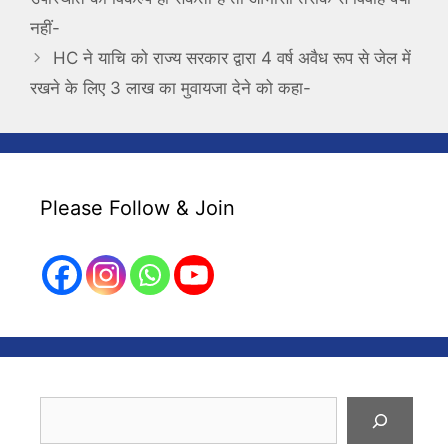
नहीं-
HC ने याचि को राज्य सरकार द्वारा 4 वर्ष अवैध रूप से जेल में
रखने के लिए 3 लाख का मुवायजा देने को कहा-
Please Follow & Join
Search