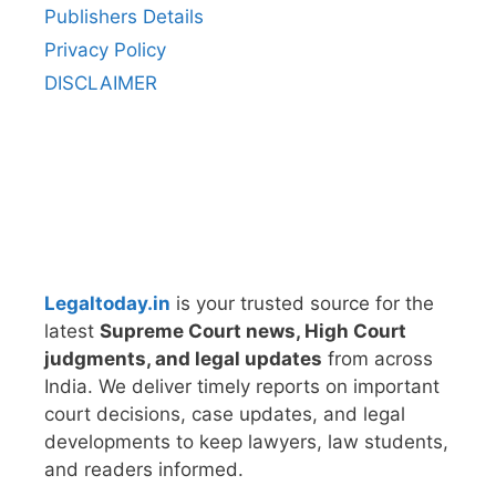
Publishers Details
Privacy Policy
DISCLAIMER
Legaltoday.in
is your trusted source for the
latest
Supreme Court news, High Court
judgments, and legal updates
from across
India. We deliver timely reports on important
court decisions, case updates, and legal
developments to keep lawyers, law students,
and readers informed.