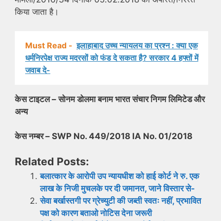
किया जाता है।
Must Read -
इलाहाबाद उच्च न्यायलय का प्रश्न : क्या एक
धर्मनिरपेक्ष राज्य मदरसों को फंड दे सकता है? सरकार 4 हफ्तों में
जवाब दे-
केस टाइटल – सोनम डोलमा बनाम भारत संचार निगम लिमिटेड और
अन्य
केस नम्बर – SWP No. 449/2018 IA No. 01/2018
Related Posts:
बलात्कार के आरोपी उप न्यायधीश को हाई कोर्ट ने रु. एक
लाख के निजी मुचलके पर दी जमानत, जाने विस्तार से-
सेवा बर्खास्तगी पर ग्रेच्युटी की जब्ती स्वतः नहीं, प्रभावित
पक्ष को कारण बताओ नोटिस देना जरूरी