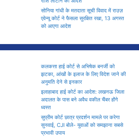
राशि लौटाने का आदेश
सोनिया गांधी के मतदाता सूची विवाद में राउज़
एवेन्यू कोर्ट ने फैसला सुरक्षित रखा, 13 अगस्त
को आएगा आदेश
कलकत्ता हाई कोर्ट से अभिषेक बनर्जी को
झटका, आंखों के इलाज के लिए विदेश जाने की
अनुमति देने से इनकार
इलाहाबाद हाई कोर्ट का आदेश: लखनऊ जिला
अदालत के पास बने अवैध वकील चैंबर होंगे
ध्वस्त
सुप्रीम कोर्ट छात्र प्रदर्शन मामले पर करेगा
सुनवाई, CJI बोले- युवाओं को समझाना सबसे
प्रभावी उपाय