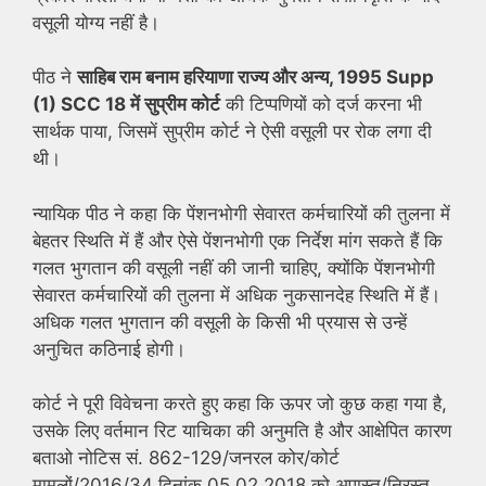
वसूली योग्य नहीं है।
पीठ ने
साहिब राम बनाम हरियाणा राज्य और अन्य, 1995 Supp
(1) SCC 18 में सुप्रीम कोर्ट
की टिप्पणियों को दर्ज करना भी
सार्थक पाया, जिसमें सुप्रीम कोर्ट ने ऐसी वसूली पर रोक लगा दी
थी।
न्यायिक पीठ ने कहा कि पेंशनभोगी सेवारत कर्मचारियों की तुलना में
बेहतर स्थिति में हैं और ऐसे पेंशनभोगी एक निर्देश मांग सकते हैं कि
गलत भुगतान की वसूली नहीं की जानी चाहिए, क्योंकि पेंशनभोगी
सेवारत कर्मचारियों की तुलना में अधिक नुकसानदेह स्थिति में हैं।
अधिक गलत भुगतान की वसूली के किसी भी प्रयास से उन्हें
अनुचित कठिनाई होगी।
कोर्ट ने पूरी विवेचना करते हुए कहा कि ऊपर जो कुछ कहा गया है,
उसके लिए वर्तमान रिट याचिका की अनुमति है और आक्षेपित कारण
बताओ नोटिस सं. 862-129/जनरल कोर/कोर्ट
मामलों/2016/34 दिनांक 05.02.2018 को अपास्त/निरस्त