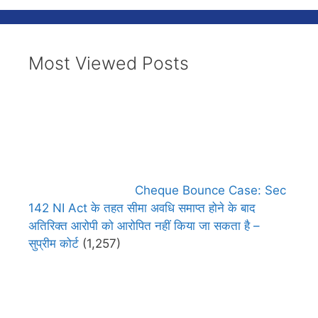
Most Viewed Posts
Cheque Bounce Case: Sec
142 NI Act के तहत सीमा अवधि समाप्त होने के बाद
अतिरिक्त आरोपी को आरोपित नहीं किया जा सकता है –
सुप्रीम कोर्ट
(1,257)