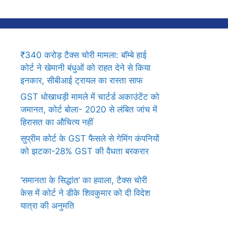
₹340 करोड़ टैक्स चोरी मामला: बॉम्बे हाई
कोर्ट ने खेमानी बंधुओं को राहत देने से किया
इनकार, सीबीआई ट्रायल का रास्ता साफ
GST धोखाधड़ी मामले में चार्टर्ड अकाउंटेंट को
जमानत, कोर्ट बोला- 2020 से लंबित जांच में
हिरासत का औचित्य नहीं
सुप्रीम कोर्ट के GST फैसले से गेमिंग कंपनियों
को झटका-28% GST की वैधता बरकरार
‘समानता के सिद्धांत’ का हवाला, टैक्स चोरी
केस में कोर्ट ने डीके शिवकुमार को दी विदेश
यात्रा की अनुमति