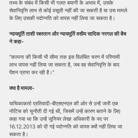
तथ्य के संबंध में किसी भी गलत बयानी के अभाव में, उसके
सेवानिवृत्ति लाभ से कोई वसूली नहीं की जा सकती है या उस मामले
के लिए उसकी पदोन्नति को वापस नहीं लिया जा सकता है।
न्यायमूर्ति ताशी रबस्तान और न्यायमूर्ति वसीम सादिक नरगल की बेंच
ने कहा-
“कल्पना की किसी भी सीमा तक इस विलंबित चरण में परिणामी
लाभ वापस नहीं लिया जा सकता है, जब वह सेवानिवृत्ति के बाद
पेंशन प्राप्त कर रही है।”
क्या है मामला-
याचिकाकर्ता प्रतिवादी-बीएसएनएल की ओर से उन्हें जारी एक
नोटिस को चुनौती दी गई थी, जिसमें उन्हें कारण बताने के लिए
कहा गया था कि उन्हें जूनियर लेखा अधिकारी के पद पर
16.12.2013 को दी गई पदोन्नति को वापस क्यों नहीं लिया जा
सकता है।