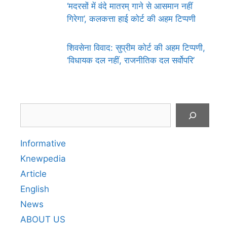
‘मदरसों में वंदे मातरम् गाने से आसमान नहीं
गिरेगा’, कलकत्ता हाई कोर्ट की अहम टिप्पणी
शिवसेना विवाद: सुप्रीम कोर्ट की अहम टिप्पणी,
‘विधायक दल नहीं, राजनीतिक दल सर्वोपरि’
Search
Informative
Knewpedia
Article
English
News
ABOUT US