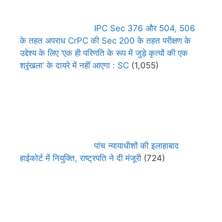
IPC Sec 376 और 504, 506
के तहत अपराध CrPC की Sec 200 के तहत परीक्षण के
उद्देश्य के लिए ‘एक ही परिणति के रूप में जुड़े कृत्यों की एक
श्रृंखला’ के दायरे में नहीं आएगा : SC
(1,055)
पांच न्यायाधीशों की इलाहाबाद
हाईकोर्ट में नियुक्ति, राष्ट्रपति ने दी मंजूरी
(724)