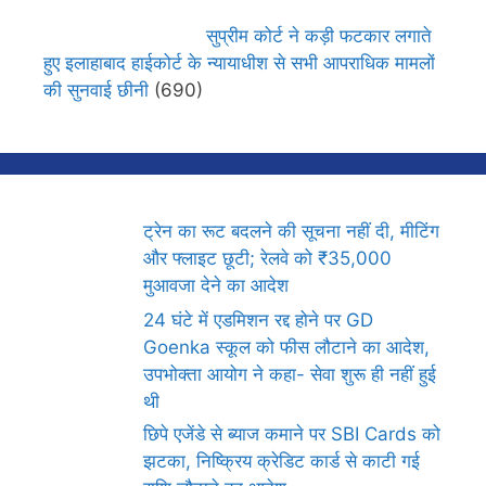
सुप्रीम कोर्ट ने कड़ी फटकार लगाते
हुए इलाहाबाद हाईकोर्ट के न्यायाधीश से सभी आपराधिक मामलों
की सुनवाई छीनी
(690)
ट्रेन का रूट बदलने की सूचना नहीं दी, मीटिंग
और फ्लाइट छूटी; रेलवे को ₹35,000
मुआवजा देने का आदेश
24 घंटे में एडमिशन रद्द होने पर GD
Goenka स्कूल को फीस लौटाने का आदेश,
उपभोक्ता आयोग ने कहा- सेवा शुरू ही नहीं हुई
थी
छिपे एजेंडे से ब्याज कमाने पर SBI Cards को
झटका, निष्क्रिय क्रेडिट कार्ड से काटी गई