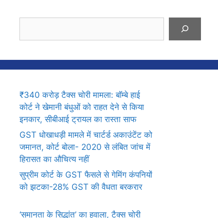
Search
₹340 करोड़ टैक्स चोरी मामला: बॉम्बे हाई
कोर्ट ने खेमानी बंधुओं को राहत देने से किया
इनकार, सीबीआई ट्रायल का रास्ता साफ
GST धोखाधड़ी मामले में चार्टर्ड अकाउंटेंट को
जमानत, कोर्ट बोला- 2020 से लंबित जांच में
हिरासत का औचित्य नहीं
सुप्रीम कोर्ट के GST फैसले से गेमिंग कंपनियों
को झटका-28% GST की वैधता बरकरार
‘समानता के सिद्धांत’ का हवाला, टैक्स चोरी