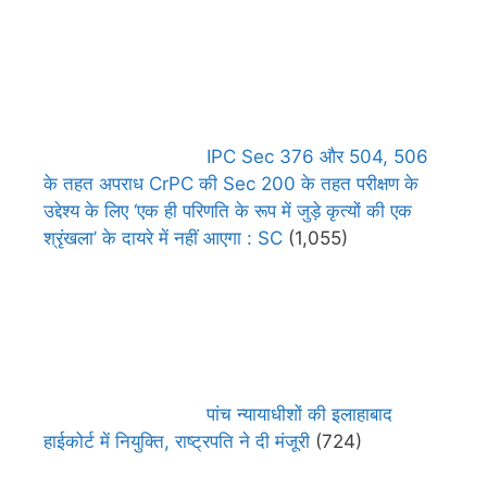
IPC Sec 376 और 504, 506
के तहत अपराध CrPC की Sec 200 के तहत परीक्षण के
उद्देश्य के लिए ‘एक ही परिणति के रूप में जुड़े कृत्यों की एक
श्रृंखला’ के दायरे में नहीं आएगा : SC
(1,055)
पांच न्यायाधीशों की इलाहाबाद
हाईकोर्ट में नियुक्ति, राष्ट्रपति ने दी मंजूरी
(724)