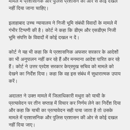
मामले में प्रशासनिक और पुलिस प्रशासन की ओर से कोई दखल
नहीं दिया जाना चाहिए।
इलाहाबाद उच्च न्यायालय ने निजी भूमि संबंधी विवादों के मामले में
गंभीर टिप्पणी की है। कोर्ट ने कहा कि डीएम और एसडीएम निजी
भूमि संपत्ति के विवादों में कोई दखल न दें।
कोर्ट ने यह भी कहा कि ये प्रशासनिक अफसर सरकार के आदेशों
का भी अनुपालन नहीं कर रहे हैं और मनमाना आदेश पारित कर रहे
हैं। कोर्ट ने उत्तर प्रदेश सरकार केप्रमुख सचिव को मामले को
देखने का निर्देश दिया। कहा कि वह इस संबंध में सुधारात्मक उपाय
करें।
अदालत ने उक्त मामले में जिलाधिकारी मथुरा को याची के
प्रत्यावेदन पर तीन सप्ताह में विचार कर निर्णय लेने का निर्देश दिया
और कहा कि याची का प्रत्यावेदन सही पाया जाता है तो उसके
मामले में प्रशासनिक और पुलिस प्रशासन की ओर से कोई दखल
नहीं दिया जाए।