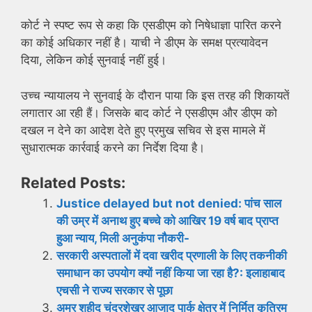
कोर्ट ने स्पष्ट रूप से कहा कि एसडीएम को निषेधाज्ञा पारित करने
का कोई अधिकार नहीं है। याची ने डीएम के समक्ष प्रत्यावेदन
दिया, लेकिन कोई सुनवाई नहीं हुई।
उच्च न्यायालय ने सुनवाई के दौरान पाया कि इस तरह की शिकायतें
लगातार आ रही हैं। जिसके बाद कोर्ट ने एसडीएम और डीएम को
दखल न देने का आदेश देते हुए प्रमुख सचिव से इस मामले में
सुधारात्मक कार्रवाई करने का निर्देश दिया है।
Related Posts:
Justice delayed but not denied: पांच साल
की उम्र में अनाथ हुए बच्चे को आखिर 19 वर्ष बाद प्राप्त
हुआ न्याय, मिली अनुकंपा नौकरी-
सरकारी अस्पतालों में दवा खरीद प्रणाली के लिए तकनीकी
समाधान का उपयोग क्यों नहीं किया जा रहा है?: इलाहाबाद
एचसी ने राज्य सरकार से पूछा
अमर शहीद चंद्रशेखर आजाद पार्क क्षेत्र में निर्मित कृत्रिम