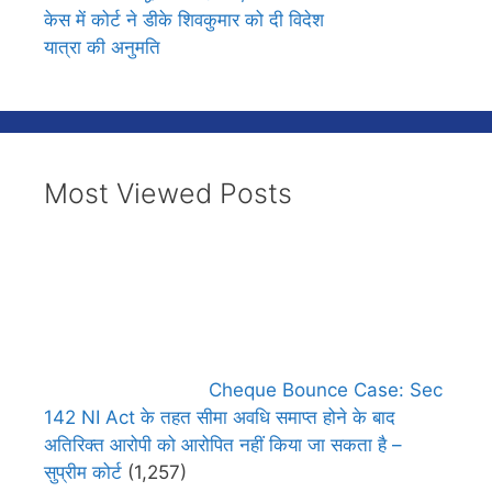
केस में कोर्ट ने डीके शिवकुमार को दी विदेश
यात्रा की अनुमति
Most Viewed Posts
Cheque Bounce Case: Sec
142 NI Act के तहत सीमा अवधि समाप्त होने के बाद
अतिरिक्त आरोपी को आरोपित नहीं किया जा सकता है –
सुप्रीम कोर्ट
(1,257)