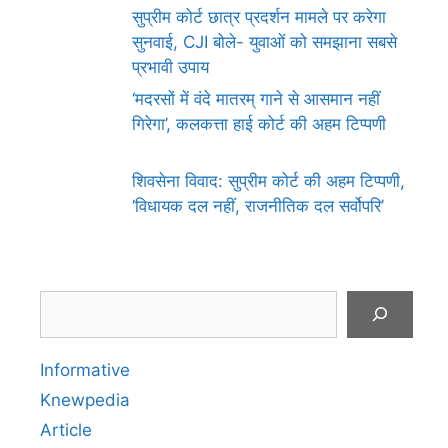
सुप्रीम कोर्ट छात्र प्रदर्शन मामले पर करेगा
सुनवाई, CJI बोले- युवाओं को समझाना सबसे
प्रभावी उपाय
‘मदरसों में वंदे मातरम् गाने से आसमान नहीं
गिरेगा’, कलकत्ता हाई कोर्ट की अहम टिप्पणी
शिवसेना विवाद: सुप्रीम कोर्ट की अहम टिप्पणी,
‘विधायक दल नहीं, राजनीतिक दल सर्वोपरि’
Search
Informative
Knewpedia
Article