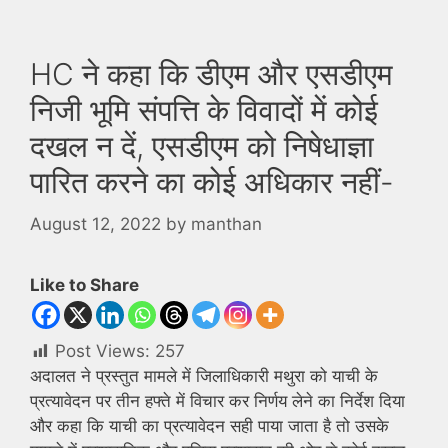
HC ने कहा कि डीएम और एसडीएम
निजी भूमि संपत्ति के विवादों में कोई
दखल न दें, एसडीएम को निषेधाज्ञा
पारित करने का कोई अधिकार नहीं-
August 12, 2022
by
manthan
Like to Share
Post Views:
257
अदालत ने प्रस्तुत मामले में जिलाधिकारी मथुरा को याची के
प्रत्यावेदन पर तीन हफ्ते में विचार कर निर्णय लेने का निर्देश दिया
और कहा कि याची का प्रत्यावेदन सही पाया जाता है तो उसके