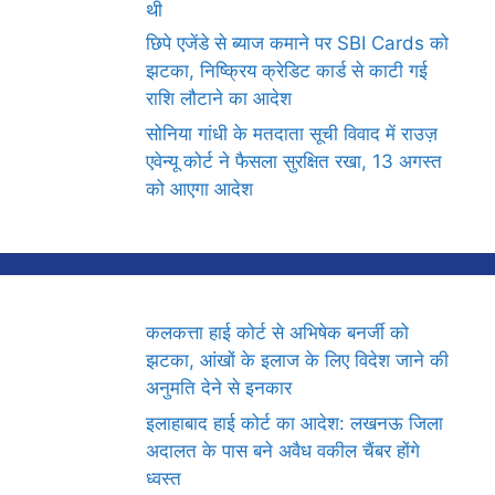
थी
छिपे एजेंडे से ब्याज कमाने पर SBI Cards को
झटका, निष्क्रिय क्रेडिट कार्ड से काटी गई
राशि लौटाने का आदेश
सोनिया गांधी के मतदाता सूची विवाद में राउज़
एवेन्यू कोर्ट ने फैसला सुरक्षित रखा, 13 अगस्त
को आएगा आदेश
कलकत्ता हाई कोर्ट से अभिषेक बनर्जी को
झटका, आंखों के इलाज के लिए विदेश जाने की
अनुमति देने से इनकार
इलाहाबाद हाई कोर्ट का आदेश: लखनऊ जिला
अदालत के पास बने अवैध वकील चैंबर होंगे
ध्वस्त