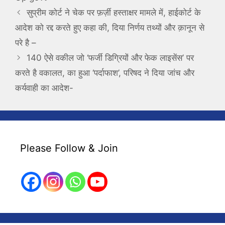
सुप्रीम कोर्ट ने चेक पर फ़र्ज़ी हस्ताक्षर मामले में, हाईकोर्ट के
आदेश को रद्द करते हुए कहा की, दिया निर्णय तथ्यों और क़ानून से
परे है –
140 ऐसे वकील जो ‘फर्जी डिग्रियों और फेक लाइसेंस’ पर
करते है वकालत, का हुआ ‘पर्दाफाश’, परिषद ने दिया जांच और
कर्यवाही का आदेश-
Please Follow & Join