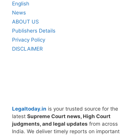
English
News
ABOUT US
Publishers Details
Privacy Policy
DISCLAIMER
Legaltoday.in
is your trusted source for the
latest
Supreme Court news, High Court
judgments, and legal updates
from across
India. We deliver timely reports on important