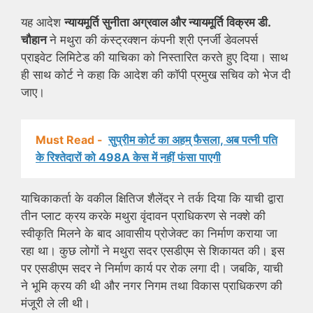
यह आदेश
न्यायमूर्ति सुनीता अग्रवाल और न्यायमूर्ति विक्रम डी.
चौहान
ने मथुरा की कंस्ट्रक्शन कंपनी श्री एनर्जी डेवलपर्स
प्राइवेट लिमिटेड की याचिका को निस्तारित करते हुए दिया। साथ
ही साथ कोर्ट ने कहा कि आदेश की कॉपी प्रमुख सचिव को भेज दी
जाए।
Must Read -
सुप्रीम कोर्ट का अहम् फैसला, अब पत्नी पति
के रिश्तेदारों को 498A केस में नहीं फंसा पाएगी
याचिकाकर्ता के वकील क्षितिज शैलेंद्र ने तर्क दिया कि याची द्वारा
तीन प्लाट क्रय करके मथुरा वृंदावन प्राधिकरण से नक्शे की
स्वीकृति मिलने के बाद आवासीय प्रोजेक्ट का निर्माण कराया जा
रहा था। कुछ लोगों ने मथुरा सदर एसडीएम से शिकायत की। इस
पर एसडीएम सदर ने निर्माण कार्य पर रोक लगा दी। जबकि, याची
ने भूमि क्रय की थी और नगर निगम तथा विकास प्राधिकरण की
मंजूरी ले ली थी।