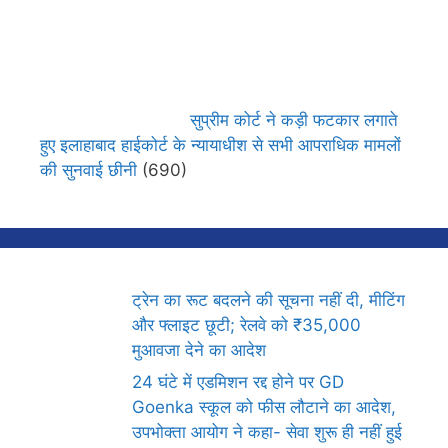
सुप्रीम कोर्ट ने कड़ी फटकार लगाते
हुए इलाहाबाद हाईकोर्ट के न्यायाधीश से सभी आपराधिक मामलों
की सुनवाई छीनी
(690)
ट्रेन का रूट बदलने की सूचना नहीं दी, मीटिंग
और फ्लाइट छूटी; रेलवे को ₹35,000
मुआवजा देने का आदेश
24 घंटे में एडमिशन रद्द होने पर GD
Goenka स्कूल को फीस लौटाने का आदेश,
उपभोक्ता आयोग ने कहा- सेवा शुरू ही नहीं हुई