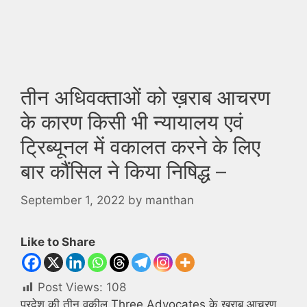
तीन अधिवक्ताओं को ख़राब आचरण
के कारण किसी भी न्यायालय एवं
ट्रिब्यूनल में वकालत करने के लिए
बार कौंसिल ने किया निषिद्ध –
September 1, 2022
by
manthan
Like to Share
Post Views:
108
प्रदेश की तीन वकील Three Advocates के खराब आचरण