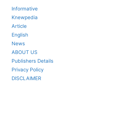
Informative
Knewpedia
Article
English
News
ABOUT US
Publishers Details
Privacy Policy
DISCLAIMER