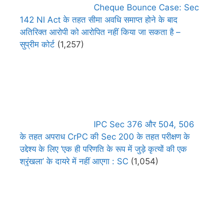
Cheque Bounce Case: Sec
142 NI Act के तहत सीमा अवधि समाप्त होने के बाद
अतिरिक्त आरोपी को आरोपित नहीं किया जा सकता है –
सुप्रीम कोर्ट
(1,257)
IPC Sec 376 और 504, 506
के तहत अपराध CrPC की Sec 200 के तहत परीक्षण के
उद्देश्य के लिए ‘एक ही परिणति के रूप में जुड़े कृत्यों की एक
श्रृंखला’ के दायरे में नहीं आएगा : SC
(1,054)