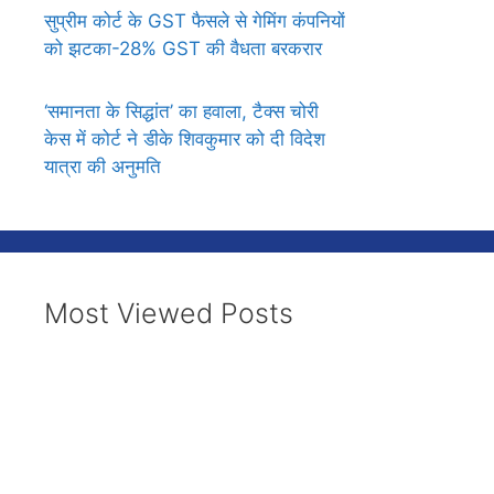
सुप्रीम कोर्ट के GST फैसले से गेमिंग कंपनियों
को झटका-28% GST की वैधता बरकरार
‘समानता के सिद्धांत’ का हवाला, टैक्स चोरी
केस में कोर्ट ने डीके शिवकुमार को दी विदेश
यात्रा की अनुमति
Most Viewed Posts