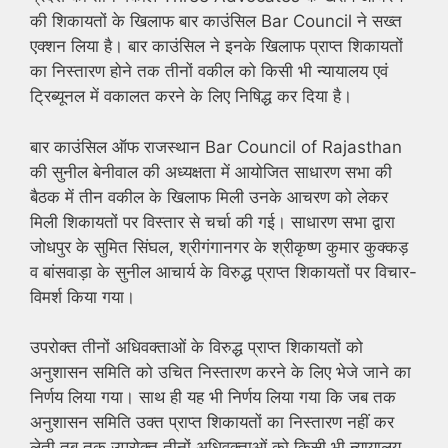
की शिकायतों के खिलाफ बार काउंसिल Bar Council ने सख्त
एक्शन लिया है। बार काउंसिल ने इनके खिलाफ प्राप्त शिकायतों
का निस्तारण होने तक तीनों वकील को किसी भी न्यायालय एवं
ट्रिब्यूनल में वकालत करने के लिए निषिद्ध कर दिया है।
बार काउंसिल ऑफ राजस्थान Bar Council of Rajasthan
की सुनील बेनीवाल की अध्यक्षता में आयोजित साधारण सभा की
बैठक में तीन वकील के खिलाफ मिली उनके आचरण को लेकर
मिली शिकायतों पर विस्तार से चर्चा की गई। साधारण सभा द्वारा
जोधपुर के सुमित सिंघल, श्रीगंगानगर के श्रीकृष्ण कुमार कुक्कड़
व बांसवाड़ा के सुनील आचार्य के विरुद्ध प्राप्त शिकायतों पर विचार-
विमर्श किया गया।
उपरोक्त तीनों अधिवक्ताओं के विरुद्ध प्राप्त शिकायतों को
अनुशासन समिति को उचित निस्तारण करने के लिए भेजे जाने का
निर्णय लिया गया। साथ ही यह भी निर्णय लिया गया कि जब तक
अनुशासन समिति उक्त प्राप्त शिकायतों का निस्तारण नहीं कर
लेती तब तक उपरोक्त तीनों अधिवक्ताओं को किसी भी न्यायालय