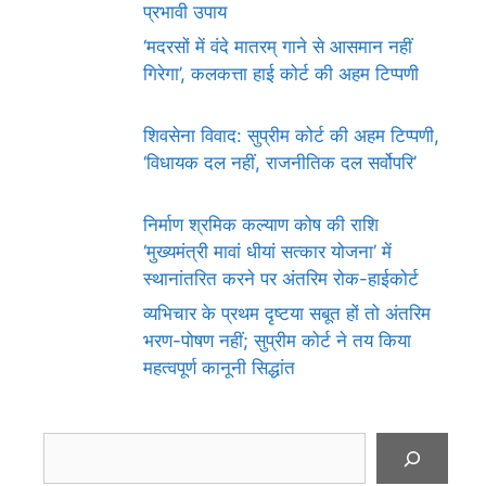
प्रभावी उपाय
‘मदरसों में वंदे मातरम् गाने से आसमान नहीं
गिरेगा’, कलकत्ता हाई कोर्ट की अहम टिप्पणी
शिवसेना विवाद: सुप्रीम कोर्ट की अहम टिप्पणी,
‘विधायक दल नहीं, राजनीतिक दल सर्वोपरि’
निर्माण श्रमिक कल्याण कोष की राशि
‘मुख्यमंत्री मावां धीयां सत्कार योजना’ में
स्थानांतरित करने पर अंतरिम रोक-हाईकोर्ट
व्यभिचार के प्रथम दृष्टया सबूत हों तो अंतरिम
भरण-पोषण नहीं; सुप्रीम कोर्ट ने तय किया
महत्वपूर्ण कानूनी सिद्धांत
Search