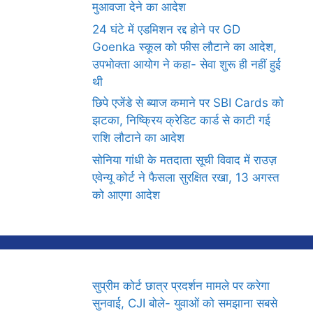
मुआवजा देने का आदेश
24 घंटे में एडमिशन रद्द होने पर GD
Goenka स्कूल को फीस लौटाने का आदेश,
उपभोक्ता आयोग ने कहा- सेवा शुरू ही नहीं हुई
थी
छिपे एजेंडे से ब्याज कमाने पर SBI Cards को
झटका, निष्क्रिय क्रेडिट कार्ड से काटी गई
राशि लौटाने का आदेश
सोनिया गांधी के मतदाता सूची विवाद में राउज़
एवेन्यू कोर्ट ने फैसला सुरक्षित रखा, 13 अगस्त
को आएगा आदेश
सुप्रीम कोर्ट छात्र प्रदर्शन मामले पर करेगा
सुनवाई, CJI बोले- युवाओं को समझाना सबसे