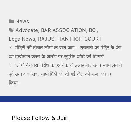
Categories
News
Tags
Advocate
,
BAR ASSOCIATION
,
BCI
,
LegalNews
,
RAJUSTHAN HIGH COURT
मंदिरों की दौलत लोगों के पास जाए – सरकारो पर मंदिर के पैसे
का इस्तेमाल करने के आरोप पर सुप्रीम कोर्ट की टिप्पणी
‘लोगों के पास विरोध का अधिकार’: इलाहाबाद उच्च न्यायालय ने
पूर्व उन्नाव सांसद, सहयोगियों को दी गई जेल की सजा को रद्द
किया-
Please Follow & Join