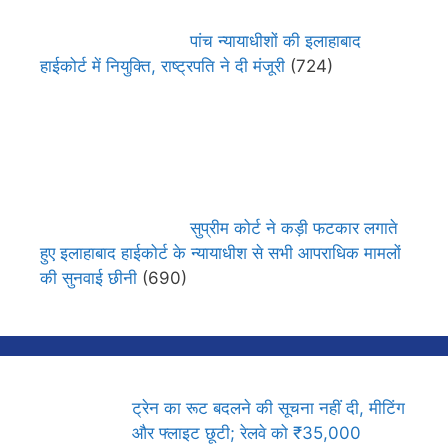
पांच न्यायाधीशों की इलाहाबाद
हाईकोर्ट में नियुक्ति, राष्ट्रपति ने दी मंजूरी
(724)
सुप्रीम कोर्ट ने कड़ी फटकार लगाते
हुए इलाहाबाद हाईकोर्ट के न्यायाधीश से सभी आपराधिक मामलों
की सुनवाई छीनी
(690)
ट्रेन का रूट बदलने की सूचना नहीं दी, मीटिंग
और फ्लाइट छूटी; रेलवे को ₹35,000