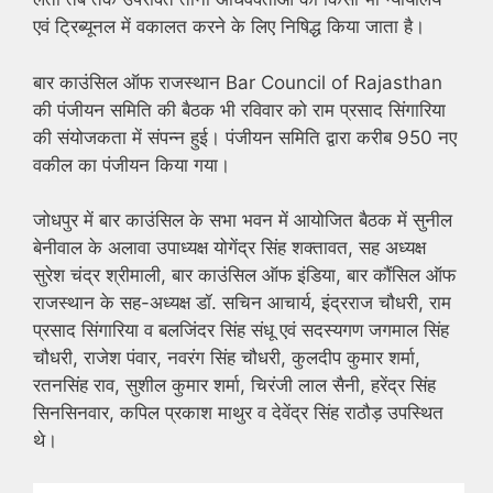
एवं ट्रिब्यूनल में वकालत करने के लिए निषिद्ध किया जाता है।
बार काउंसिल ऑफ राजस्थान Bar Council of Rajasthan
की पंजीयन समिति की बैठक भी रविवार को राम प्रसाद सिंगारिया
की संयोजकता में संपन्न हुई। पंजीयन समिति द्वारा करीब 950 नए
वकील का पंजीयन किया गया।
जोधपुर में बार काउंसिल के सभा भवन में आयोजित बैठक में सुनील
बेनीवाल के अलावा उपाध्यक्ष योगेंद्र सिंह शक्तावत, सह अध्यक्ष
सुरेश चंद्र श्रीमाली, बार काउंसिल ऑफ इंडिया, बार कौंसिल ऑफ
राजस्थान के सह-अध्यक्ष डॉ. सचिन आचार्य, इंद्रराज चौधरी, राम
प्रसाद सिंगारिया व बलजिंदर सिंह संधू एवं सदस्यगण जगमाल सिंह
चौधरी, राजेश पंवार, नवरंग सिंह चौधरी, कुलदीप कुमार शर्मा,
रतनसिंह राव, सुशील कुमार शर्मा, चिरंजी लाल सैनी, हरेंद्र सिंह
सिनसिनवार, कपिल प्रकाश माथुर व देवेंद्र सिंह राठौड़ उपस्थित
थे।