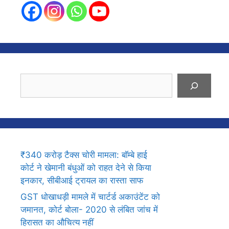
Search
₹340 करोड़ टैक्स चोरी मामला: बॉम्बे हाई
कोर्ट ने खेमानी बंधुओं को राहत देने से किया
इनकार, सीबीआई ट्रायल का रास्ता साफ
GST धोखाधड़ी मामले में चार्टर्ड अकाउंटेंट को
जमानत, कोर्ट बोला- 2020 से लंबित जांच में
हिरासत का औचित्य नहीं