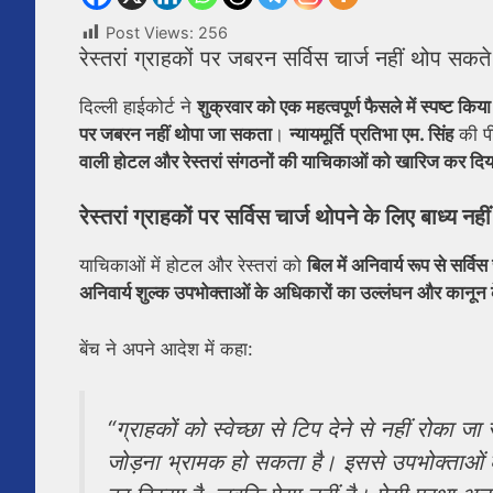
Post Views:
256
रेस्तरां ग्राहकों पर जबरन सर्विस चार्ज नहीं थोप सकते
दिल्ली हाईकोर्ट ने
शुक्रवार को एक महत्वपूर्ण फैसले में स्पष्ट कि
पर जबरन नहीं थोपा जा सकता
।
न्यायमूर्ति
प्रतिभा एम. सिंह
की प
वाली होटल और रेस्तरां संगठनों की याचिकाओं को खारिज कर दिय
रेस्तरां ग्राहकों पर सर्विस चार्ज थोपने के लिए बाध्य नहीं
याचिकाओं में होटल और रेस्तरां को
बिल में अनिवार्य रूप से सर्वि
अनिवार्य शुल्क उपभोक्ताओं के अधिकारों का उल्लंघन और कानून क
बेंच ने अपने आदेश में कहा:
“ग्राहकों को स्वेच्छा से टिप देने से नहीं रोका 
जोड़ना भ्रामक हो सकता है। इससे उपभोक्ताओं