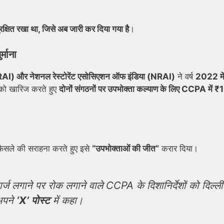
षित रखा था, जिसे अब जारी कर दिया गया है
।
्माना
HRAI) और नेशनल रेस्टोरेंट एसोसिएशन ऑफ इंडिया (NRAI)
ने वर्ष
2022 में
 को खारिज करते हुए
दोनों संगठनों पर उपभोक्ता कल्याण के लिए CCPA में ₹
ैसले की सराहना करते हुए इसे
“उपभोक्ताओं की जीत”
करार दिया।
चार्ज लगाने पर रोक लगाने वाले CCPA के दिशानिर्देशों को दिल्ली
 अपने
‘X’ पोस्ट
में कहा।