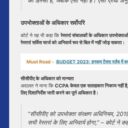
का हिस्सा है, जबकि ऐसा नहीं है। ऐसी प्रथा अनुच
उपभोक्ताओं के अधिकार सर्वोपरि
कोर्ट ने यह भी कहा कि
रेस्तरां संचालकों के अधिकार उपभोक्ताओं
रेस्तरां सर्विस चार्ज को अनिवार्य रूप से बिल में नहीं जोड़ सकता
।
Must Read -
BUDGET 2023: इनकम टैक्स स्लैब में बदलाव
सीसीपीए के अधिकार को मान्यता
अदालत ने माना कि
CCPA केवल एक सलाहकार निकाय नहीं है, बल्
लिए दिशानिर्देश जारी करने का पूर्ण अधिकार है
।
“सीसीपीए को उपभोक्ता संरक्षण अधिनियम, 2019 
सभी रेस्तरां के लिए अनिवार्य होगा,”
– कोर्ट ने क