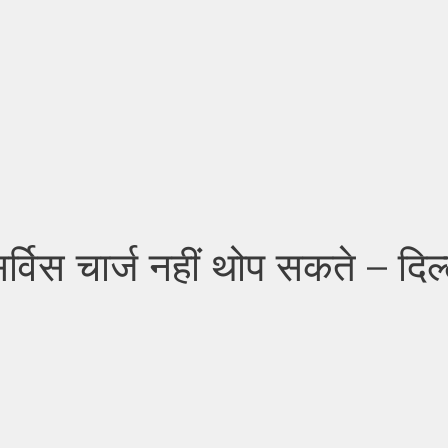
सर्विस चार्ज नहीं थोप सकते – दिल