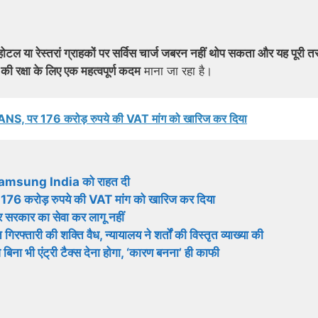
ोटल या रेस्तरां ग्राहकों पर सर्विस चार्ज जबरन नहीं थोप सकता और यह पूरी त
की रक्षा के लिए एक महत्वपूर्ण कदम
माना जा रहा है।
र 176 करोड़ रुपये की VAT मांग को खारिज कर दिया
में Samsung India को राहत दी
रोड़ रुपये की VAT मांग को खारिज कर दिया
ंद्र सरकार का सेवा कर लागू नहीं
ारी की शक्ति वैध, न्यायालय ने शर्तों की विस्तृत व्याख्या की
ेजे बिना भी एंट्री टैक्स देना होगा, ‘कारण बनना’ ही काफी