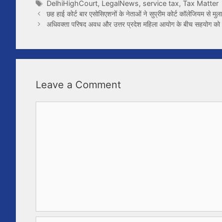
Tags
DelhiHighCourt
,
LegalNews
,
service tax
,
Tax Matter
छह हाई कोर्ट बार एसोसिएशनों के नेताओं ने सुप्रीम कोर्ट कॉलेजियम से म
अधिवक्ता परिषद अवध और उत्तर प्रदेश महिला आयोग के बीच सहयोग को ले
Leave a Comment
Comment