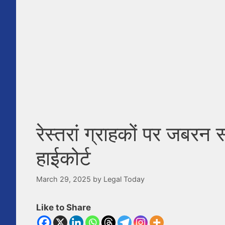
रेस्तरां ग्राहकों पर जबरन 
हाईकोर्ट
March 29, 2025
by
Legal Today
Like to Share