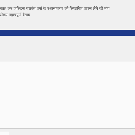
ुलाकात कर जस्टिस यशवंत वर्मा के स्थानांतरण की सिफारिश वापस लेने की मांग
कर महत्वपूर्ण बैठक