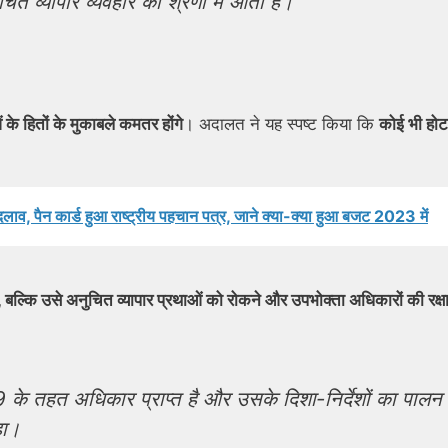
ित व्यापार व्यवहार की श्रेणी में आती है।”
 के हितों के मुकाबले कमतर होंगे
। अदालत ने यह स्पष्ट किया कि
कोई भी हो
, पैन कार्ड हुआ राष्ट्रीय पहचान पत्र, जाने क्या-क्या हुआ बजट 2023 में
कि उसे अनुचित व्यापार प्रथाओं को रोकने और उपभोक्ता अधिकारों की रक्षा
के तहत अधिकार प्राप्त है और उसके दिशा-निर्देशों का पालन
हा।