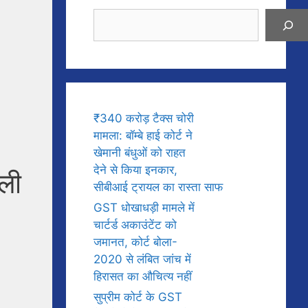
Search
₹340 करोड़ टैक्स चोरी
मामला: बॉम्बे हाई कोर्ट ने
खेमानी बंधुओं को राहत
देने से किया इनकार,
्ली
सीबीआई ट्रायल का रास्ता साफ
GST धोखाधड़ी मामले में
चार्टर्ड अकाउंटेंट को
जमानत, कोर्ट बोला-
2020 से लंबित जांच में
हिरासत का औचित्य नहीं
सुप्रीम कोर्ट के GST