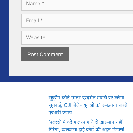
Name
Email
Website
सुप्रीम कोर्ट छात्र प्रदर्शन मामले पर करेगा
सुनवाई, CJI बोले- युवाओं को समझाना सबसे
प्रभावी उपाय
‘मदरसों में वंदे मातरम् गाने से आसमान नहीं
गिरेगा’, कलकत्ता हाई कोर्ट की अहम टिप्पणी