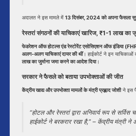
अदालत ने इस मामले में
13 दिसंबर, 2024 को अपना फैसला सुरक्
रेस्तरां संगठनों की याचिकाएं खारिज, ₹1-1 लाख का जुर
फेडरेशन ऑफ होटल्स एंड रेस्टोरेंट एसोसिएशन ऑफ इंडिया (F
अलग-अलग याचिकाएं दायर की थीं
। हाईकोर्ट ने इन याचिकाओं
लाख का जुर्माना जमा करने का आदेश दिया
।
सरकार ने फैसले को बताया उपभोक्ताओं की जीत
केंद्रीय खाद्य और उपभोक्ता मामलों के मंत्री प्रह्लाद जोशी
ने इस फ
“होटल और रेस्तरां द्वारा अनिवार्य रूप से सर्विस 
हाईकोर्ट ने बरकरार रखा है,”
– केंद्रीय मंत्री ने