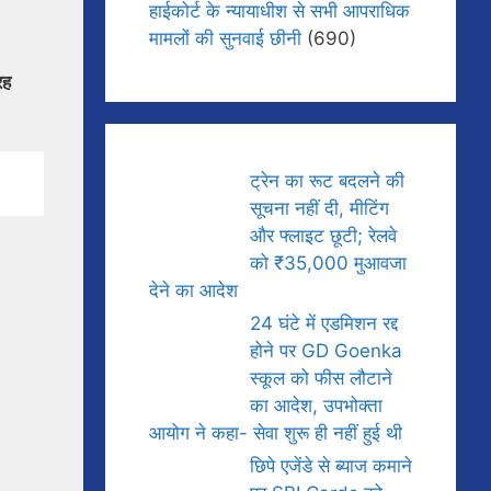
हाईकोर्ट के न्यायाधीश से सभी आपराधिक
मामलों की सुनवाई छीनी
(690)
रह
ट्रेन का रूट बदलने की
सूचना नहीं दी, मीटिंग
और फ्लाइट छूटी; रेलवे
को ₹35,000 मुआवजा
देने का आदेश
24 घंटे में एडमिशन रद्द
होने पर GD Goenka
स्कूल को फीस लौटाने
का आदेश, उपभोक्ता
आयोग ने कहा- सेवा शुरू ही नहीं हुई थी
छिपे एजेंडे से ब्याज कमाने