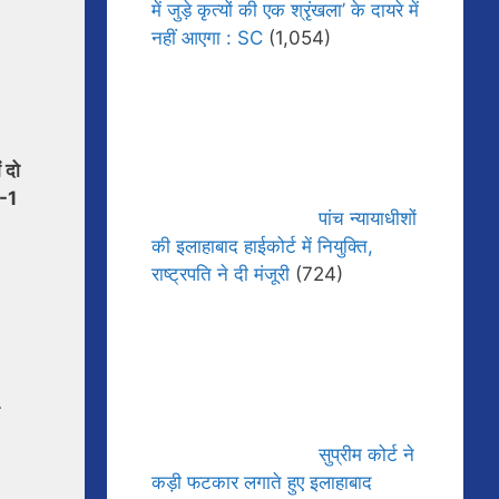
में जुड़े कृत्यों की एक श्रृंखला’ के दायरे में
नहीं आएगा : SC
(1,054)
 दो
1-1
पांच न्यायाधीशों
की इलाहाबाद हाईकोर्ट में नियुक्ति,
राष्ट्रपति ने दी मंजूरी
(724)
सुप्रीम कोर्ट ने
कड़ी फटकार लगाते हुए इलाहाबाद