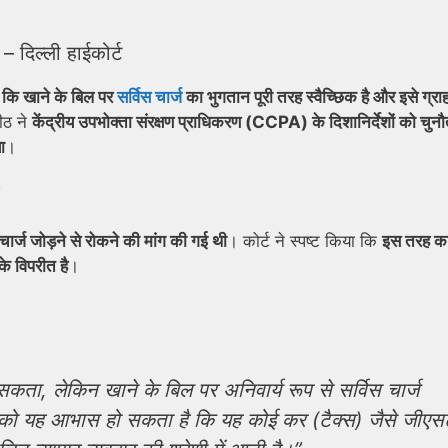
 – दिल्ली हाईकोर्ट
या कि खाने के बिल पर
सर्विस चार्ज
का भुगतान पूरी तरह स्वैच्छिक है और इसे ग्रा
ीठ ने
केंद्रीय उपभोक्ता संरक्षण प्राधिकरण (CCPA) के दिशानिर्देशों को चुनौत
ा
।
स चार्ज जोड़ने से रोकने की मांग की गई थी
। कोर्ट ने स्पष्ट किया कि
इस तरह क
े विपरीत है
।
जा सकता, लेकिन खाने के बिल पर अनिवार्य रूप से सर्विस चार्ज
 को यह आभास हो सकता है कि यह कोई कर (टैक्स) जैसे जीएस