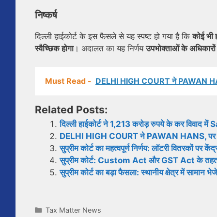
निष्कर्ष
दिल्ली हाईकोर्ट के इस फैसले से यह स्पष्ट हो गया है कि
कोई भी ह
स्वैच्छिक होगा
। अदालत का यह निर्णय
उपभोक्ताओं के अधिकारों 
Must Read -
DELHI HIGH COURT ने PAWAN HANS, प
Related Posts:
दिल्ली हाईकोर्ट ने 1,213 करोड़ रुपये के कर विवाद 
DELHI HIGH COURT ने PAWAN HANS, पर 176 क
सुप्रीम कोर्ट का महत्वपूर्ण निर्णय: लॉटरी वितरकों पर के
सुप्रीम कोर्ट: Custom Act और GST Act के तहत गिरफ्त
सुप्रीम कोर्ट का बड़ा फैसला: स्थानीय क्षेत्र में सामान भ
Categories
Tax Matter News