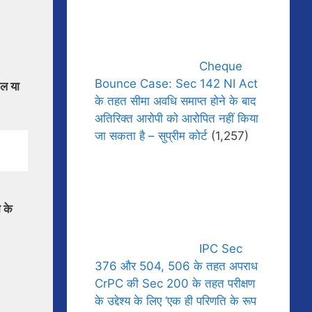
Cheque
Bounce Case: Sec 142 NI Act
टल या
के तहत सीमा अवधि समाप्त होने के बाद
अतिरिक्त आरोपी को आरोपित नहीं किया
जा सकता है – सुप्रीम कोर्ट
(1,257)
 के
IPC Sec
376 और 504, 506 के तहत अपराध
CrPC की Sec 200 के तहत परीक्षण
के उद्देश्य के लिए ‘एक ही परिणति के रूप