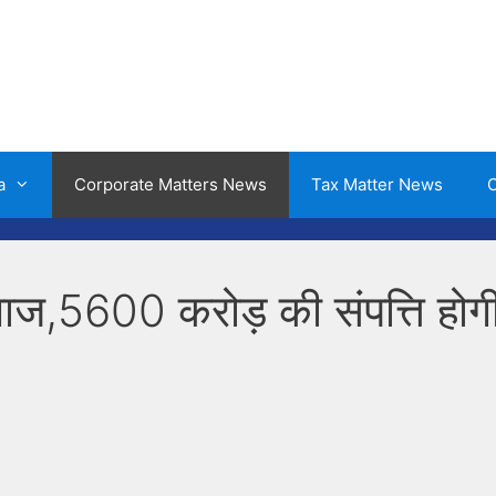
a
Corporate Matters News
Tax Matter News
O
गाज,5600 करोड़ की संपत्ति होग