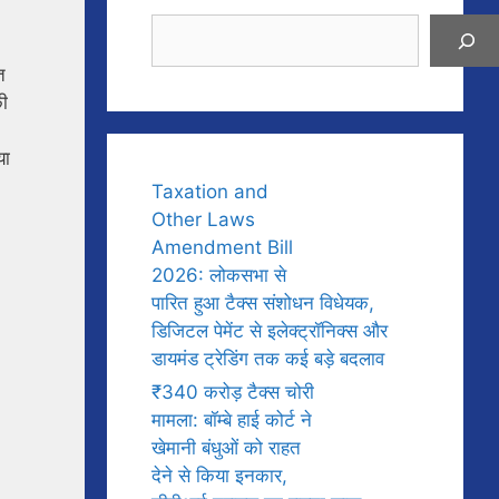
Search
त
की
या
Taxation and
Other Laws
Amendment Bill
2026: लोकसभा से
पारित हुआ टैक्स संशोधन विधेयक,
डिजिटल पेमेंट से इलेक्ट्रॉनिक्स और
डायमंड ट्रेडिंग तक कई बड़े बदलाव
₹340 करोड़ टैक्स चोरी
मामला: बॉम्बे हाई कोर्ट ने
खेमानी बंधुओं को राहत
देने से किया इनकार,