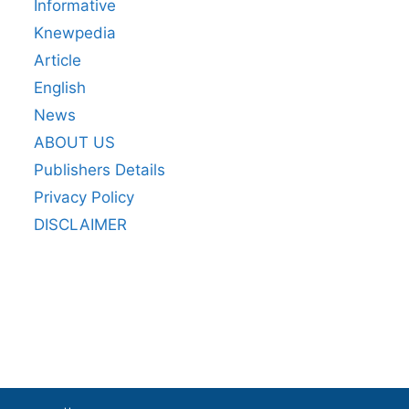
Informative
Knewpedia
Article
English
News
ABOUT US
Publishers Details
Privacy Policy
DISCLAIMER