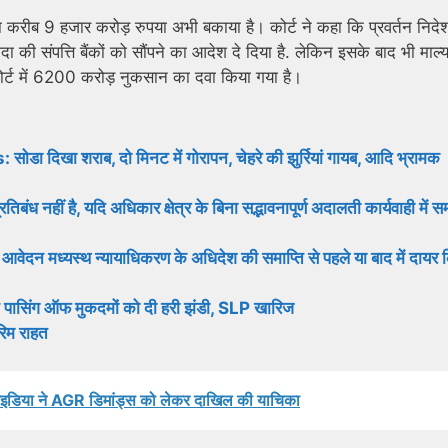
का करीब 9 हजार करोड़ रुपया अभी बकाया है। कोर्ट ने कहा कि प्रवर्तन निद
यादा की संपत्ति बैंकों को सौंपने का आदेश दे दिया है. लेकिन इसके बाद भी माल्
ोर्ट में 6200 करोड़ नुकसान का दवा किया गया है।
ा शराब, दो मिनट में गोरापन, चेहरे की झुर्रियां गायब, आदि भ्रामक
नहीं है, यदि अधिकार क्षेत्र के बिना सद्भावनापूर्ण अदालती कार्यवाही में 
ेदन मध्यस्थ न्यायाधिकरण के अधिदेश की समाप्ति से पहले या बाद में दायर 
 ने पासिंग ऑफ मुकदमों को दी हरी झंडी, SLP खारिज
रिम राहत
-आइडिया ने AGR डिमांड्स को लेकर दाखिल की याचिका