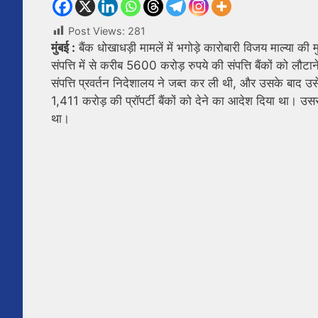
Post Views:
281
मुंबई :
बैंक धोखाधड़ी मामलें में भगोड़े कारोबारी विजय माल्या की म
संपत्ति में से करीब 5600 करोड़ रुपये की संपत्ति बैंकों को लौटा
संपत्ति प्रवर्तन निदेशालय ने जब्त कर ली थी, और उसके बाद उ
1,411 करोड़ की प्रॉपर्टी बैंकों को देने का आदेश दिया था। उस
था।