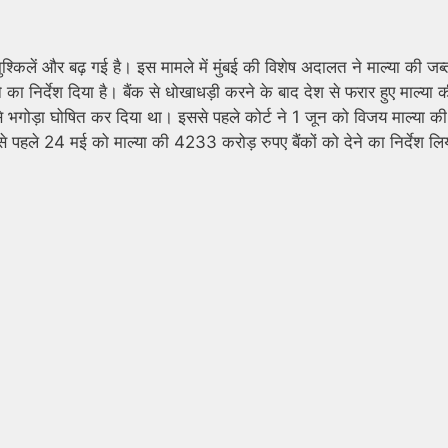
ुश्किलें और बढ़ गई है। इस मामले में मुंबई की विशेष अदालत ने माल्या की जब्
ने का निर्देश दिया है। बैंक से धोखाधड़ी करने के बाद देश से फरार हुए माल्या 
से भगोड़ा घोषित कर दिया था। इससे पहले कोर्ट ने 1 जून को विजय माल्या की
से पहले 24 मई को माल्या की 4233 करोड़ रुपए बैंकों को देने का निर्देश लि