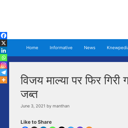
Skip
to
content
Home
Informative
News
Knewpedi
विजय माल्या पर फिर गिरी 
जब्त
June 3, 2021
by
manthan
Like to Share