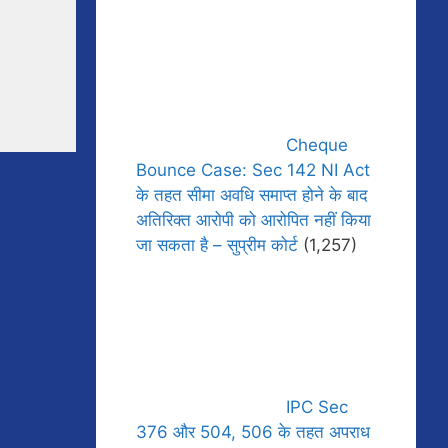
Cheque
Bounce Case: Sec 142 NI Act
के तहत सीमा अवधि समाप्त होने के बाद
अतिरिक्त आरोपी को आरोपित नहीं किया
जा सकता है – सुप्रीम कोर्ट
(1,257)
IPC Sec
376 और 504, 506 के तहत अपराध