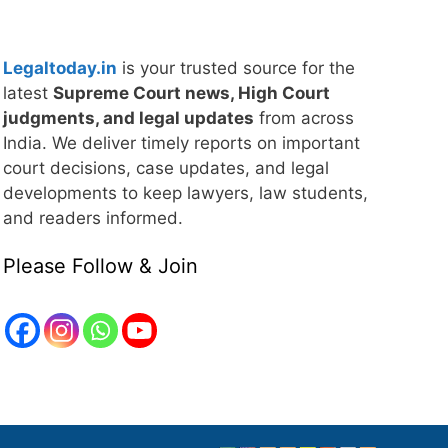
Legaltoday.in
is your trusted source for the
latest
Supreme Court news, High Court
judgments, and legal updates
from across
India. We deliver timely reports on important
court decisions, case updates, and legal
developments to keep lawyers, law students,
and readers informed.
Please Follow & Join