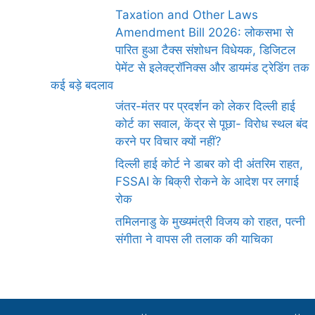
Taxation and Other Laws
Amendment Bill 2026: लोकसभा से
पारित हुआ टैक्स संशोधन विधेयक, डिजिटल
पेमेंट से इलेक्ट्रॉनिक्स और डायमंड ट्रेडिंग तक
कई बड़े बदलाव
जंतर-मंतर पर प्रदर्शन को लेकर दिल्ली हाई
कोर्ट का सवाल, केंद्र से पूछा- विरोध स्थल बंद
करने पर विचार क्यों नहीं?
दिल्ली हाई कोर्ट ने डाबर को दी अंतरिम राहत,
FSSAI के बिक्री रोकने के आदेश पर लगाई
रोक
तमिलनाडु के मुख्यमंत्री विजय को राहत, पत्नी
संगीता ने वापस ली तलाक की याचिका