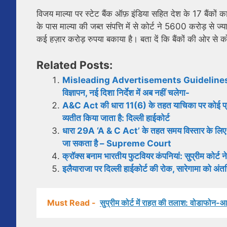
विजय माल्या पर स्टेट बैंक ऑफ़ इंडिया सहित देश के 17 बैंकों 
के पास माल्या की जब्त संपत्ति में से कोर्ट ने 5600 करोड़ से ज्
कई हज़ार करोड़ रुपया बकाया है। बता दें कि बैंकों की ओर से क
Related Posts:
Misleading Advertisements Guidelines: सोडा दिख
विज्ञापन, नई दिशा निर्देश में अब नहीं चलेगा-
A&C Act की धारा 11(6) के तहत याचिका पर कोई प्रतिबंध 
व्यतीत किया जाता है: दिल्ली हाईकोर्ट
धारा 29A ‘A & C Act’ के तहत समय विस्तार के लिए आव
जा सकता है – Supreme Court
क्रॉक्स बनाम भारतीय फुटवियर कंपनियां: सुप्रीम कोर्ट
इलैयाराजा पर दिल्ली हाईकोर्ट की रोक, सारेगामा को अंत
Must Read -
सुप्रीम कोर्ट में राहत की तलाश: वोडाफोन